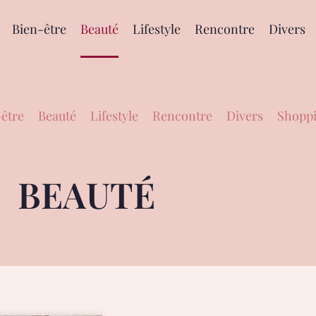
Bien-être
Beauté
Lifestyle
Rencontre
Divers
être
Beauté
Lifestyle
Rencontre
Divers
Shoppi
BEAUTÉ