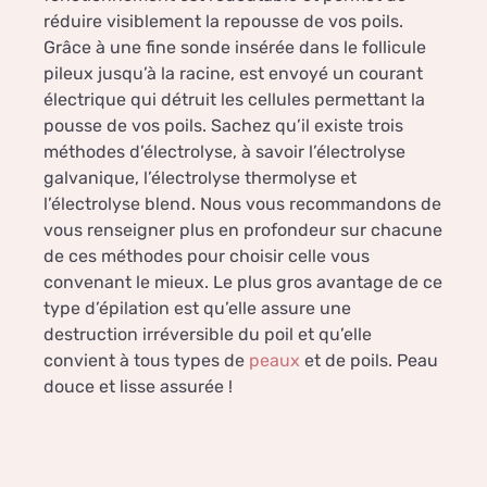
réduire visiblement la repousse de vos poils.
Grâce à une fine sonde insérée dans le follicule
pileux jusqu’à la racine, est envoyé un courant
électrique qui détruit les cellules permettant la
pousse de vos poils. Sachez qu’il existe trois
méthodes d’électrolyse, à savoir l’électrolyse
galvanique, l’électrolyse thermolyse et
l’électrolyse blend. Nous vous recommandons de
vous renseigner plus en profondeur sur chacune
de ces méthodes pour choisir celle vous
convenant le mieux. Le plus gros avantage de ce
type d’épilation est qu’elle assure une
destruction irréversible du poil et qu’elle
convient à tous types de
peaux
et de poils. Peau
douce et lisse assurée !