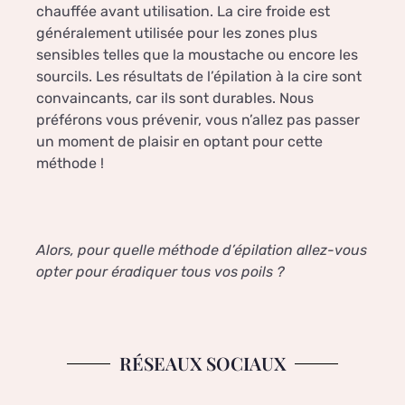
chauffée avant utilisation. La cire froide est
généralement utilisée pour les zones plus
sensibles telles que la moustache ou encore les
sourcils. Les résultats de l’épilation à la cire sont
convaincants, car ils sont durables. Nous
préférons vous prévenir, vous n’allez pas passer
un moment de plaisir en optant pour cette
méthode !
Alors, pour quelle méthode d’épilation allez-vous
opter pour éradiquer tous vos poils ?
RÉSEAUX SOCIAUX