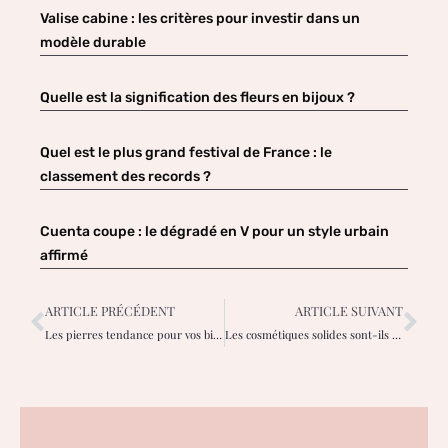
Valise cabine : les critères pour investir dans un
modèle durable
Quelle est la signification des fleurs en bijoux ?
Quel est le plus grand festival de France : le
classement des records ?
Cuenta coupe : le dégradé en V pour un style urbain
affirmé
ARTICLE PRÉCÉDENT
ARTICLE SUIVANT
Les pierres tendance pour vos bijoux d’été
Les cosmétiques solides sont-ils adaptés à tous ?