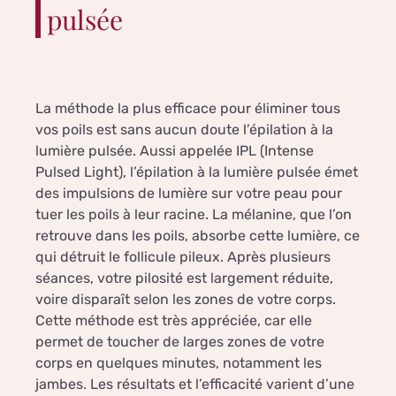
pulsée
La méthode la plus efficace pour éliminer tous
vos poils est sans aucun doute l’épilation à la
lumière pulsée. Aussi appelée IPL (Intense
Pulsed Light), l’épilation à la lumière pulsée émet
des impulsions de lumière sur votre peau pour
tuer les poils à leur racine. La mélanine, que l’on
retrouve dans les poils, absorbe cette lumière, ce
qui détruit le follicule pileux. Après plusieurs
séances, votre pilosité est largement réduite,
voire disparaît selon les zones de votre corps.
Cette méthode est très appréciée, car elle
permet de toucher de larges zones de votre
corps en quelques minutes, notamment les
jambes. Les résultats et l’efficacité varient d’une