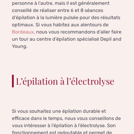
personne à l’autre, mais il est généralement
conseillé de réaliser entre 6 et 8 séances
d’épilation à la lumière pulsée pour des résultats
optimaux. Si vous habitez aux alentours de
Bordeaux
, nous vous recommandons d’aller faire
un tour au centre d’épilation spécialisé Depil and
Young.
L’épilation à l’électrolyse
Si vous souhaitez une épilation durable et
efficace dans le temps, nous vous conseillons de
vous intéresser à l’épilation à l’électrolyse. Son
fonctionnement est redoutable et permet de