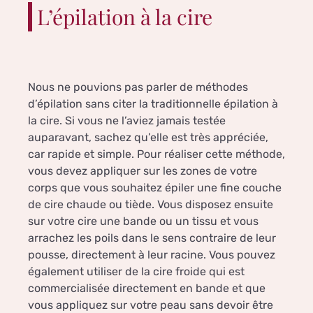
L’épilation à la cire
Nous ne pouvions pas parler de méthodes
d’épilation sans citer la traditionnelle épilation à
la cire. Si vous ne l’aviez jamais testée
auparavant, sachez qu’elle est très appréciée,
car rapide et simple. Pour réaliser cette méthode,
vous devez appliquer sur les zones de votre
corps que vous souhaitez épiler une fine couche
de cire chaude ou tiède. Vous disposez ensuite
sur votre cire une bande ou un tissu et vous
arrachez les poils dans le sens contraire de leur
pousse, directement à leur racine. Vous pouvez
également utiliser de la cire froide qui est
commercialisée directement en bande et que
vous appliquez sur votre peau sans devoir être