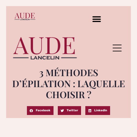
3 MÉTHODES
D’ÉPILATION : LAQUELLE
CHOISIR ?
Facebook
Twitter
LinkedIn