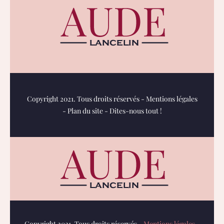
Copyright 2021. Tous droits réservés -
Mentions légales
-
Plan du site
-
Dites-nous tout !
Copyright 2021. Tous droits réservés -
Mentions légales
-