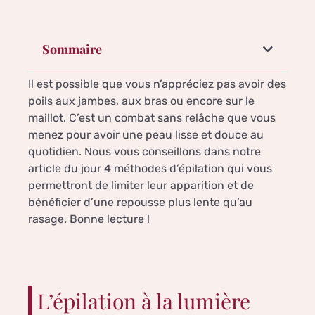
Sommaire
Il est possible que vous n’appréciez pas avoir des
poils aux jambes, aux bras ou encore sur le
maillot. C’est un combat sans relâche que vous
menez pour avoir une peau lisse et douce au
quotidien. Nous vous conseillons dans notre
article du jour 4 méthodes d’épilation qui vous
permettront de limiter leur apparition et de
bénéficier d’une repousse plus lente qu’au
rasage. Bonne lecture !
L’épilation à la lumière