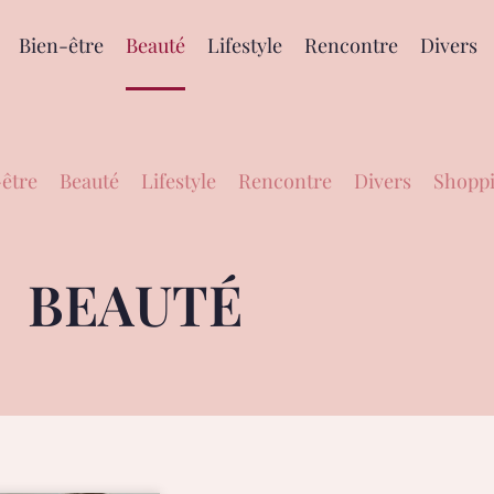
Bien-être
Beauté
Lifestyle
Rencontre
Divers
être
Beauté
Lifestyle
Rencontre
Divers
Shoppi
BEAUTÉ