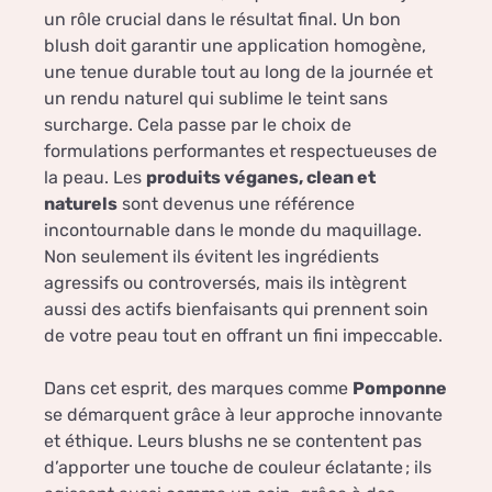
un rôle crucial dans le résultat final. Un bon
blush doit garantir une application homogène,
une tenue durable tout au long de la journée et
un rendu naturel qui sublime le teint sans
surcharge. Cela passe par le choix de
formulations performantes et respectueuses de
la peau. Les
produits véganes, clean et
naturels
sont devenus une référence
incontournable dans le monde du maquillage.
Non seulement ils évitent les ingrédients
agressifs ou controversés, mais ils intègrent
aussi des actifs bienfaisants qui prennent soin
de votre peau tout en offrant un fini impeccable.
Dans cet esprit, des marques comme
Pomponne
se démarquent grâce à leur approche innovante
et éthique. Leurs blushs ne se contentent pas
d’apporter une touche de couleur éclatante ; ils