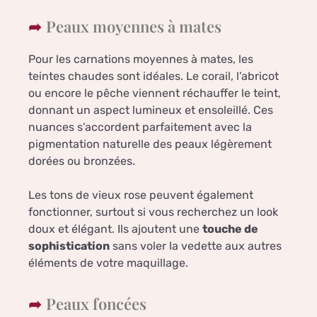
Peaux moyennes à mates
Pour les carnations moyennes à mates, les
teintes chaudes sont idéales. Le corail, l’abricot
ou encore le pêche viennent réchauffer le teint,
donnant un aspect lumineux et ensoleillé. Ces
nuances s’accordent parfaitement avec la
pigmentation naturelle des peaux légèrement
dorées ou bronzées.
Les tons de vieux rose peuvent également
fonctionner, surtout si vous recherchez un look
doux et élégant. Ils ajoutent une
touche de
sophistication
sans voler la vedette aux autres
éléments de votre maquillage.
Peaux foncées