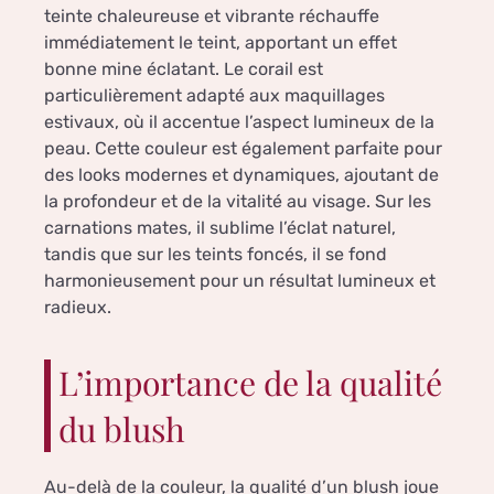
teinte chaleureuse et vibrante réchauffe
immédiatement le teint, apportant un effet
bonne mine éclatant. Le corail est
particulièrement adapté aux maquillages
estivaux, où il accentue l’aspect lumineux de la
peau. Cette couleur est également parfaite pour
des looks modernes et dynamiques, ajoutant de
la profondeur et de la vitalité au visage. Sur les
carnations mates, il sublime l’éclat naturel,
tandis que sur les teints foncés, il se fond
harmonieusement pour un résultat lumineux et
radieux.
L’importance de la qualité
du blush
Au-delà de la couleur, la qualité d’un blush joue