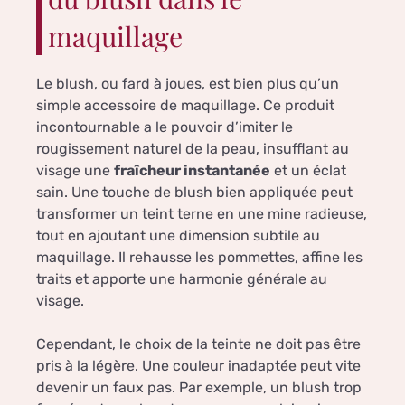
maquillage
Le blush, ou fard à joues, est bien plus qu’un
simple accessoire de maquillage. Ce produit
incontournable a le pouvoir d’imiter le
rougissement naturel de la peau, insufflant au
visage une
fraîcheur instantanée
et un éclat
sain. Une touche de blush bien appliquée peut
transformer un teint terne en une mine radieuse,
tout en ajoutant une dimension subtile au
maquillage. Il rehausse les pommettes, affine les
traits et apporte une harmonie générale au
visage.
Cependant, le choix de la teinte ne doit pas être
pris à la légère. Une couleur inadaptée peut vite
devenir un faux pas. Par exemple, un blush trop