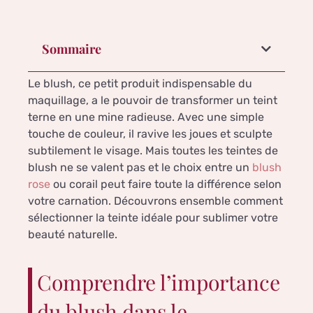
Sommaire
Le blush, ce petit produit indispensable du
maquillage, a le pouvoir de transformer un teint
terne en une mine radieuse. Avec une simple
touche de couleur, il ravive les joues et sculpte
subtilement le visage. Mais toutes les teintes de
blush ne se valent pas et le choix entre un
blush
rose
ou corail peut faire toute la différence selon
votre carnation. Découvrons ensemble comment
sélectionner la teinte idéale pour sublimer votre
beauté naturelle.
Comprendre l’importance
du blush dans le