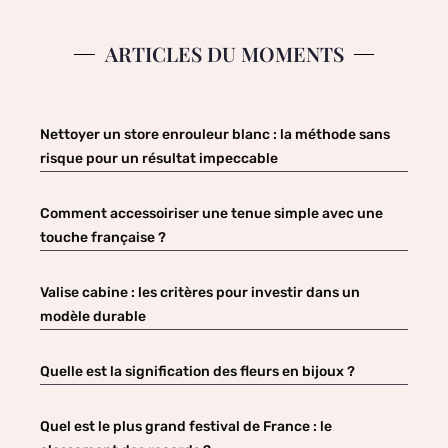
ARTICLES DU MOMENTS
Nettoyer un store enrouleur blanc : la méthode sans
risque pour un résultat impeccable
Comment accessoiriser une tenue simple avec une
touche française ?
Valise cabine : les critères pour investir dans un
modèle durable
Quelle est la signification des fleurs en bijoux ?
Quel est le plus grand festival de France : le