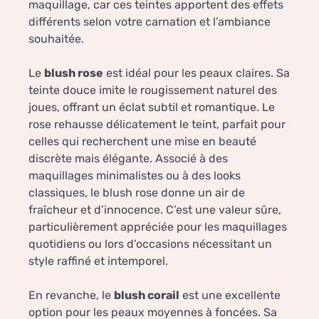
maquillage, car ces teintes apportent des effets
différents selon votre carnation et l’ambiance
souhaitée.
Le
blush rose
est idéal pour les peaux claires. Sa
teinte douce imite le rougissement naturel des
joues, offrant un éclat subtil et romantique. Le
rose rehausse délicatement le teint, parfait pour
celles qui recherchent une mise en beauté
discrète mais élégante. Associé à des
maquillages minimalistes ou à des looks
classiques, le blush rose donne un air de
fraîcheur et d’innocence. C’est une valeur sûre,
particulièrement appréciée pour les maquillages
quotidiens ou lors d’occasions nécessitant un
style raffiné et intemporel.
En revanche, le
blush corail
est une excellente
option pour les peaux moyennes à foncées. Sa