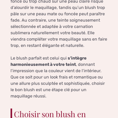
foncé ou trop chaud sur une peau claire risque
d’alourdir le maquillage, tandis qu’un blush trop
pâle sur une peau mate ou foncée peut paraître
fade. Au contraire, une teinte soigneusement
sélectionnée et adaptée à votre carnation
sublimera naturellement votre beauté. Elle
viendra compléter votre maquillage sans en faire
trop, en restant élégante et naturelle.
Le blush parfait est celui qui
s’intègre
harmonieusement à votre teint
, donnant
l’impression que la couleur vient de l’intérieur.
Que ce soit pour un look frais et romantique ou
une allure plus sculptée et sophistiquée, choisir
le bon blush est une étape clé pour un
maquillage réussi.
Choisir son blush en