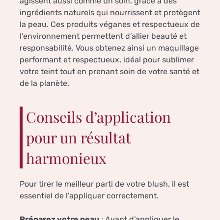
agissent aussi comme un soin, grâce à des
ingrédients naturels qui nourrissent et protègent
la peau. Ces produits véganes et respectueux de
l’environnement permettent d’allier beauté et
responsabilité. Vous obtenez ainsi un maquillage
performant et respectueux, idéal pour sublimer
votre teint tout en prenant soin de votre santé et
de la planète.
Conseils d’application
pour un résultat
harmonieux
Pour tirer le meilleur parti de votre blush, il est
essentiel de l’appliquer correctement.
Préparez votre peau
: Avant d’appliquer le