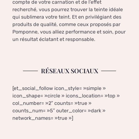
compte de votre carnation et de l’effet
recherché, vous pourrez trouver la teinte idéale
qui sublimera votre teint. Et en privilégiant des
produits de qualité, comme ceux proposés par
Pomponne, vous alliez performance et soin, pour
un résultat éclatant et responsable.
RÉSEAUX SOCIAUX
[et_social_follow icon_style= »simple »
icon_shape= »circle » icons_location= »top »
col_number= »2″ counts= »true »
counts_num= »5″ outer_color= »dark »
network_names= »true »]