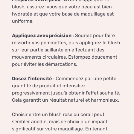
blush, assurez-vous que votre peau est bien
hydratée et que votre base de maquillage est
uniforme.
Appliquez avec précision
: Souriez pour faire
ressortir vos pommettes, puis appliquez le blush
sur leur partie saillante en effectuant des
mouvements circulaires. Estompez doucement
pour éviter les démarcations.
Dosez l’intensité
: Commencez par une petite
quantité de produit et intensifiez
progressivement jusqu’à obtenir l’effet souhaité.
Cela garantit un résultat naturel et harmonieux.
Choisir entre un blush rose ou corail peut
sembler anodin, mais ce choix a un impact
significatif sur votre maquillage. En tenant