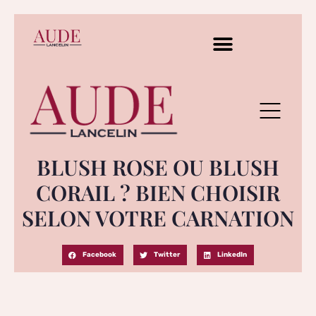
BLUSH ROSE OU BLUSH
CORAIL ? BIEN CHOISIR
SELON VOTRE CARNATION
Facebook
Twitter
LinkedIn