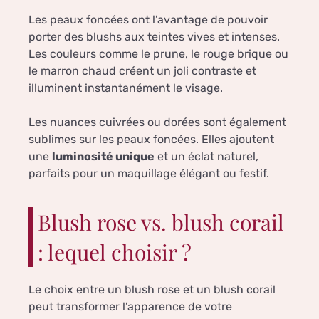
Les peaux foncées ont l’avantage de pouvoir
porter des blushs aux teintes vives et intenses.
Les couleurs comme le prune, le rouge brique ou
le marron chaud créent un joli contraste et
illuminent instantanément le visage.
Les nuances cuivrées ou dorées sont également
sublimes sur les peaux foncées. Elles ajoutent
une
luminosité unique
et un éclat naturel,
parfaits pour un maquillage élégant ou festif.
Blush rose vs. blush corail
: lequel choisir ?
Le choix entre un blush rose et un blush corail
peut transformer l’apparence de votre