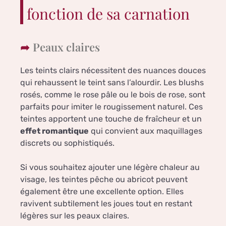
fonction de sa carnation
Peaux claires
Les teints clairs nécessitent des nuances douces
qui rehaussent le teint sans l’alourdir. Les blushs
rosés, comme le rose pâle ou le bois de rose, sont
parfaits pour imiter le rougissement naturel. Ces
teintes apportent une touche de fraîcheur et un
effet romantique
qui convient aux maquillages
discrets ou sophistiqués.
Si vous souhaitez ajouter une légère chaleur au
visage, les teintes pêche ou abricot peuvent
également être une excellente option. Elles
ravivent subtilement les joues tout en restant
légères sur les peaux claires.