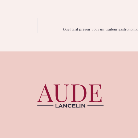
Quel tarif prévoir pour un traiteur gastronom