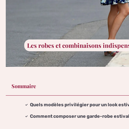
Les robes et combinaisons indispens
Sommaire
Quels modèles privilégier pour un look estiv
Comment composer une garde-robe estival