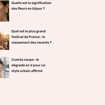
Quelle est la signification
des fleurs en bijoux ?
Quel est le plus grand
festival de France : le
classement des records ?
Cuenta coupe : le
dégradé en V pour un
style urbain affirmé