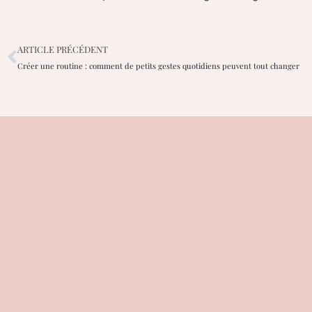
ARTICLE PRÉCÉDENT
Créer une routine : comment de petits gestes quotidiens peuvent tout changer