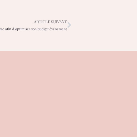
ARTICLE SUIVANT
ique afin d’optimiser son budget événement