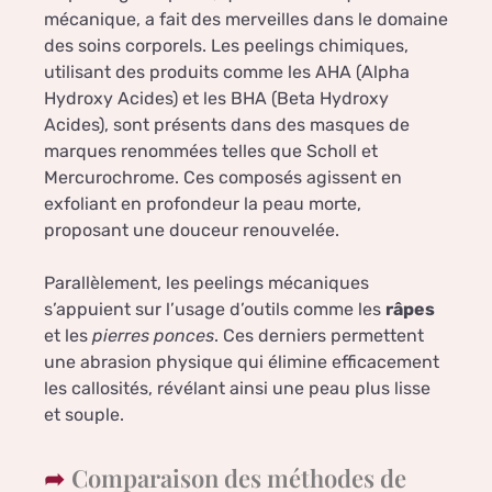
mécanique, a fait des merveilles dans le domaine
des soins corporels. Les peelings chimiques,
utilisant des produits comme les AHA (Alpha
Hydroxy Acides) et les BHA (Beta Hydroxy
Acides), sont présents dans des masques de
marques renommées telles que Scholl et
Mercurochrome. Ces composés agissent en
exfoliant en profondeur la peau morte,
proposant une douceur renouvelée.
Parallèlement, les peelings mécaniques
s’appuient sur l’usage d’outils comme les
râpes
et les
pierres ponces
. Ces derniers permettent
une abrasion physique qui élimine efficacement
les callosités, révélant ainsi une peau plus lisse
et souple.
Comparaison des méthodes de