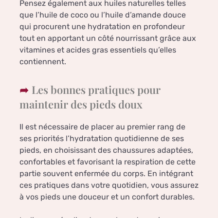
Pensez également aux huiles naturelles telles
que l’huile de coco ou l’huile d’amande douce
qui procurent une hydratation en profondeur
tout en apportant un côté nourrissant grâce aux
vitamines et acides gras essentiels qu’elles
contiennent.
Les bonnes pratiques pour
maintenir des pieds doux
Il est nécessaire de placer au premier rang de
ses priorités l’hydratation quotidienne de ses
pieds, en choisissant des chaussures adaptées,
confortables et favorisant la respiration de cette
partie souvent enfermée du corps. En intégrant
ces pratiques dans votre quotidien, vous assurez
à vos pieds une douceur et un confort durables.