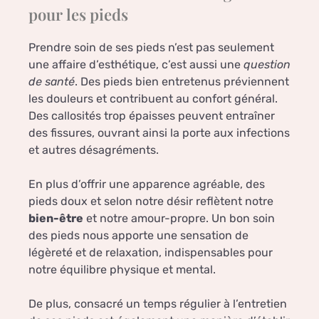
pour les pieds
Prendre soin de ses pieds n’est pas seulement
une affaire d’esthétique, c’est aussi une
question
de santé
. Des pieds bien entretenus préviennent
les douleurs et contribuent au confort général.
Des callosités trop épaisses peuvent entraîner
des fissures, ouvrant ainsi la porte aux infections
et autres désagréments.
En plus d’offrir une apparence agréable, des
pieds doux et selon notre désir reflètent notre
bien-être
et notre amour-propre. Un bon soin
des pieds nous apporte une sensation de
légèreté et de relaxation, indispensables pour
notre équilibre physique et mental.
De plus, consacré un temps régulier à l’entretien