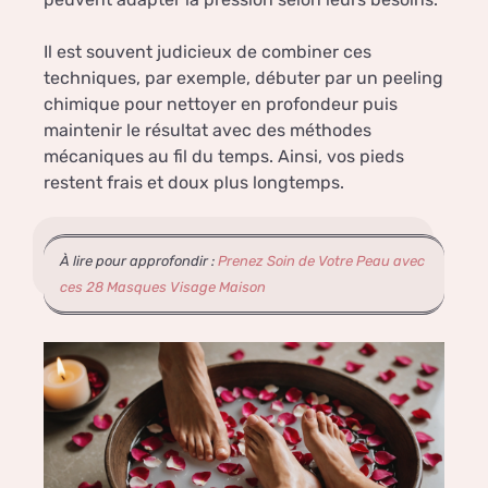
Il est souvent judicieux de combiner ces
techniques, par exemple, débuter par un peeling
chimique pour nettoyer en profondeur puis
maintenir le résultat avec des méthodes
mécaniques au fil du temps. Ainsi, vos pieds
restent frais et doux plus longtemps.
À lire pour approfondir :
Prenez Soin de Votre Peau avec
ces 28 Masques Visage Maison