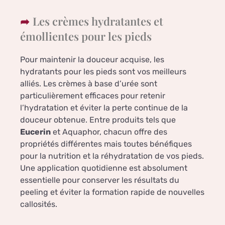
Les crèmes hydratantes et
émollientes pour les pieds
Pour maintenir la douceur acquise, les
hydratants pour les pieds sont vos meilleurs
alliés. Les crèmes à base d’urée sont
particulièrement efficaces pour retenir
l’hydratation et éviter la perte continue de la
douceur obtenue. Entre produits tels que
Eucerin
et Aquaphor, chacun offre des
propriétés différentes mais toutes bénéfiques
pour la nutrition et la réhydratation de vos pieds.
Une application quotidienne est absolument
essentielle pour conserver les résultats du
peeling et éviter la formation rapide de nouvelles
callosités.