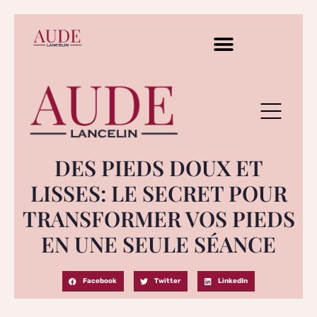
DES PIEDS DOUX ET
LISSES: LE SECRET POUR
TRANSFORMER VOS PIEDS
EN UNE SEULE SÉANCE
Facebook
Twitter
LinkedIn