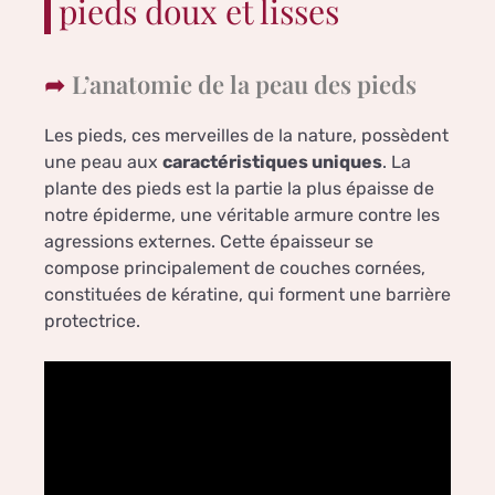
pieds doux et lisses
L’anatomie de la peau des pieds
Les pieds, ces merveilles de la nature, possèdent
une peau aux
caractéristiques uniques
. La
plante des pieds est la partie la plus épaisse de
notre épiderme, une véritable armure contre les
agressions externes. Cette épaisseur se
compose principalement de couches cornées,
constituées de kératine, qui forment une barrière
protectrice.