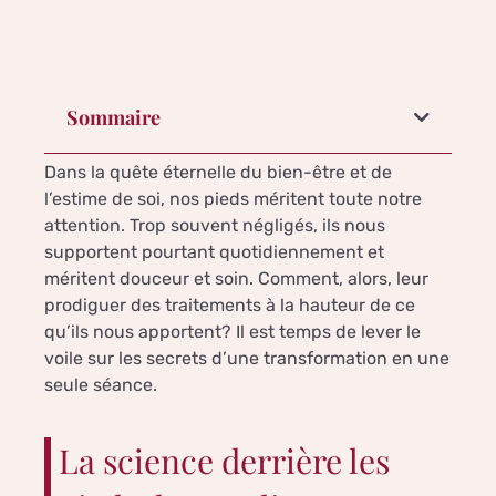
Sommaire
Dans la quête éternelle du bien-être et de
l’estime de soi, nos pieds méritent toute notre
attention. Trop souvent négligés, ils nous
supportent pourtant quotidiennement et
méritent douceur et soin. Comment, alors, leur
prodiguer des traitements à la hauteur de ce
qu’ils nous apportent? Il est temps de lever le
voile sur les secrets d’une transformation en une
seule séance.
La science derrière les