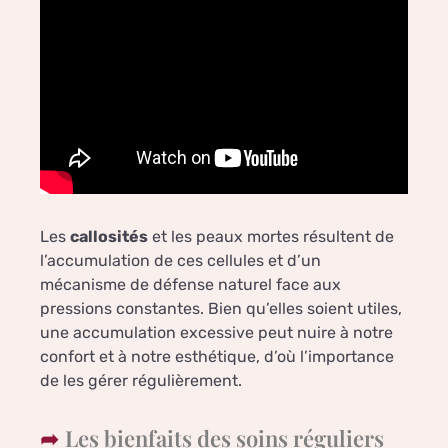
Les
callosités
et les peaux mortes résultent de
l’accumulation de ces cellules et d’un
mécanisme de défense naturel face aux
pressions constantes. Bien qu’elles soient utiles,
une accumulation excessive peut nuire à notre
confort et à notre esthétique, d’où l’importance
de les gérer régulièrement.
Les bienfaits des soins réguliers