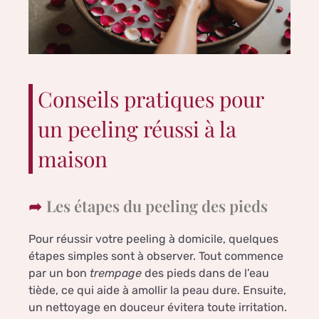
Conseils pratiques pour
un peeling réussi à la
maison
Les étapes du peeling des pieds
Pour réussir votre peeling à domicile, quelques
étapes simples sont à observer. Tout commence
par un bon
trempage
des pieds dans de l’eau
tiède, ce qui aide à amollir la peau dure. Ensuite,
un nettoyage en douceur évitera toute irritation.