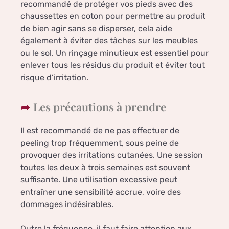
recommandé de protéger vos pieds avec des
chaussettes en coton pour permettre au produit
de bien agir sans se disperser, cela aide
également à éviter des tâches sur les meubles
ou le sol. Un rinçage minutieux est essentiel pour
enlever tous les résidus du produit et éviter tout
risque d’irritation.
Les précautions à prendre
Il est recommandé de ne pas effectuer de
peeling trop fréquemment, sous peine de
provoquer des irritations cutanées. Une session
toutes les deux à trois semaines est souvent
suffisante. Une utilisation excessive peut
entraîner une sensibilité accrue, voire des
dommages indésirables.
Outre la fréquence, il faut faire attention aux