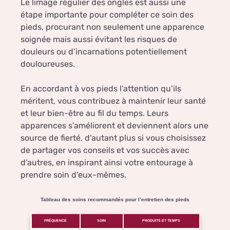
Le limage régulier des ongles est aussi une
étape importante pour compléter ce soin des
pieds, procurant non seulement une apparence
soignée mais aussi évitant les risques de
douleurs ou d’incarnations potentiellement
douloureuses.
En accordant à vos pieds l’attention qu’ils
méritent, vous contribuez à maintenir leur santé
et leur bien-être au fil du temps. Leurs
apparences s’améliorent et deviennent alors une
source de fierté, d’autant plus si vous choisissez
de partager vos conseils et vos succès avec
d’autres, en inspirant ainsi votre entourage à
prendre soin d’eux-mêmes.
Tableau des soins recommandés pour l’entretien des pieds
FRÉQUENCE
SOIN
PRODUITS ET TEMPS