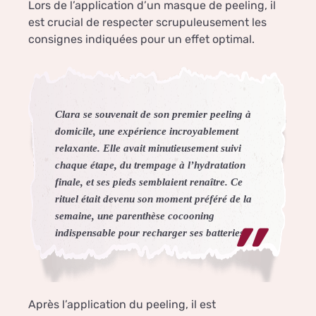
Lors de l’application d’un masque de peeling, il
est crucial de respecter scrupuleusement les
consignes indiquées pour un effet optimal.
Clara se souvenait de son premier peeling à
domicile, une expérience incroyablement
relaxante. Elle avait minutieusement suivi
chaque étape, du trempage à l’hydratation
finale, et ses pieds semblaient renaître. Ce
rituel était devenu son moment préféré de la
semaine, une parenthèse cocooning
indispensable pour recharger ses batteries.
Après l’application du peeling, il est