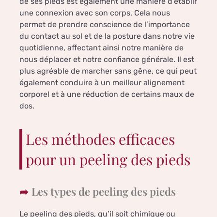
de ses pieds est également une manière d’établir
une connexion avec son corps. Cela nous
permet de prendre conscience de l’importance
du contact au sol et de la posture dans notre vie
quotidienne, affectant ainsi notre manière de
nous déplacer et notre confiance générale. Il est
plus agréable de marcher sans gêne, ce qui peut
également conduire à un meilleur alignement
corporel et à une réduction de certains maux de
dos.
Les méthodes efficaces
pour un peeling des pieds
Les types de peeling des pieds
Le peeling des pieds, qu’il soit chimique ou