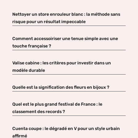
Nettoyer un store enrouleur blanc : la méthode sans
risque pour un résultat impeccable
Comment accessoiriser une tenue simple avec une
touche française ?
Valise cabine : les critères pour investir dans un
modèle durable
Quelle est la signification des fleurs en bijoux ?
Quel est le plus grand festival de France : le
classement des records ?
Cuenta coupe : le dégradé en V pour un style urbain
affirmé