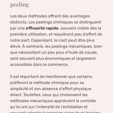
peeling
Les deux méthodes offrent des avantages
distincts. Les peelings chimiques se distinguent
par une
efficacité rapide
, souvent visible dès la
première utilisation, et requièrent peu d’effort de
notre part. Cependant, le coût peut être plus
élevé. À contrario, les peelings mécaniques, bien
que nécessitant un peu plus d’huile de coude,
sont souvent plus économiques et largement
accessibles dans le commerce.
Il est important de mentionner que certains
préfèrent la méthode chimique pour sa
simplicité et son absence d’effort physique
direct. Toutefois, ceux qui choisissent les
méthodes mécaniques apprécient le contrôle
qu’ils ont sur l’intensité de l’exfoliation et
peuvent adapter la pression selon leurs besoins.