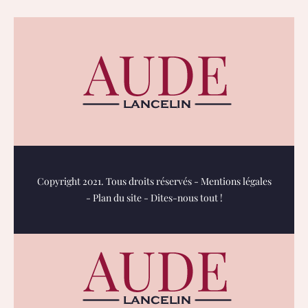
Copyright 2021. Tous droits réservés -
Mentions légales
-
Plan du site
-
Dites-nous tout !