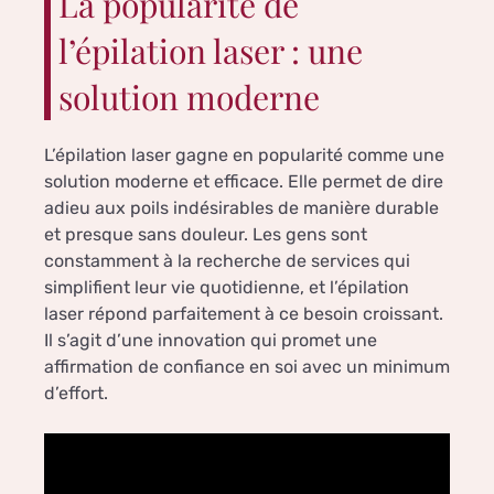
La popularité de
l’épilation laser : une
solution moderne
L’épilation laser gagne en popularité comme une
solution moderne et efficace. Elle permet de dire
adieu aux poils indésirables de manière durable
et presque sans douleur. Les gens sont
constamment à la recherche de services qui
simplifient leur vie quotidienne, et l’épilation
laser répond parfaitement à ce besoin croissant.
Il s’agit d’une innovation qui promet une
affirmation de confiance en soi avec un minimum
d’effort.