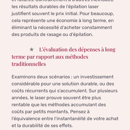
les résultats durables de l’épilation laser
justifient souvent le prix initial. Pour beaucoup,
cela représente une économie à long terme, en
éliminant la nécessité d’acheter constamment
des produits de rasage ou d’épilation.
L’évaluation des dépenses à long
terme par rapport aux méthodes
traditionnelles
Examinons deux scénarios : un investissement
considérable pour une solution durable, ou des
coûts récurrents qui s’accumulent. Sur plusieurs
années, le laser prouve souvent être plus
rentable que les méthodes accumulant des
coûts par petits montants. Pensez à
l’équivalence entre l’instantanéité de votre achat
et la durabilité de ses effets.