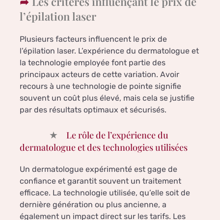
Les critères influençant le prix de
l’épilation laser
Plusieurs facteurs influencent le prix de
l’épilation laser. L’expérience du dermatologue et
la technologie employée font partie des
principaux acteurs de cette variation. Avoir
recours à une technologie de pointe signifie
souvent un coût plus élevé, mais cela se justifie
par des résultats optimaux et sécurisés.
Le rôle de l’expérience du
dermatologue et des technologies utilisées
Un dermatologue expérimenté est gage de
confiance et garantit souvent un traitement
efficace. La technologie utilisée, qu’elle soit de
dernière génération ou plus ancienne, a
également un impact direct sur les tarifs. Les