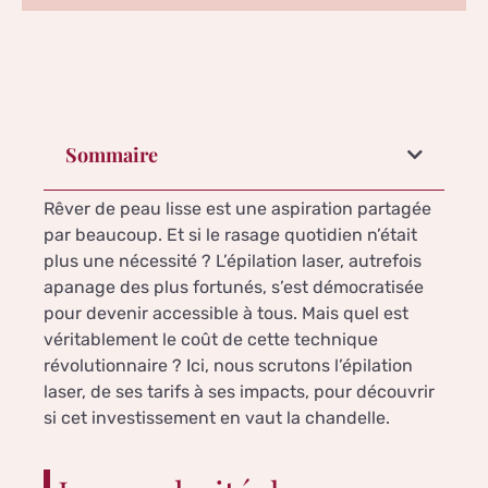
Sommaire
Rêver de peau lisse est une aspiration partagée
par beaucoup. Et si le rasage quotidien n’était
plus une nécessité ? L’épilation laser, autrefois
apanage des plus fortunés, s’est démocratisée
pour devenir accessible à tous. Mais quel est
véritablement le coût de cette technique
révolutionnaire ? Ici, nous scrutons l’épilation
laser, de ses tarifs à ses impacts, pour découvrir
si cet investissement en vaut la chandelle.