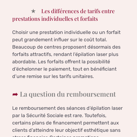
Les différences de tarifs entre
prestations individuelles et forfaits
Choisir une prestation individuelle ou un forfait
peut grandement influer sur le coût total.
Beaucoup de centres proposent désormais des
forfaits attractifs, rendant l’épilation laser plus
abordable. Les forfaits offrent la possibilité
d’échelonner le paiement, tout en bénéficiant
d’une remise sur les tarifs unitaires.
La question du remboursement
Le remboursement des séances d’épilation laser
par la Sécurité Sociale est rare. Toutefois,
certains plans de financement permettent aux
clients d’atteindre leur objectif esthétique sans