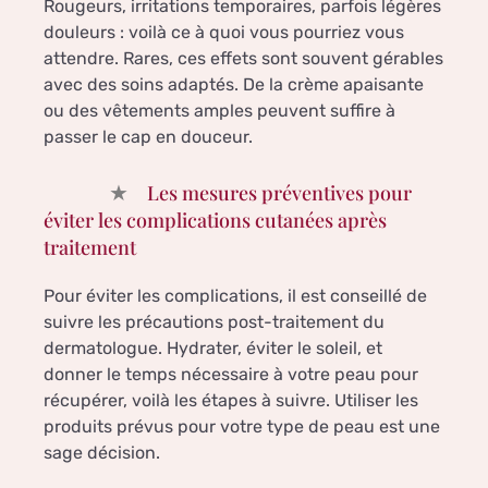
Rougeurs, irritations temporaires, parfois légères
douleurs : voilà ce à quoi vous pourriez vous
attendre. Rares, ces effets sont souvent gérables
avec des soins adaptés. De la crème apaisante
ou des vêtements amples peuvent suffire à
passer le cap en douceur.
Les mesures préventives pour
éviter les complications cutanées après
traitement
Pour éviter les complications, il est conseillé de
suivre les précautions post-traitement du
dermatologue. Hydrater, éviter le soleil, et
donner le temps nécessaire à votre peau pour
récupérer, voilà les étapes à suivre. Utiliser les
produits prévus pour votre type de peau est une
sage décision.