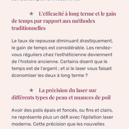
L’efficacité à long terme et le gain
de temps par rapport aux méthodes
traditionnelles
Le taux de repousse diminuant drastiquement,
le gain de temps est considérable. Les rendez-
vous réguliers chez l’esthéticienne deviennent
de l’histoire ancienne. Certains disent que le
temps est de l’argent ; et si le laser vous faisait
économiser les deux à long terme ?
La précision du laser sur
différents types de peau et nuances de poil
Avoir des poils épais et foncés, ou fins et clairs,
ne représente plus un défi avec l’épilation laser
moderne. Cette précision que les nouvelles