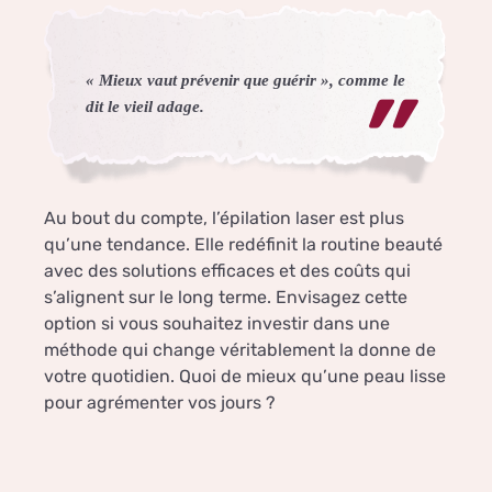
« Mieux vaut prévenir que guérir », comme le
dit le vieil adage.
Au bout du compte, l’épilation laser est plus
qu’une tendance. Elle redéfinit la routine beauté
avec des solutions efficaces et des coûts qui
s’alignent sur le long terme. Envisagez cette
option si vous souhaitez investir dans une
méthode qui change véritablement la donne de
votre quotidien. Quoi de mieux qu’une peau lisse
pour agrémenter vos jours ?