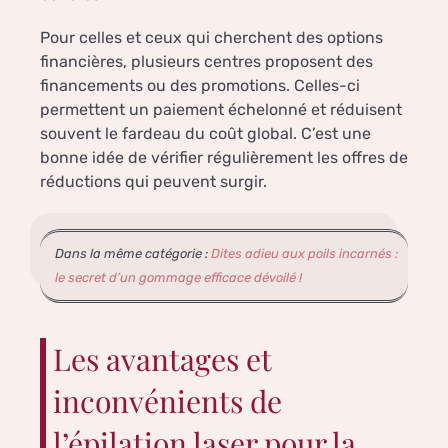
Pour celles et ceux qui cherchent des options
financières, plusieurs centres proposent des
financements ou des promotions. Celles-ci
permettent un paiement échelonné et réduisent
souvent le fardeau du coût global. C’est une
bonne idée de vérifier régulièrement les offres de
réductions qui peuvent surgir.
Dans la même catégorie :
Dites adieu aux poils incarnés :
le secret d’un gommage efficace dévoilé !
Les avantages et
inconvénients de
l’épilation laser pour la