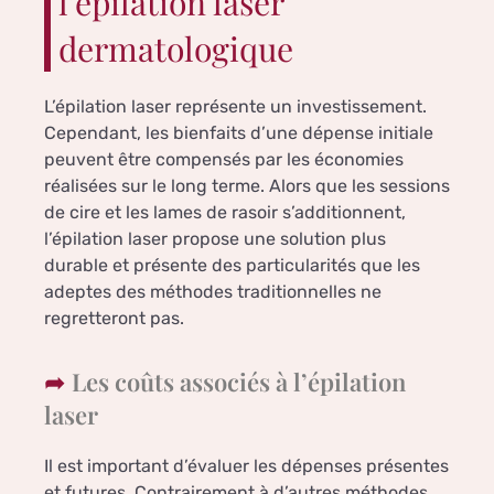
l’épilation laser
dermatologique
L’épilation laser représente un investissement.
Cependant, les bienfaits d’une dépense initiale
peuvent être compensés par les économies
réalisées sur le long terme. Alors que les sessions
de cire et les lames de rasoir s’additionnent,
l’épilation laser propose une solution plus
durable et présente des particularités que les
adeptes des méthodes traditionnelles ne
regretteront pas.
Les coûts associés à l’épilation
laser
Il est important d’évaluer les dépenses présentes
et futures. Contrairement à d’autres méthodes,