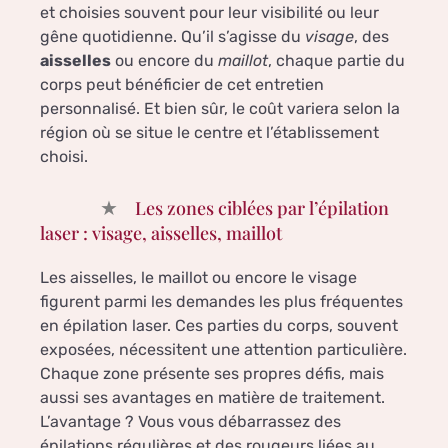
et choisies souvent pour leur visibilité ou leur
gêne quotidienne. Qu’il s’agisse du
visage
, des
aisselles
ou encore du
maillot
, chaque partie du
corps peut bénéficier de cet entretien
personnalisé. Et bien sûr, le coût variera selon la
région où se situe le centre et l’établissement
choisi.
Les zones ciblées par l’épilation
laser : visage, aisselles, maillot
Les aisselles, le maillot ou encore le visage
figurent parmi les demandes les plus fréquentes
en épilation laser. Ces parties du corps, souvent
exposées, nécessitent une attention particulière.
Chaque zone présente ses propres défis, mais
aussi ses avantages en matière de traitement.
L’avantage ? Vous vous débarrassez des
épilations régulières et des rougeurs liées au