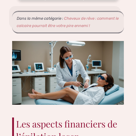
Dans la même catégorie :
Cheveux de rêve : comment le
calcaire pourrait être votre pire ennemi !
Les aspects financiers de