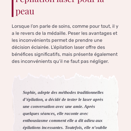
peau
Lorsque l’on parle de soins, comme pour tout, il y
a le revers de la médaille. Peser les avantages et
les inconvénients permet de prendre une
décision éclairée. L’épilation laser offre des
bénéfices significatifs, mais présente également
des inconvénients qu’il ne faut pas négliger.
Sophie, adepte des méthodes traditionnelles
d’épilation, a décidé de tester le laser après
une conversation avec une amie. Après
quelques séances, elle raconte avec
enthousiasme comment elle a dit adieu aux
épilations incessantes. Toutefois, elle n’oublie