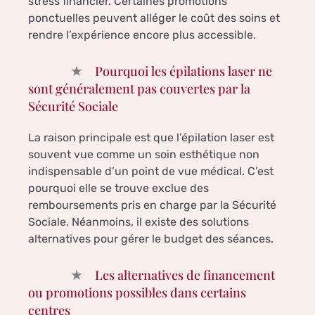
stress financier. Certaines promotions
ponctuelles peuvent alléger le coût des soins et
rendre l’expérience encore plus accessible.
Pourquoi les épilations laser ne
sont généralement pas couvertes par la
Sécurité Sociale
La raison principale est que l’épilation laser est
souvent vue comme un soin esthétique non
indispensable d’un point de vue médical. C’est
pourquoi elle se trouve exclue des
remboursements pris en charge par la Sécurité
Sociale. Néanmoins, il existe des solutions
alternatives pour gérer le budget des séances.
Les alternatives de financement
ou promotions possibles dans certains
centres