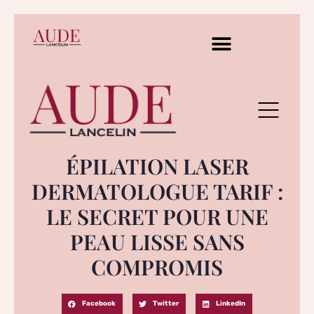
ÉPILATION LASER
DERMATOLOGUE TARIF :
LE SECRET POUR UNE
PEAU LISSE SANS
COMPROMIS
Facebook
Twitter
LinkedIn