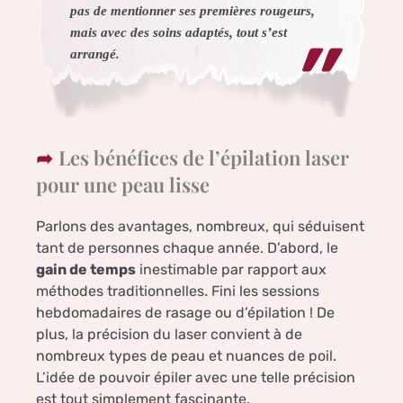
pas de mentionner ses premières rougeurs,
mais avec des soins adaptés, tout s’est
arrangé.
Les bénéfices de l’épilation laser
pour une peau lisse
Parlons des avantages, nombreux, qui séduisent
tant de personnes chaque année. D’abord, le
gain de temps
inestimable par rapport aux
méthodes traditionnelles. Fini les sessions
hebdomadaires de rasage ou d’épilation ! De
plus, la précision du laser convient à de
nombreux types de peau et nuances de poil.
L’idée de pouvoir épiler avec une telle précision
est tout simplement fascinante.