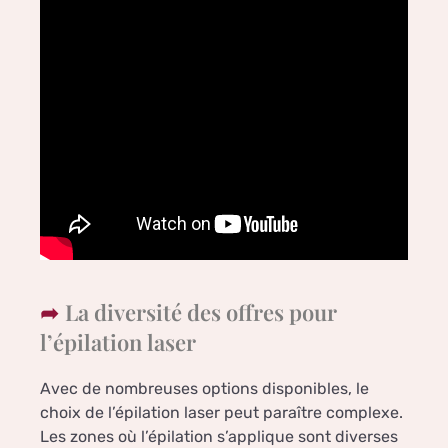
La diversité des offres pour
l’épilation laser
Avec de nombreuses options disponibles, le
choix de l’épilation laser peut paraître complexe.
Les zones où l’épilation s’applique sont diverses