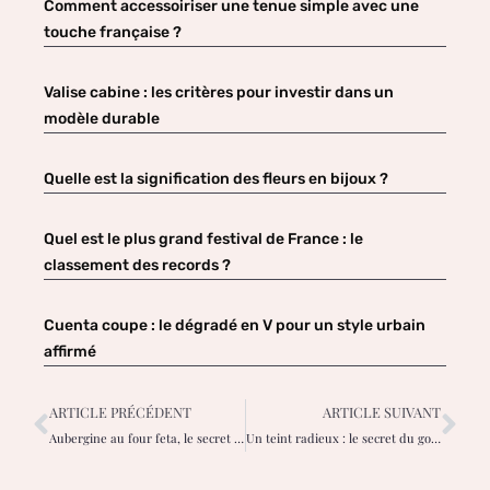
Comment accessoiriser une tenue simple avec une
touche française ?
Valise cabine : les critères pour investir dans un
modèle durable
Quelle est la signification des fleurs en bijoux ?
Quel est le plus grand festival de France : le
classement des records ?
Cuenta coupe : le dégradé en V pour un style urbain
affirmé
ARTICLE PRÉCÉDENT
ARTICLE SUIVANT
Aubergine au four feta, le secret gourmand pour épater vos convives
Un teint radieux : le secret du gommage au sel pour une peau éclatante