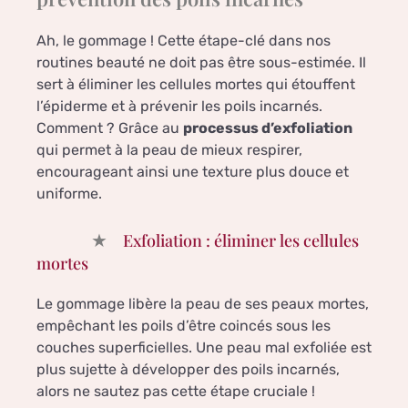
Ah, le gommage ! Cette étape-clé dans nos
routines beauté ne doit pas être sous-estimée. Il
sert à éliminer les cellules mortes qui étouffent
l’épiderme et à prévenir les poils incarnés.
Comment ? Grâce au
processus d’exfoliation
qui permet à la peau de mieux respirer,
encourageant ainsi une texture plus douce et
uniforme.
Exfoliation : éliminer les cellules
mortes
Le gommage libère la peau de ses peaux mortes,
empêchant les poils d’être coincés sous les
couches superficielles. Une peau mal exfoliée est
plus sujette à développer des poils incarnés,
alors ne sautez pas cette étape cruciale !