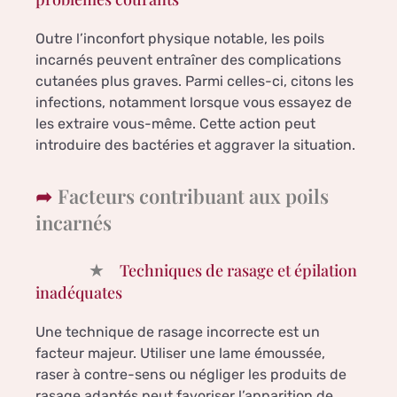
Outre l’inconfort physique notable, les poils
incarnés peuvent entraîner des complications
cutanées plus graves. Parmi celles-ci, citons les
infections, notamment lorsque vous essayez de
les extraire vous-même. Cette action peut
introduire des bactéries et aggraver la situation.
Facteurs contribuant aux poils
incarnés
Techniques de rasage et épilation
inadéquates
Une technique de rasage incorrecte est un
facteur majeur. Utiliser une lame émoussée,
raser à contre-sens ou négliger les produits de
rasage adaptés peut favoriser l’apparition de