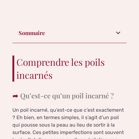
Sommaire
Comprendre les poils
incarnés
Qu’est-ce qu’un poil incarné ?
Un poil incarné, qu’est-ce que c’est exactement
? Eh bien, en termes simples, il s’agit d’un poil
qui pousse sous la peau au lieu de sortir à la
surface. Ces petites imperfections sont souvent