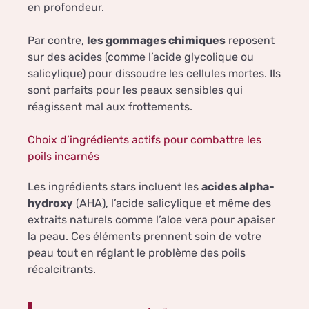
en profondeur.
Par contre,
les gommages chimiques
reposent
sur des acides (comme l’acide glycolique ou
salicylique) pour dissoudre les cellules mortes. Ils
sont parfaits pour les peaux sensibles qui
réagissent mal aux frottements.
Choix d’ingrédients actifs pour combattre les
poils incarnés
Les ingrédients stars incluent les
acides alpha-
hydroxy
(AHA), l’acide salicylique et même des
extraits naturels comme l’aloe vera pour apaiser
la peau. Ces éléments prennent soin de votre
peau tout en réglant le problème des poils
récalcitrants.