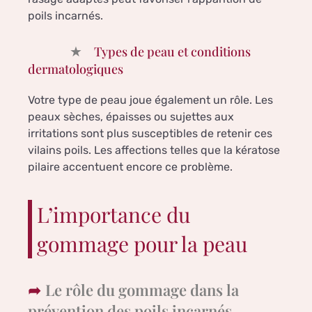
poils incarnés.
Types de peau et conditions
dermatologiques
Votre type de peau joue également un rôle. Les
peaux sèches, épaisses ou sujettes aux
irritations sont plus susceptibles de retenir ces
vilains poils. Les affections telles que la kératose
pilaire accentuent encore ce problème.
L’importance du
gommage pour la peau
Le rôle du gommage dans la
prévention des poils incarnés