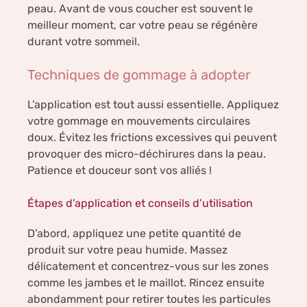
peau. Avant de vous coucher est souvent le
meilleur moment, car votre peau se régénère
durant votre sommeil.
Techniques de gommage à adopter
L’application est tout aussi essentielle. Appliquez
votre gommage en mouvements circulaires
doux. Évitez les frictions excessives qui peuvent
provoquer des micro-déchirures dans la peau.
Patience et douceur sont vos alliés !
Étapes d’application et conseils d’utilisation
D’abord, appliquez une petite quantité de
produit sur votre peau humide. Massez
délicatement et concentrez-vous sur les zones
comme les jambes et le maillot. Rincez ensuite
abondamment pour retirer toutes les particules