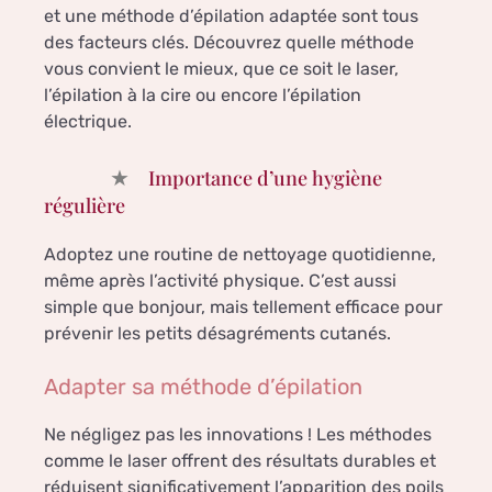
et une méthode d’épilation adaptée sont tous
des facteurs clés. Découvrez quelle méthode
vous convient le mieux, que ce soit le laser,
l’épilation à la cire ou encore l’épilation
électrique.
Importance d’une hygiène
régulière
Adoptez une routine de nettoyage quotidienne,
même après l’activité physique. C’est aussi
simple que bonjour, mais tellement efficace pour
prévenir les petits désagréments cutanés.
Adapter sa méthode d’épilation
Ne négligez pas les innovations ! Les méthodes
comme le laser offrent des résultats durables et
réduisent significativement l’apparition des poils