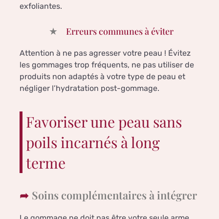
exfoliantes.
Erreurs communes à éviter
Attention à ne pas agresser votre peau ! Évitez
les gommages trop fréquents, ne pas utiliser de
produits non adaptés à votre type de peau et
négliger l’hydratation post-gommage.
Favoriser une peau sans
poils incarnés à long
terme
Soins complémentaires à intégrer
Le gommage ne doit pas être votre seule arme.