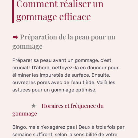
Comment réaliser un
gommage efficace
Préparation de la peau pour un
gommage
Préparer sa peau avant un gommage, c’est
crucial ! D’abord, nettoyez-la en douceur pour
éliminer les impuretés de surface. Ensuite,
ouvrez les pores avec de l’eau tiède. Voilà les
astuces pour un gommage optimisé.
Horaires et fréquence du
gommage
Bingo, mais n’exagérez pas ! Deux à trois fois par
semaine suffiront, selon la sensibilité de votre