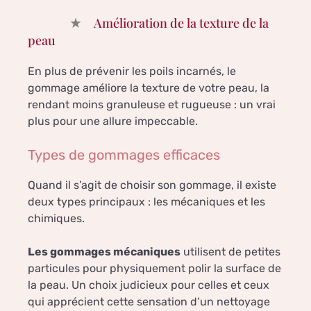
Amélioration de la texture de la
peau
En plus de prévenir les poils incarnés, le
gommage améliore la texture de votre peau, la
rendant moins granuleuse et rugueuse : un vrai
plus pour une allure impeccable.
Types de gommages efficaces
Quand il s’agit de choisir son gommage, il existe
deux types principaux : les mécaniques et les
chimiques.
Les gommages mécaniques
utilisent de petites
particules pour physiquement polir la surface de
la peau. Un choix judicieux pour celles et ceux
qui apprécient cette sensation d’un nettoyage