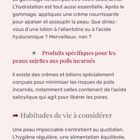
L’hydratation est tout aussi essentielle. Après le
gommage, appliquez une crème nourrissante
pour apaiser et assouplir la peau. Que diriez-
vous d’une lotion à l’allantoïne ou à l’acide
hyaluronique ? Merveilleux, non ?
Produits spécifiques pour les
peaux sujettes aux poils incarnés
Il existe des crèmes et lotions spécialement
conçues pour minimiser les risques de poils
incarnés, notamment celles contenant de l’acide
salicylique qui agit pour libérer les pores.
Habitudes de vie à considérer
Une peau impeccable s’entretient au quotidien.
L’hygiène régulière, une alimentation équilibrée,