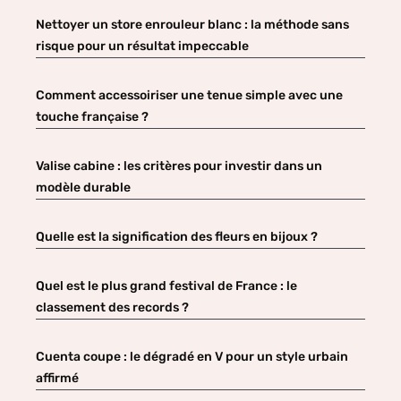
Nettoyer un store enrouleur blanc : la méthode sans
risque pour un résultat impeccable
Comment accessoiriser une tenue simple avec une
touche française ?
Valise cabine : les critères pour investir dans un
modèle durable
Quelle est la signification des fleurs en bijoux ?
Quel est le plus grand festival de France : le
classement des records ?
Cuenta coupe : le dégradé en V pour un style urbain
affirmé