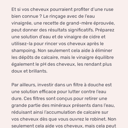
Et si vos cheveux pourraient profiter d’une ruse
bien connue ? Le rinçage avec de l’eau
vinaigrée, une recette de grand-mère éprouvée,
peut donner des résultats significatifs. Préparez
une solution d’eau et de vinaigre de cidre et
utilisez-la pour rincer vos cheveux après le
shampoing. Non seulement cela aide à éliminer
les dépôts de calcaire, mais le vinaigre équilibre
également le pH des cheveux, les rendant plus
doux et brillants.
Par ailleurs, investir dans un filtre à douche est
une solution efficace pour lutter contre l’eau
dure. Ces filtres sont conçus pour retirer une
grande partie des minéraux présents dans l’eau,
réduisant ainsi l’accumulation de calcaire sur
vos cheveux dès que vous ouvrez le robinet. Non
seulement cela aide vos cheveux, mais cela peut