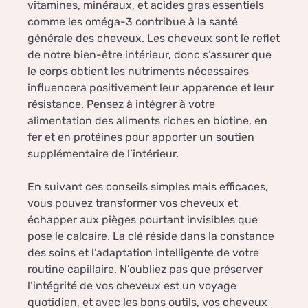
vitamines, minéraux, et acides gras essentiels
comme les oméga-3 contribue à la santé
générale des cheveux. Les cheveux sont le reflet
de notre bien-être intérieur, donc s’assurer que
le corps obtient les nutriments nécessaires
influencera positivement leur apparence et leur
résistance. Pensez à intégrer à votre
alimentation des aliments riches en biotine, en
fer et en protéines pour apporter un soutien
supplémentaire de l’intérieur.
En suivant ces conseils simples mais efficaces,
vous pouvez transformer vos cheveux et
échapper aux pièges pourtant invisibles que
pose le calcaire. La clé réside dans la constance
des soins et l’adaptation intelligente de votre
routine capillaire. N’oubliez pas que préserver
l’intégrité de vos cheveux est un voyage
quotidien, et avec les bons outils, vos cheveux