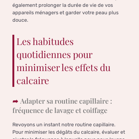
également prolonger la durée de vie de vos
appareils ménagers et garder votre peau plus
douce.
Les habitudes
quotidiennes pour
minimiser les effets du
calcaire
Adapter sa routine capillaire :
fréquence de lavage et coiffage
Revoyons un instant notre routine capillaire.
Pour minimiser les dégâts du calcaire, évaluer et