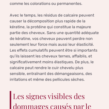
comme les colorations ou permanentes.
Avec le temps, les résidus de calcaire peuvent
causer la décomposition plus rapide de la
kératine, la protéine qui constitue la majeure
partie des cheveux. Sans une quantité adéquate
de kératine, vos cheveux peuvent perdre non
seulement leur force mais aussi leur élasticité.
Les effets cumulatifs peuvent être si importants
qu’ils laissent les cheveux ternes, affaiblis, et
significativement moins élastiques. De plus, le
calcaire peut rendre le cuir chevelu plus
sensible, entraînant des démangeaisons, des
irritations et même des pellicules sèches.
Les signes visibles des
dommages causés par le