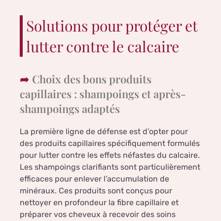
Solutions pour protéger et
lutter contre le calcaire
Choix des bons produits
capillaires : shampoings et après-
shampoings adaptés
La première ligne de défense est d’opter pour
des produits capillaires spécifiquement formulés
pour lutter contre les effets néfastes du calcaire.
Les shampoings clarifiants sont particulièrement
efficaces pour enlever l’accumulation de
minéraux. Ces produits sont conçus pour
nettoyer en profondeur la fibre capillaire et
préparer vos cheveux à recevoir des soins