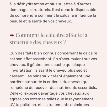
à la déshydratation et plus sujettes à d’autres
dommages structurels. Il est donc indispensable
de comprendre comment le calcaire influence la
beauté et la santé de vos cheveux.
Comment le calcaire affecte la
structure des cheveux ?
L’un des faits bien connus concernant le calcaire
est son effet asséchant. En s’accumulant sur vos
cheveux, il génère une couche qui bloque
l’hydratation, laissant le cheveu plus sec et
cassant. Les minéraux créent également une
barrière autour de la cuticule du cheveu qui
l’empêche de recevoir des nutriments essentiels.
Celle-ci expose davantage vos cheveux aux
agressions externes telles que le rayonnement
UV, la pollution, et les traitements chimiques