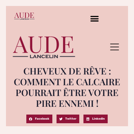
CHEVEUX DE RÊVE :
COMMENT LE CALCAIRE
POURRAIT ÊTRE VOTRE
PIRE ENNEMI !
Facebook
Twitter
LinkedIn