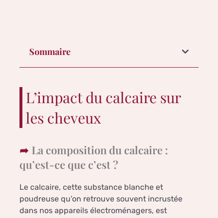
Sommaire
L’impact du calcaire sur
les cheveux
La composition du calcaire :
qu’est-ce que c’est ?
Le calcaire, cette substance blanche et
poudreuse qu’on retrouve souvent incrustée
dans nos appareils électroménagers, est