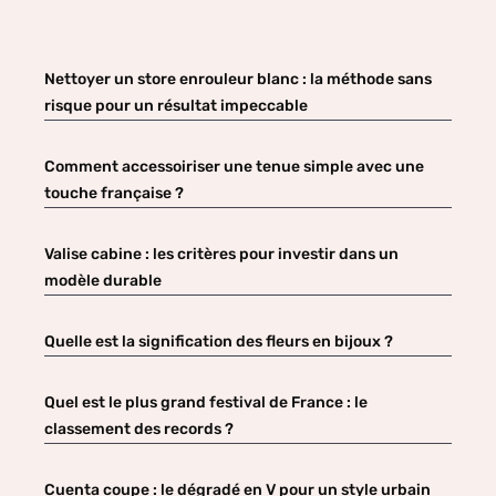
Nettoyer un store enrouleur blanc : la méthode sans
risque pour un résultat impeccable
Comment accessoiriser une tenue simple avec une
touche française ?
Valise cabine : les critères pour investir dans un
modèle durable
Quelle est la signification des fleurs en bijoux ?
Quel est le plus grand festival de France : le
classement des records ?
Cuenta coupe : le dégradé en V pour un style urbain