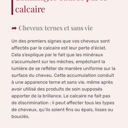
calcaire
Cheveux ternes et sans vie
Un des premiers signes que vos cheveux sont
affectés par le calcaire est leur perte d’éclat.
Cela s’explique par le fait que les minéraux
s’accumulent sur les mèches, empêchant la
lumière de se refléter de manière uniforme sur la
surface du cheveu. Cette accumulation conduit
à une apparence terne et sans vie, même après
avoir utilisé des produits de soin supposés
apporter de la brillance. Le calcaire ne fait pas
de discrimination : il peut affecter tous les types
de cheveux, qu’ils soient fins ou épais, lisses ou
bouclés.