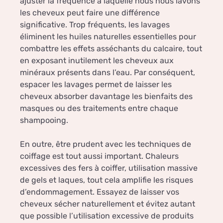
ajuster la fréquence à laquelle nous nous lavons
les cheveux peut faire une différence
significative. Trop fréquents, les lavages
éliminent les huiles naturelles essentielles pour
combattre les effets asséchants du calcaire, tout
en exposant inutilement les cheveux aux
minéraux présents dans l’eau. Par conséquent,
espacer les lavages permet de laisser les
cheveux absorber davantage les bienfaits des
masques ou des traitements entre chaque
shampooing.
En outre, être prudent avec les techniques de
coiffage est tout aussi important. Chaleurs
excessives des fers à coiffer, utilisation massive
de gels et laques, tout cela amplifie les risques
d’endommagement. Essayez de laisser vos
cheveux sécher naturellement et évitez autant
que possible l’utilisation excessive de produits