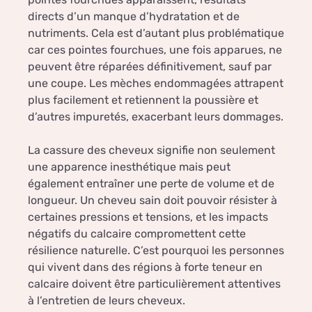
directs d’un manque d’hydratation et de
nutriments. Cela est d’autant plus problématique
car ces pointes fourchues, une fois apparues, ne
peuvent être réparées définitivement, sauf par
une coupe. Les mèches endommagées attrapent
plus facilement et retiennent la poussière et
d’autres impuretés, exacerbant leurs dommages.
La cassure des cheveux signifie non seulement
une apparence inesthétique mais peut
également entraîner une perte de volume et de
longueur. Un cheveu sain doit pouvoir résister à
certaines pressions et tensions, et les impacts
négatifs du calcaire compromettent cette
résilience naturelle. C’est pourquoi les personnes
qui vivent dans des régions à forte teneur en
calcaire doivent être particulièrement attentives
à l’entretien de leurs cheveux.