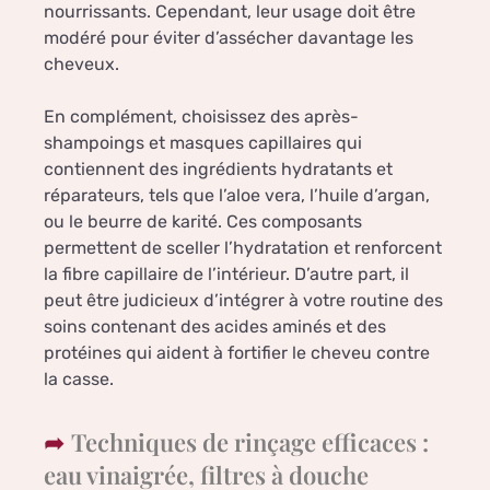
nourrissants. Cependant, leur usage doit être
modéré pour éviter d’assécher davantage les
cheveux.
En complément, choisissez des après-
shampoings et masques capillaires qui
contiennent des ingrédients hydratants et
réparateurs, tels que l’aloe vera, l’huile d’argan,
ou le beurre de karité. Ces composants
permettent de sceller l’hydratation et renforcent
la fibre capillaire de l’intérieur. D’autre part, il
peut être judicieux d’intégrer à votre routine des
soins contenant des acides aminés et des
protéines qui aident à fortifier le cheveu contre
la casse.
Techniques de rinçage efficaces :
eau vinaigrée, filtres à douche