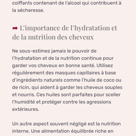
coiffants contenant de l’alcool qui contribuent à
la sécheresse.
L’importance de l’hydratation et
de la nutrition des cheveux
Ne sous-estimez jamais le pouvoir de
l’hydratation et de la nutrition continue pour
garder vos cheveux en bonne santé. Utilisez
régulièrement des masques capillaires à base
d’ingrédients naturels comme l’huile de coco ou
de ricin, qui aident à garder les cheveux souples
et nourris. Ces huiles sont parfaites pour sceller
l’humidité et protéger contre les agressions
extérieures.
Un autre aspect souvent négligé est la nutrition
interne. Une alimentation équilibrée riche en