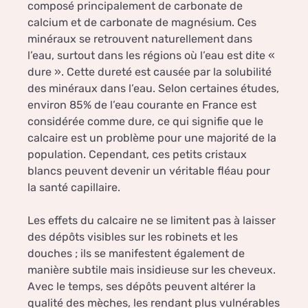
composé principalement de carbonate de
calcium et de carbonate de magnésium. Ces
minéraux se retrouvent naturellement dans
l’eau, surtout dans les régions où l’eau est dite «
dure ». Cette dureté est causée par la solubilité
des minéraux dans l’eau. Selon certaines études,
environ 85% de l’eau courante en France est
considérée comme dure, ce qui signifie que le
calcaire est un problème pour une majorité de la
population. Cependant, ces petits cristaux
blancs peuvent devenir un véritable fléau pour
la santé capillaire.
Les effets du calcaire ne se limitent pas à laisser
des dépôts visibles sur les robinets et les
douches ; ils se manifestent également de
manière subtile mais insidieuse sur les cheveux.
Avec le temps, ses dépôts peuvent altérer la
qualité des mèches, les rendant plus vulnérables