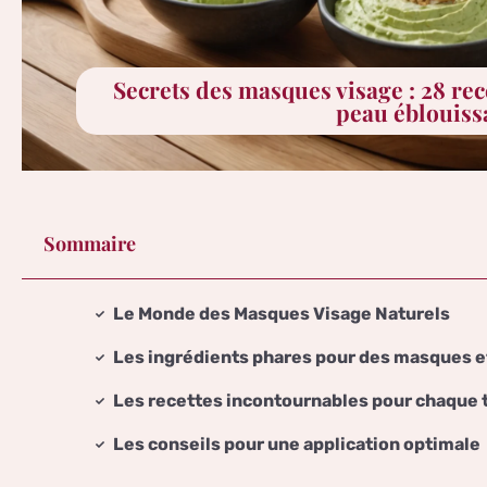
Secrets des masques visage : 28 rec
peau éblouiss
Sommaire
Le Monde des Masques Visage Naturels
Les ingrédients phares pour des masques e
Les recettes incontournables pour chaque 
Les conseils pour une application optimale