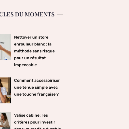
CLES DU MOMENTS
Nettoyer un store
enrouleur blanc : la
méthode sans risque
pour un résultat
impeccable
Comment accessoiriser
une tenue simple avec
une touche française ?
Valise cabine : les
critères pour investir