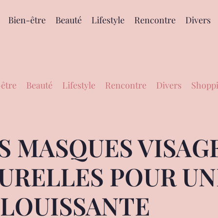
Bien-être
Beauté
Lifestyle
Rencontre
Divers
être
Beauté
Lifestyle
Rencontre
Divers
Shoppi
 MASQUES VISAGE 
URELLES POUR UN
LOUISSANTE