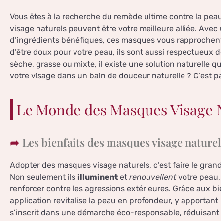
Vous êtes à la recherche du remède ultime contre la pea
visage naturels peuvent être votre meilleure alliée. Avec
d’ingrédients bénéfiques, ces masques vous rapprochent 
d’être doux pour votre peau, ils sont aussi respectueux
sèche, grasse ou mixte, il existe une solution naturelle qui
votre visage dans un bain de douceur naturelle ? C’est par
Le Monde des Masques Visage 
Les bienfaits des masques visage naturel
Adopter des masques visage naturels, c’est faire le gran
Non seulement ils
illuminent
et
renouvellent
votre peau, 
renforcer contre les agressions extérieures. Grâce aux b
application revitalise la peau en profondeur, y apportant
s’inscrit dans une démarche éco-responsable, réduisant 