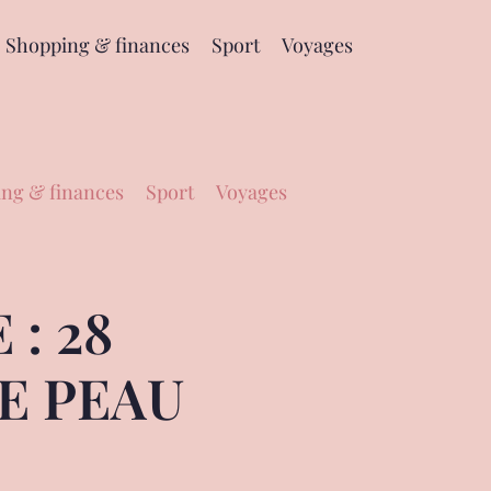
Shopping & finances
Sport
Voyages
ng & finances
Sport
Voyages
: 28
E PEAU