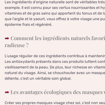
Les ingrédients d’origine naturelle sont de véritables trés
exemple. Il est connu pour ses vertus nourrissantes et hy
vitamines et de gras sains qui apportent du tonus et de la
que l’argile et le yaourt, vous offrez à votre visage une p
épiderme frais et régénéré.
Comment les ingrédients naturels favori
radieuse ?
L’usage régulier de ces ingrédients contribue à maintenir
Les antioxydants présents dans ces produits luttent contre
vieillissement de la peau. De plus, leur richesse en vitam
naturel du visage. Ainsi, se chouchouter avec un masq
détente, c’est un véritable soin global.
Les avantages écologiques des masques 
Créer ses propres masques visage chez soi, c’est non s