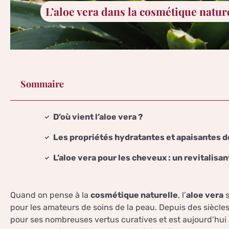
L’aloe vera dans la cosmétique nature
Sommaire
D’où vient l’aloe vera ?
Les propriétés hydratantes et apaisantes de
L’aloe vera pour les cheveux : un revitalisan
Quand on pense à la
cosmétique naturelle
, l’
aloe vera
s
pour les amateurs de soins de la peau. Depuis des siècles
pour ses nombreuses vertus curatives et est aujourd’hui