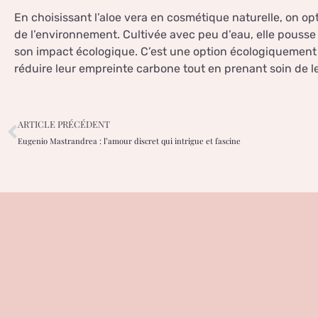
En choisissant l’aloe vera en cosmétique naturelle, on o
de l’environnement. Cultivée avec peu d’eau, elle pousse 
son impact écologique. C’est une option écologiquement
réduire leur empreinte carbone tout en prenant soin de l
ARTICLE PRÉCÉDENT
Eugenio Mastrandrea : l’amour discret qui intrigue et fascine