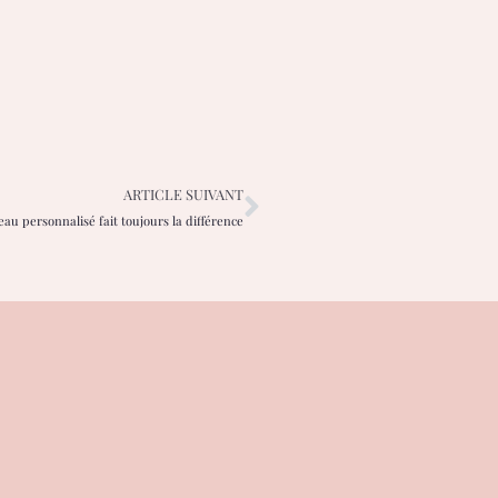
ARTICLE SUIVANT
eau personnalisé fait toujours la différence