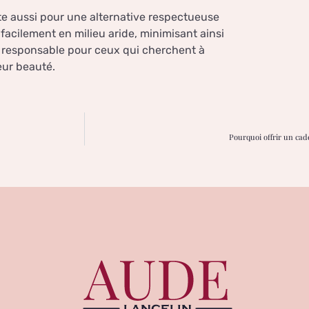
pte aussi pour une alternative respectueuse
facilement en milieu aride, minimisant ainsi
 responsable pour ceux qui cherchent à
eur beauté.
Pourquoi offrir un cad