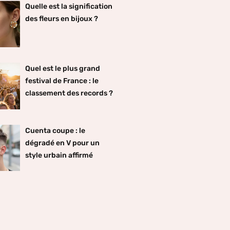
Quelle est la signification
des fleurs en bijoux ?
Quel est le plus grand
festival de France : le
classement des records ?
Cuenta coupe : le
dégradé en V pour un
style urbain affirmé