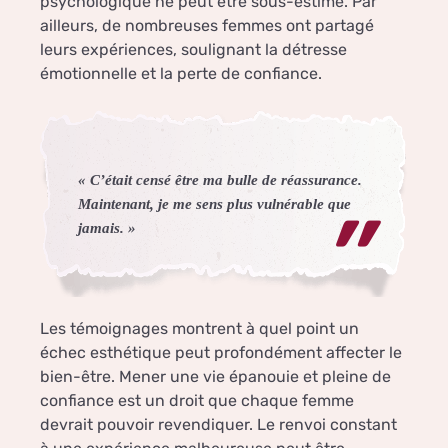
psychologique ne peut être sous-estimé. Par
ailleurs, de nombreuses femmes ont partagé
leurs expériences, soulignant la détresse
émotionnelle et la perte de confiance.
« C’était censé être ma bulle de réassurance.
Maintenant, je me sens plus vulnérable que
jamais. »
Les témoignages montrent à quel point un
échec esthétique peut profondément affecter le
bien-être. Mener une vie épanouie et pleine de
confiance est un droit que chaque femme
devrait pouvoir revendiquer. Le renvoi constant