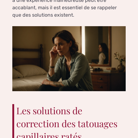
à une expérience malheureuse peut être
accablant, mais il est essentiel de se rappeler
que des solutions existent.
Les solutions de
correction des tatouages
capillaires ratés