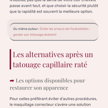
passe avant tout, et que choisir la sécurité plutôt
que la rapidité est souvent la meilleure option.
Du même auteur :
Éviter les erreurs de l’hydratation :
garder son tatouage éclatant
Les alternatives après un
tatouage capillaire raté
Les options disponibles pour
restaurer son apparence
Pour celles préférant éviter d’autres procédures,
le maquillage correcteur s’avère une solution