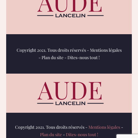
Copyright 2021. Tous droits réservés -
Mentions légales
-
Plan du site
-
Dites-nous tout !
Copyright 2021. Tous droits réservés -
Mentions légales
-
Plan du site
-
Dites-nous tout !