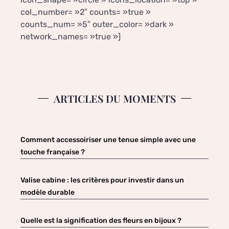
col_number= »2″ counts= »true »
counts_num= »5″ outer_color= »dark »
network_names= »true »]
ARTICLES DU MOMENTS
Comment accessoiriser une tenue simple avec une
touche française ?
Valise cabine : les critères pour investir dans un
modèle durable
Quelle est la signification des fleurs en bijoux ?