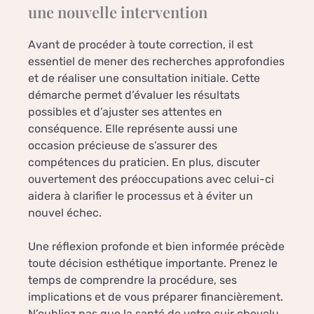
une nouvelle intervention
Avant de procéder à toute correction, il est
essentiel de mener des recherches approfondies
et de réaliser une consultation initiale. Cette
démarche permet d’évaluer les résultats
possibles et d’ajuster ses attentes en
conséquence. Elle représente aussi une
occasion précieuse de s’assurer des
compétences du praticien. En plus, discuter
ouvertement des préoccupations avec celui-ci
aidera à clarifier le processus et à éviter un
nouvel échec.
Une réflexion profonde et bien informée précède
toute décision esthétique importante. Prenez le
temps de comprendre la procédure, ses
implications et de vous préparer financièrement.
N’oubliez pas que la santé de votre cuir chevelu