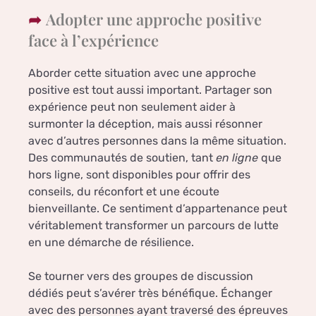
Adopter une approche positive
face à l’expérience
Aborder cette situation avec une approche
positive est tout aussi important. Partager son
expérience peut non seulement aider à
surmonter la déception, mais aussi résonner
avec d’autres personnes dans la même situation.
Des communautés de soutien, tant
en ligne
que
hors ligne, sont disponibles pour offrir des
conseils, du réconfort et une écoute
bienveillante. Ce sentiment d’appartenance peut
véritablement transformer un parcours de lutte
en une démarche de résilience.
Se tourner vers des groupes de discussion
dédiés peut s’avérer très bénéfique. Échanger
avec des personnes ayant traversé des épreuves