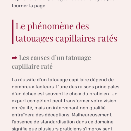
tourner la page.
Le phénomène des
tatouages capillaires ratés
Les causes d’un tatouage
capillaire raté
La réussite d’un tatouage capillaire dépend de
nombreux facteurs. L’une des raisons principales
d’un échec est souvent le choix du praticien. Un
expert compétent peut transformer votre vision
en réalité, mais un intervenant non qualifié
entraînera des déceptions. Malheureusement,
l’absence de standardisation dans ce domaine
signifie que plusieurs praticiens s’improvisent