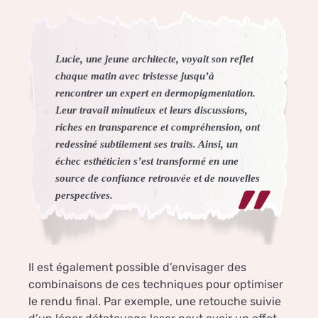
Lucie, une jeune architecte, voyait son reflet
chaque matin avec tristesse jusqu’à
rencontrer un expert en dermopigmentation.
Leur travail minutieux et leurs discussions,
riches en transparence et compréhension, ont
redessiné subtilement ses traits. Ainsi, un
échec esthéticien s’est transformé en une
source de confiance retrouvée et de nouvelles
perspectives.
Il est également possible d’envisager des
combinaisons de ces techniques pour optimiser
le rendu final. Par exemple, une retouche suivie