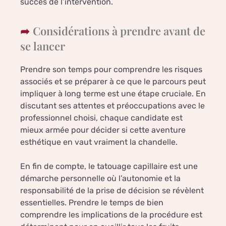
succès de l’intervention.
Considérations à prendre avant de
se lancer
Prendre son temps pour comprendre les risques
associés et se préparer à ce que le parcours peut
impliquer à long terme est une étape cruciale. En
discutant ses attentes et préoccupations avec le
professionnel choisi, chaque candidate est
mieux armée pour décider si cette aventure
esthétique en vaut vraiment la chandelle.
En fin de compte, le tatouage capillaire est une
démarche personnelle où l’autonomie et la
responsabilité de la prise de décision se révèlent
essentielles. Prendre le temps de bien
comprendre les implications de la procédure est