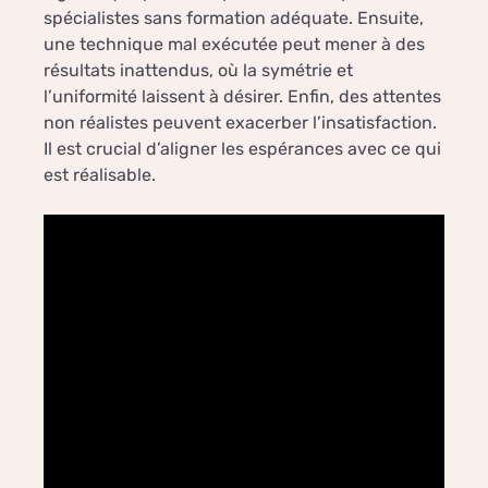
spécialistes sans formation adéquate. Ensuite,
une technique mal exécutée peut mener à des
résultats inattendus, où la symétrie et
l’uniformité laissent à désirer. Enfin, des attentes
non réalistes peuvent exacerber l’insatisfaction.
Il est crucial d’aligner les espérances avec ce qui
est réalisable.