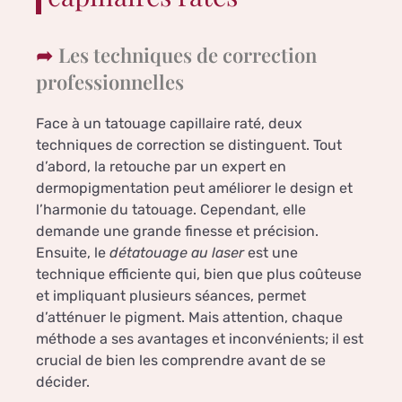
Les techniques de correction
professionnelles
Face à un tatouage capillaire raté, deux
techniques de correction se distinguent. Tout
d’abord, la retouche par un expert en
dermopigmentation peut améliorer le design et
l’harmonie du tatouage. Cependant, elle
demande une grande finesse et précision.
Ensuite, le
détatouage au laser
est une
technique efficiente qui, bien que plus coûteuse
et impliquant plusieurs séances, permet
d’atténuer le pigment. Mais attention, chaque
méthode a ses avantages et inconvénients; il est
crucial de bien les comprendre avant de se
décider.