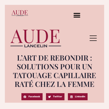
L’ART DE REBONDIR :
SOLUTIONS POUR UN
TATOUAGE CAPILLAIRE
RATÉ CHEZ LA FEMME
Facebook
Twitter
LinkedIn