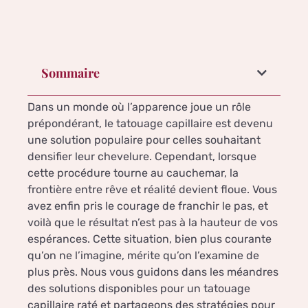
Sommaire
Dans un monde où l’apparence joue un rôle
prépondérant, le tatouage capillaire est devenu
une solution populaire pour celles souhaitant
densifier leur chevelure. Cependant, lorsque
cette procédure tourne au cauchemar, la
frontière entre rêve et réalité devient floue. Vous
avez enfin pris le courage de franchir le pas, et
voilà que le résultat n’est pas à la hauteur de vos
espérances. Cette situation, bien plus courante
qu’on ne l’imagine, mérite qu’on l’examine de
plus près. Nous vous guidons dans les méandres
des solutions disponibles pour un tatouage
capillaire raté et partageons des stratégies pour