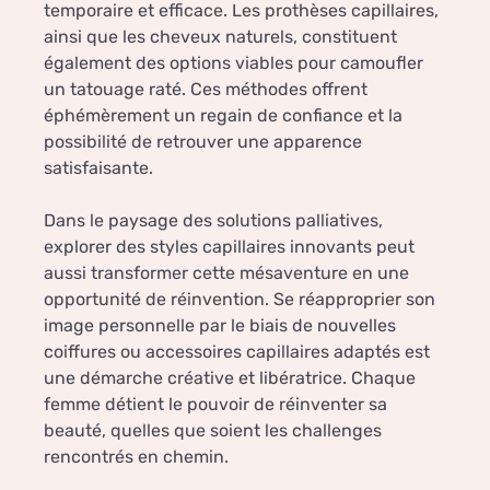
temporaire et efficace. Les prothèses capillaires,
ainsi que les cheveux naturels, constituent
également des options viables pour camoufler
un tatouage raté. Ces méthodes offrent
éphémèrement un regain de confiance et la
possibilité de retrouver une apparence
satisfaisante.
Dans le paysage des solutions palliatives,
explorer des styles capillaires innovants peut
aussi transformer cette mésaventure en une
opportunité de réinvention. Se réapproprier son
image personnelle par le biais de nouvelles
coiffures ou accessoires capillaires adaptés est
une démarche créative et libératrice. Chaque
femme détient le pouvoir de réinventer sa
beauté, quelles que soient les challenges
rencontrés en chemin.