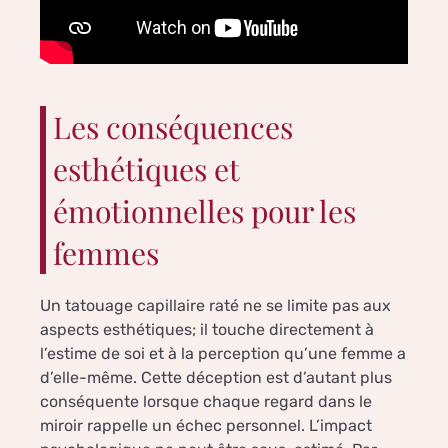
Les conséquences
esthétiques et
émotionnelles pour les
femmes
Un tatouage capillaire raté ne se limite pas aux
aspects esthétiques; il touche directement à
l’estime de soi et à la perception qu’une femme a
d’elle-même. Cette déception est d’autant plus
conséquente lorsque chaque regard dans le
miroir rappelle un échec personnel. L’impact