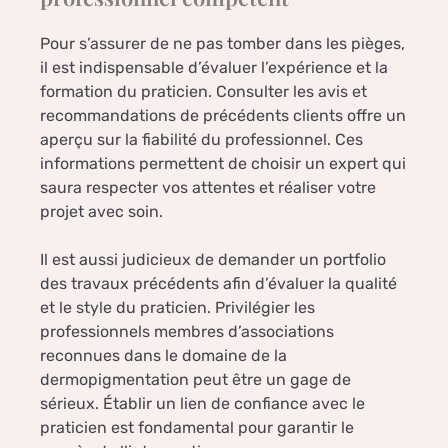
Pour s’assurer de ne pas tomber dans les pièges,
il est indispensable d’évaluer l’expérience et la
formation du praticien. Consulter les avis et
recommandations de précédents clients offre un
aperçu sur la fiabilité du professionnel. Ces
informations permettent de choisir un expert qui
saura respecter vos attentes et réaliser votre
projet avec soin.
Il est aussi judicieux de demander un portfolio
des travaux précédents afin d’évaluer la qualité
et le style du praticien. Privilégier les
professionnels membres d’associations
reconnues dans le domaine de la
dermopigmentation peut être un gage de
sérieux. Établir un lien de confiance avec le
praticien est fondamental pour garantir le