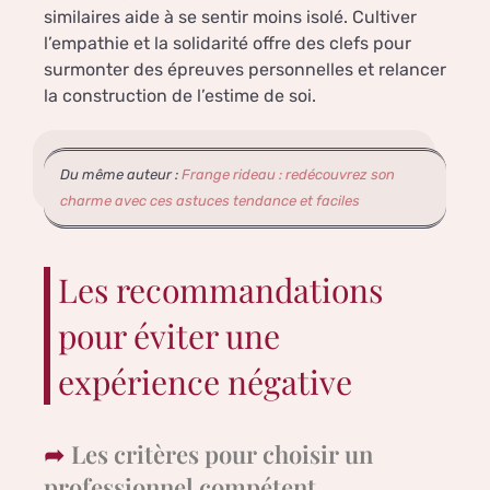
similaires aide à se sentir moins isolé. Cultiver
l’empathie et la solidarité offre des clefs pour
surmonter des épreuves personnelles et relancer
la construction de l’estime de soi.
Du même auteur :
Frange rideau : redécouvrez son
charme avec ces astuces tendance et faciles
Les recommandations
pour éviter une
expérience négative
Les critères pour choisir un
professionnel compétent