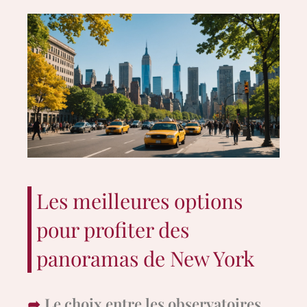
Les meilleures options
pour profiter des
panoramas de New York
Le choix entre les observatoires