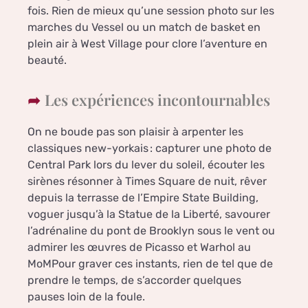
fois. Rien de mieux qu’une session photo sur les
marches du Vessel ou un match de basket en
plein air à West Village pour clore l’aventure en
beauté.
Les expériences incontournables
On ne boude pas son plaisir à arpenter les
classiques new-yorkais : capturer une photo de
Central Park lors du lever du soleil, écouter les
sirènes résonner à Times Square de nuit, rêver
depuis la terrasse de l’Empire State Building,
voguer jusqu’à la Statue de la Liberté, savourer
l’adrénaline du pont de Brooklyn sous le vent ou
admirer les œuvres de Picasso et Warhol au
MoMPour graver ces instants, rien de tel que de
prendre le temps, de s’accorder quelques
pauses loin de la foule.