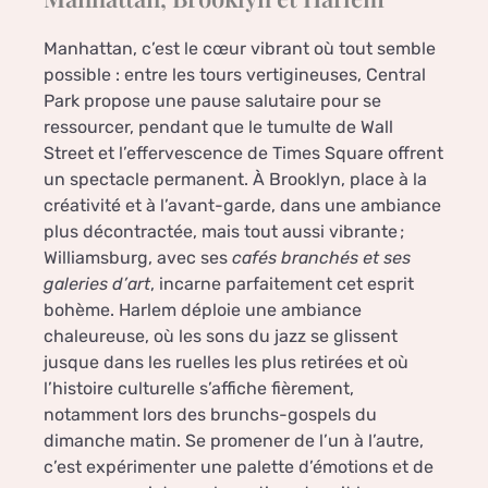
Manhattan, c’est le cœur vibrant où tout semble
possible : entre les tours vertigineuses, Central
Park propose une pause salutaire pour se
ressourcer, pendant que le tumulte de Wall
Street et l’effervescence de Times Square offrent
un spectacle permanent. À Brooklyn, place à la
créativité et à l’avant-garde, dans une ambiance
plus décontractée, mais tout aussi vibrante ;
Williamsburg, avec ses
cafés branchés et ses
galeries d’art
, incarne parfaitement cet esprit
bohème. Harlem déploie une ambiance
chaleureuse, où les sons du jazz se glissent
jusque dans les ruelles les plus retirées et où
l’histoire culturelle s’affiche fièrement,
notamment lors des brunchs-gospels du
dimanche matin. Se promener de l’un à l’autre,
c’est expérimenter une palette d’émotions et de