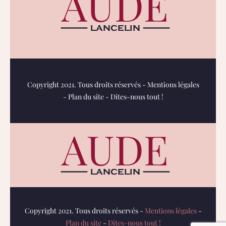
Copyright 2021. Tous droits réservés -
Mentions légales
-
Plan du site
-
Dites-nous tout !
Copyright 2021. Tous droits réservés -
Mentions légales
-
Plan du site
-
Dites-nous tout !