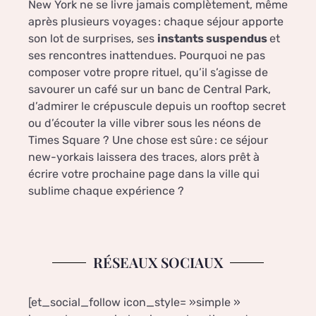
New York ne se livre jamais complètement, même
après plusieurs voyages : chaque séjour apporte
son lot de surprises, ses
instants suspendus
et
ses rencontres inattendues. Pourquoi ne pas
composer votre propre rituel, qu’il s’agisse de
savourer un café sur un banc de Central Park,
d’admirer le crépuscule depuis un rooftop secret
ou d’écouter la ville vibrer sous les néons de
Times Square ? Une chose est sûre : ce séjour
new-yorkais laissera des traces, alors prêt à
écrire votre prochaine page dans la ville qui
sublime chaque expérience ?
RÉSEAUX SOCIAUX
[et_social_follow icon_style= »simple »