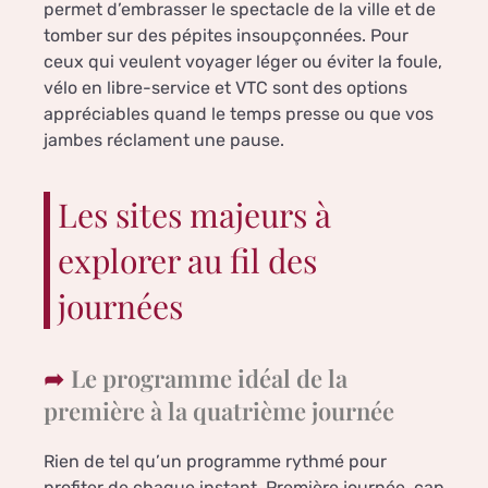
permet d’embrasser le spectacle de la ville et de
tomber sur des pépites insoupçonnées. Pour
ceux qui veulent voyager léger ou éviter la foule,
vélo en libre-service et VTC sont des options
appréciables quand le temps presse ou que vos
jambes réclament une pause.
Les sites majeurs à
explorer au fil des
journées
Le programme idéal de la
première à la quatrième journée
Rien de tel qu’un programme rythmé pour
profiter de chaque instant. Première journée, cap