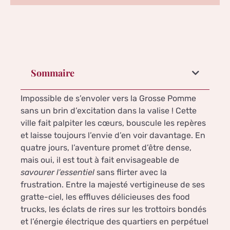
Sommaire
Impossible de s’envoler vers la Grosse Pomme
sans un brin d’excitation dans la valise ! Cette
ville fait palpiter les cœurs, bouscule les repères
et laisse toujours l’envie d’en voir davantage. En
quatre jours, l’aventure promet d’être dense,
mais oui, il est tout à fait envisageable de
savourer l’essentiel
sans flirter avec la
frustration. Entre la majesté vertigineuse de ses
gratte-ciel, les effluves délicieuses des food
trucks, les éclats de rires sur les trottoirs bondés
et l’énergie électrique des quartiers en perpétuel