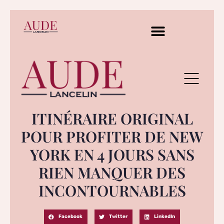
ITINÉRAIRE ORIGINAL
POUR PROFITER DE NEW
YORK EN 4 JOURS SANS
RIEN MANQUER DES
INCONTOURNABLES
Facebook
Twitter
LinkedIn