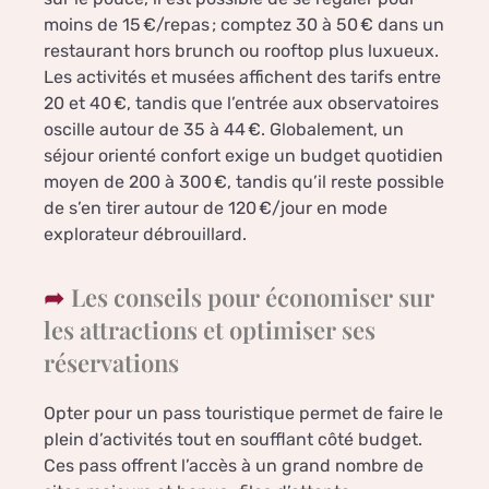
moins de 15 €/repas ; comptez 30 à 50 € dans un
restaurant hors brunch ou rooftop plus luxueux.
Les activités et musées affichent des tarifs entre
20 et 40 €, tandis que l’entrée aux observatoires
oscille autour de 35 à 44 €. Globalement, un
séjour orienté confort exige un budget quotidien
moyen de 200 à 300 €, tandis qu’il reste possible
de s’en tirer autour de 120 €/jour en mode
explorateur débrouillard.
Les conseils pour économiser sur
les attractions et optimiser ses
réservations
Opter pour un pass touristique permet de faire le
plein d’activités tout en soufflant côté budget.
Ces pass offrent l’accès à un grand nombre de