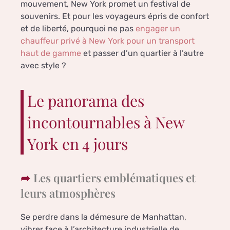
mouvement, New York promet un festival de
souvenirs. Et pour les voyageurs épris de confort
et de liberté, pourquoi ne pas
engager un
chauffeur privé à New York pour un transport
haut de gamme
et passer d’un quartier à l’autre
avec style ?
Le panorama des
incontournables à New
York en 4 jours
Les quartiers emblématiques et
leurs atmosphères
Se perdre dans la démesure de Manhattan,
vibrer face à l’architecture industrielle de