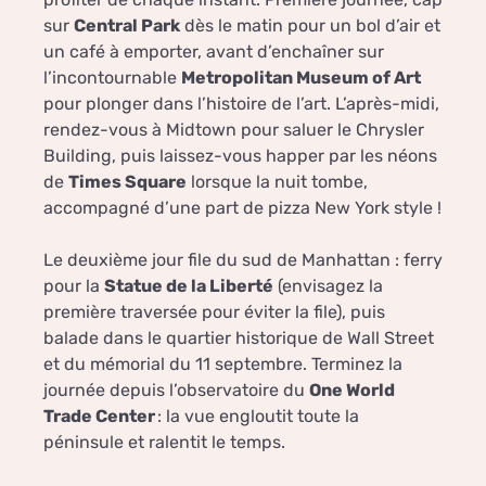
sur
Central Park
dès le matin pour un bol d’air et
un café à emporter, avant d’enchaîner sur
l’incontournable
Metropolitan Museum of Art
pour plonger dans l’histoire de l’art. L’après-midi,
rendez-vous à Midtown pour saluer le Chrysler
Building, puis laissez-vous happer par les néons
de
Times Square
lorsque la nuit tombe,
accompagné d’une part de pizza New York style !
Le deuxième jour file du sud de Manhattan : ferry
pour la
Statue de la Liberté
(envisagez la
première traversée pour éviter la file), puis
balade dans le quartier historique de Wall Street
et du mémorial du 11 septembre. Terminez la
journée depuis l’observatoire du
One World
Trade Center
: la vue engloutit toute la
péninsule et ralentit le temps.