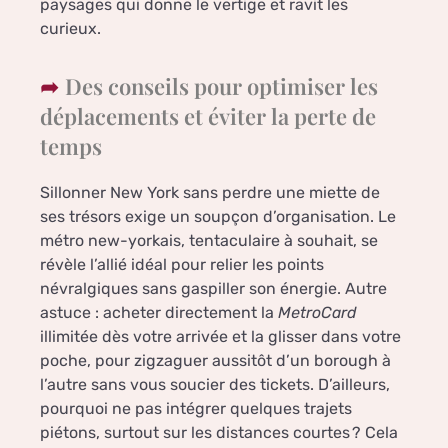
paysages qui donne le vertige et ravit les
curieux.
Des conseils pour optimiser les
déplacements et éviter la perte de
temps
Sillonner New York sans perdre une miette de
ses trésors exige un soupçon d’organisation. Le
métro new-yorkais, tentaculaire à souhait, se
révèle l’allié idéal pour relier les points
névralgiques sans gaspiller son énergie. Autre
astuce : acheter directement la
MetroCard
illimitée dès votre arrivée et la glisser dans votre
poche, pour zigzaguer aussitôt d’un borough à
l’autre sans vous soucier des tickets. D’ailleurs,
pourquoi ne pas intégrer quelques trajets
piétons, surtout sur les distances courtes ? Cela