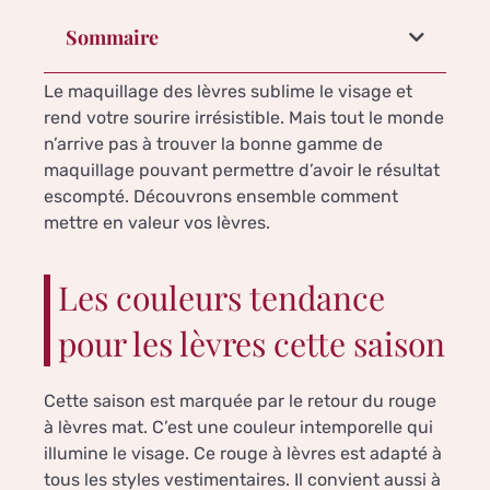
Sommaire
Le maquillage des lèvres sublime le visage et
rend votre sourire irrésistible. Mais tout le monde
n’arrive pas à trouver la bonne gamme de
maquillage pouvant permettre d’avoir le résultat
escompté. Découvrons ensemble comment
mettre en valeur vos lèvres.
Les couleurs tendance
pour les lèvres cette saison
Cette saison est marquée par le retour du rouge
à lèvres mat. C’est une couleur intemporelle qui
illumine le visage. Ce rouge à lèvres est adapté à
tous les styles vestimentaires. Il convient aussi à