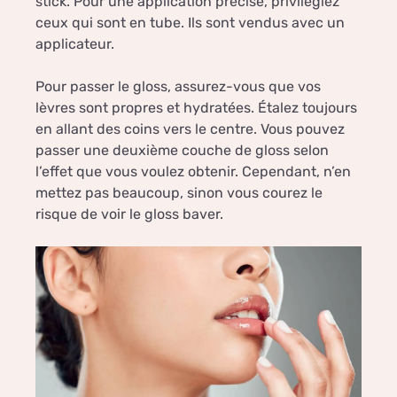
stick. Pour une application précise, privilégiez
ceux qui sont en tube. Ils sont vendus avec un
applicateur.
Pour passer le gloss, assurez-vous que vos
lèvres sont propres et hydratées. Étalez toujours
en allant des coins vers le centre. Vous pouvez
passer une deuxième couche de gloss selon
l’effet que vous voulez obtenir. Cependant, n’en
mettez pas beaucoup, sinon vous courez le
risque de voir le gloss baver.