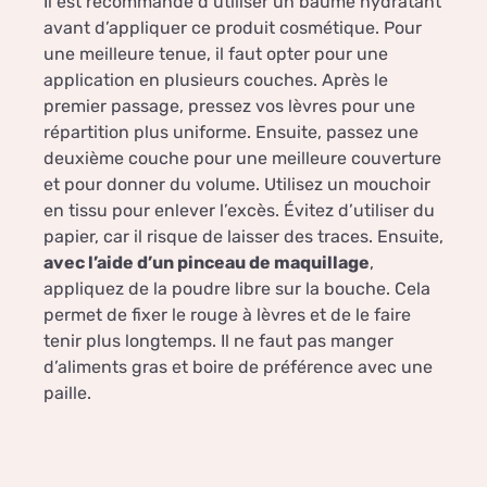
Il est recommandé d’utiliser un baume hydratant
avant d’appliquer ce produit cosmétique. Pour
une meilleure tenue, il faut opter pour une
application en plusieurs couches. Après le
premier passage, pressez vos lèvres pour une
répartition plus uniforme. Ensuite, passez une
deuxième couche pour une meilleure couverture
et pour donner du volume. Utilisez un mouchoir
en tissu pour enlever l’excès. Évitez d’utiliser du
papier, car il risque de laisser des traces. Ensuite,
avec l’aide d’un pinceau de maquillage
,
appliquez de la poudre libre sur la bouche. Cela
permet de fixer le rouge à lèvres et de le faire
tenir plus longtemps. Il ne faut pas manger
d’aliments gras et boire de préférence avec une
paille.