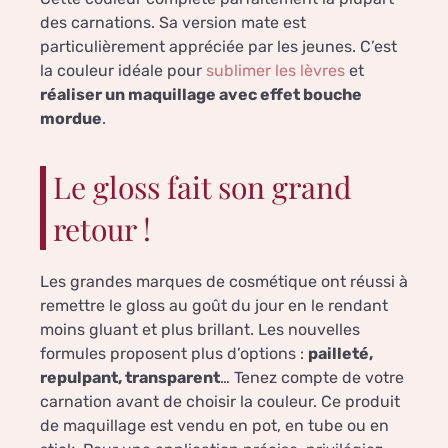
des carnations. Sa version mate est
particulièrement appréciée par les jeunes. C’est
la couleur idéale pour
sublimer les lèvres
et
réaliser un maquillage avec effet bouche
mordue
.
Le gloss fait son grand
retour !
Les grandes marques de cosmétique ont réussi à
remettre le gloss au goût du jour en le rendant
moins gluant et plus brillant. Les nouvelles
formules proposent plus d’options :
pailleté,
repulpant, transparent
… Tenez compte de votre
carnation avant de choisir la couleur. Ce produit
de maquillage est vendu en pot, en tube ou en