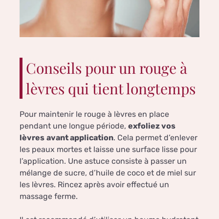
Conseils pour un rouge à
lèvres qui tient longtemps
Pour maintenir le rouge à lèvres en place
pendant une longue période,
exfoliez vos
lèvres
avant application
. Cela permet d’enlever
les peaux mortes et laisse une surface lisse pour
l’application. Une astuce consiste à passer un
mélange de sucre, d’huile de coco et de miel sur
les lèvres. Rincez après avoir effectué un
massage ferme.