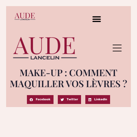
MAKE-UP : COMMENT
MAQUILLER VOS LÈVRES ?
Facebook
Twitter
LinkedIn