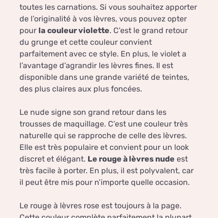
toutes les carnations. Si vous souhaitez apporter
de l’originalité à vos lèvres, vous pouvez opter
pour
la
couleur violette
. C’est le grand retour
du grunge et cette couleur convient
parfaitement avec ce style. En plus, le violet a
l’avantage d’agrandir les lèvres fines. Il est
disponible dans une grande variété de teintes,
des plus claires aux plus foncées.
Le nude signe son grand retour dans les
trousses de maquillage. C’est une couleur très
naturelle qui se rapproche de celle des lèvres.
Elle est très populaire et convient pour un look
discret et élégant.
Le rouge à lèvres nude
est
très facile à porter. En plus, il est polyvalent, car
il peut être mis pour n’importe quelle occasion.
Le rouge à lèvres rose est toujours à la page.
Cette couleur complète parfaitement la plupart