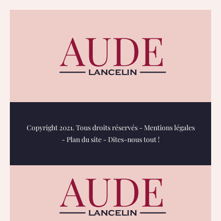
Copyright 2021. Tous droits réservés -
Mentions légales
-
Plan du site
-
Dites-nous tout !