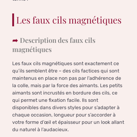
Les faux cils magnétiques
Description des faux cils
magnétiques
Les faux cils magnétiques sont exactement ce
qu’ils semblent être – des cils factices qui sont
maintenus en place non pas par l’adhérence de
la colle, mais par la force des aimants. Les petits
aimants sont incrustés en bordure des cils, ce
qui permet une fixation facile. Ils sont
disponibles dans divers styles pour s’adapter à
chaque occasion, longueur pour s’accorder à
votre forme d’œil et épaisseur pour un look allant
du naturel à l’audacieux.