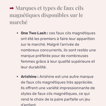
Marques et types de faux cils
magnétiques disponibles sur le
marché
One Two Lash :
ces faux cils magnétiques
ont été les premiers à faire leur apparition
sur le marché. Malgré l’arrivée de
nombreux concurrents, ils sont restés une
marque préférée pour de nombreuses
femmes grâce à leur qualité supérieure et
leur durabilité.
Arishine :
Arishine est une autre marque
de faux cils magnétiques très appréciée.
Ils offrent une variété impressionnante de
styles de faux cils magnétiques, ce qui
rend le choix de la paire parfaite un jeu
d’enfant.