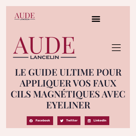
LE GUIDE ULTIME POUR
APPLIQUER VOS FAUX
CILS MAGNÉTIQUES AVEC
EYELINER
Facebook
Twitter
LinkedIn