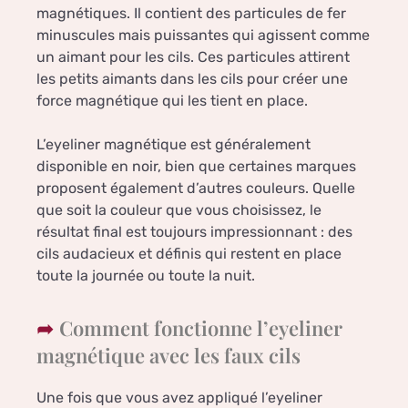
magnétiques. Il contient des particules de fer
minuscules mais puissantes qui agissent comme
un aimant pour les cils. Ces particules attirent
les petits aimants dans les cils pour créer une
force magnétique qui les tient en place.
L’eyeliner magnétique est généralement
disponible en noir, bien que certaines marques
proposent également d’autres couleurs. Quelle
que soit la couleur que vous choisissez, le
résultat final est toujours impressionnant : des
cils audacieux et définis qui restent en place
toute la journée ou toute la nuit.
Comment fonctionne l’eyeliner
magnétique avec les faux cils
Une fois que vous avez appliqué l’eyeliner