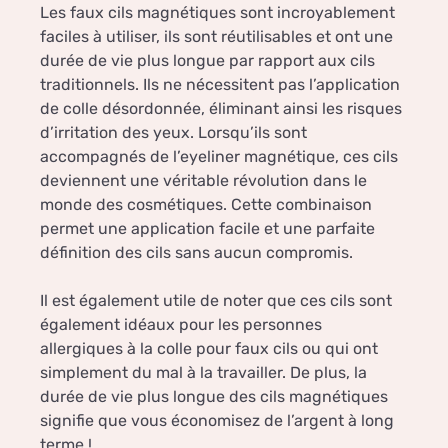
Les faux cils magnétiques sont incroyablement
faciles à utiliser, ils sont réutilisables et ont une
durée de vie plus longue par rapport aux cils
traditionnels. Ils ne nécessitent pas l’application
de colle désordonnée, éliminant ainsi les risques
d’irritation des yeux. Lorsqu’ils sont
accompagnés de l’eyeliner magnétique, ces cils
deviennent une véritable révolution dans le
monde des cosmétiques. Cette combinaison
permet une application facile et une parfaite
définition des cils sans aucun compromis.
Il est également utile de noter que ces cils sont
également idéaux pour les personnes
allergiques à la colle pour faux cils ou qui ont
simplement du mal à la travailler. De plus, la
durée de vie plus longue des cils magnétiques
signifie que vous économisez de l’argent à long
terme !