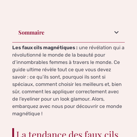
Sommaire
Les faux cils magnétiques :
une révélation qui a
révolutionné le monde de la beauté pour
d’innombrables femmes à travers le monde. Ce
guide ultime révèle tout ce que vous devez
savoir : ce qu’ils sont, pourquoi ils sont si
spéciaux, comment choisir les meilleurs et, bien
sûr, comment les appliquer correctement avec
de l’eyeliner pour un look glamour. Alors,
embarquez avec nous pour découvrir ce monde
magnétique !
La tendance des faux cils