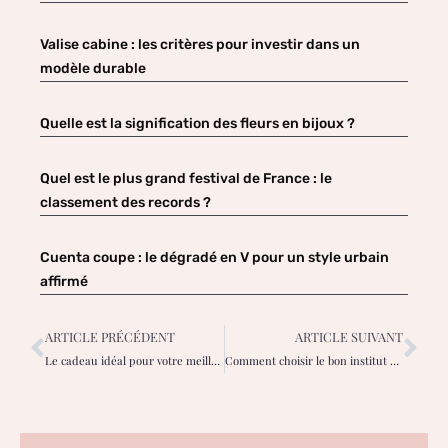
Valise cabine : les critères pour investir dans un
modèle durable
Quelle est la signification des fleurs en bijoux ?
Quel est le plus grand festival de France : le
classement des records ?
Cuenta coupe : le dégradé en V pour un style urbain
affirmé
ARTICLE PRÉCÉDENT
ARTICLE SUIVANT
Le cadeau idéal pour votre meilleure amie : un t-shirt personnalisé
Comment choisir le bon institut de beauté ? Un guide pour les femmes