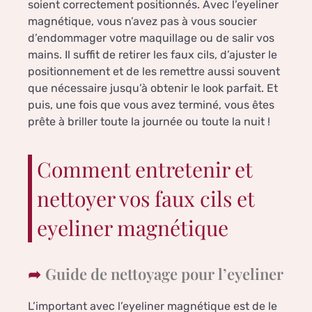
soient correctement positionnés. Avec l’eyeliner
magnétique, vous n’avez pas à vous soucier
d’endommager votre maquillage ou de salir vos
mains. Il suffit de retirer les faux cils, d’ajuster le
positionnement et de les remettre aussi souvent
que nécessaire jusqu’à obtenir le look parfait. Et
puis, une fois que vous avez terminé, vous êtes
prête à briller toute la journée ou toute la nuit !
Comment entretenir et
nettoyer vos faux cils et
eyeliner magnétique
Guide de nettoyage pour l’eyeliner
L’important avec l’eyeliner magnétique est de le