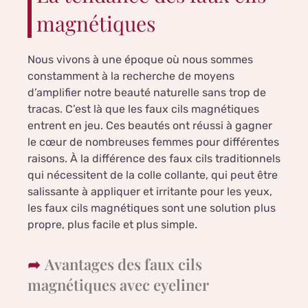
magnétiques
Nous vivons à une époque où nous sommes
constamment à la recherche de moyens
d’amplifier notre beauté naturelle sans trop de
tracas. C’est là que les faux cils magnétiques
entrent en jeu. Ces beautés ont réussi à gagner
le cœur de nombreuses femmes pour différentes
raisons. À la différence des faux cils traditionnels
qui nécessitent de la colle collante, qui peut être
salissante à appliquer et irritante pour les yeux,
les faux cils magnétiques sont une solution plus
propre, plus facile et plus simple.
Avantages des faux cils
magnétiques avec eyeliner