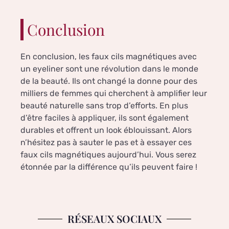
Conclusion
En conclusion, les faux cils magnétiques avec
un eyeliner sont une révolution dans le monde
de la beauté. Ils ont changé la donne pour des
milliers de femmes qui cherchent à amplifier leur
beauté naturelle sans trop d’efforts. En plus
d’être faciles à appliquer, ils sont également
durables et offrent un look éblouissant. Alors
n’hésitez pas à sauter le pas et à essayer ces
faux cils magnétiques aujourd’hui. Vous serez
étonnée par la différence qu’ils peuvent faire !
RÉSEAUX SOCIAUX