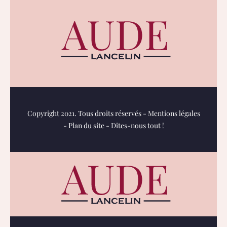
Copyright 2021. Tous droits réservés -
Mentions légales
-
Plan du site
-
Dites-nous tout !