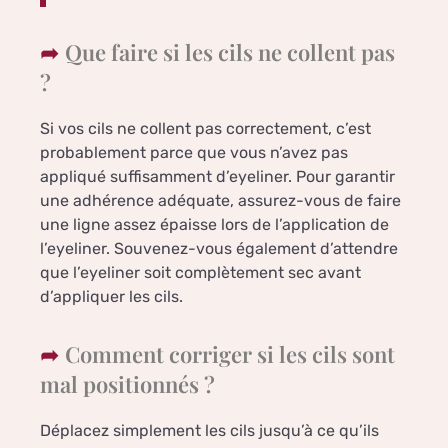
Que faire si les cils ne collent pas
?
Si vos cils ne collent pas correctement, c’est
probablement parce que vous n’avez pas
appliqué suffisamment d’eyeliner. Pour garantir
une adhérence adéquate, assurez-vous de faire
une ligne assez épaisse lors de l’application de
l’eyeliner. Souvenez-vous également d’attendre
que l’eyeliner soit complètement sec avant
d’appliquer les cils.
Comment corriger si les cils sont
mal positionnés ?
Déplacez simplement les cils jusqu’à ce qu’ils