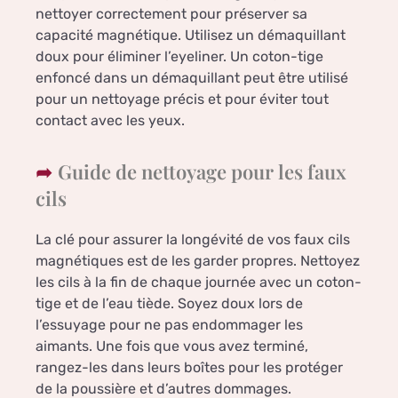
nettoyer correctement pour préserver sa
capacité magnétique. Utilisez un démaquillant
doux pour éliminer l’eyeliner. Un coton-tige
enfoncé dans un démaquillant peut être utilisé
pour un nettoyage précis et pour éviter tout
contact avec les yeux.
Guide de nettoyage pour les faux
cils
La clé pour assurer la longévité de vos faux cils
magnétiques est de les garder propres. Nettoyez
les cils à la fin de chaque journée avec un coton-
tige et de l’eau tiède. Soyez doux lors de
l’essuyage pour ne pas endommager les
aimants. Une fois que vous avez terminé,
rangez-les dans leurs boîtes pour les protéger
de la poussière et d’autres dommages.