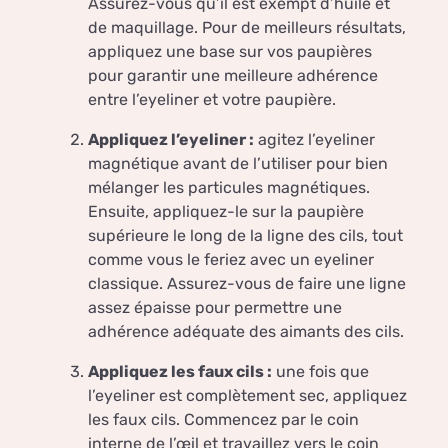
Assurez-vous qu’il est exempt d’huile et
de maquillage. Pour de meilleurs résultats,
appliquez une base sur vos paupières
pour garantir une meilleure adhérence
entre l’eyeliner et votre paupière.
Appliquez l’eyeliner :
agitez l’eyeliner
magnétique avant de l’utiliser pour bien
mélanger les particules magnétiques.
Ensuite, appliquez-le sur la paupière
supérieure le long de la ligne des cils, tout
comme vous le feriez avec un eyeliner
classique. Assurez-vous de faire une ligne
assez épaisse pour permettre une
adhérence adéquate des aimants des cils.
Appliquez les faux cils :
une fois que
l’eyeliner est complètement sec, appliquez
les faux cils. Commencez par le coin
interne de l’œil et travaillez vers le coin