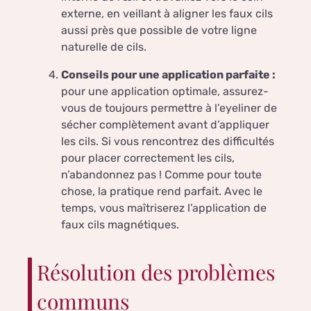
externe, en veillant à aligner les faux cils
aussi près que possible de votre ligne
naturelle de cils.
Conseils pour une application parfaite :
pour une application optimale, assurez-
vous de toujours permettre à l’eyeliner de
sécher complètement avant d’appliquer
les cils. Si vous rencontrez des difficultés
pour placer correctement les cils,
n’abandonnez pas ! Comme pour toute
chose, la pratique rend parfait. Avec le
temps, vous maîtriserez l’application de
faux cils magnétiques.
Résolution des problèmes
communs