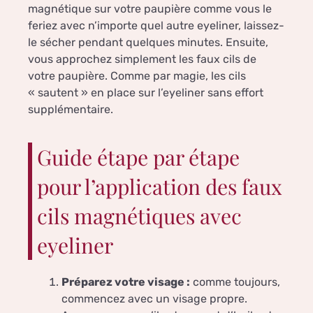
magnétique sur votre paupière comme vous le
feriez avec n’importe quel autre eyeliner, laissez-
le sécher pendant quelques minutes. Ensuite,
vous approchez simplement les faux cils de
votre paupière. Comme par magie, les cils
« sautent » en place sur l’eyeliner sans effort
supplémentaire.
Guide étape par étape
pour l’application des faux
cils magnétiques avec
eyeliner
Préparez votre visage :
comme toujours,
commencez avec un visage propre.