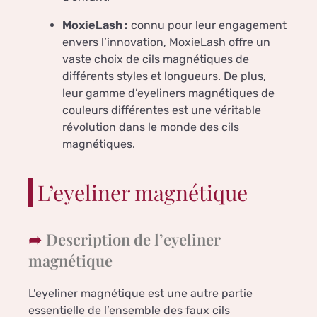
MoxieLash :
connu pour leur engagement
envers l’innovation, MoxieLash offre un
vaste choix de cils magnétiques de
différents styles et longueurs. De plus,
leur gamme d’eyeliners magnétiques de
couleurs différentes est une véritable
révolution dans le monde des cils
magnétiques.
L’eyeliner magnétique
Description de l’eyeliner
magnétique
L’eyeliner magnétique est une autre partie
essentielle de l’ensemble des faux cils