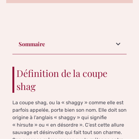
Sommaire
Définition de la coupe
shag
La coupe shag, ou la « shaggy » comme elle est
parfois appelée, porte bien son nom. Elle doit son
origine à l’anglais « shaggy » qui signifie
« hirsute » ou « en désordre ». C’est cette allure
sauvage et désinvolte qui fait tout son charme.