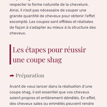
respecter la forme naturelle de la chevelure.
Ainsi, il n’est pas nécessaire de couper une
grande quantité de cheveux pour obtenir l’effet
escompté. Les coupes sont effilées et réalisées
de façon à s’adapter au mieux à la structure des
cheveux.
Les étapes pour réussir
une coupe shag
Préparation
Avant de vous lancer dans la réalisation d’une
coupe shag, il est essentiel que vos cheveux
soient propres et entièrement démêlés. En effet,
des cheveux sales ou emmêlés peuvent rendre