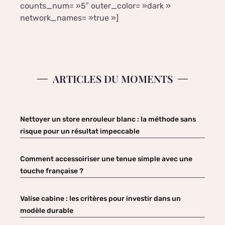
counts_num= »5″ outer_color= »dark »
network_names= »true »]
ARTICLES DU MOMENTS
Nettoyer un store enrouleur blanc : la méthode sans
risque pour un résultat impeccable
Comment accessoiriser une tenue simple avec une
touche française ?
Valise cabine : les critères pour investir dans un
modèle durable