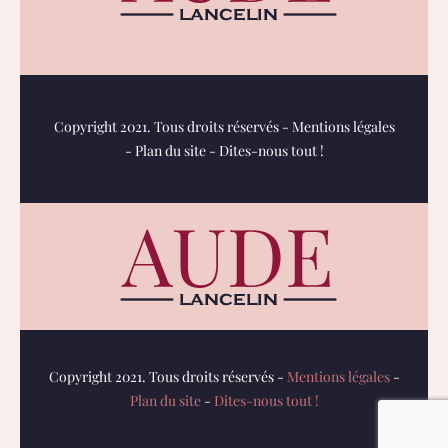
Copyright 2021. Tous droits réservés -
Mentions légales
-
Plan du site
-
Dites-nous tout !
Copyright 2021. Tous droits réservés -
Mentions légales
-
Plan du site
-
Dites-nous tout !