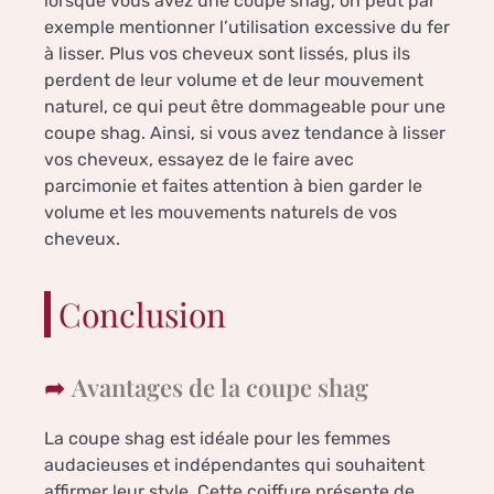
lorsque vous avez une coupe shag, on peut par
exemple mentionner l’utilisation excessive du fer
à lisser. Plus vos cheveux sont lissés, plus ils
perdent de leur volume et de leur mouvement
naturel, ce qui peut être dommageable pour une
coupe shag. Ainsi, si vous avez tendance à lisser
vos cheveux, essayez de le faire avec
parcimonie et faites attention à bien garder le
volume et les mouvements naturels de vos
cheveux.
Conclusion
Avantages de la coupe shag
La coupe shag est idéale pour les femmes
audacieuses et indépendantes qui souhaitent
affirmer leur style. Cette coiffure présente de