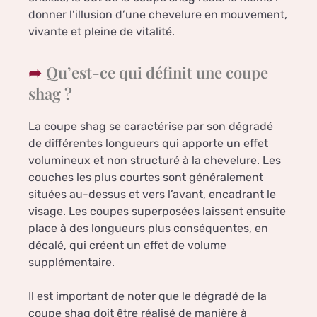
donner l’illusion d’une chevelure en mouvement,
vivante et pleine de vitalité.
Qu’est-ce qui définit une coupe
shag ?
La coupe shag se caractérise par son dégradé
de différentes longueurs qui apporte un effet
volumineux et non structuré à la chevelure. Les
couches les plus courtes sont généralement
situées au-dessus et vers l’avant, encadrant le
visage. Les coupes superposées laissent ensuite
place à des longueurs plus conséquentes, en
décalé, qui créent un effet de volume
supplémentaire.
Il est important de noter que le dégradé de la
coupe shag doit être réalisé de manière à