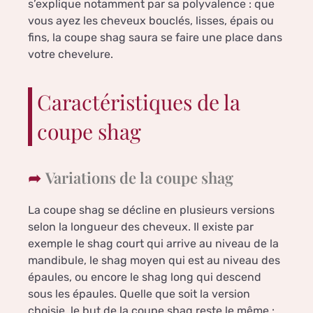
s’explique notamment par sa polyvalence : que
vous ayez les cheveux bouclés, lisses, épais ou
fins, la coupe shag saura se faire une place dans
votre chevelure.
Caractéristiques de la
coupe shag
Variations de la coupe shag
La coupe shag se décline en plusieurs versions
selon la longueur des cheveux. Il existe par
exemple le shag court qui arrive au niveau de la
mandibule, le shag moyen qui est au niveau des
épaules, ou encore le shag long qui descend
sous les épaules. Quelle que soit la version
choisie, le but de la coupe shag reste le même :