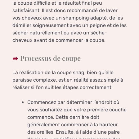
la coupe difficile et le résultat final peu
satisfaisant. Il est donc recommandé de laver
vos cheveux avec un shampoing adapté, de les
démêler soigneusement avec un peigne et de les
sécher naturellement ou avec un sèche-
cheveux avant de commencer la coupe.
Processus de coupe
La réalisation de la coupe shag, bien qu’elle
paraisse complexe, est en réalité assez simple à
réaliser si l’on suit les étapes correctement.
Commencez par déterminer l’endroit où
vous souhaitez que votre première couche
commence. Cette dernière doit
généralement commencer à la hauteur
des oreilles. Ensuite, à l’aide d’une paire