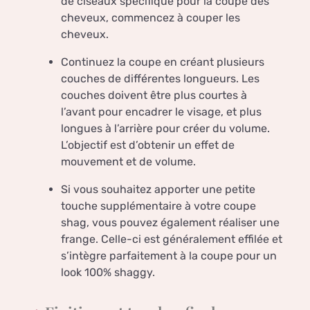
de ciseaux spécifique pour la coupe des
cheveux, commencez à couper les
cheveux.
Continuez la coupe en créant plusieurs
couches de différentes longueurs. Les
couches doivent être plus courtes à
l’avant pour encadrer le visage, et plus
longues à l’arrière pour créer du volume.
L’objectif est d’obtenir un effet de
mouvement et de volume.
Si vous souhaitez apporter une petite
touche supplémentaire à votre coupe
shag, vous pouvez également réaliser une
frange. Celle-ci est généralement effilée et
s’intègre parfaitement à la coupe pour un
look 100% shaggy.