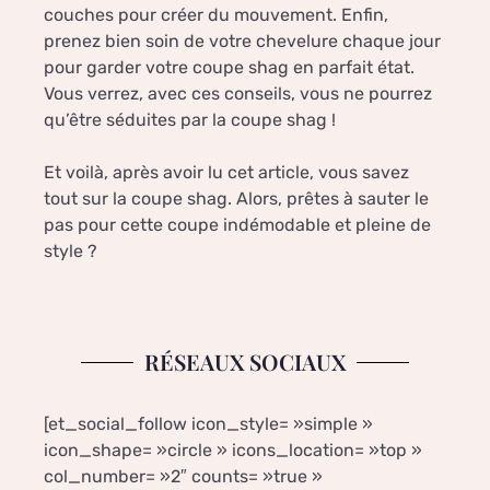
couches pour créer du mouvement. Enfin,
prenez bien soin de votre chevelure chaque jour
pour garder votre coupe shag en parfait état.
Vous verrez, avec ces conseils, vous ne pourrez
qu’être séduites par la coupe shag !
Et voilà, après avoir lu cet article, vous savez
tout sur la coupe shag. Alors, prêtes à sauter le
pas pour cette coupe indémodable et pleine de
style ?
RÉSEAUX SOCIAUX
[et_social_follow icon_style= »simple »
icon_shape= »circle » icons_location= »top »
col_number= »2″ counts= »true »