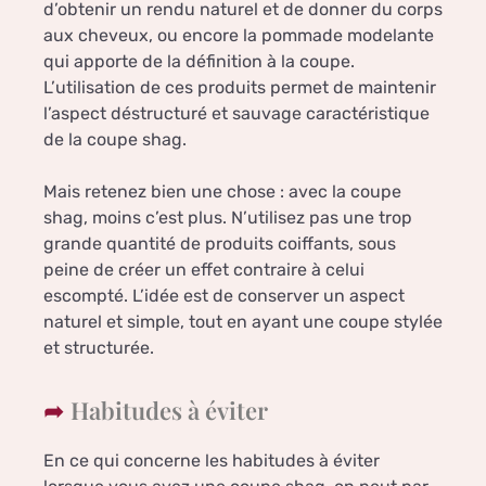
d’obtenir un rendu naturel et de donner du corps
aux cheveux, ou encore la pommade modelante
qui apporte de la définition à la coupe.
L’utilisation de ces produits permet de maintenir
l’aspect déstructuré et sauvage caractéristique
de la coupe shag.
Mais retenez bien une chose : avec la coupe
shag, moins c’est plus. N’utilisez pas une trop
grande quantité de produits coiffants, sous
peine de créer un effet contraire à celui
escompté. L’idée est de conserver un aspect
naturel et simple, tout en ayant une coupe stylée
et structurée.
Habitudes à éviter
En ce qui concerne les habitudes à éviter