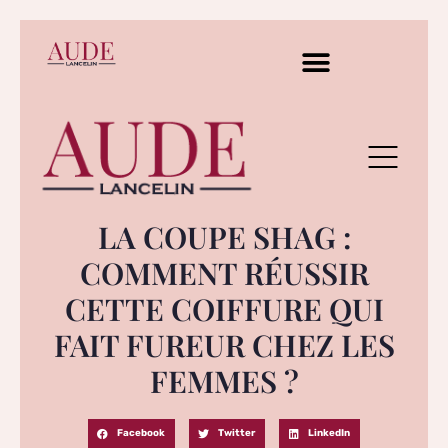
LA COUPE SHAG :
COMMENT RÉUSSIR
CETTE COIFFURE QUI
FAIT FUREUR CHEZ LES
FEMMES ?
Facebook
Twitter
LinkedIn