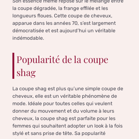
Son essence même repose sur le mélange entre
la coupe dégradée, la frange effilée et les
longueurs floues. Cette coupe de cheveux,
apparue dans les années 70, s’est largement
démocratisée et est aujourd’hui un véritable
indémodable.
Popularité de la coupe
shag
La coupe shag est plus qu’une simple coupe de
cheveux, elle est un véritable phénomène de
mode. Idéale pour toutes celles qui veulent
donner du mouvement et du volume à leurs
cheveux, la coupe shag est parfaite pour les
femmes qui souhaitent adopter un look à la fois
stylé et sans prise de tête. Sa popularité