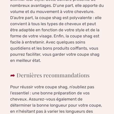
nombreux avantages. D’une part, elle apporte du
volume et du mouvement à votre chevelure.
D’autre part, la coupe shag est polyvalente : elle
convient à tous les types de cheveux et peut
être adaptée en fonction de votre style et de la
forme de votre visage. Enfin, la coupe shag est
facile à entretenir. Avec quelques soins
quotidiens et les bons produits coiffants, vous
pourrez faciliter, vous garder votre coupe shag
en meilleur état.
Dernières recommandations
Pour réussir votre coupe shag, n’oubliez pas
l’essentiel : une bonne préparation de vos
cheveux. Assurez-vous également de
déterminer la bonne longueur pour votre coupe,
en n’hésitant pas à varier les longueurs des