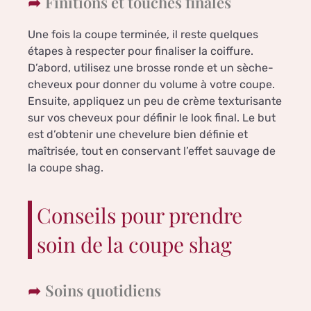
Finitions et touches finales
Une fois la coupe terminée, il reste quelques
étapes à respecter pour finaliser la coiffure.
D’abord, utilisez une brosse ronde et un sèche-
cheveux pour donner du volume à votre coupe.
Ensuite, appliquez un peu de crème texturisante
sur vos cheveux pour définir le look final. Le but
est d’obtenir une chevelure bien définie et
maîtrisée, tout en conservant l’effet sauvage de
la coupe shag.
Conseils pour prendre
soin de la coupe shag
Soins quotidiens