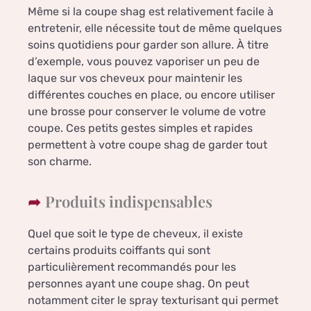
Même si la coupe shag est relativement facile à
entretenir, elle nécessite tout de même quelques
soins quotidiens pour garder son allure. À titre
d’exemple, vous pouvez vaporiser un peu de
laque sur vos cheveux pour maintenir les
différentes couches en place, ou encore utiliser
une brosse pour conserver le volume de votre
coupe. Ces petits gestes simples et rapides
permettent à votre coupe shag de garder tout
son charme.
Produits indispensables
Quel que soit le type de cheveux, il existe
certains produits coiffants qui sont
particulièrement recommandés pour les
personnes ayant une coupe shag. On peut
notamment citer le spray texturisant qui permet