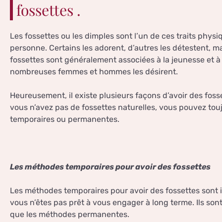
fossettes .
Les fossettes ou les dimples sont l’un de ces traits phys
personne. Certains les adorent, d’autres les détestent, mais
fossettes sont généralement associées à la jeunesse et à
nombreuses femmes et hommes les désirent.
Heureusement, il existe plusieurs façons d’avoir des foss
vous n’avez pas de fossettes naturelles, vous pouvez to
temporaires ou permanentes.
Les méthodes temporaires pour avoir des fossettes
Les méthodes temporaires pour avoir des fossettes sont id
vous n’êtes pas prêt à vous engager à long terme. Ils so
que les méthodes permanentes.