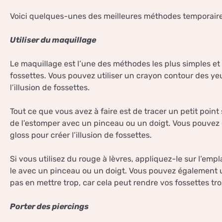
Voici quelques-unes des meilleures méthodes temporaires
Utiliser du maquillage
Le maquillage est l’une des méthodes les plus simples et
fossettes. Vous pouvez utiliser un crayon contour des ye
l’illusion de fossettes.
Tout ce que vous avez à faire est de tracer un petit point
de l’estomper avec un pinceau ou un doigt. Vous pouvez 
gloss pour créer l’illusion de fossettes.
Si vous utilisez du rouge à lèvres, appliquez-le sur l’em
le avec un pinceau ou un doigt. Vous pouvez également u
pas en mettre trop, car cela peut rendre vos fossettes trop
Porter des piercings