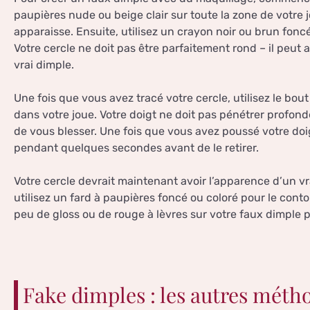
paupières nude ou beige clair sur toute la zone de votre
apparaisse. Ensuite, utilisez un crayon noir ou brun foncé
Votre cercle ne doit pas être parfaitement rond – il peut a
vrai dimple.
Une fois que vous avez tracé votre cercle, utilisez le bou
dans votre joue. Votre doigt ne doit pas pénétrer profon
de vous blesser. Une fois que vous avez poussé votre doi
pendant quelques secondes avant de le retirer.
Votre cercle devrait maintenant avoir l’apparence d’un vra
utilisez un fard à paupières foncé ou coloré pour le con
peu de gloss ou de rouge à lèvres sur votre faux dimple pou
Fake dimples : les autres méth