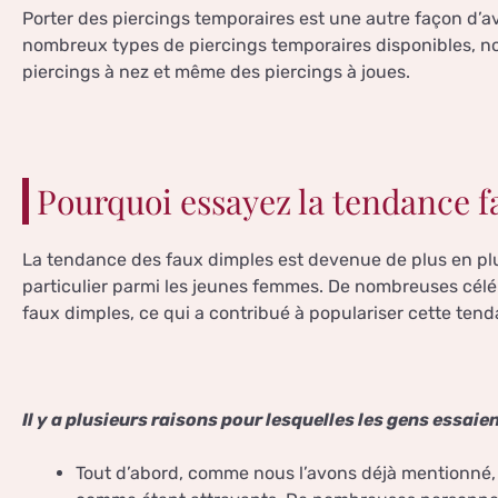
Porter des piercings temporaires est une autre façon d’avoir
nombreux types de piercings temporaires disponibles, n
piercings à nez et même des piercings à joues.
Pourquoi essayez la tendance f
La tendance des faux dimples est devenue de plus en plu
particulier parmi les jeunes femmes. De nombreuses célé
faux dimples, ce qui a contribué à populariser cette ten
Il y a plusieurs raisons pour lesquelles les gens essai
Tout d’abord, comme nous l’avons déjà mentionné,