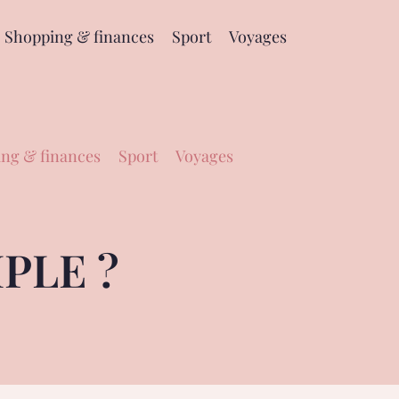
Shopping & finances
Sport
Voyages
ng & finances
Sport
Voyages
PLE ?