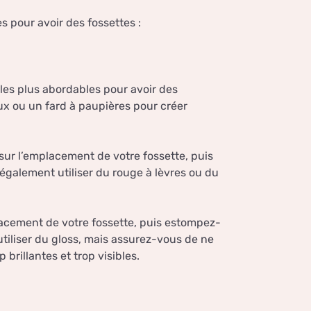
 pour avoir des fossettes :
 les plus abordables pour avoir des
ux ou un fard à paupières pour créer
 sur l’emplacement de votre fossette, puis
également utiliser du rouge à lèvres ou du
placement de votre fossette, puis estompez-
tiliser du gloss, mais assurez-vous de ne
 brillantes et trop visibles.