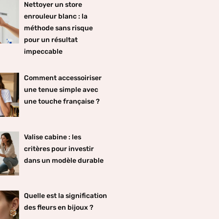
Nettoyer un store
enrouleur blanc : la
méthode sans risque
pour un résultat
impeccable
Comment accessoiriser
une tenue simple avec
une touche française ?
Valise cabine : les
critères pour investir
dans un modèle durable
Quelle est la signification
des fleurs en bijoux ?