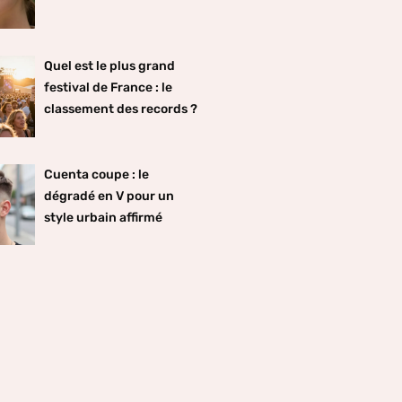
Quel est le plus grand
festival de France : le
classement des records ?
Cuenta coupe : le
dégradé en V pour un
style urbain affirmé