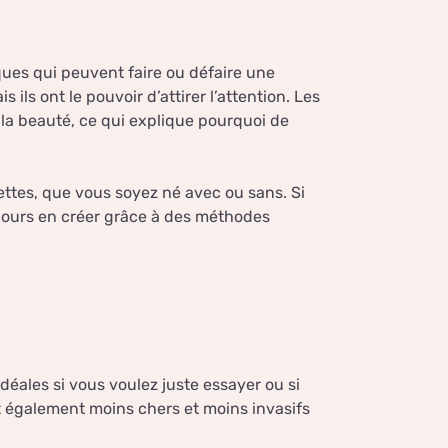
iques qui peuvent faire ou défaire une
 ils ont le pouvoir d’attirer l’attention. Les
 la beauté, ce qui explique pourquoi de
ettes, que vous soyez né avec ou sans. Si
ujours en créer grâce à des méthodes
éales si vous voulez juste essayer ou si
nt également moins chers et moins invasifs