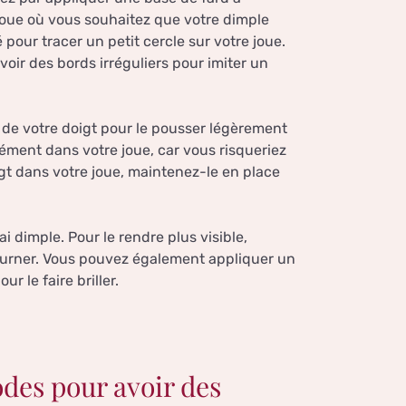
 joue où vous souhaitez que votre dimple
 pour tracer un petit cercle sur votre joue.
voir des bords irréguliers pour imiter un
t de votre doigt pour le pousser légèrement
dément dans votre joue, car vous risqueriez
gt dans votre joue, maintenez-le en place
i dimple. Pour le rendre plus visible,
tourner. Vous pouvez également appliquer un
r le faire briller.
odes pour avoir des