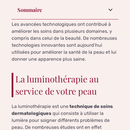
Sommaire
Les avancées technologiques ont contribué à
améliorer les soins dans plusieurs domaines, y
compris dans celui de la beauté. De nombreuses
technologies innovantes sont aujourd’hui
utilisées pour améliorer la santé de la peau et lui
donner une apparence plus saine.
La luminothérapie au
service de votre peau
La luminothérapie est une
technique de soins
dermatologiques
qui consiste à utiliser la
lumière pour soigner différents problèmes de
peau. De nombreuses études ont en effet