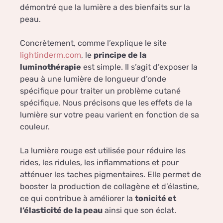
démontré que la lumière a des bienfaits sur la
peau.
Concrètement, comme l’explique le site
lightinderm.com
, le
principe de la
luminothérapie
est simple. Il s’agit d’exposer la
peau à une lumière de longueur d’onde
spécifique pour traiter un problème cutané
spécifique. Nous précisons que les effets de la
lumière sur votre peau varient en fonction de sa
couleur.
La lumière rouge est utilisée pour réduire les
rides, les ridules, les inflammations et pour
atténuer les taches pigmentaires. Elle permet de
booster la production de collagène et d’élastine,
ce qui contribue à améliorer la
tonicité et
l’élasticité de la peau
ainsi que son éclat.