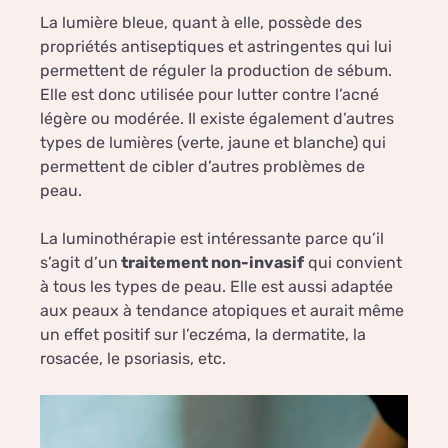
La lumière bleue, quant à elle, possède des
propriétés antiseptiques et astringentes qui lui
permettent de réguler la production de sébum.
Elle est donc utilisée pour lutter contre l’acné
légère ou modérée. Il existe également d’autres
types de lumières (verte, jaune et blanche) qui
permettent de cibler d’autres problèmes de
peau.
La luminothérapie est intéressante parce qu’il
s’agit d’un
traitement non-invasif
qui convient
à tous les types de peau. Elle est aussi adaptée
aux peaux à tendance atopiques et aurait même
un effet positif sur l’eczéma, la dermatite, la
rosacée, le psoriasis, etc.