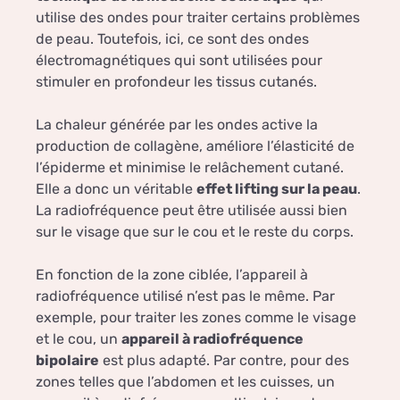
utilise des ondes pour traiter certains problèmes
de peau. Toutefois, ici, ce sont des ondes
électromagnétiques qui sont utilisées pour
stimuler en profondeur les tissus cutanés.
La chaleur générée par les ondes active la
production de collagène, améliore l’élasticité de
l’épiderme et minimise le relâchement cutané.
Elle a donc un véritable
effet lifting sur la peau
.
La radiofréquence peut être utilisée aussi bien
sur le visage que sur le cou et le reste du corps.
En fonction de la zone ciblée, l’appareil à
radiofréquence utilisé n’est pas le même. Par
exemple, pour traiter les zones comme le visage
et le cou, un
appareil à radiofréquence
bipolaire
est plus adapté. Par contre, pour des
zones telles que l’abdomen et les cuisses, un