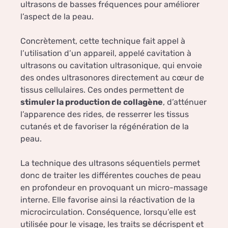
ultrasons de basses fréquences pour améliorer
l’aspect de la peau.
Concrètement, cette technique fait appel à
l’utilisation d’un appareil, appelé cavitation à
ultrasons ou cavitation ultrasonique, qui envoie
des ondes ultrasonores directement au cœur de
tissus cellulaires. Ces ondes permettent de
stimuler la production de collagène
, d’atténuer
l’apparence des rides, de resserrer les tissus
cutanés et de favoriser la régénération de la
peau.
La technique des ultrasons séquentiels permet
donc de traiter les différentes couches de peau
en profondeur en provoquant un micro-massage
interne. Elle favorise ainsi la réactivation de la
microcirculation. Conséquence, lorsqu’elle est
utilisée pour le visage, les traits se décrispent et