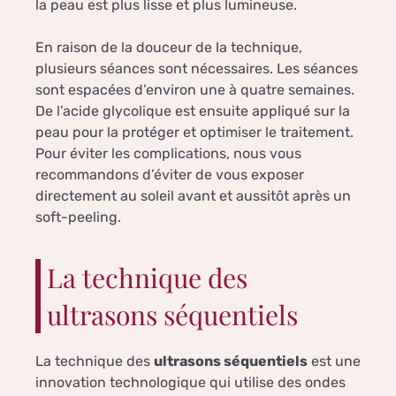
la peau est plus lisse et plus lumineuse.
En raison de la douceur de la technique,
plusieurs séances sont nécessaires. Les séances
sont espacées d’environ une à quatre semaines.
De l’acide glycolique est ensuite appliqué sur la
peau pour la protéger et optimiser le traitement.
Pour éviter les complications, nous vous
recommandons d’éviter de vous exposer
directement au soleil avant et aussitôt après un
soft-peeling.
La technique des
ultrasons séquentiels
La technique des
ultrasons séquentiels
est une
innovation technologique qui utilise des ondes