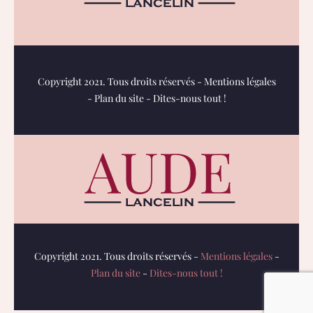
Copyright 2021. Tous droits réservés -
Mentions légales
-
Plan du site
-
Dites-nous tout !
Copyright 2021. Tous droits réservés -
Mentions légales
-
Plan du site
-
Dites-nous tout !