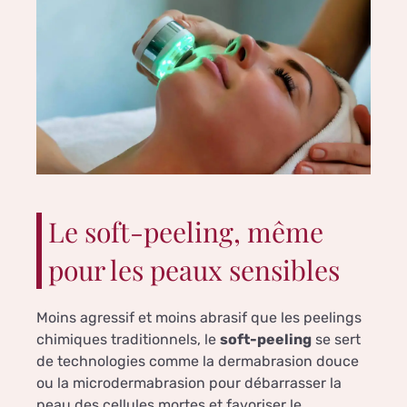
Le soft-peeling, même
pour les peaux sensibles
Moins agressif et moins abrasif que les peelings
chimiques traditionnels, le
soft-peeling
se sert
de technologies comme la dermabrasion douce
ou la microdermabrasion pour débarrasser la
peau des cellules mortes et favoriser le