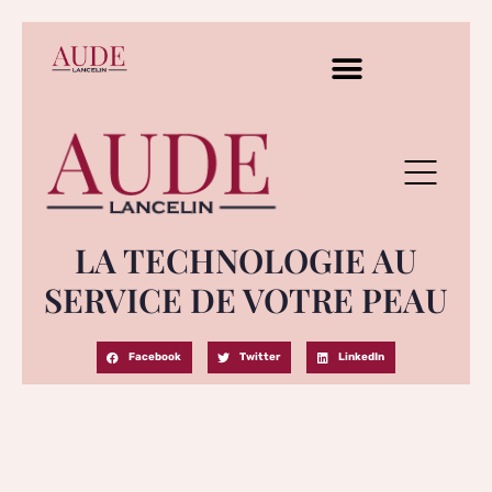
LA TECHNOLOGIE AU
SERVICE DE VOTRE PEAU
Facebook
Twitter
LinkedIn