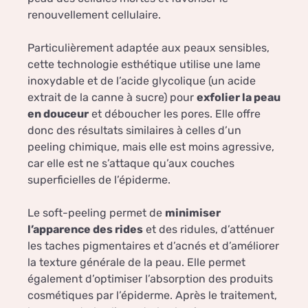
renouvellement cellulaire.
Particulièrement adaptée aux peaux sensibles,
cette technologie esthétique utilise une lame
inoxydable et de l’acide glycolique (un acide
extrait de la canne à sucre) pour
exfolier la peau
en douceur
et déboucher les pores. Elle offre
donc des résultats similaires à celles d’un
peeling chimique, mais elle est moins agressive,
car elle est ne s’attaque qu’aux couches
superficielles de l’épiderme.
Le soft-peeling permet de
minimiser
l’apparence des rides
et des ridules, d’atténuer
les taches pigmentaires et d’acnés et d’améliorer
la texture générale de la peau. Elle permet
également d’optimiser l’absorption des produits
cosmétiques par l’épiderme. Après le traitement,