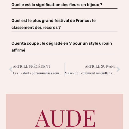
Quelle est la signification des fleurs en bijoux ?
Quel est le plus grand festival de France : le
classement des records ?
Cuenta coupe : le dégradé en V pour un style urbain
affirmé
ARTICLE PRÉCÉDENT
ARTICLE SUIVANT
Les T-shirts personnalisés comme cadeaux uniques : les différentes étapes pour un choix optimal
Make-up : comment maquiller vos lèvres ?