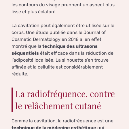
les contours du visage prennent un aspect plus
lisse et plus éclatant.
La cavitation peut également être utilisée sur le
corps. Une étude publiée dans le Journal of
Cosmetic Dermatology en 2018 a, en effet,
montré que la
technique des ultrasons
séquentiels
était efficace dans la réduction de
l’adiposité localisée. La silhouette s’en trouve
affinée et la cellulite est considérablement
réduite.
La radiofréquence, contre
le relâchement cutané
Comme la cavitation, la radiofréquence est une
technique de la médecine esthétique
qui