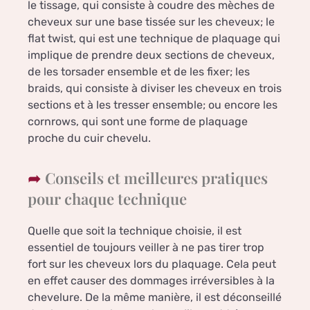
le tissage, qui consiste à coudre des mèches de
cheveux sur une base tissée sur les cheveux; le
flat twist, qui est une technique de plaquage qui
implique de prendre deux sections de cheveux,
de les torsader ensemble et de les fixer; les
braids, qui consiste à diviser les cheveux en trois
sections et à les tresser ensemble; ou encore les
cornrows, qui sont une forme de plaquage
proche du cuir chevelu.
Conseils et meilleures pratiques
pour chaque technique
Quelle que soit la technique choisie, il est
essentiel de toujours veiller à ne pas tirer trop
fort sur les cheveux lors du plaquage. Cela peut
en effet causer des dommages irréversibles à la
chevelure. De la même manière, il est déconseillé