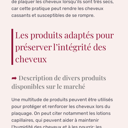
de plaquer les cheveux lorsqu’ils sont très secs,
car cette pratique peut rendre les cheveux
cassants et susceptibles de se rompre.
Les produits adaptés pour
préserver l’intégrité des
cheveux
Description de divers produits
disponibles sur le marché
Une multitude de produits peuvent être utilisés
pour protéger et renforcer les cheveux lors du
plaquage. On peut citer notamment les lotions
capillaires, qui peuvent aider à maintenir
l’humidité des cheveux et à les nourrir; les