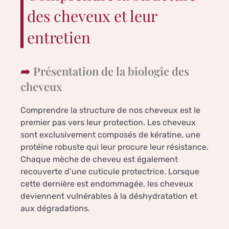
des cheveux et leur
entretien
Présentation de la biologie des
cheveux
Comprendre la structure de nos cheveux est le
premier pas vers leur protection. Les cheveux
sont exclusivement composés de kératine, une
protéine robuste qui leur procure leur résistance.
Chaque mèche de cheveu est également
recouverte d’une cuticule protectrice. Lorsque
cette dernière est endommagée, les cheveux
deviennent vulnérables à la déshydratation et
aux dégradations.