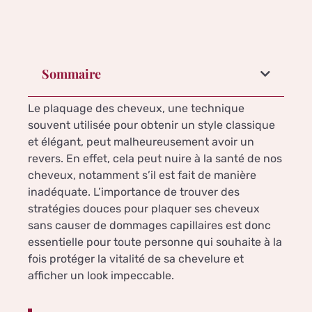
Sommaire
Le plaquage des cheveux, une technique
souvent utilisée pour obtenir un style classique
et élégant, peut malheureusement avoir un
revers. En effet, cela peut nuire à la santé de nos
cheveux, notamment s’il est fait de manière
inadéquate. L’importance de trouver des
stratégies douces pour plaquer ses cheveux
sans causer de dommages capillaires est donc
essentielle pour toute personne qui souhaite à la
fois protéger la vitalité de sa chevelure et
afficher un look impeccable.