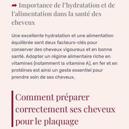
Importance de l’hydratation et de
l’alimentation dans la santé des
cheveux
Une excellente hydratation et une alimentation
équilibrée sont deux facteurs-clés pour
conserver des cheveux vigoureux et en bonne
santé. Adopter un régime alimentaire riche en
vitamines (notamment la vitamine A), en fer et en
protéines est ainsi un geste essentiel pour
prendre soin de ses cheveux.
Comment préparer
correctement ses cheveux
pour le plaquage