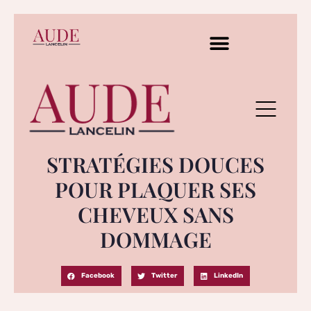
STRATÉGIES DOUCES
POUR PLAQUER SES
CHEVEUX SANS
DOMMAGE
Facebook
Twitter
LinkedIn