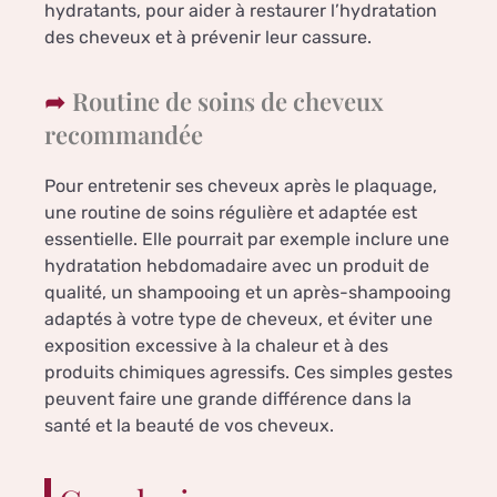
hydratants, pour aider à restaurer l’hydratation
des cheveux et à prévenir leur cassure.
Routine de soins de cheveux
recommandée
Pour entretenir ses cheveux après le plaquage,
une routine de soins régulière et adaptée est
essentielle. Elle pourrait par exemple inclure une
hydratation hebdomadaire avec un produit de
qualité, un shampooing et un après-shampooing
adaptés à votre type de cheveux, et éviter une
exposition excessive à la chaleur et à des
produits chimiques agressifs. Ces simples gestes
peuvent faire une grande différence dans la
santé et la beauté de vos cheveux.