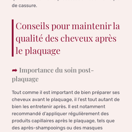
de cassure.
Conseils pour maintenir la
qualité des cheveux après
le plaquage
Importance du soin post-
plaquage
Tout comme il est important de bien préparer ses
cheveux avant le plaquage, il l’est tout autant de
bien les entretenir après. Il est notamment
recommandé d’appliquer régulièrement des
produits capillaires après le plaquage, tels que
des après-shampooings ou des masques