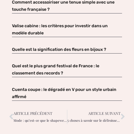
Comment accessoiriser une tenue simple avec une
touche française ?
Valise cabine : les critères pour investir dans un
modèle durable
Quelle est la signification des fleurs en bijoux ?
Quel est le plus grand festival de France : le
classement des records ?
Cuenta coupe : le dégradé en V pour un style urbain
affirmé
ARTICLE PRÉCÉDENT
ARTICLE SUIVANT
Mode : qu’est-ce que le shapewear ?
5 choses à savoir sur le défroisseur vertical sy70sb de steamone