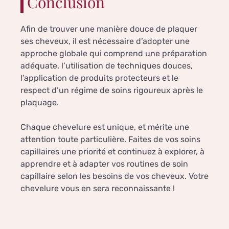
Conclusion
Afin de trouver une manière douce de plaquer
ses cheveux, il est nécessaire d’adopter une
approche globale qui comprend une préparation
adéquate, l’utilisation de techniques douces,
l’application de produits protecteurs et le
respect d’un régime de soins rigoureux après le
plaquage.
Chaque chevelure est unique, et mérite une
attention toute particulière. Faites de vos soins
capillaires une priorité et continuez à explorer, à
apprendre et à adapter vos routines de soin
capillaire selon les besoins de vos cheveux. Votre
chevelure vous en sera reconnaissante !