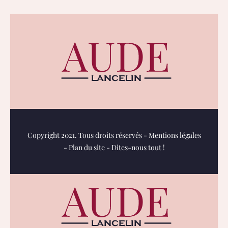
Copyright 2021. Tous droits réservés -
Mentions légales
-
Plan du site
-
Dites-nous tout !