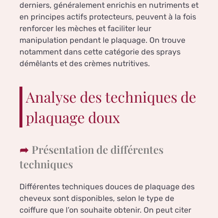
derniers, généralement enrichis en nutriments et
en principes actifs protecteurs, peuvent à la fois
renforcer les mèches et faciliter leur
manipulation pendant le plaquage. On trouve
notamment dans cette catégorie des sprays
démêlants et des crèmes nutritives.
Analyse des techniques de
plaquage doux
Présentation de différentes
techniques
Différentes techniques douces de plaquage des
cheveux sont disponibles, selon le type de
coiffure que l’on souhaite obtenir. On peut citer