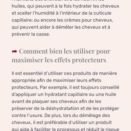
huiles, qui peuvent à la fois hydrater les cheveux
et sceller l’humidité à l’intérieur de la cuticule
capillaire; ou encore les crèmes pour cheveux,
qui peuvent aider à démêler les cheveux et à
prévenir la casse.
Comment bien les utiliser pour
maximiser les effets protecteurs
Il est essentiel d’utiliser ces produits de manière
appropriée afin de maximiser leurs effets
protecteurs. Par exemple, il est toujours conseillé
d’appliquer un hydratant capillaire ou une huile
avant de plaquer ses cheveux afin de les
préserver de la déshydratation et de les protéger
contre l’usure. De plus, lors du démêlage des
cheveux, il est préférable d’utiliser un produit
qui aide à faciliter le processus et réduit le risque