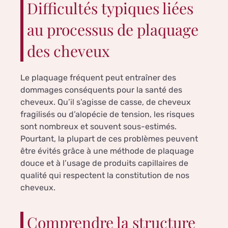
Difficultés typiques liées
au processus de plaquage
des cheveux
Le plaquage fréquent peut entraîner des
dommages conséquents pour la santé des
cheveux. Qu’il s’agisse de casse, de cheveux
fragilisés ou d’alopécie de tension, les risques
sont nombreux et souvent sous-estimés.
Pourtant, la plupart de ces problèmes peuvent
être évités grâce à une méthode de plaquage
douce et à l’usage de produits capillaires de
qualité qui respectent la constitution de nos
cheveux.
Comprendre la structure