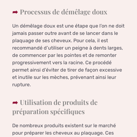
Processus de démêlage doux
Un démêlage doux est une étape que l’on ne doit
jamais passer outre avant de se lancer dans le
plaquage de ses cheveux. Pour cela, il est
recommandé d’utiliser un peigne à dents larges,
de commencer par les pointes et de remonter
progressivement vers la racine. Ce procédé
permet ainsi d’éviter de tirer de façon excessive
et inutile sur les mèches, prévenant ainsi leur
rupture.
Utilisation de produits de
préparation spécifiques
De nombreux produits existent sur le marché
pour préparer les cheveux au plaquage. Ces