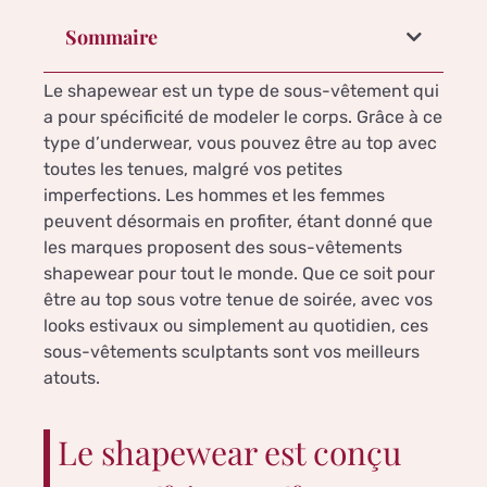
Sommaire
Le shapewear est un type de sous-vêtement qui
a pour spécificité de modeler le corps. Grâce à ce
type d’underwear, vous pouvez être au top avec
toutes les tenues, malgré vos petites
imperfections. Les hommes et les femmes
peuvent désormais en profiter, étant donné que
les marques proposent des sous-vêtements
shapewear pour tout le monde. Que ce soit pour
être au top sous votre tenue de soirée, avec vos
looks estivaux ou simplement au quotidien, ces
sous-vêtements sculptants sont vos meilleurs
atouts.
Le shapewear est conçu