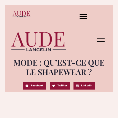
MODE : QU’EST-CE QUE
LE SHAPEWEAR ?
Facebook
Twitter
LinkedIn