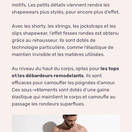
motifs. Les petits détails viennent rendre les
shapewears plus stylés, pour encore plus d’effet.
Avec les shorty, les strings, les jockstraps et les
slips shapewear, l’effet fesses rondes est obtenu
grâce au rehausseur. Ils sont dotés de
technologie particulière, comme l’élastique de
maintien invisible et les matières utilisées.
Au niveau du haut du corps, optez pour
les tops
et les débardeurs remodelants
. Ils sont
efficaces pour camoufler les poignées d’amour.
Ces sous-vêtements sont dotés d’une gaine
élastique qui maintient le corps et camoufle au
passage les rondeurs superflues.