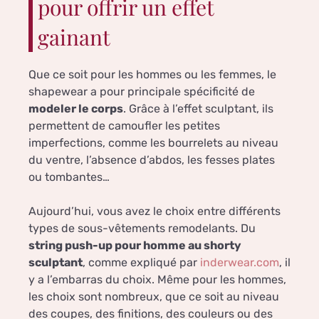
pour offrir un effet
gainant
Que ce soit pour les hommes ou les femmes, le
shapewear a pour principale spécificité de
modeler le corps
. Grâce à l’effet sculptant, ils
permettent de camoufler les petites
imperfections, comme les bourrelets au niveau
du ventre, l’absence d’abdos, les fesses plates
ou tombantes…
Aujourd’hui, vous avez le choix entre différents
types de sous-vêtements remodelants. Du
string push-up pour homme au shorty
sculptant
, comme expliqué par
inderwear.com
, il
y a l’embarras du choix. Même pour les hommes,
les choix sont nombreux, que ce soit au niveau
des coupes, des finitions, des couleurs ou des