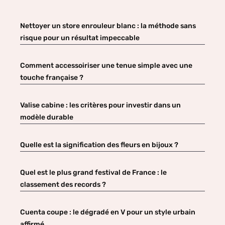
Nettoyer un store enrouleur blanc : la méthode sans
risque pour un résultat impeccable
Comment accessoiriser une tenue simple avec une
touche française ?
Valise cabine : les critères pour investir dans un
modèle durable
Quelle est la signification des fleurs en bijoux ?
Quel est le plus grand festival de France : le
classement des records ?
Cuenta coupe : le dégradé en V pour un style urbain
affirmé