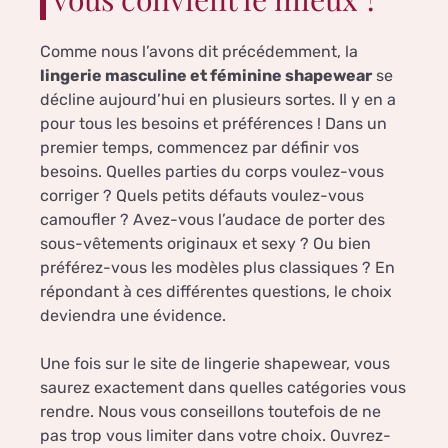
Comme nous l’avons dit précédemment, la
lingerie masculine et féminine shapewear
se
décline aujourd’hui en plusieurs sortes. Il y en a
pour tous les besoins et préférences ! Dans un
premier temps, commencez par définir vos
besoins. Quelles parties du corps voulez-vous
corriger ? Quels petits défauts voulez-vous
camoufler ? Avez-vous l’audace de porter des
sous-vêtements originaux et sexy ? Ou bien
préférez-vous les modèles plus classiques ? En
répondant à ces différentes questions, le choix
deviendra une évidence.
Une fois sur le site de lingerie shapewear, vous
saurez exactement dans quelles catégories vous
rendre. Nous vous conseillons toutefois de ne
pas trop vous limiter dans votre choix. Ouvrez-