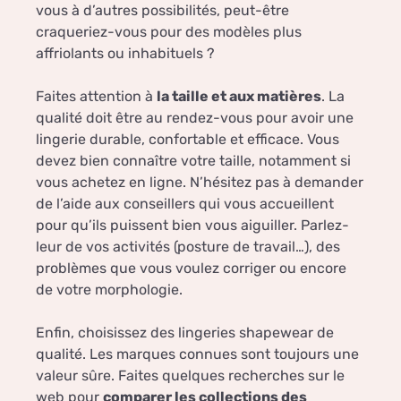
vous à d’autres possibilités, peut-être
craqueriez-vous pour des modèles plus
affriolants ou inhabituels ?
Faites attention à
la taille et aux matières
. La
qualité doit être au rendez-vous pour avoir une
lingerie durable, confortable et efficace. Vous
devez bien connaître votre taille, notamment si
vous achetez en ligne. N’hésitez pas à demander
de l’aide aux conseillers qui vous accueillent
pour qu’ils puissent bien vous aiguiller. Parlez-
leur de vos activités (posture de travail…), des
problèmes que vous voulez corriger ou encore
de votre morphologie.
Enfin, choisissez des lingeries shapewear de
qualité. Les marques connues sont toujours une
valeur sûre. Faites quelques recherches sur le
web pour
comparer les collections des