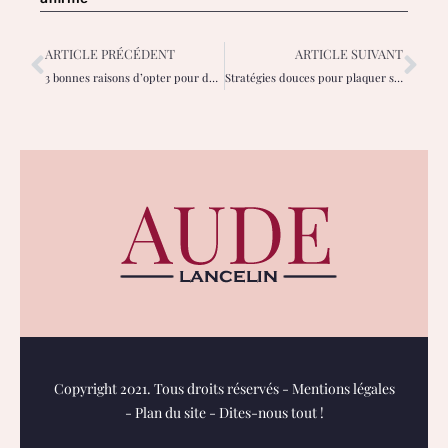
ARTICLE PRÉCÉDENT
ARTICLE SUIVANT
3 bonnes raisons d’opter pour des parfums de luxe
Stratégies douces pour plaquer ses cheveux sans dommage
Copyright 2021. Tous droits réservés -
Mentions légales
-
Plan du site
-
Dites-nous tout !