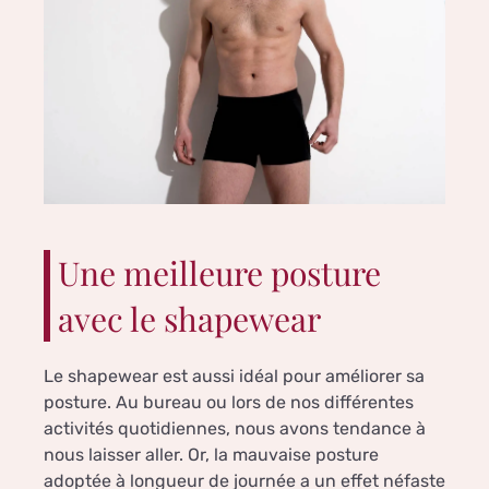
Une meilleure posture
avec le shapewear
Le shapewear est aussi idéal pour améliorer sa
posture. Au bureau ou lors de nos différentes
activités quotidiennes, nous avons tendance à
nous laisser aller. Or, la mauvaise posture
adoptée à longueur de journée a un effet néfaste