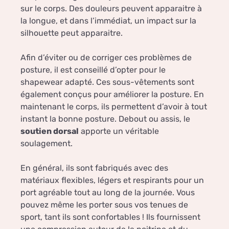
sur le corps. Des douleurs peuvent apparaitre à
la longue, et dans l’immédiat, un impact sur la
silhouette peut apparaitre.
Afin d’éviter ou de corriger ces problèmes de
posture, il est conseillé d’opter pour le
shapewear adapté. Ces sous-vêtements sont
également conçus pour améliorer la posture. En
maintenant le corps, ils permettent d’avoir à tout
instant la bonne posture. Debout ou assis, le
soutien dorsal
apporte un véritable
soulagement.
En général, ils sont fabriqués avec des
matériaux flexibles, légers et respirants pour un
port agréable tout au long de la journée. Vous
pouvez même les porter sous vos tenues de
sport, tant ils sont confortables ! Ils fournissent