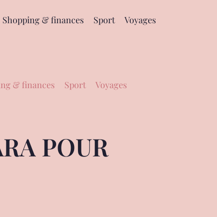
Shopping & finances
Sport
Voyages
ng & finances
Sport
Voyages
ARA POUR