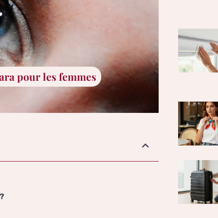
ara pour les femmes
 ?