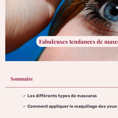
Fabuleuses tendances de masc
Sommaire
Les différents types de mascaras
Comment appliquer le maquillage des yeux