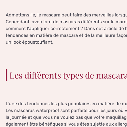
Admettons-le, le mascara peut faire des merveilles lorsqu
Cependant, avec tant de mascaras différents sur le marc
comment l’appliquer correctement ? Dans cet article de 
tendances en matière de mascara et de la meilleure faço
un look époustouflant.
Les différents types de mascar
L’une des tendances les plus populaires en matière de ma
Les mascaras waterproof sont parfaits pour les jours où 
la journée et que vous ne voulez pas que votre maquillag
également être bénéfiques si vous êtes sujette aux aller