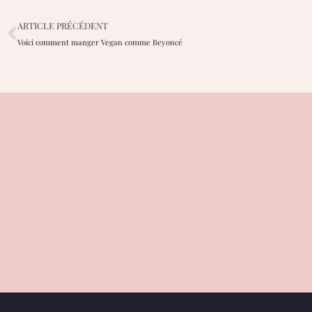
ARTICLE PRÉCÉDENT
Voici comment manger Vegan comme Beyoncé