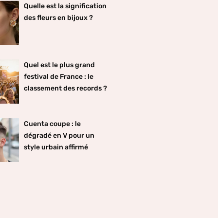
Quelle est la signification
des fleurs en bijoux ?
Quel est le plus grand
festival de France : le
classement des records ?
Cuenta coupe : le
dégradé en V pour un
style urbain affirmé