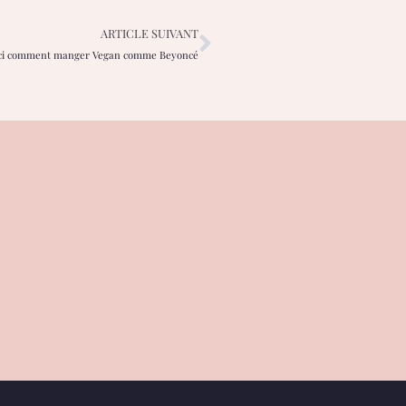
ARTICLE SUIVANT
ci comment manger Vegan comme Beyoncé