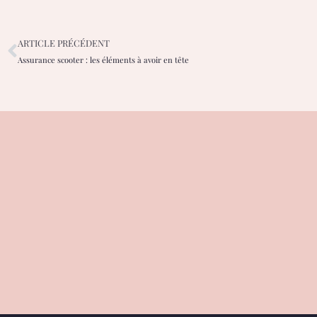
ARTICLE PRÉCÉDENT
Assurance scooter : les éléments à avoir en tête