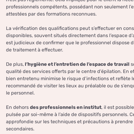
professionnels compétents, possédant non seulement l’e
attestées par des formations reconnues.
La vérification des qualifications peut s’effectuer en cons
disponibles, souvent situés directement dans l’espace d’acc
est judicieux de confirmer que le professionnel dispose d’
de traitement à effectuer.
De plus,
l’hygiène et l’entretien de l’espace de travail
s
qualité des services offerts par le centre d’épilation. En
bien entretenu minimise le risque d’infections et reflète le
recommandé de visiter les lieux au préalable ou de s’enq
le personnel.
En dehors
des professionnels en institut
, il est possib
pulsée par soi-même à l’aide de dispositifs personnels. 
approfondie sur les techniques et précautions à prendre p
secondaires.