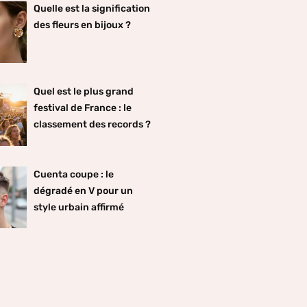
Quelle est la signification
des fleurs en bijoux ?
Quel est le plus grand
festival de France : le
classement des records ?
Cuenta coupe : le
dégradé en V pour un
style urbain affirmé