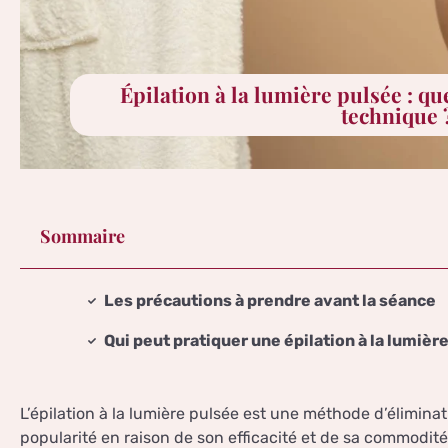
Épilation à la lumière pulsée : que
technique 
Sommaire
Les précautions à prendre avant la séance
Qui peut pratiquer une épilation à la lumièr
L’épilation à la lumière pulsée est une méthode d’élimina
popularité en raison de son efficacité et de sa commodit