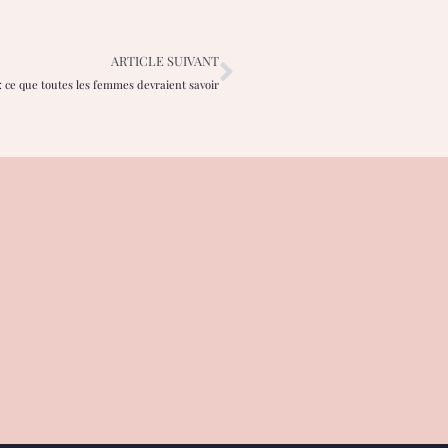
ARTICLE SUIVANT
: ce que toutes les femmes devraient savoir