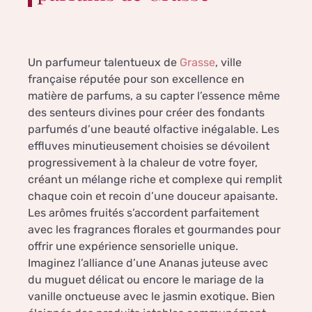
Un parfumeur talentueux de
Grasse
, ville
française réputée pour son excellence en
matière de parfums, a su capter l’essence même
des senteurs divines pour créer des fondants
parfumés d’une beauté olfactive inégalable. Les
effluves minutieusement choisies se dévoilent
progressivement à la chaleur de votre foyer,
créant un mélange riche et complexe qui remplit
chaque coin et recoin d’une douceur apaisante.
Les arômes fruités s’accordent parfaitement
avec les fragrances florales et gourmandes pour
offrir une expérience sensorielle unique.
Imaginez l’alliance d’une Ananas juteuse avec
du muguet délicat ou encore le mariage de la
vanille onctueuse avec le jasmin exotique. Bien