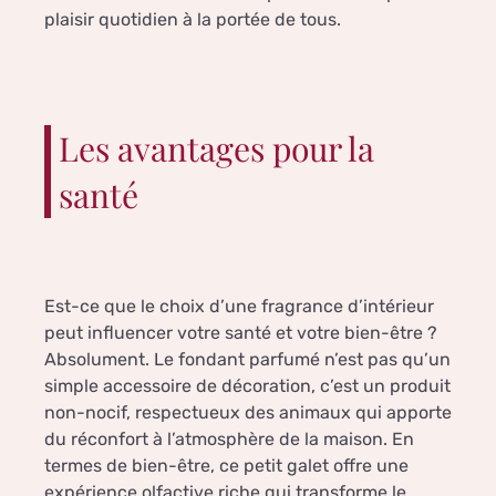
plaisir quotidien à la portée de tous.
Les avantages pour la
santé
Est-ce que le choix d’une fragrance d’intérieur
peut influencer votre santé et votre bien-être ?
Absolument. Le fondant parfumé n’est pas qu’un
simple accessoire de décoration, c’est un produit
non-nocif, respectueux des animaux qui apporte
du réconfort à l’atmosphère de la maison. En
termes de bien-être, ce petit galet offre une
expérience olfactive riche qui transforme le