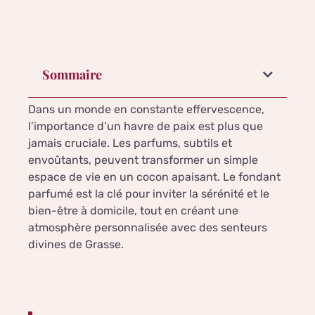
Sommaire
Dans un monde en constante effervescence,
l’importance d’un havre de paix est plus que
jamais cruciale. Les parfums, subtils et
envoûtants, peuvent transformer un simple
espace de vie en un cocon apaisant. Le fondant
parfumé est la clé pour inviter la sérénité et le
bien-être à domicile, tout en créant une
atmosphère personnalisée avec des senteurs
divines de Grasse.