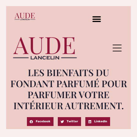
LES BIENFAITS DU
FONDANT PARFUMÉ POUR
PARFUMER VOTRE
INTÉRIEUR AUTREMENT.
Facebook
Twitter
LinkedIn