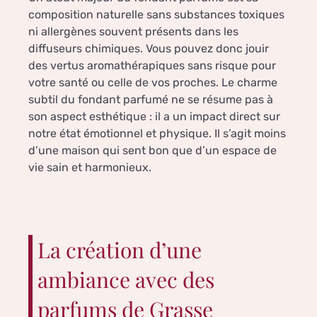
composition naturelle sans substances toxiques
ni allergènes souvent présents dans les
diffuseurs chimiques. Vous pouvez donc jouir
des vertus aromathérapiques sans risque pour
votre santé ou celle de vos proches. Le charme
subtil du fondant parfumé ne se résume pas à
son aspect esthétique : il a un impact direct sur
notre état émotionnel et physique. Il s’agit moins
d’une maison qui sent bon que d’un espace de
vie sain et harmonieux.
La création d’une
ambiance avec des
parfums de Grasse