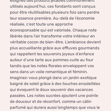
éloignés des produits jetables communément
utilisés aujourd’hui, ces fondants sont conçus
pour être réutilisables plusieurs fois sans perdre
leur essence première. Au-delà de l’économie
réalisée, c’est toute une approche
écoresponsable qui est valorisée. Chaque note
libérée dans l’air transforme votre intérieur en
véritable cocon de bien-être. L’ambiance devient
plus accueillante grâce aux effluves gourmands
qui rappellent les souvenirs joyeux d’enfance
autour d’une tarte aux pommes cuite au four
tandis que les notes florales enveloppent vos
sens dans un voile romantique et féminin.
Imaginez-vous plongé dans un jardin exotique
baigné de soleil grâce à des touches ensoleillées
qui évoquent le doux souvenir des vacances
passées. Les notes sucrées ajoutent une pointe
de douceur et de réconfort, comme un câlin
parfumé qui durera aussi longtemps que vous le