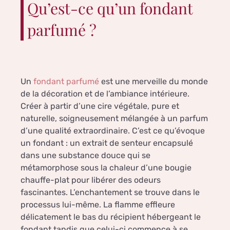
Qu’est-ce qu’un fondant
parfumé ?
Un
fondant parfumé
est une merveille du monde
de la décoration et de l’ambiance intérieure.
Créer à partir d’une cire végétale, pure et
naturelle, soigneusement mélangée à un parfum
d’une qualité extraordinaire. C’est ce qu’évoque
un fondant : un extrait de senteur encapsulé
dans une substance douce qui se
métamorphose sous la chaleur d’une bougie
chauffe-plat pour libérer des odeurs
fascinantes. L’enchantement se trouve dans le
processus lui-même. La flamme effleure
délicatement le bas du récipient hébergeant le
fondant tandis que celui-ci commence à se