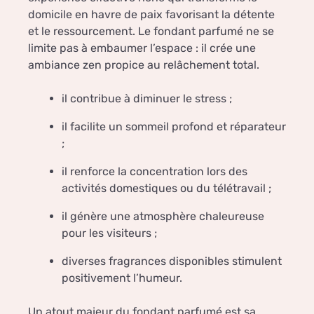
domicile en havre de paix favorisant la détente
et le ressourcement. Le fondant parfumé ne se
limite pas à embaumer l’espace : il crée une
ambiance zen propice au relâchement total.
il contribue à diminuer le stress ;
il facilite un sommeil profond et réparateur
;
il renforce la concentration lors des
activités domestiques ou du télétravail ;
il génère une atmosphère chaleureuse
pour les visiteurs ;
diverses fragrances disponibles stimulent
positivement l’humeur.
Un atout majeur du fondant parfumé est sa