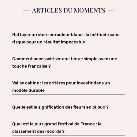
ARTICLES DU MOMENTS
Nettoyer un store enrouleur blanc : la méthode sans
risque pour un résultat impeccable
Comment accessoiriser une tenue simple avec une
touche française ?
Valise cabine : les critères pour investir dans un
modèle durable
Quelle est la signification des fleurs en bijoux ?
Quel est le plus grand festival de France : le
classement des records ?