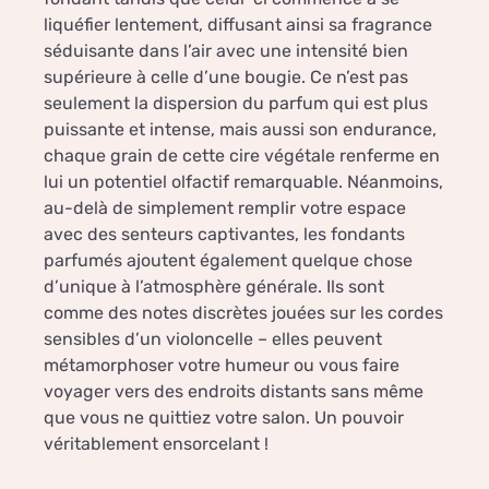
liquéfier lentement, diffusant ainsi sa fragrance
séduisante dans l’air avec une intensité bien
supérieure à celle d’une bougie. Ce n’est pas
seulement la dispersion du parfum qui est plus
puissante et intense, mais aussi son endurance,
chaque grain de cette cire végétale renferme en
lui un potentiel olfactif remarquable. Néanmoins,
au-delà de simplement remplir votre espace
avec des senteurs captivantes, les fondants
parfumés ajoutent également quelque chose
d’unique à l’atmosphère générale. Ils sont
comme des notes discrètes jouées sur les cordes
sensibles d’un violoncelle – elles peuvent
métamorphoser votre humeur ou vous faire
voyager vers des endroits distants sans même
que vous ne quittiez votre salon. Un pouvoir
véritablement ensorcelant !