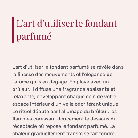
L’art d’utiliser le fondant
parfumé
L’art d’utiliser le fondant parfumé se révèle dans
la finesse des mouvements et l’élégance de
l’arôme qui s’en dégage. Employé avec un
brûleur, il diffuse une fragrance apaisante et
relaxante, enveloppant chaque coin de votre
espace intérieur d’un voile odoriférant unique.
Le rituel débute par l’allumage du brûleur, les
flammes caressant doucement le dessous du
réceptacle où repose le fondant parfumé. La
chaleur graduellement transmise fait fondre