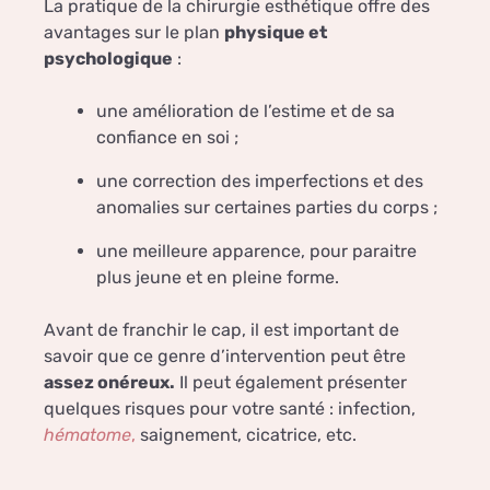
La pratique de la chirurgie esthétique offre des
avantages sur le plan
physique et
psychologique
:
une amélioration de l’estime et de sa
confiance en soi ;
une correction des imperfections et des
anomalies sur certaines parties du corps ;
une meilleure apparence, pour paraitre
plus jeune et en pleine forme.
Avant de franchir le cap, il est important de
savoir que ce genre d’intervention peut être
assez onéreux.
Il peut également présenter
quelques risques pour votre santé : infection,
hématome
,
saignement, cicatrice, etc.