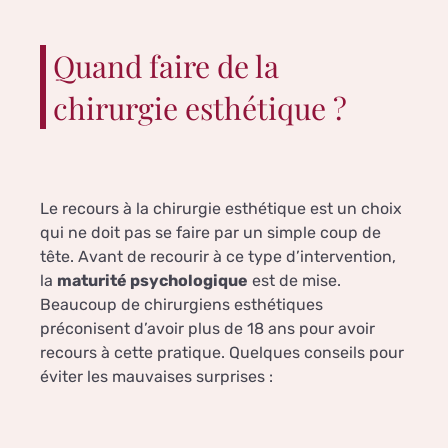
Quand faire de la
chirurgie esthétique ?
Le recours à la chirurgie esthétique est un choix
qui ne doit pas se faire par un simple coup de
tête. Avant de recourir à ce type d’intervention,
la
maturité psychologique
est de mise.
Beaucoup de chirurgiens esthétiques
préconisent d’avoir plus de 18 ans pour avoir
recours à cette pratique. Quelques conseils pour
éviter les mauvaises surprises :