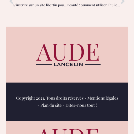
S’inscrire sur un site libertin pour vivre de nouvelles expériences
Beauté : comment utiliser l’huile de coco ?
Copyright 2021. Tous droits réservés -
Mentions légales
-
Plan du site
-
Dites-nous tout !