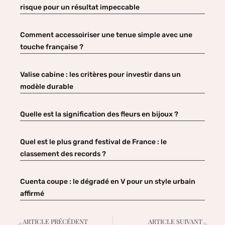
risque pour un résultat impeccable
Comment accessoiriser une tenue simple avec une
touche française ?
Valise cabine : les critères pour investir dans un
modèle durable
Quelle est la signification des fleurs en bijoux ?
Quel est le plus grand festival de France : le
classement des records ?
Cuenta coupe : le dégradé en V pour un style urbain
affirmé
ARTICLE PRÉCÉDENT
ARTICLE SUIVANT