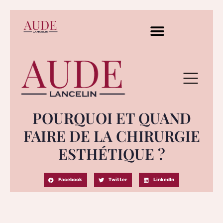
POURQUOI ET QUAND
FAIRE DE LA CHIRURGIE
ESTHÉTIQUE ?
Facebook
Twitter
LinkedIn