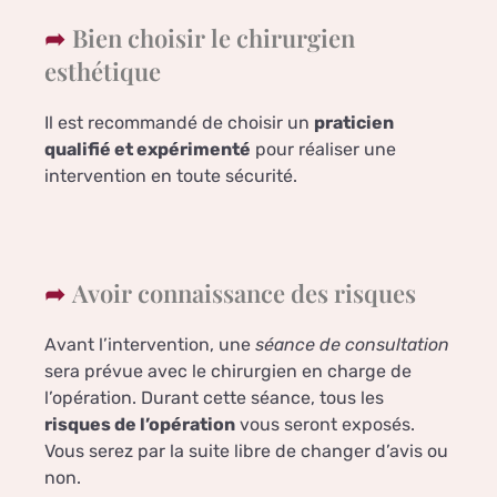
Bien choisir le chirurgien
esthétique
Il est recommandé de choisir un
praticien
qualifié et expérimenté
pour réaliser une
intervention en toute sécurité.
Avoir connaissance des risques
Avant l’intervention, une
séance de consultation
sera prévue avec le chirurgien en charge de
l’opération. Durant cette séance, tous les
risques de l’opération
vous seront exposés.
Vous serez par la suite libre de changer d’avis ou
non.