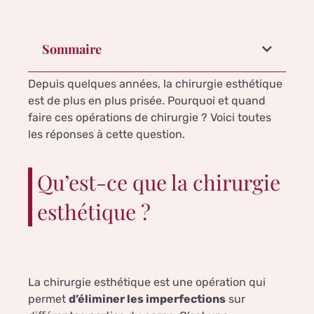
Sommaire
Depuis quelques années, la chirurgie esthétique
est de plus en plus prisée. Pourquoi et quand
faire ces opérations de chirurgie ? Voici toutes
les réponses à cette question.
Qu’est-ce que la chirurgie
esthétique ?
La chirurgie esthétique est une opération qui
permet
d’éliminer les imperfections
sur