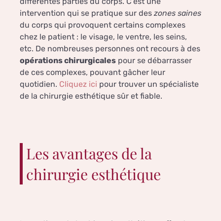
différentes parties du corps. C’est une
intervention qui se pratique sur des
zones saines
du corps qui provoquent certains complexes
chez le patient : le visage, le ventre, les seins,
etc. De nombreuses personnes ont recours à des
opérations chirurgicales
pour se débarrasser
de ces complexes, pouvant gâcher leur
quotidien.
Cliquez ici
pour trouver un spécialiste
de la chirurgie esthétique sûr et fiable.
Les avantages de la
chirurgie esthétique