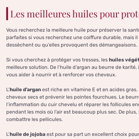
Les meilleures huiles pour prot
Vous recherchez la meilleure huile pour préserver la sant
parfaites si vous recherchez une coiffure durable, mais il 
dessèchent ou qu’elles provoquent des démangeaisons.
Si vous cherchez à protéger vos tresses, les
huiles végét
meilleure solution. De l’huile d’argan au beurre de karité,
vous aider à nourrir et à renforcer vos cheveux.
L’
huile d’argan
est riche en vitamine E et en acides gras. 
cheveux secs et prévenir les pointes fourchues. Le beurre
l’inflammation du cuir chevelu et réparer les follicules 
pendant les mois où l’air est beaucoup plus sec. De plus,
combattre les pellicules.
L’
huile de jojoba
est pour sa part un excellent choix pour r