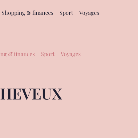
Shopping & finances
Sport
Voyages
ng & finances
Sport
Voyages
CHEVEUX