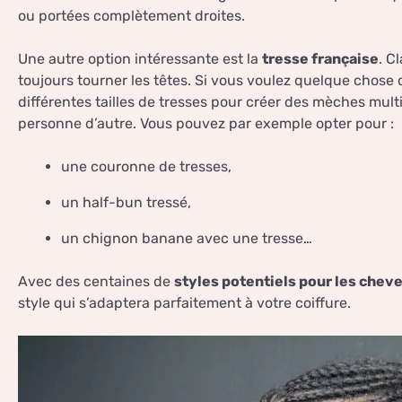
ou portées complètement droites.
Une autre option intéressante est la
tresse française
. C
toujours tourner les têtes. Si vous voulez quelque chose
différentes tailles de tresses pour créer des mèches mul
personne d’autre. Vous pouvez par exemple opter pour :
une couronne de tresses,
un half-bun tressé,
un chignon banane avec une tresse…
Avec des centaines de
styles potentiels pour les chev
style qui s’adaptera parfaitement à votre coiffure.