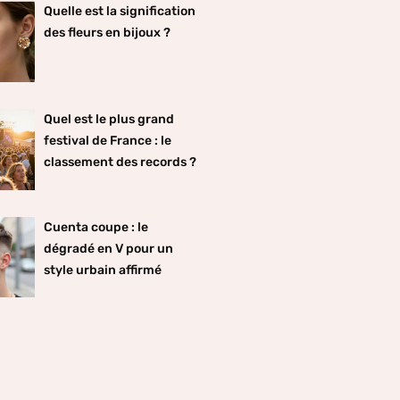
Quelle est la signification
des fleurs en bijoux ?
Quel est le plus grand
festival de France : le
classement des records ?
Cuenta coupe : le
dégradé en V pour un
style urbain affirmé