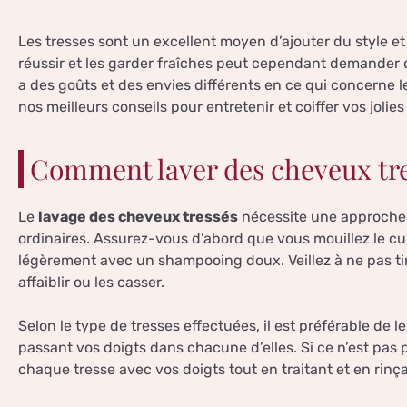
Les tresses sont un excellent moyen d’ajouter du style et
réussir et les garder fraîches peut cependant demander
a des goûts et des envies différents en ce qui concerne 
nos meilleurs conseils pour entretenir et coiffer vos jolies
Comment laver des cheveux tre
Le
lavage des cheveux tressés
nécessite une approche 
ordinaires. Assurez-vous d’abord que vous mouillez le cui
légèrement avec un shampooing doux. Veillez à ne pas tire
affaiblir ou les casser.
Selon le type de tresses effectuées, il est préférable de l
passant vos doigts dans chacune d’elles. Si ce n’est pas
chaque tresse avec vos doigts tout en traitant et en rin