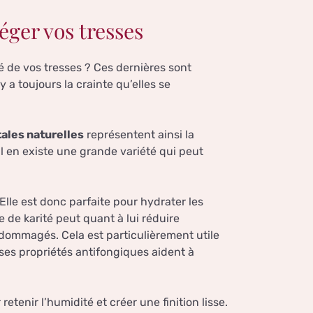
éger vos tresses
é de vos tresses ? Ces dernières sont
y a toujours la crainte qu’elles se
ales naturelles
représentent ainsi la
 il en existe une grande variété qui peut
Elle est donc parfaite pour hydrater les
 de karité peut quant à lui réduire
endommagés. Cela est particulièrement utile
 ses propriétés antifongiques aident à
etenir l’humidité et créer une finition lisse.