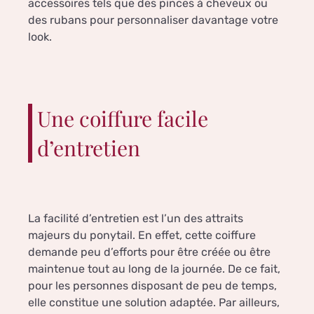
accessoires tels que des pinces à cheveux ou
des rubans pour personnaliser davantage votre
look.
Une coiffure facile
d’entretien
La facilité d’entretien est l’un des attraits
majeurs du ponytail. En effet, cette coiffure
demande peu d’efforts pour être créée ou être
maintenue tout au long de la journée. De ce fait,
pour les personnes disposant de peu de temps,
elle constitue une solution adaptée. Par ailleurs,