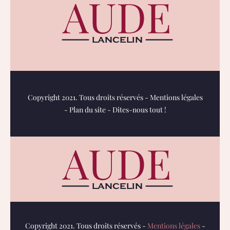
Copyright 2021. Tous droits réservés -
Mentions légales
-
Plan du site
-
Dites-nous tout !
Copyright 2021. Tous droits réservés -
Mentions légales
-