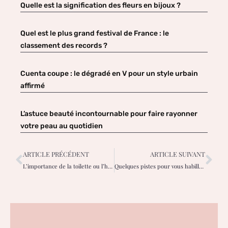
Quelle est la signification des fleurs en bijoux ?
Quel est le plus grand festival de France : le
classement des records ?
Cuenta coupe : le dégradé en V pour un style urbain
affirmé
L’astuce beauté incontournable pour faire rayonner
votre peau au quotidien
ARTICLE PRÉCÉDENT
ARTICLE SUIVANT
L’importance de la toilette ou l’hygiène intime chez la femme
Quelques pistes pour vous habiller à la mode japonaise