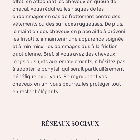
effet, en attachant les cheveux en queue de
cheval, vous réduirez les risques de les
endommager en cas de frottement contre des
vêtements ou des surfaces rugueuses. De plus,
le maintien des cheveux en place aide à prévenir
les frisottis, à maintenir une apparence soignée
et à minimiser les dommages dus à la friction
quotidienne. Bref, si vous avez des cheveux
longs ou sujets aux emmêlements, n’hésitez pas
à adopter le ponytail qui serait particulièrement
bénéfique pour vous. En regroupant vos
cheveux en un, vous pourrez les protéger tout
en restant élégants.
RÉSEAUX SOCIAUX