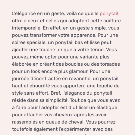
L’élégance en un geste, voilà ce que le
ponytail
offre à ceux et celles qui adoptent cette coiffure
intemporelle. En effet, en un geste simple, vous
pouvez transformer votre apparence. Pour une
soirée spéciale, un ponytail bas et lisse peut
ajouter une touche unique à votre tenue. Vous
pouvez même opter pour une variante plus
élaborée en créant des boucles ou des torsades
pour un look encore plus glamour. Pour une
journée décontractée en revanche, un ponytail
haut et ébouriffé vous apportera une touche de
style sans effort. Bref, l’élégance du ponytail
réside dans sa simplicité. Tout ce que vous avez
à faire pour l’adopter est d’utiliser un élastique
pour attacher vos cheveux après les avoir
rassemblés en queue de cheval. Vous pourrez
toutefois également l’expérimenter avec des