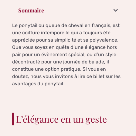
Sommaire
Le ponytail ou queue de cheval en français, est
une coiffure intemporelle qui a toujours été
appréciée pour sa simplicité et sa polyvalence.
Que vous soyez en quête d’une élégance hors
pair pour un évènement spécial, ou d’un style
décontracté pour une journée de balade, il
constitue une option pratique. Si vous en
doutez, nous vous invitons à lire ce billet sur les
avantages du ponytail.
L’élégance en un geste