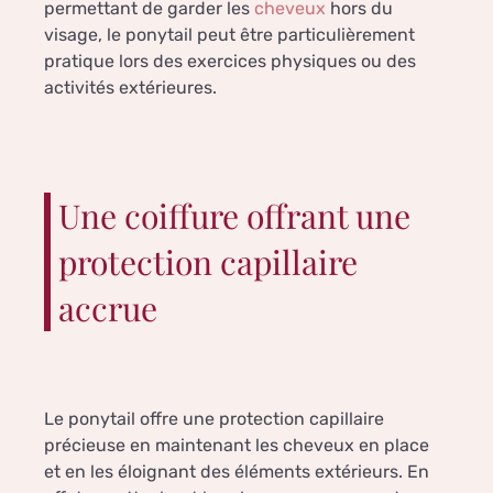
permettant de garder les
cheveux
hors du
visage, le ponytail peut être particulièrement
pratique lors des exercices physiques ou des
activités extérieures.
Une coiffure offrant une
protection capillaire
accrue
Le ponytail offre une protection capillaire
précieuse en maintenant les cheveux en place
et en les éloignant des éléments extérieurs. En