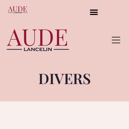
DIVERS