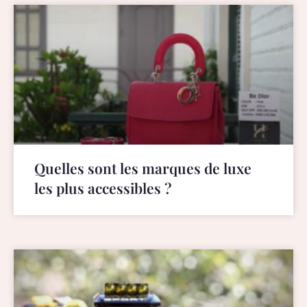
Quelles sont les marques de luxe
les plus accessibles ?