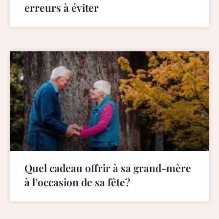
erreurs à éviter
Quel cadeau offrir à sa grand-mère
à l’occasion de sa fête?