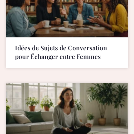
Idées de Sujets de Conversation
pour Échanger entre Femmes