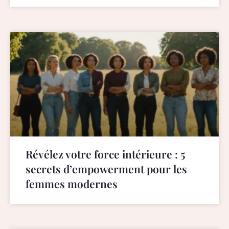
Révélez votre force intérieure : 5
secrets d’empowerment pour les
femmes modernes