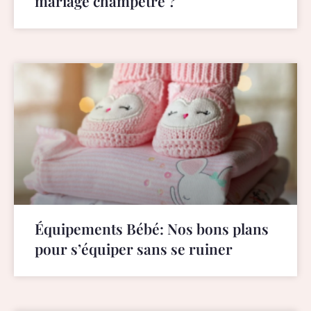
mariage champetre ?
Équipements Bébé: Nos bons plans
pour s’équiper sans se ruiner