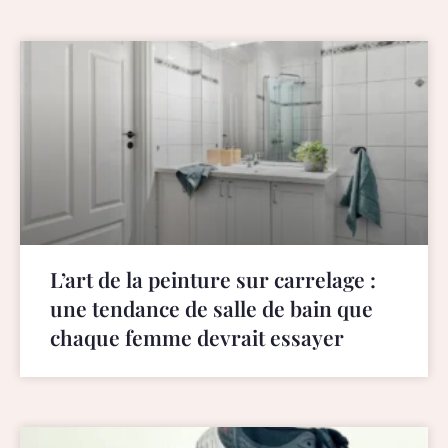
L’art de la peinture sur carrelage :
une tendance de salle de bain que
chaque femme devrait essayer