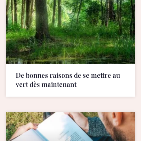
De bonnes raisons de se mettre au
vert dès maintenant