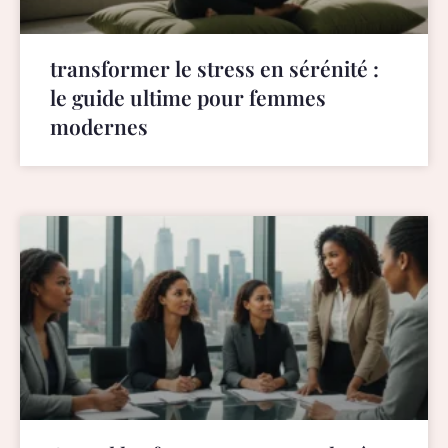
transformer le stress en sérénité :
le guide ultime pour femmes
modernes