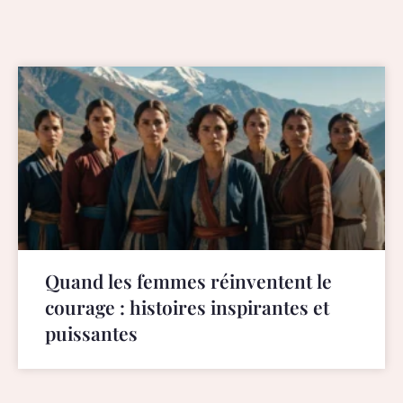
Quand les femmes réinventent le
courage : histoires inspirantes et
puissantes