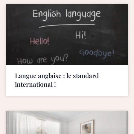
Langue anglaise : le standard
international !