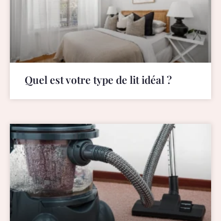
Quel est votre type de lit idéal ?