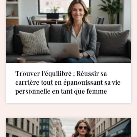
Trouver l’équilibre : Réussir sa
carrière tout en épanouissant sa vie
personnelle en tant que femme