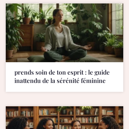
prends soin de ton esprit : le guide
inattendu de la sérénité féminine