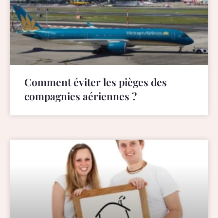
Comment éviter les pièges des
compagnies aériennes ?