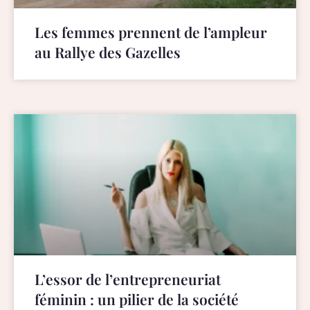
Les femmes prennent de l’ampleur
au Rallye des Gazelles
L’essor de l’entrepreneuriat
féminin : un pilier de la société