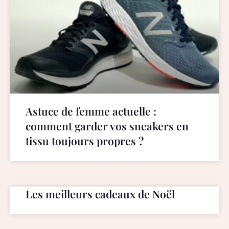
Astuce de femme actuelle :
comment garder vos sneakers en
tissu toujours propres ?
Les meilleurs cadeaux de Noël