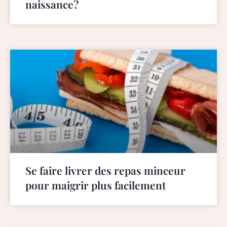
naissance?
Se faire livrer des repas minceur
pour maigrir plus facilement