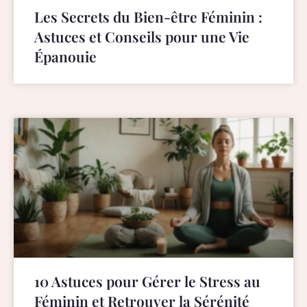
Les Secrets du Bien-être Féminin :
Astuces et Conseils pour une Vie
Épanouie
10 Astuces pour Gérer le Stress au
Féminin et Retrouver la Sérénité