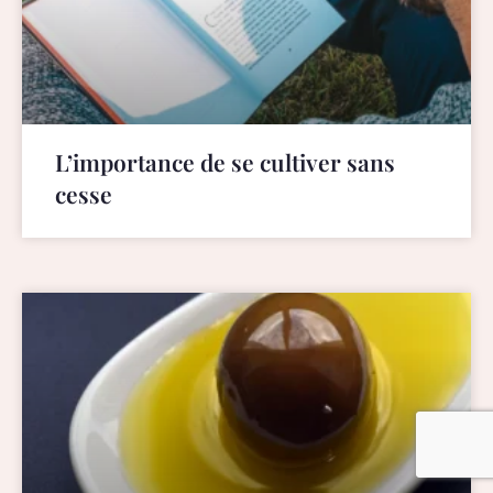
L’importance de se cultiver sans
cesse