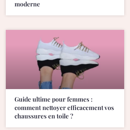
moderne
Guide ultime pour femmes :
comment nettoyer efficacement vos
chaussures en toile ?