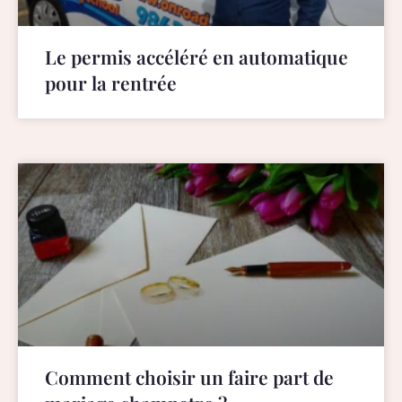
Le permis accéléré en automatique
pour la rentrée
Comment choisir un faire part de