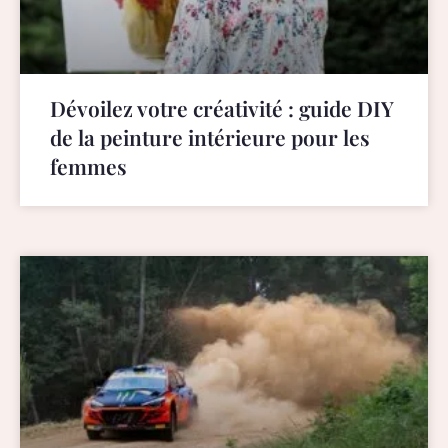
Dévoilez votre créativité : guide DIY
de la peinture intérieure pour les
femmes