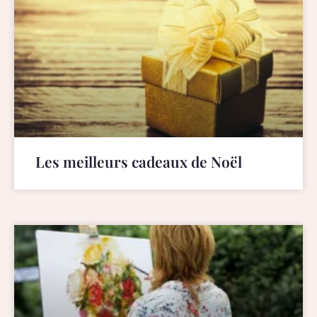
Les meilleurs cadeaux de Noël