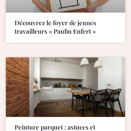
Découvrez le foyer de jeunes
travailleurs « Paulin Enfert »
Peinture parquet : astuces et