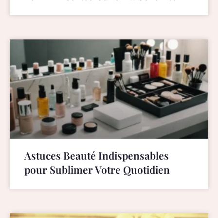
Astuces Beauté Indispensables
pour Sublimer Votre Quotidien