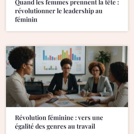
Quand les femmes prennent la tête :
révolutionner le leadership au
féminin
Révolution féminine : vers une
égalité des genres au travail