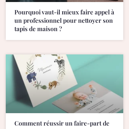
Pourquoi vaut-il mieux faire appel à
un professionnel pour nettoyer son
tapis de maison ?
Comment réussir un faire-part de