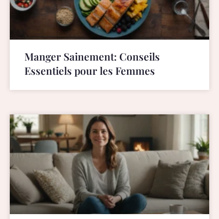
Manger Sainement: Conseils
Essentiels pour les Femmes