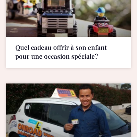
Quel cadeau offrir à son enfant
pour une occasion spéciale?