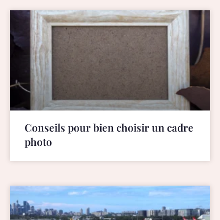
Conseils pour bien choisir un cadre
photo