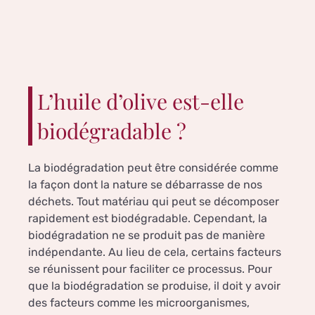
L’huile d’olive est-elle
biodégradable ?
La biodégradation peut être considérée comme
la façon dont la nature se débarrasse de nos
déchets. Tout matériau qui peut se décomposer
rapidement est biodégradable. Cependant, la
biodégradation ne se produit pas de manière
indépendante. Au lieu de cela, certains facteurs
se réunissent pour faciliter ce processus. Pour
que la biodégradation se produise, il doit y avoir
des facteurs comme les microorganismes,