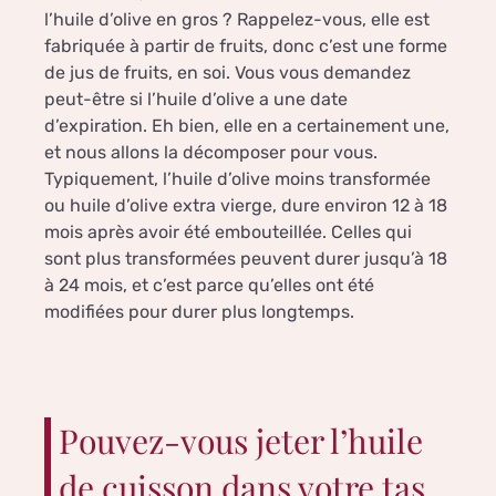
l’huile d’olive en gros ? Rappelez-vous, elle est
fabriquée à partir de fruits, donc c’est une forme
de jus de fruits, en soi. Vous vous demandez
peut-être si l’huile d’olive a une date
d’expiration. Eh bien, elle en a certainement une,
et nous allons la décomposer pour vous.
Typiquement, l’huile d’olive moins transformée
ou huile d’olive extra vierge, dure environ 12 à 18
mois après avoir été embouteillée. Celles qui
sont plus transformées peuvent durer jusqu’à 18
à 24 mois, et c’est parce qu’elles ont été
modifiées pour durer plus longtemps.
Pouvez-vous jeter l’huile
de cuisson dans votre tas