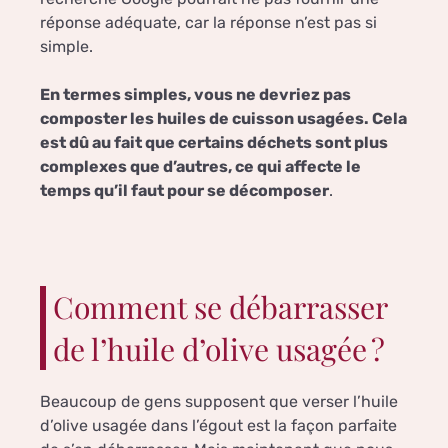
réponse adéquate, car la réponse n’est pas si
simple.
En termes simples, vous ne devriez pas
composter les huiles de cuisson usagées. Cela
est dû au fait que certains déchets sont plus
complexes que d’autres, ce qui affecte le
temps qu’il faut pour se décomposer
.
Comment se débarrasser
de l’huile d’olive usagée ?
Beaucoup de gens supposent que verser l’huile
d’olive usagée dans l’égout est la façon parfaite