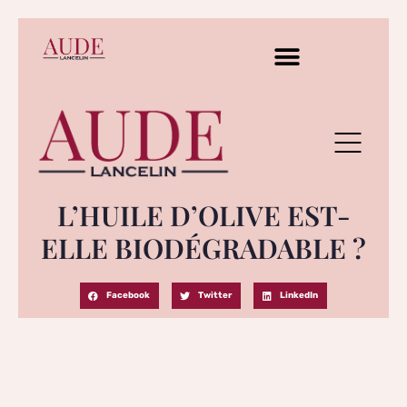
L’HUILE D’OLIVE EST-
ELLE BIODÉGRADABLE ?
Facebook
Twitter
LinkedIn