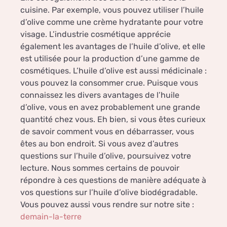
cuisine. Par exemple, vous pouvez utiliser l’huile
d’olive comme une crème hydratante pour votre
visage. L’industrie cosmétique apprécie
également les avantages de l’huile d’olive, et elle
est utilisée pour la production d’une gamme de
cosmétiques. L’huile d’olive est aussi médicinale :
vous pouvez la consommer crue. Puisque vous
connaissez les divers avantages de l’huile
d’olive, vous en avez probablement une grande
quantité chez vous. Eh bien, si vous êtes curieux
de savoir comment vous en débarrasser, vous
êtes au bon endroit. Si vous avez d’autres
questions sur l’huile d’olive, poursuivez votre
lecture. Nous sommes certains de pouvoir
répondre à ces questions de manière adéquate à
vos questions sur l’huile d’olive biodégradable.
Vous pouvez aussi vous rendre sur notre site :
demain-la-terre