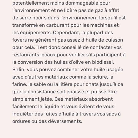
potentiellement moins dommageable pour
l’environnement et ne libère pas de gaz à effet
de serre nocifs dans l’environnement lorsqu’il est
transformé en carburant pour les machines et
les équipements. Cependant, la plupart des
foyers ne génèrent pas assez d’huile de cuisson
pour cela, il est donc conseillé de contacter vos
restaurants locaux pour vérifier s’ils participent à
la conversion des huiles d’olive en biodiesel.
Enfin, vous pouvez combiner votre huile usagée
avec d’autres matériaux comme la sciure, la
farine, le sable ou la litière pour chats jusqu’à ce
que la consistance soit épaisse et puisse être
simplement jetée. Ces matériaux absorbent
facilement le liquide et vous évitent de vous
inquiéter des fuites d’huile à travers vos sacs à
ordures ou des déversements.