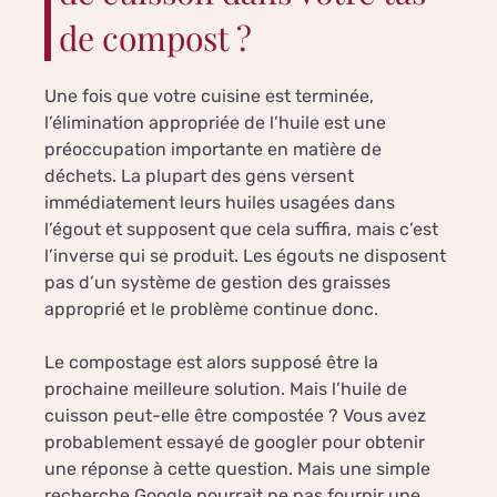
de compost ?
Une fois que votre cuisine est terminée,
l’élimination appropriée de l’huile est une
préoccupation importante en matière de
déchets. La plupart des gens versent
immédiatement leurs huiles usagées dans
l’égout et supposent que cela suffira, mais c’est
l’inverse qui se produit. Les égouts ne disposent
pas d’un système de gestion des graisses
approprié et le problème continue donc.
Le compostage est alors supposé être la
prochaine meilleure solution. Mais l’huile de
cuisson peut-elle être compostée ? Vous avez
probablement essayé de googler pour obtenir
une réponse à cette question. Mais une simple
recherche Google pourrait ne pas fournir une