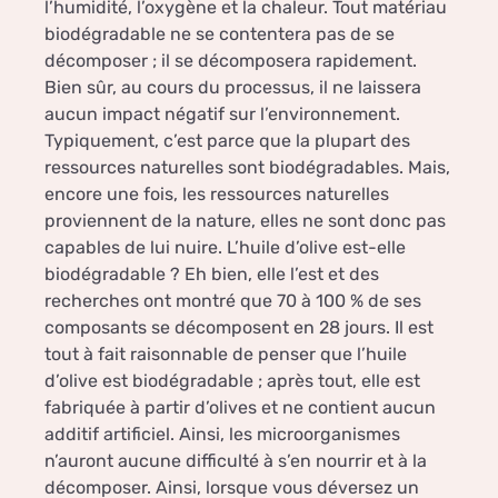
l’humidité, l’oxygène et la chaleur. Tout matériau
biodégradable ne se contentera pas de se
décomposer ; il se décomposera rapidement.
Bien sûr, au cours du processus, il ne laissera
aucun impact négatif sur l’environnement.
Typiquement, c’est parce que la plupart des
ressources naturelles sont biodégradables. Mais,
encore une fois, les ressources naturelles
proviennent de la nature, elles ne sont donc pas
capables de lui nuire. L’huile d’olive est-elle
biodégradable ? Eh bien, elle l’est et des
recherches ont montré que 70 à 100 % de ses
composants se décomposent en 28 jours. Il est
tout à fait raisonnable de penser que l’huile
d’olive est biodégradable ; après tout, elle est
fabriquée à partir d’olives et ne contient aucun
additif artificiel. Ainsi, les microorganismes
n’auront aucune difficulté à s’en nourrir et à la
décomposer. Ainsi, lorsque vous déversez un