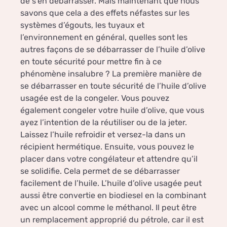
de s’en débarrasser. Mais maintenant que nous
savons que cela a des effets néfastes sur les
systèmes d’égouts, les tuyaux et
l’environnement en général, quelles sont les
autres façons de se débarrasser de l’huile d’olive
en toute sécurité pour mettre fin à ce
phénomène insalubre ? La première manière de
se débarrasser en toute sécurité de l’huile d’olive
usagée est de la congeler. Vous pouvez
également congeler votre huile d’olive, que vous
ayez l’intention de la réutiliser ou de la jeter.
Laissez l’huile refroidir et versez-la dans un
récipient hermétique. Ensuite, vous pouvez le
placer dans votre congélateur et attendre qu’il
se solidifie. Cela permet de se débarrasser
facilement de l’huile. L’huile d’olive usagée peut
aussi être convertie en biodiesel en la combinant
avec un alcool comme le méthanol. Il peut être
un remplacement approprié du pétrole, car il est