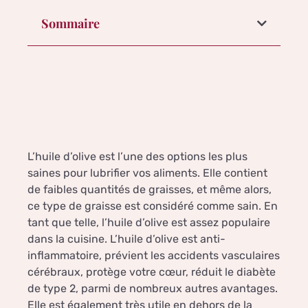
Sommaire
L’huile d’olive est l’une des options les plus
saines pour lubrifier vos aliments. Elle contient
de faibles quantités de graisses, et même alors,
ce type de graisse est considéré comme sain. En
tant que telle, l’huile d’olive est assez populaire
dans la cuisine. L’huile d’olive est anti-
inflammatoire, prévient les accidents vasculaires
cérébraux, protège votre cœur, réduit le diabète
de type 2, parmi de nombreux autres avantages.
Elle est également très utile en dehors de la