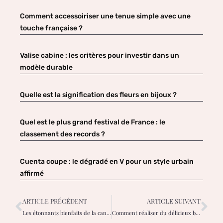
Comment accessoiriser une tenue simple avec une
touche française ?
Valise cabine : les critères pour investir dans un
modèle durable
Quelle est la signification des fleurs en bijoux ?
Quel est le plus grand festival de France : le
classement des records ?
Cuenta coupe : le dégradé en V pour un style urbain
affirmé
ARTICLE PRÉCÉDENT
ARTICLE SUIVANT
Les étonnants bienfaits de la cannelle pour la santé
Comment réaliser du délicieux bubble tea?