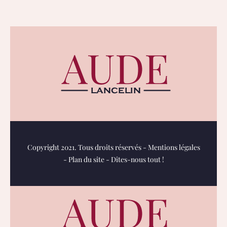
Copyright 2021. Tous droits réservés -
Mentions légales
-
Plan du site
-
Dites-nous tout !