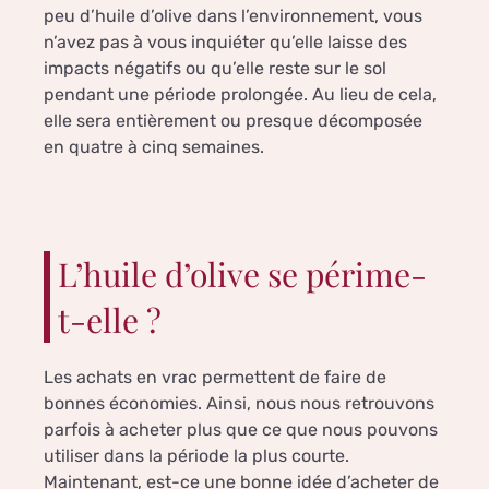
peu d’huile d’olive dans l’environnement, vous
n’avez pas à vous inquiéter qu’elle laisse des
impacts négatifs ou qu’elle reste sur le sol
pendant une période prolongée. Au lieu de cela,
elle sera entièrement ou presque décomposée
en quatre à cinq semaines.
L’huile d’olive se périme-
t-elle ?
Les achats en vrac permettent de faire de
bonnes économies. Ainsi, nous nous retrouvons
parfois à acheter plus que ce que nous pouvons
utiliser dans la période la plus courte.
Maintenant, est-ce une bonne idée d’acheter de