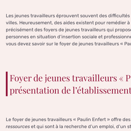
Les jeunes travailleurs éprouvent souvent des difficulté
villes. Heureusement, des aides existent pour remédier à
précisément des foyers de jeunes travailleurs qui propo
personnes en situation d’insertion sociale et professionne
vous devez savoir sur le foyer de jeunes travailleurs « Pau
Foyer de jeunes travailleurs « P
présentation de l’établissemen
Le foyer de jeunes travailleurs « Paulin Enfert » offre 
ressources
et qui sont à la recherche d’un emploi, d’un s