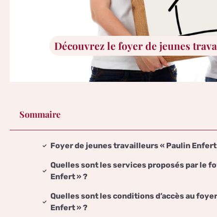
Découvrez le foyer de jeunes trava
Sommaire
Foyer de jeunes travailleurs « Paulin Enfert
Quelles sont les services proposés par le fo
Enfert » ?
Quelles sont les conditions d’accès au foyer
Enfert » ?