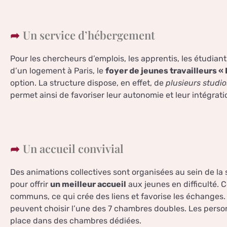
Un service d’hébergement
Pour les chercheurs d’emplois, les apprentis, les étudiant
d’un logement à Paris, le
foyer de jeunes travailleurs « 
option. La structure dispose, en effet, de
plusieurs studio
permet ainsi de favoriser leur autonomie et leur intégrati
Un accueil convivial
Des animations collectives sont organisées au sein de la
pour offrir
un meilleur accueil
aux jeunes en difficulté. 
communs, ce qui crée des liens et favorise les échanges
peuvent choisir l’une des 7 chambres doubles. Les person
place dans des chambres dédiées.