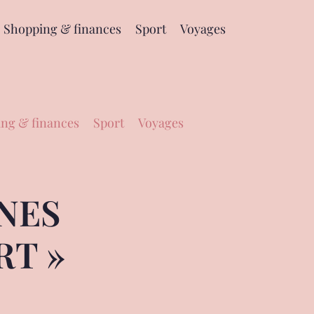
Shopping & finances
Sport
Voyages
ng & finances
Sport
Voyages
NES
RT »