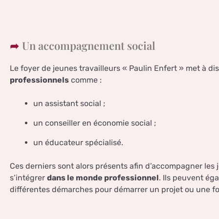
Un accompagnement social
Le foyer de jeunes travailleurs « Paulin Enfert » met à d
professionnels
comme :
un assistant social ;
un conseiller en économie social ;
un éducateur spécialisé.
Ces derniers sont alors présents afin d’accompagner les 
s’intégrer
dans le monde professionnel
. Ils peuvent ég
différentes démarches pour démarrer un projet ou une f