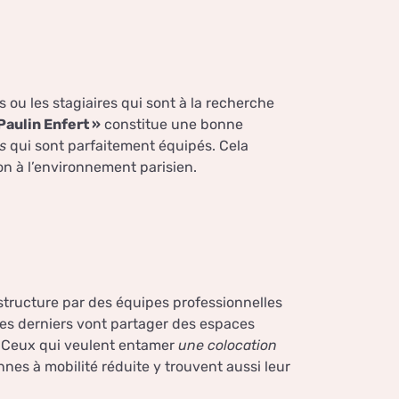
s ou les stagiaires qui sont à la recherche
Paulin Enfert »
constitue une bonne
s
qui sont parfaitement équipés. Cela
on à l’environnement parisien.
 structure par des équipes professionnelles
Ces derniers vont partager des espaces
. Ceux qui veulent entamer
une colocation
nes à mobilité réduite y trouvent aussi leur