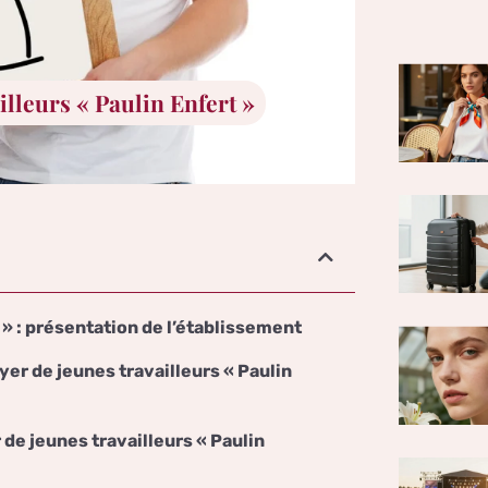
illeurs « Paulin Enfert »
 » : présentation de l’établissement
yer de jeunes travailleurs « Paulin
 de jeunes travailleurs « Paulin