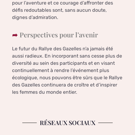
pour l’aventure et ce courage d’affronter des
défis redoutables sont, sans aucun doute,
dignes d’admiration.
Perspectives pour l’avenir
Le futur du Rallye des Gazelles n’a jamais été
aussi radieux. En incorporant sans cesse plus de
diversité au sein des participants et en visant
continuellement à rendre l’événement plus
écologique, nous pouvons être sûrs que le Rallye
des Gazelles continuera de croître et d’inspirer
les femmes du monde entier.
RÉSEAUX SOCIAUX