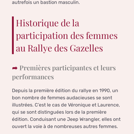
autrefois un bastion masculin.
Historique de la
participation des femmes
au Rallye des Gazelles
Premières participantes et leurs
performances
Depuis la première édition du rallye en 1990, un
bon nombre de femmes audacieuses se sont
illustrées. C’est le cas de Véronique et Laurence,
qui se sont distinguées lors de la première
édition. Conduisant une Jeep Wrangler, elles ont
ouvert la voie à de nombreuses autres femmes.