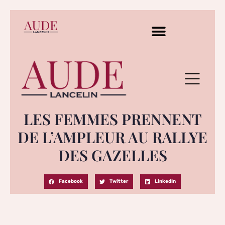
LES FEMMES PRENNENT
DE L’AMPLEUR AU RALLYE
DES GAZELLES
Facebook
Twitter
LinkedIn