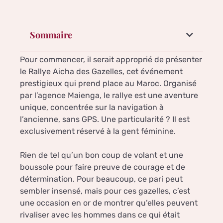
Sommaire
Pour commencer, il serait approprié de présenter
le Rallye Aicha des Gazelles, cet événement
prestigieux qui prend place au Maroc. Organisé
par l’agence Maienga, le rallye est une aventure
unique, concentrée sur la navigation à
l’ancienne, sans GPS. Une particularité ? Il est
exclusivement réservé à la gent féminine.
Rien de tel qu’un bon coup de volant et une
boussole pour faire preuve de courage et de
détermination. Pour beaucoup, ce pari peut
sembler insensé, mais pour ces gazelles, c’est
une occasion en or de montrer qu’elles peuvent
rivaliser avec les hommes dans ce qui était