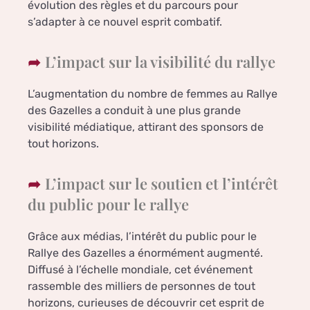
évolution des règles et du parcours pour
s’adapter à ce nouvel esprit combatif.
L’impact sur la visibilité du rallye
L’augmentation du nombre de femmes au Rallye
des Gazelles a conduit à une plus grande
visibilité médiatique, attirant des sponsors de
tout horizons.
L’impact sur le soutien et l’intérêt
du public pour le rallye
Grâce aux médias, l’intérêt du public pour le
Rallye des Gazelles a énormément augmenté.
Diffusé à l’échelle mondiale, cet événement
rassemble des milliers de personnes de tout
horizons, curieuses de découvrir cet esprit de