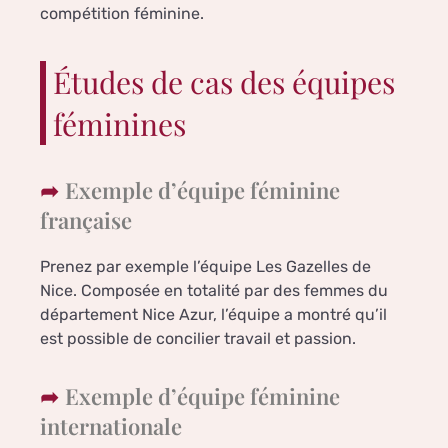
compétition féminine.
Études de cas des équipes
féminines
Exemple d’équipe féminine
française
Prenez par exemple l’équipe Les Gazelles de
Nice. Composée en totalité par des femmes du
département Nice Azur, l’équipe a montré qu’il
est possible de concilier travail et passion.
Exemple d’équipe féminine
internationale