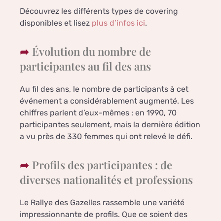
Découvrez les différents types de covering
disponibles et lisez
plus d’infos ici
.
Évolution du nombre de
participantes au fil des ans
Au fil des ans, le nombre de participants à cet
événement a considérablement augmenté. Les
chiffres parlent d’eux-mêmes : en 1990, 70
participantes seulement, mais la dernière édition
a vu près de 330 femmes qui ont relevé le défi.
Profils des participantes : de
diverses nationalités et professions
Le Rallye des Gazelles rassemble une variété
impressionnante de profils. Que ce soient des