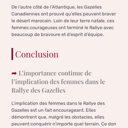
De l’autre côté de l’Atlantique, les Gazelles
Canadiennes ont prouvé qu’elles peuvent braver
le désert marocain. Loin de leur terre natale, ces
femmes courageuses ont terminé le Rallye avec
beaucoup de bravoure et d’esprit d’équipe.
Conclusion
L’importance continue de
l’implication des femmes dans le
Rallye des Gazelles
L’implication des femmes dans le Rallye des
Gazelles est un fait encourageant. Elles
démontrent que, malgré les obstacles, elles
peuvent conquérir n’importe quel terrain. Ce don