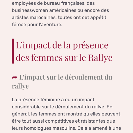
employées de bureau françaises, des
businesswomen américaines ou encore des
artistes marocaines, toutes ont cet appétit
féroce pour l’aventure.
L’impact de la présence
des femmes sur le Rallye
L’impact sur le déroulement du
rallye
La présence féminine a eu un impact
considérable sur le déroulement du rallye. En
général, les femmes ont montré qu’elles peuvent
être tout aussi compétitives et résistantes que
leurs homologues masculins. Cela a amené à une