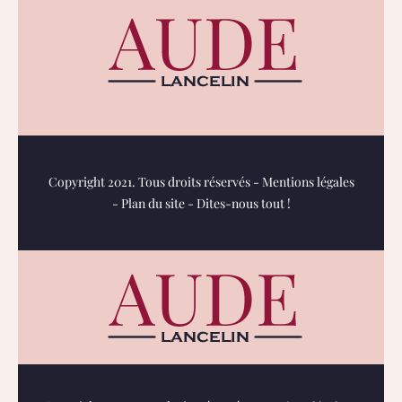
Copyright 2021. Tous droits réservés -
Mentions légales
-
Plan du site
-
Dites-nous tout !