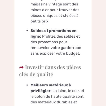
magasins vintage sont des
mines d’or pour trouver des
pièces uniques et stylées à
petits prix.
Soldes et promotions en
ligne:
Profitez des soldes et
des promotions pour
renouveler votre garde-robe
sans exploser votre budget.
Investir dans des pièces
clés de qualité
Meilleurs matériaux à
privilégier:
La laine, le cuir, et
le coton de haute qualité sont
des matériaux durables et