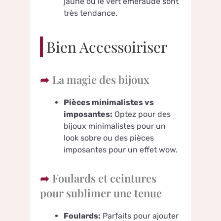
jaune ou le vert émeraude sont
très tendance.
Bien Accessoiriser
La magie des bijoux
Pièces minimalistes vs
imposantes:
Optez pour des
bijoux minimalistes pour un
look sobre ou des pièces
imposantes pour un effet wow.
Foulards et ceintures
pour sublimer une tenue
Foulards:
Parfaits pour ajouter