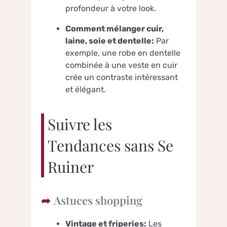
profondeur à votre look.
Comment mélanger cuir,
laine, soie et dentelle:
Par
exemple, une robe en dentelle
combinée à une veste en cuir
crée un contraste intéressant
et élégant.
Suivre les
Tendances sans Se
Ruiner
Astuces shopping
Vintage et friperies:
Les