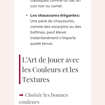
classiques comme un sac en
cuir noir ou camel.
Les chaussures élégantes:
Une paire de chaussures,
comme des escarpins ou des
bottines, peut élever
instantanément n’importe
quelle tenue.
L’Art de Jouer avec
les Couleurs et les
Textures
Choisir les bonnes
couleurs