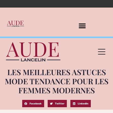
LES MEILLEURES ASTUCES
MODE TENDANCE POUR LES
FEMMES MODERNES
Facebook
Twitter
LinkedIn