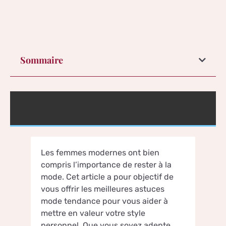
Sommaire
Les femmes modernes ont bien
compris l’importance de rester à la
mode. Cet article a pour objectif de
vous offrir les meilleures astuces
mode tendance pour vous aider à
mettre en valeur votre style
personnel. Que vous soyez adepte