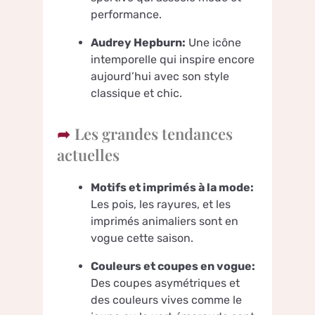
performance.
Audrey Hepburn:
Une icône
intemporelle qui inspire encore
aujourd’hui avec son style
classique et chic.
Les grandes tendances
actuelles
Motifs et imprimés à la mode:
Les pois, les rayures, et les
imprimés animaliers sont en
vogue cette saison.
Couleurs et coupes en vogue:
Des coupes asymétriques et
des couleurs vives comme le