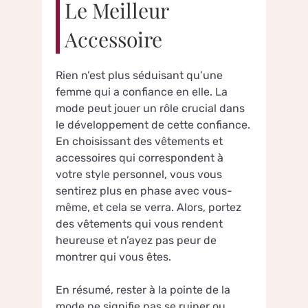
Le Meilleur
Accessoire
Rien n’est plus séduisant qu’une
femme qui a confiance en elle. La
mode peut jouer un rôle crucial dans
le développement de cette confiance.
En choisissant des vêtements et
accessoires qui correspondent à
votre style personnel, vous vous
sentirez plus en phase avec vous-
même, et cela se verra. Alors, portez
des vêtements qui vous rendent
heureuse et n’ayez pas peur de
montrer qui vous êtes.
En résumé, rester à la pointe de la
mode ne signifie pas se ruiner ou