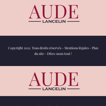
Copyright 2021. Tous droits réservés -
Mentions légales
-
Plan
du site
-
Dites-nous tout !