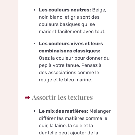
Les couleurs neutres:
Beige,
noir, blanc, et gris sont des
couleurs basiques qui se
marient facilement avec tout.
Les couleurs vives et leurs
combinaisons classiques:
Osez la couleur pour donner du
pep à votre tenue. Pensez à
des associations comme le
rouge et le bleu marine.
Assortir les textures
Le mix des matières:
Mélanger
différentes matières comme le
cuir, la laine, la soie et la
dentelle peut ajouter de la