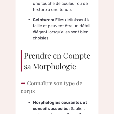
une touche de couleur ou de
texture à une tenue.
Ceintures:
Elles définissent la
taille et peuvent être un détail
élégant lorsqu’elles sont bien
choisies.
Prendre en Compte
sa Morphologie
Connaître son type de
corps
Morphologies courantes et
conseils associés:
Sablier,