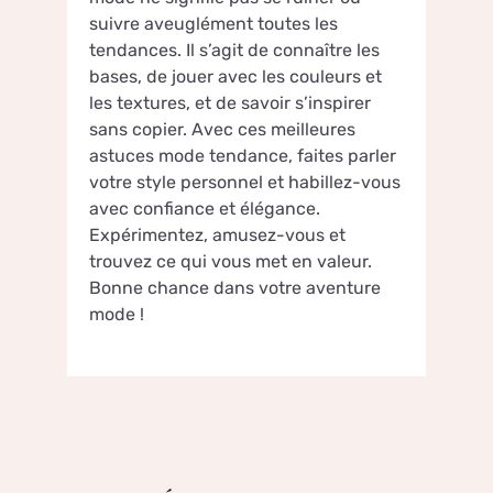
suivre aveuglément toutes les
tendances. Il s’agit de connaître les
bases, de jouer avec les couleurs et
les textures, et de savoir s’inspirer
sans copier. Avec ces meilleures
astuces mode tendance, faites parler
votre style personnel et habillez-vous
avec confiance et élégance.
Expérimentez, amusez-vous et
trouvez ce qui vous met en valeur.
Bonne chance dans votre aventure
mode !