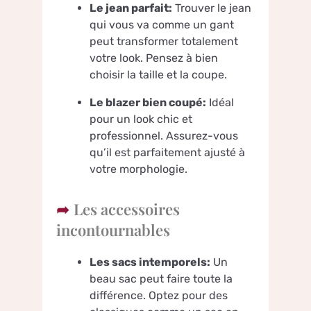
Le jean parfait:
Trouver le jean
qui vous va comme un gant
peut transformer totalement
votre look. Pensez à bien
choisir la taille et la coupe.
Le blazer bien coupé:
Idéal
pour un look chic et
professionnel. Assurez-vous
qu’il est parfaitement ajusté à
votre morphologie.
Les accessoires
incontournables
Les sacs intemporels:
Un
beau sac peut faire toute la
différence. Optez pour des