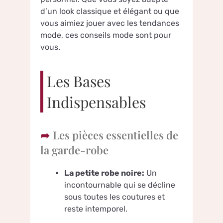
d’un look classique et élégant ou que
vous aimiez jouer avec les tendances
mode, ces conseils mode sont pour
vous.
Les Bases
Indispensables
Les pièces essentielles de
la garde-robe
La petite robe noire:
Un
incontournable qui se décline
sous toutes les coutures et
reste intemporel.