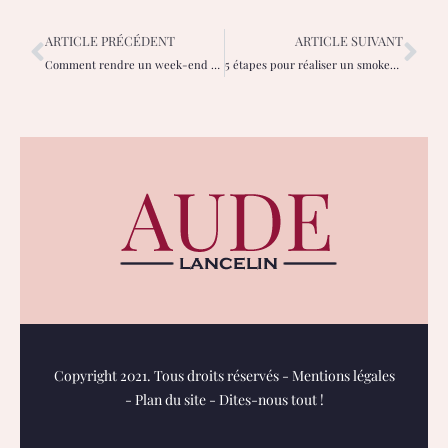
ARTICLE PRÉCÉDENT
ARTICLE SUIVANT
Comment rendre un week-end plateau repas télé gourmand
5 étapes pour réaliser un smokey eyes
Copyright 2021. Tous droits réservés -
Mentions légales
-
Plan du site
-
Dites-nous tout !