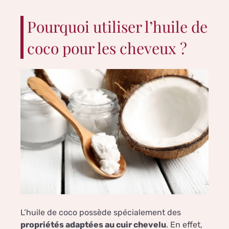
Pourquoi utiliser l’huile de
coco pour les cheveux ?
L’huile de coco possède spécialement des
propriétés adaptées au cuir chevelu
. En effet,