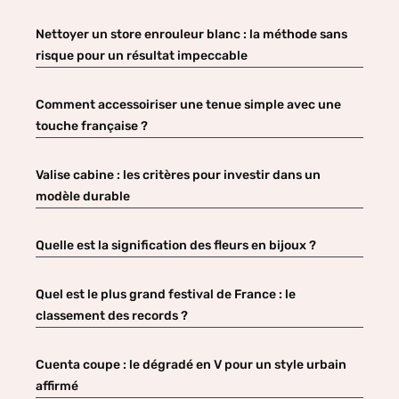
Nettoyer un store enrouleur blanc : la méthode sans
risque pour un résultat impeccable
Comment accessoiriser une tenue simple avec une
touche française ?
Valise cabine : les critères pour investir dans un
modèle durable
Quelle est la signification des fleurs en bijoux ?
Quel est le plus grand festival de France : le
classement des records ?
Cuenta coupe : le dégradé en V pour un style urbain
affirmé