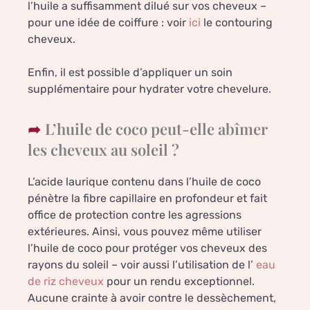
l’huile a suffisamment dilué sur vos cheveux –
pour une idée de coiffure : voir
ici
le contouring
cheveux.
Enfin, il est possible d’appliquer un soin
supplémentaire pour hydrater votre chevelure.
L’huile de coco peut-elle abîmer
les cheveux au soleil ?
L’acide laurique contenu dans l’huile de coco
pénètre la fibre capillaire en profondeur et fait
office de protection contre les agressions
extérieures. Ainsi, vous pouvez même utiliser
l’huile de coco pour protéger vos cheveux des
rayons du soleil – voir aussi l’utilisation de l’
eau
de riz cheveux
pour un rendu exceptionnel.
Aucune crainte à avoir contre le dessèchement,