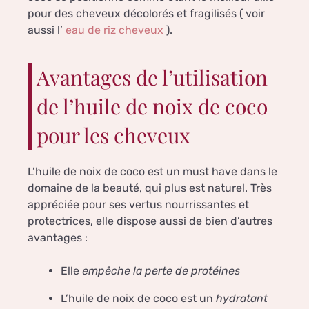
pour des cheveux décolorés et fragilisés ( voir
aussi l’
eau de riz cheveux
).
Avantages de l’utilisation
de l’huile de noix de coco
pour les cheveux
L’huile de noix de coco est un must have dans le
domaine de la beauté, qui plus est naturel. Très
appréciée pour ses vertus nourrissantes et
protectrices, elle dispose aussi de bien d’autres
avantages :
Elle
empêche la perte de protéines
L’huile de noix de coco est un
hydratant