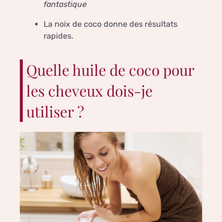
fantastique
La noix de coco donne des résultats
rapides.
Quelle huile de coco pour
les cheveux dois-je
utiliser ?