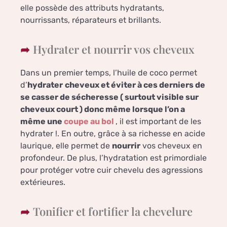
elle possède des attributs hydratants,
nourrissants, réparateurs et brillants.
Hydrater et nourrir vos cheveux
Dans un premier temps, l’huile de coco permet
d’
hydrater
cheveux et éviter à ces derniers de
se casser de sécheresse ( surtout visible sur
cheveux court ) donc même lorsque l’on a
même une
coupe au bol
, il est important de les
hydrater !. En outre, grâce à sa richesse en acide
laurique, elle permet de
nourrir
vos cheveux en
profondeur. De plus, l’hydratation est primordiale
pour protéger votre cuir chevelu des agressions
extérieures.
Tonifier et fortifier la chevelure