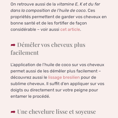
On retrouve aussi de la
vitamine E, K et du fer
dans la composition de l’huile de coco
. Ces
propriétés permettent de garder vos cheveux en
bonne santé et de les fortifier de façon
considérable – voir aussi
cet article
.
Démêler vos cheveux plus
facilement
L’application de l’huile de coco sur vos cheveux
permet aussi de les démêler plus facilement –
découvrez aussi le
lissage bresilien
pour de
sublime cheveux. Il suffit d’en appliquer sur vos
doigts ou directement sur votre peigne pour
entamer le procédé.
Une chevelure lisse et soyeuse