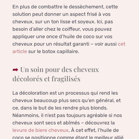
En plus de combattre le dessèchement, cette
solution peut donner un aspect frisé à vos
cheveux, sur un ton lisse et soyeux. Ici, pas
besoin d’aller chez le coiffeur, vous pouvez
appliquer une once d’huile de coco sur vos
cheveux pour un résultat garanti – voir aussi
cet
article
sur le botox capillaire.
Un soin pour des cheveux
décolorés et fragilisés
La décoloration est un processus qui rend les
cheveux beaucoup plus secs qu’en général, et
ce, dans le but de les rendre plus blonds.
Néanmoins, il n’est pas toujours agréable si nos
cheveux sont secs et abîmés – découvrez la
levure de biere cheveux
. À cet effet, l’huile de
coco se positionne comme étant le meilleur allié