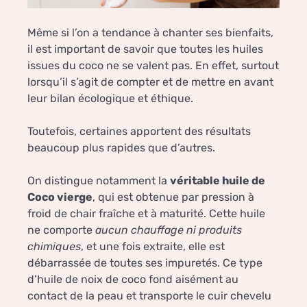
Même si l’on a tendance à chanter ses bienfaits,
il est important de savoir que toutes les huiles
issues du coco ne se valent pas. En effet, surtout
lorsqu’il s’agit de compter et de mettre en avant
leur bilan écologique et éthique.
Toutefois, certaines apportent des résultats
beaucoup plus rapides que d’autres.
On distingue notamment la
véritable huile de
Coco vierge
, qui est obtenue par pression à
froid de chair fraîche et à maturité. Cette huile
ne comporte
aucun chauffage ni produits
chimiques
, et une fois extraite, elle est
débarrassée de toutes ses impuretés. Ce type
d’huile de noix de coco fond aisément au
contact de la peau et transporte le cuir chevelu