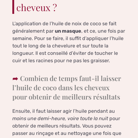
cheveux ?
L’application de l’huile de noix de coco se fait
généralement par
un masque
, et ce, une fois par
semaine. Pour se faire, il suffit d’appliquer l’huile
tout le long de la chevelure et sur toute la
longueur. Il est conseillé d’éviter de toucher le
cuir et les racines pour ne pas les graisser.
Combien de temps faut-il laisser
l’huile de coco dans les cheveux
pour obtenir de meilleurs résultats
Ensuite, il faut laisser agir l’huile pendant au
moins une demi-heure, voire toute la nuit
pour
obtenir de meilleurs résultats. Vous pouvez
passer au rinçage et au nettoyage une fois que