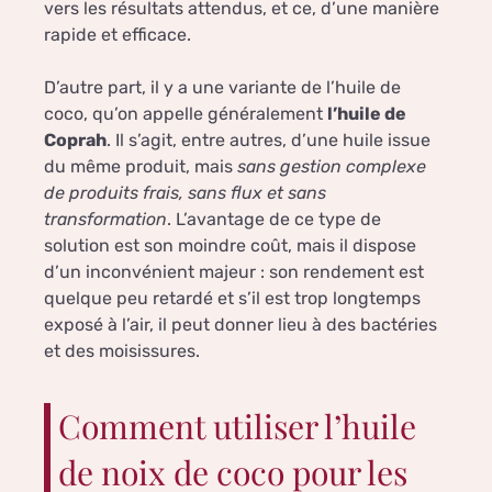
vers les résultats attendus, et ce, d’une manière
rapide et efficace.
D’autre part, il y a une variante de l’huile de
coco, qu’on appelle généralement
l’huile de
Coprah
. Il s’agit, entre autres, d’une huile issue
du même produit, mais
sans gestion complexe
de produits frais, sans flux et sans
transformation
. L’avantage de ce type de
solution est son moindre coût, mais il dispose
d’un inconvénient majeur : son rendement est
quelque peu retardé et s’il est trop longtemps
exposé à l’air, il peut donner lieu à des bactéries
et des moisissures.
Comment utiliser l’huile
de noix de coco pour les