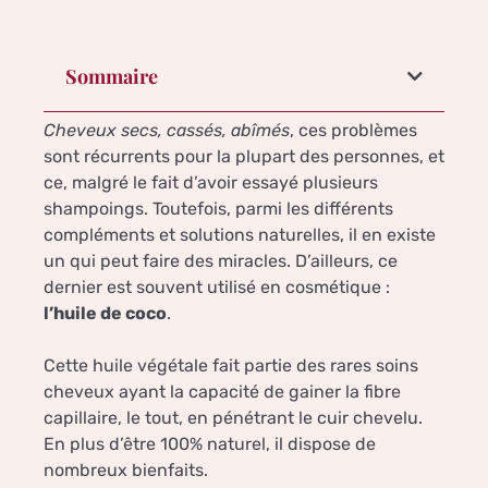
Sommaire
Cheveux secs, cassés, abîmés
, ces problèmes
sont récurrents pour la plupart des personnes, et
ce, malgré le fait d’avoir essayé plusieurs
shampoings. Toutefois, parmi les différents
compléments et solutions naturelles, il en existe
un qui peut faire des miracles. D’ailleurs, ce
dernier est souvent utilisé en cosmétique :
l’huile de coco
.
Cette huile végétale fait partie des rares soins
cheveux ayant la capacité de gainer la fibre
capillaire, le tout, en pénétrant le cuir chevelu.
En plus d’être 100% naturel, il dispose de
nombreux bienfaits.