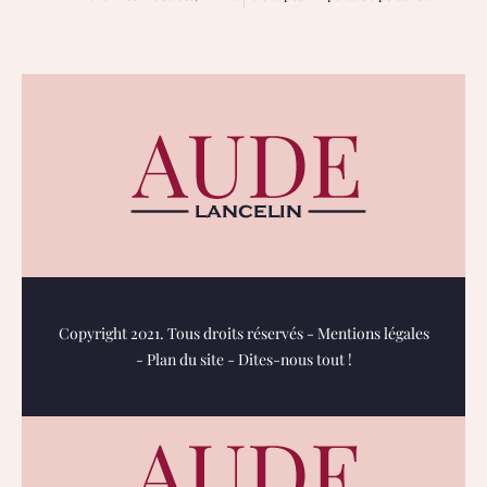
Copyright 2021. Tous droits réservés -
Mentions légales
-
Plan du site
-
Dites-nous tout !