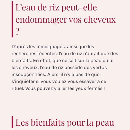
L’eau de riz peut-elle
endommager vos cheveux
?
D’après les témoignages, ainsi que les
recherches récentes, l’eau de riz n’aurait que des
bienfaits. En effet, que ce soit sur la peau ou ur
les cheveux, l’eau de riz possède des vertus
insoupçonnées. Alors, il n’y a pas de quoi
s’inquiéter si vous voulez vous essayer à ce
rituel. Vous pouvez y aller les yeux fermés !
Les bienfaits pour la peau