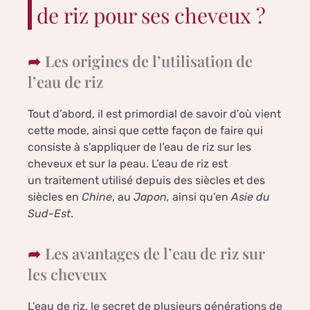
de riz pour ses cheveux ?
Les origines de l’utilisation de
l’eau de riz
Tout d’abord, il est primordial de savoir d’où vient
cette mode, ainsi que cette façon de faire qui
consiste à s’appliquer de l’eau de riz sur les
cheveux et sur la peau. L’eau de riz est
un traitement utilisé depuis des siècles et des
siècles en
Chine
, au
Japon,
ainsi qu’en
Asie
du
Sud-Est
.
Les avantages de l’eau de riz sur
les cheveux
L’eau de riz, le secret de plusieurs générations de