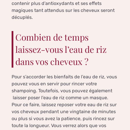
contenir plus d’antioxydants et ses effets
magiques tant attendus sur les cheveux seront
décuplés.
Combien de temps
laissez-vous l’eau de riz
dans vos cheveux ?
Pour s’accorder les bienfaits de l’eau de riz, vous
pouvez vous en servir pour rincer votre
shampoing. Toutefois, vous pouvez également
laisser poser l’eau de riz comme un masque.
Pour ce faire, laissez reposer votre eau de riz sur
vos cheveux pendant une vingtaine de minutes
ou plus si vous avez la patience, puis rincez sur
toute la longueur. Vous verrez alors que vos