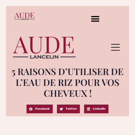
5 RAISONS D’UTILISER DE
L’EAU DE RIZ POUR VOS
CHEVEUX !
Facebook
Twitter
LinkedIn