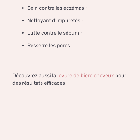
Soin contre les eczémas ;
Nettoyant d’impuretés ;
Lutte contre le sébum ;
Resserre les pores .
Découvrez aussi la
levure de biere cheveux
pour
des résultats efficaces !