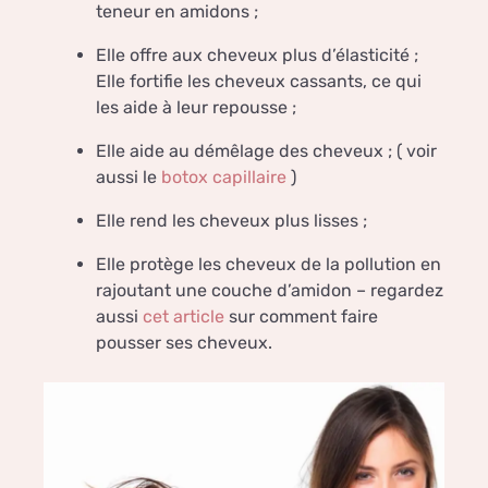
teneur en amidons ;
Elle offre aux cheveux plus d’élasticité ;
Elle fortifie les cheveux cassants, ce qui
les aide à leur repousse ;
Elle aide au démêlage des cheveux ; ( voir
aussi le
botox capillaire
)
Elle rend les cheveux plus lisses ;
Elle protège les cheveux de la pollution en
rajoutant une couche d’amidon – regardez
aussi
cet article
sur comment faire
pousser ses cheveux.