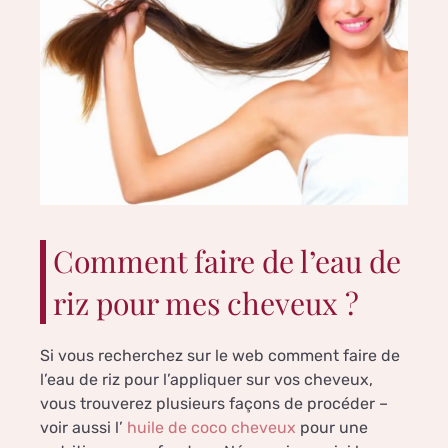
Comment faire de l’eau de
riz pour mes cheveux ?
Si vous recherchez sur le web comment faire de
l’eau de riz pour l’appliquer sur vos cheveux,
vous trouverez plusieurs façons de procéder –
voir aussi l’
huile de coco cheveux
pour une