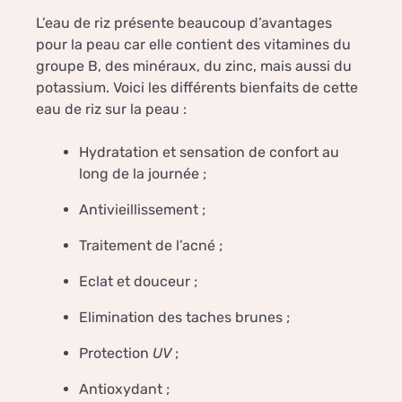
L’eau de riz présente beaucoup d’avantages
pour la peau car elle contient des vitamines du
groupe B, des minéraux, du zinc, mais aussi du
potassium. Voici les différents bienfaits de cette
eau de riz sur la peau :
Hydratation et sensation de confort au
long de la journée ;
Antivieillissement ;
Traitement de l’acné ;
Eclat et douceur ;
Elimination des taches brunes ;
Protection
UV
;
Antioxydant ;