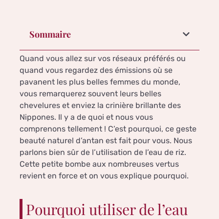
Sommaire
Quand vous allez sur vos réseaux préférés ou
quand vous regardez des émissions où se
pavanent les plus belles femmes du monde,
vous remarquerez souvent leurs belles
chevelures et enviez la crinière brillante des
Nippones. Il y a de quoi et nous vous
comprenons tellement ! C’est pourquoi, ce geste
beauté naturel d’antan est fait pour vous. Nous
parlons bien sûr de l’utilisation de l’eau de riz.
Cette petite bombe aux nombreuses vertus
revient en force et on vous explique pourquoi.
Pourquoi utiliser de l’eau