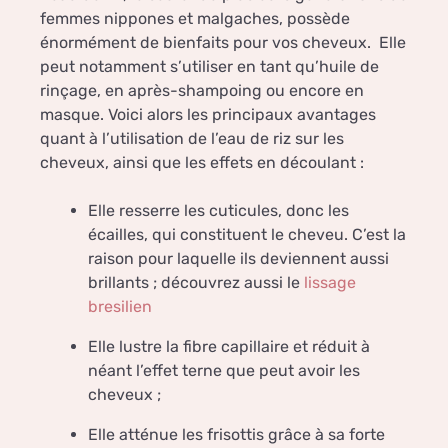
femmes nippones et malgaches, possède
énormément de bienfaits pour vos cheveux. Elle
peut notamment s’utiliser en tant qu’huile de
rinçage, en après-shampoing ou encore en
masque. Voici alors les principaux avantages
quant à l’utilisation de l’eau de riz sur les
cheveux, ainsi que les effets en découlant :
Elle resserre les cuticules, donc les
écailles, qui constituent le cheveu. C’est la
raison pour laquelle ils deviennent aussi
brillants ; découvrez aussi le
lissage
bresilien
Elle lustre la fibre capillaire et réduit à
néant l’effet terne que peut avoir les
cheveux ;
Elle atténue les frisottis grâce à sa forte