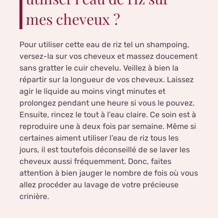
mes cheveux ?
Pour utiliser cette eau de riz tel un shampoing,
versez-la sur vos cheveux et massez doucement
sans gratter le cuir chevelu. Veillez à bien la
répartir sur la longueur de vos cheveux. Laissez
agir le liquide au moins vingt minutes et
prolongez pendant une heure si vous le pouvez.
Ensuite, rincez le tout à l’eau claire. Ce soin est à
reproduire une à deux fois par semaine. Même si
certaines aiment utiliser l’eau de riz tous les
jours, il est toutefois déconseillé de se laver les
cheveux aussi fréquemment. Donc, faites
attention à bien jauger le nombre de fois où vous
allez procéder au lavage de votre précieuse
crinière.