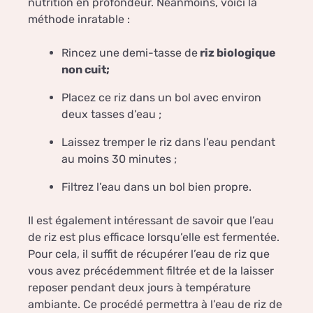
nutrition en profondeur. Néanmoins, voici la
méthode inratable :
Rincez une demi-tasse de
riz biologique
non cuit;
Placez ce riz dans un bol avec environ
deux tasses d’eau ;
Laissez tremper le riz dans l’eau pendant
au moins 30 minutes ;
Filtrez l’eau dans un bol bien propre.
Il est également intéressant de savoir que l’eau
de riz est plus efficace lorsqu’elle est fermentée.
Pour cela, il suffit de récupérer l’eau de riz que
vous avez précédemment filtrée et de la laisser
reposer pendant deux jours à température
ambiante. Ce procédé permettra à l’eau de riz de