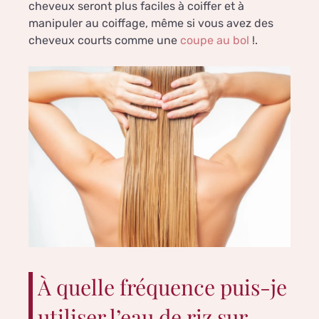
cheveux seront plus faciles à coiffer et à
manipuler au coiffage, même si vous avez des
cheveux courts comme une
coupe au bol
!.
À quelle fréquence puis-je
utiliser l’eau de riz sur