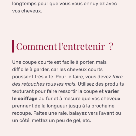
longtemps pour que vous vous ennuyiez avec
vos cheveux.
Comment l’entretenir ?
Une coupe courte est facile à porter, mais
difficile à garder, car les cheveux courts
poussent très vite. Pour le faire, vous devez
faire
des retouches tous les mois
. Utilisez des produits
texturant pour faire ressortir la coupe et
varier
le coiffage
au fur et à mesure que vos cheveux
prennent de la longueur jusqu’à la prochaine
recoupe. Faites une raie, balayez vers l’avant ou
un côté, mettez un peu de gel, etc.