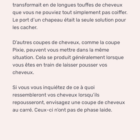
transformait en de longues touffes de cheveux
que vous ne pouviez tout simplement pas coiffer.
Le port d’un chapeau était la seule solution pour
les cacher.
D’autres coupes de cheveux, comme la coupe
Pixie, peuvent vous mettre dans la même
situation. Cela se produit généralement lorsque
vous êtes en train de laisser pousser vos
cheveux.
Si vous vous inquiétez de ce à quoi
ressembleront vos cheveux lorsqu’ils
repousseront, envisagez une coupe de cheveux
au carré. Ceux-ci n’ont pas de phase laide.