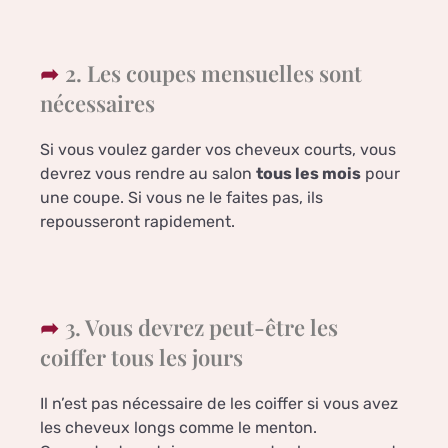
2. Les coupes mensuelles sont
nécessaires
Si vous voulez garder vos cheveux courts, vous
devrez vous rendre au salon
tous les mois
pour
une coupe. Si vous ne le faites pas, ils
repousseront rapidement.
3. Vous devrez peut-être les
coiffer tous les jours
Il n’est pas nécessaire de les coiffer si vous avez
les cheveux longs comme le menton.