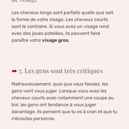
Les cheveux longs sont parfaits quelle que soit
la forme de votre visage. Les cheveux courts
sont le contraire. Si vous avez un visage rond
avec des joues potelées, ils peuvent faire
paraître votre
visage gros
.
7. Les gens sont très critiques
Malheureusement, quoi que vous fassiez, les
gens vont vous juger. Lorsque vous avez les
cheveux courts avec notamment une coupe au
bol, les gens ont tendance à vous juger
davantage. Ils pensent que tu es à cran et que tu
n’écoutes personne.