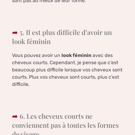
sont pas au mieux de leur forme.
5. Il est plus difficile d’avoir un
look féminin
Vous pouvez avoir un
look féminin
avec des
cheveux courts. Cependant, je pense que c’est
beaucoup plus difficile lorsque vos cheveux sont
courts. Plus vos cheveux sont courts, plus c’est
difficile.
6. Les cheveux courts ne
conviennent pas à toutes les formes
de visage