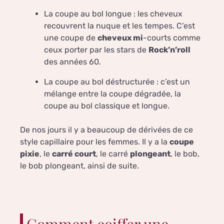
La coupe au bol longue : les cheveux
recouvrent la nuque et les tempes. C’est
une coupe de
cheveux mi
-courts comme
ceux porter par les stars de
Rock’n’roll
des années 60.
La coupe au bol déstructurée : c’est un
mélange entre la coupe dégradée, la
coupe au bol classique et longue.
De nos jours il y a beaucoup de dérivées de ce
style capillaire pour les femmes. Il y a la
coupe
pixie
, le
carré court
, le carré
plongeant
, le bob,
le bob plongeant, ainsi de suite.