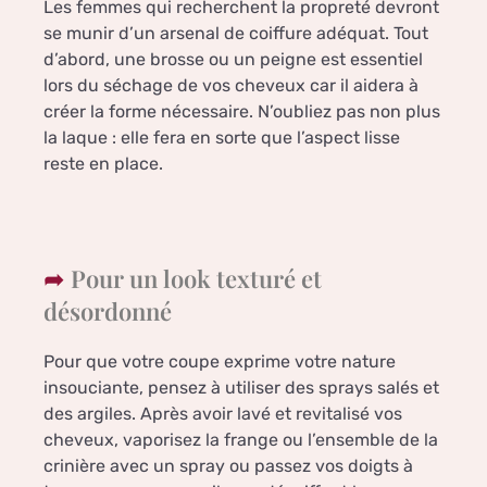
Les femmes qui recherchent la propreté devront
se munir d’un arsenal de coiffure adéquat. Tout
d’abord, une brosse ou un peigne est essentiel
lors du séchage de vos cheveux car il aidera à
créer la forme nécessaire. N’oubliez pas non plus
la laque : elle fera en sorte que l’aspect lisse
reste en place.
Pour un look texturé et
désordonné
Pour que votre coupe exprime votre nature
insouciante, pensez à utiliser des sprays salés et
des argiles. Après avoir lavé et revitalisé vos
cheveux, vaporisez la frange ou l’ensemble de la
crinière avec un spray ou passez vos doigts à