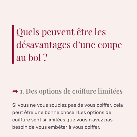
Quels peuvent être les
désavantages d’une coupe
au bol ?
1. Des options de coiffure limitées
Si vous ne vous souciez pas de vous coiffer, cela
peut être une bonne chose ! Les options de
coiffure sont si limitées que vous n’avez pas
besoin de vous embêter à vous coiffer.