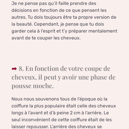
Je ne pense pas qu’il faille prendre des
décisions en fonction de ce que pensent les
autres. Tu dois toujours être ta propre version de
la beauté. Cependant, je pense que tu dois
garder cela à l’esprit et t’y préparer mentalement
avant de te couper les cheveux.
8. En fonction de votre coupe de
cheveux, il peut y avoir une phase de
pousse moche.
Nous nous souvenons tous de l’époque où la
coiffure la plus populaire était celle des cheveux
longs à l’avant et d’à peine 2 cm à l’arrière. Le
seul inconvénient de cette coiffure était de les
laisser repousser. L’arrière des cheveux se