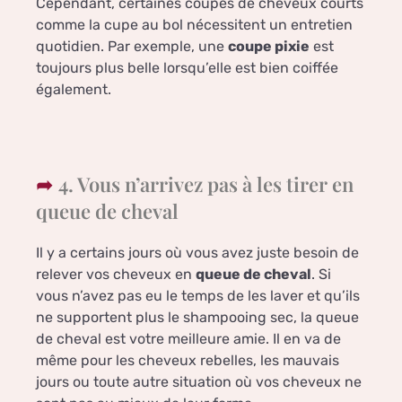
Cependant, certaines coupes de cheveux courts
comme la cupe au bol nécessitent un entretien
quotidien. Par exemple, une
coupe pixie
est
toujours plus belle lorsqu’elle est bien coiffée
également.
4. Vous n’arrivez pas à les tirer en
queue de cheval
Il y a certains jours où vous avez juste besoin de
relever vos cheveux en
queue de cheval
. Si
vous n’avez pas eu le temps de les laver et qu’ils
ne supportent plus le shampooing sec, la queue
de cheval est votre meilleure amie. Il en va de
même pour les cheveux rebelles, les mauvais
jours ou toute autre situation où vos cheveux ne