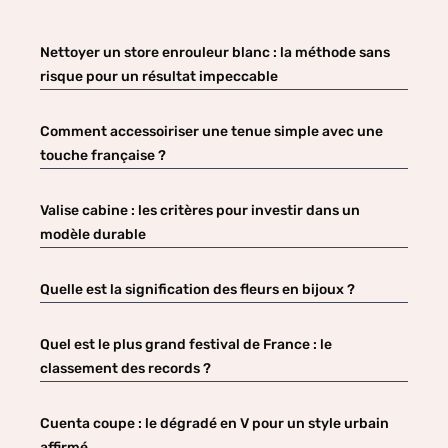
Nettoyer un store enrouleur blanc : la méthode sans
risque pour un résultat impeccable
Comment accessoiriser une tenue simple avec une
touche française ?
Valise cabine : les critères pour investir dans un
modèle durable
Quelle est la signification des fleurs en bijoux ?
Quel est le plus grand festival de France : le
classement des records ?
Cuenta coupe : le dégradé en V pour un style urbain
affirmé