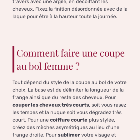
travers avec une argile, en décoiffant les
cheveux. Fixez la finition désordonnée avec de la
laque pour être à la hauteur toute la journée.
Comment faire une coupe
au bol femme ?
Tout dépend du style de la coupe au bol de votre
choix. La base est de délimiter la longueur de la
frange ainsi que du reste des cheveux. Pour
couper les cheveux très courts
, soit vous rasez
les tempes et la nuque soit vous dégradez très
court. Pour une
coiffure courte
plus stylée,
créez des mèches asymétriques au lieu d’une
frange droite. Pour
sublimer
votre visage et