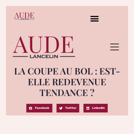
LA COUPE AU BOL : EST-
ELLE REDEVENUE
TENDANCE ?
Facebook
Twitter
LinkedIn