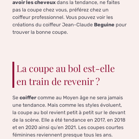
avoir les cheveux
dans la tendance, ne faites
pas la coupe chez vous, préférez chez un
coiffeur professionnel. Vous pouvez voir les
créations du coiffeur Jean-Claude
Beguine
pour
trouver la bonne coupe.
La coupe au bol est-elle
en train de revenir ?
Se
coiffer
comme au Moyen âge ne sera jamais
une tendance. Mais comme les styles évoluent,
la coupe au bol revient petit à petit sur le devant
de la scène. Elle a été tendance en 2017, en 2018
et en 2020 ainsi qu’en 2021. Les coupes courtes
féminines reviennent presque tous les ans.