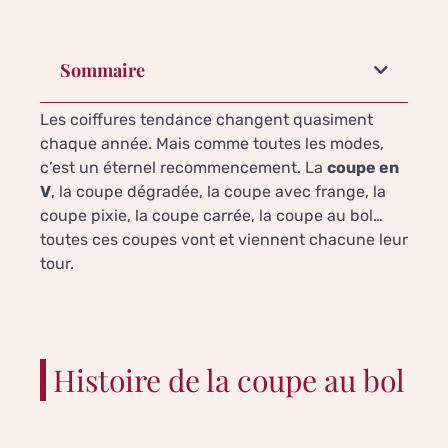
Sommaire
Les coiffures tendance changent quasiment
chaque année. Mais comme toutes les modes,
c’est un éternel recommencement. La
coupe en
V
, la coupe dégradée, la coupe avec frange, la
coupe pixie, la coupe carrée, la coupe au bol…
toutes ces coupes vont et viennent chacune leur
tour.
Histoire de la coupe au bol