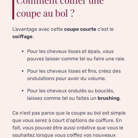
Comment coiffer une
coupe au bol ?
L’avantage avec cette
coupe courte
c’est le
coiffage
.
Pour les cheveux lisses et épais, vous
pouvez laisser comme tel ou faire une raie.
Pour les cheveux lisses et fins, créez des
ondulations pour avoir du volume.
Pour les cheveux ondulés ou bouclés,
laissez comme tel ou faites un
brushing
.
Ce n’est pas parce que la coupe au bol est simple
que vous serez à court d’options de coiffure. En
fait, vous pouvez être aussi créative que vous le
souhaitez lorsque vous coiffez vos nouveaux