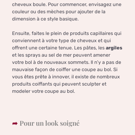
cheveux boule. Pour commencer, envisagez une
couleur ou des mèches pour ajouter de la
dimension à ce style basique.
Ensuite, faites le plein de produits capillaires qui
conviennent à votre type de cheveux et qui
offrent une certaine tenue. Les pâtes, les
argiles
et les sprays au sel de mer peuvent amener
votre bol à de nouveaux sommets. Il n’y a pas de
mauvaise façon de coiffer une coupe au bol. Si
vous êtes prête à innover, il existe de nombreux
produits coiffants qui peuvent sculpter et
modeler votre coupe au bol.
Pour un look soigné