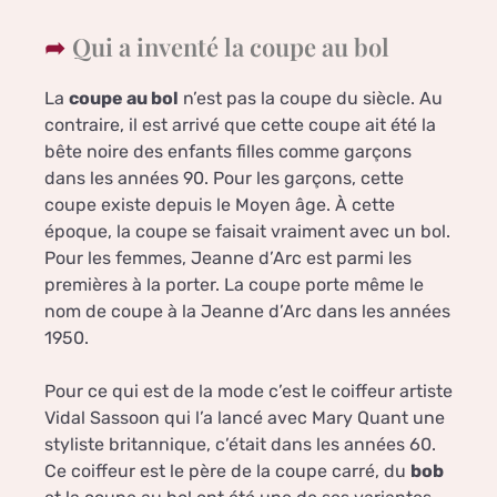
Qui a inventé la coupe au bol
La
coupe au bol
n’est pas la coupe du siècle. Au
contraire, il est arrivé que cette coupe ait été la
bête noire des enfants filles comme garçons
dans les années 90. Pour les garçons, cette
coupe existe depuis le Moyen âge. À cette
époque, la coupe se faisait vraiment avec un bol.
Pour les femmes, Jeanne d’Arc est parmi les
premières à la porter. La coupe porte même le
nom de coupe à la Jeanne d’Arc dans les années
1950.
Pour ce qui est de la mode c’est le coiffeur artiste
Vidal Sassoon qui l’a lancé avec Mary Quant une
styliste britannique, c’était dans les années 60.
Ce coiffeur est le père de la coupe carré, du
bob