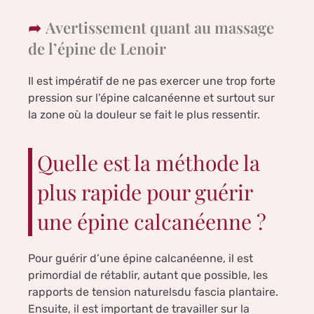
Avertissement quant au massage
de l’épine de Lenoir
Il est impératif de ne pas exercer une trop forte
pression sur l’épine calcanéenne et surtout sur
la zone où la douleur se fait le plus ressentir.
Quelle est la méthode la
plus rapide pour guérir
une épine calcanéenne ?
Pour guérir d’une épine calcanéenne, il est
primordial de rétablir, autant que possible, les
rapports de tension naturelsdu fascia plantaire.
Ensuite, il est important de travailler sur la