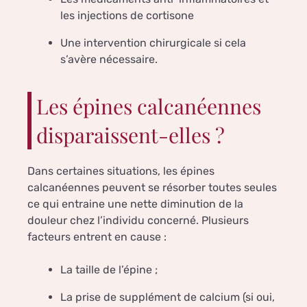
les injections de cortisone
Une intervention chirurgicale si cela
s’avère nécessaire.
Les épines calcanéennes
disparaissent-elles ?
Dans certaines situations, les épines
calcanéennes peuvent se résorber toutes seules
ce qui entraine une nette diminution de la
douleur chez l’individu concerné. Plusieurs
facteurs entrent en cause :
La taille de l’épine ;
La prise de supplément de calcium (si oui,