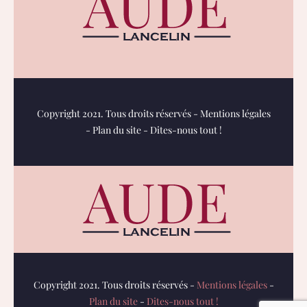
Copyright 2021. Tous droits réservés -
Mentions légales
-
Plan du site
-
Dites-nous tout !
Copyright 2021. Tous droits réservés -
Mentions légales
-
Plan du site
-
Dites-nous tout !