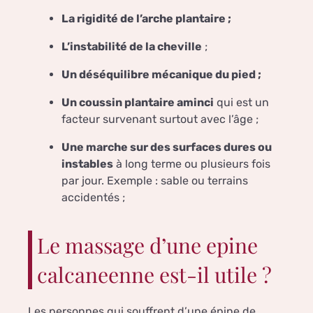
La rigidité de l’arche plantaire ;
L’instabilité de la cheville
;
Un déséquilibre mécanique du pied ;
Un coussin plantaire aminci
qui est un
facteur survenant surtout avec l’âge ;
Une marche sur des surfaces dures ou
instables
à long terme ou plusieurs fois
par jour. Exemple : sable ou terrains
accidentés ;
Le massage d’une epine
calcaneenne est-il utile ?
Les personnes qui souffrent d’une épine de