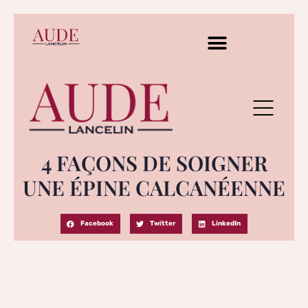
4 FAÇONS DE SOIGNER
UNE ÉPINE CALCANÉENNE
Facebook
Twitter
LinkedIn