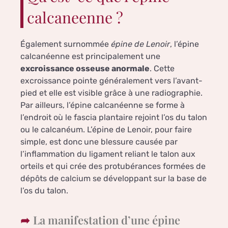
calcaneenne ?
Également surnommée
épine de Lenoir
, l’épine
calcanéenne est principalement une
excroissance osseuse anormale
. Cette
excroissance pointe généralement vers l’avant-
pied et elle est visible grâce à une radiographie.
Par ailleurs, l’épine calcanéenne se forme à
l’endroit où le fascia plantaire rejoint l’os du talon
ou le calcanéum. L’épine de Lenoir, pour faire
simple, est donc
une blessure causée par
l’inflammation du ligament reliant le talon aux
orteils et qui crée des protubérances formées de
dépôts de calcium se développant sur la base de
l’os du talon.
La manifestation d’une épine