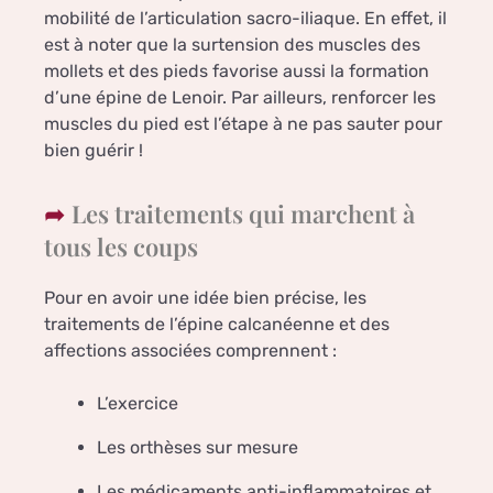
mobilité de l’articulation sacro-iliaque. En effet, il
est à noter que la surtension des muscles des
mollets et des pieds favorise aussi la formation
d’une épine de Lenoir. Par ailleurs, renforcer les
muscles du pied est l’étape à ne pas sauter pour
bien guérir !
Les traitements qui marchent à
tous les coups
Pour en avoir une idée bien précise, les
traitements de l’épine calcanéenne et des
affections associées comprennent :
L’exercice
Les orthèses sur mesure
Les médicaments anti-inflammatoires et