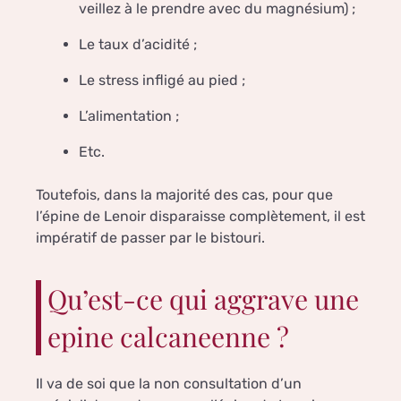
veillez à le prendre avec du magnésium) ;
Le taux d’acidité ;
Le stress infligé au pied ;
L’alimentation ;
Etc.
Toutefois, dans la majorité des cas, pour que
l’épine de Lenoir disparaisse complètement, il est
impératif de passer par le bistouri.
Qu’est-ce qui aggrave une
epine calcaneenne ?
Il va de soi que la non consultation d’un