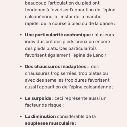
beaucoup l’articulation du pied ont
tendance à favoriser l’apparition de l’épine
calcanéenne, à l’instar de la marche
rapide, de la course à pied ou de la danse ;
Une particularité anatomique :
plusieurs
individus ont des pieds creux ou encore
des pieds plats. Ces particularités
favorisent également l’épine de Lenoir ;
Des chaussures inadaptées :
des
chaussures trop serrées, trop plates ou
avec des semelles trop dures favorisent
aussi l’apparition de l’épine calcanéenne ;
Le surpoids
: ceci représente aussi un
facteur de risque ;
La diminution
considérable de la
souplesse musculaire ;