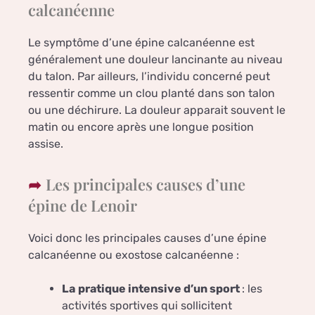
calcanéenne
Le symptôme d’une épine calcanéenne est
généralement une douleur lancinante au niveau
du talon. Par ailleurs, l’individu concerné peut
ressentir comme un clou planté dans son talon
ou une déchirure. La douleur apparait souvent le
matin ou encore après une longue position
assise.
Les principales causes d’une
épine de Lenoir
Voici donc les principales causes d’une épine
calcanéenne ou exostose calcanéenne :
La
pratique intensive d’un sport
: les
activités sportives qui sollicitent