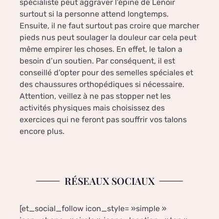
spécialiste peut aggraver l’épine de Lenoir
surtout si la personne attend longtemps.
Ensuite, il ne faut surtout pas croire que marcher
pieds nus peut soulager la douleur car cela peut
même empirer les choses. En effet, le talon a
besoin d’un soutien. Par conséquent, il est
conseillé d’opter pour des semelles spéciales et
des chaussures orthopédiques si nécessaire.
Attention, veillez à ne pas stopper net les
activités physiques mais choisissez des
exercices qui ne feront pas souffrir vos talons
encore plus.
RÉSEAUX SOCIAUX
[et_social_follow icon_style= »simple »