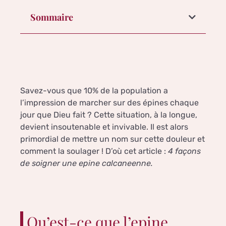
Sommaire
Savez-vous que 10% de la population a
l’impression de marcher sur des épines chaque
jour que Dieu fait ? Cette situation, à la longue,
devient insoutenable et invivable. Il est alors
primordial de mettre un nom sur cette douleur et
comment la soulager ! D’où cet article :
4 façons
de soigner une epine calcaneenne.
Qu’est-ce que l’epine