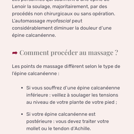
Lenoir la soulage, majoritairement, par des
procédés non chirurgicaux ou sans opération.
L’automassage
myofascial
peut
considérablement diminuer la douleur d’une
épine calcanéenne.
Comment procéder au massage ?
Les points de massage diffèrent selon le type de
l’épine calcanéenne :
Si vous souffrez d’une épine calcanéenne
inférieure : veillez à soulager les tensions
au niveau de votre plante de votre pied ;
Si votre épine calcanéenne est
postérieure : vous devez traiter votre
mollet ou le tendon d’Achille.