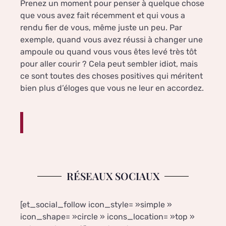
Prenez un moment pour penser à quelque chose
que vous avez fait récemment et qui vous a
rendu fier de vous, même juste un peu. Par
exemple, quand vous avez réussi à changer une
ampoule ou quand vous vous êtes levé très tôt
pour aller courir ? Cela peut sembler idiot, mais
ce sont toutes des choses positives qui méritent
bien plus d’éloges que vous ne leur en accordez.
RÉSEAUX SOCIAUX
[et_social_follow icon_style= »simple »
icon_shape= »circle » icons_location= »top »