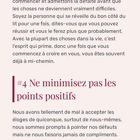
commencer et admettons la défaite avant que
les choses ne deviennent vraiment difficiles.
Soyez la personne qui se réveille du bon côté du
lit pour une fois, dites-vous que vous pouvez
réussir et vous le ferez plus que probablement.
Avec la plupart des choses dans la vie, c’est
l’esprit qui prime, donc une fois que vous
commencez à croire en vous, vous êtes souvent
déjà à mi-chemin.
#4 Ne minimisez pas les
points positifs
Nous avons tellement de mal à accepter les
éloges de quiconque, surtout de nous-mêmes,
nous sommes prompts à pointer nos défauts
mais ne nous faisons jamais de compliments.