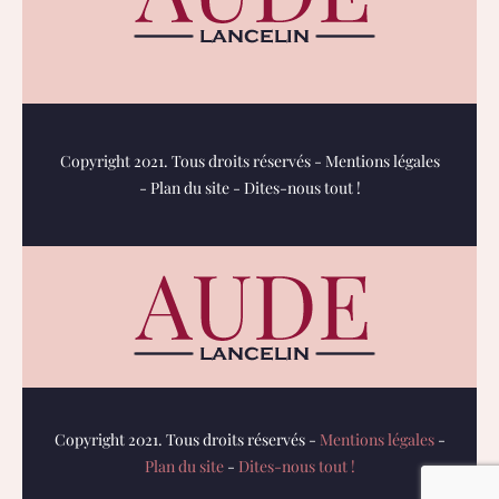
Copyright 2021. Tous droits réservés -
Mentions légales
-
Plan du site
-
Dites-nous tout !
Copyright 2021. Tous droits réservés -
Mentions légales
-
Plan du site
-
Dites-nous tout !