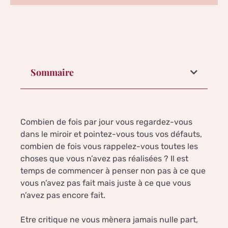
Sommaire
Combien de fois par jour vous regardez-vous
dans le miroir et pointez-vous tous vos défauts,
combien de fois vous rappelez-vous toutes les
choses que vous n’avez pas réalisées ? Il est
temps de commencer à penser non pas à ce que
vous n’avez pas fait mais juste à ce que vous
n’avez pas encore fait.
Etre critique ne vous mènera jamais nulle part,