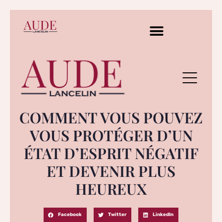
COMMENT VOUS POUVEZ
VOUS PROTÉGER D’UN
ÉTAT D’ESPRIT NÉGATIF
ET DEVENIR PLUS
HEUREUX
Facebook
Twitter
LinkedIn