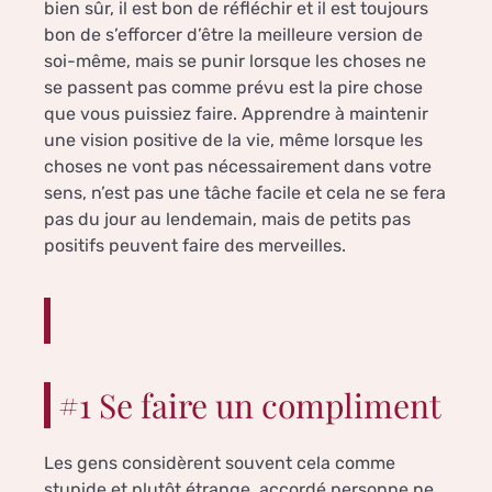
bien sûr, il est bon de réfléchir et il est toujours
bon de s’efforcer d’être la meilleure version de
soi-même, mais se punir lorsque les choses ne
se passent pas comme prévu est la pire chose
que vous puissiez faire. Apprendre à maintenir
une vision positive de la vie, même lorsque les
choses ne vont pas nécessairement dans votre
sens, n’est pas une tâche facile et cela ne se fera
pas du jour au lendemain, mais de petits pas
positifs peuvent faire des merveilles.
#1 Se faire un compliment
Les gens considèrent souvent cela comme
stupide et plutôt étrange, accordé personne ne