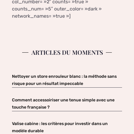
col_number= »2″ counts= »true »
counts_num= »5″ outer_color= »dark »
network_names= »true »]
ARTICLES DU MOMENTS
Nettoyer un store enrouleur blanc : la méthode sans
risque pour un résultat impeccable
Comment accessoiriser une tenue simple avec une
touche française ?
Valise cabine : les critères pour investir dans un
modèle durable