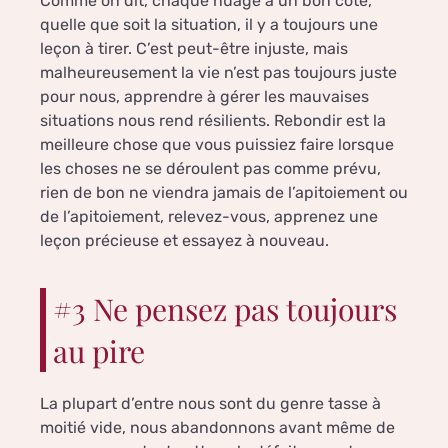
Comme on dit, chaque nuage a un bon côté,
quelle que soit la situation, il y a toujours une
leçon à tirer. C’est peut-être injuste, mais
malheureusement la vie n’est pas toujours juste
pour nous, apprendre à gérer les mauvaises
situations nous rend résilients. Rebondir est la
meilleure chose que vous puissiez faire lorsque
les choses ne se déroulent pas comme prévu,
rien de bon ne viendra jamais de l’apitoiement ou
de l’apitoiement, relevez-vous, apprenez une
leçon précieuse et essayez à nouveau.
#3 Ne pensez pas toujours
au pire
La plupart d’entre nous sont du genre tasse à
moitié vide, nous abandonnons avant même de