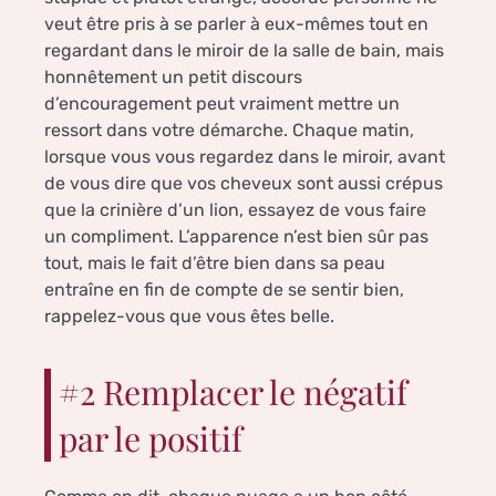
veut être pris à se parler à eux-mêmes tout en
regardant dans le miroir de la salle de bain, mais
honnêtement un petit discours
d’encouragement peut vraiment mettre un
ressort dans votre démarche. Chaque matin,
lorsque vous vous regardez dans le miroir, avant
de vous dire que vos cheveux sont aussi crépus
que la crinière d’un lion, essayez de vous faire
un compliment. L’apparence n’est bien sûr pas
tout, mais le fait d’être bien dans sa peau
entraîne en fin de compte de se sentir bien,
rappelez-vous que vous êtes belle.
#2 Remplacer le négatif
par le positif