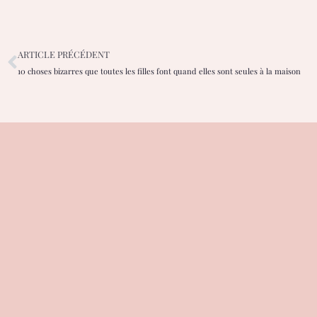
ARTICLE PRÉCÉDENT
10 choses bizarres que toutes les filles font quand elles sont seules à la maison