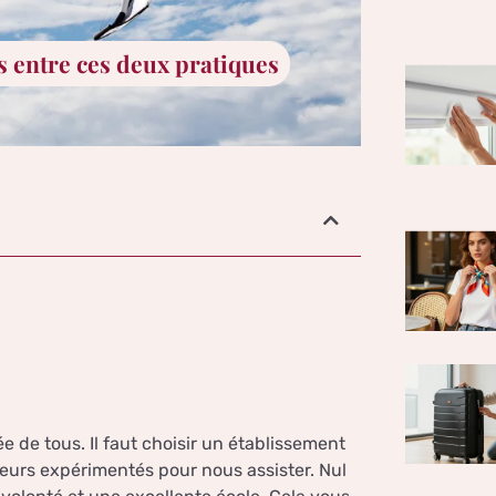
es entre ces deux pratiques
ée de tous. Il faut choisir un établissement
teurs expérimentés pour nous assister. Nul