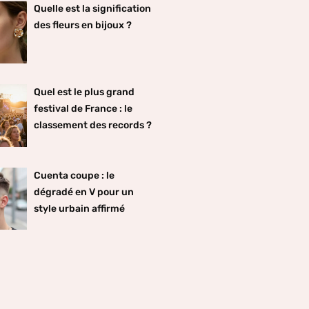
Quelle est la signification
des fleurs en bijoux ?
Quel est le plus grand
festival de France : le
classement des records ?
Cuenta coupe : le
dégradé en V pour un
style urbain affirmé