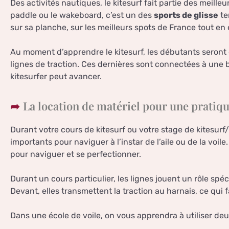
Des activités nautiques, le kitesurf fait partie des meille
paddle ou le wakeboard, c’est un des
sports de glisse
te
sur sa planche, sur les meilleurs spots de France tout en 
Au moment d’apprendre le kitesurf, les débutants seront do
lignes de traction. Ces dernières sont connectées à une b
kitesurfer peut avancer.
La location de matériel pour une pratiqu
Durant votre cours de kitesurf ou votre stage de kitesurf/
importants pour naviguer à l’instar de l’aile ou de la voile
pour naviguer et se perfectionner.
Durant un cours particulier, les lignes jouent un rôle spé
Devant, elles transmettent la traction au harnais, ce qui 
Dans une école de voile, on vous apprendra à utiliser deu