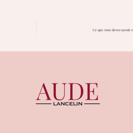
Ce que vous devez savoir 