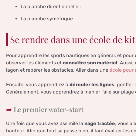
La planche directionnelle ;
La planche symétrique.
Se rendre dans une école de kit
Pour apprendre les sports nautiques en général, et pour u
observer les éléments et
connaître son matériel
. Aussi,
lagon et repérer les obstacles. Aller dans une
école pour 
Ensuite, vous apprendrez à
dérouler les lignes
, gonfler 
Généralement, vous apprendrez à manier l’aile sur plage
Le premier water-start
Une fois que vous avez assimilé la
nage tractée
, vous al
hauteur. Afin que tout se passe bien, il faut évaluer les c