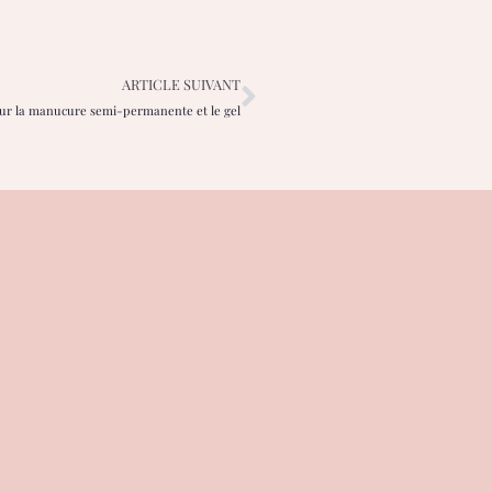
ARTICLE SUIVANT
sur la manucure semi-permanente et le gel