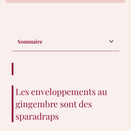
Sommaire
Les enveloppements au
gingembre sont des
sparadraps