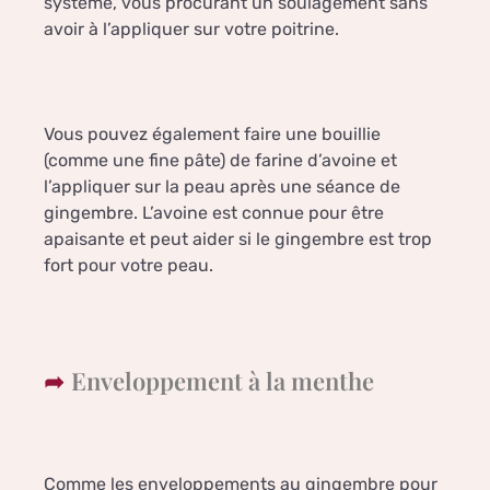
système, vous procurant un soulagement sans
avoir à l’appliquer sur votre poitrine.
Vous pouvez également faire une bouillie
(comme une fine pâte) de farine d’avoine et
l’appliquer sur la peau après une séance de
gingembre. L’avoine est connue pour être
apaisante et peut aider si le gingembre est trop
fort pour votre peau.
Enveloppement à la menthe
Comme les enveloppements au gingembre pour