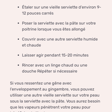
Étaler sur une vieille serviette d’environ 9-
12 pouces carrés
Poser la serviette avec la pâte sur votre
poitrine lorsque vous êtes allongé
Couvrir avec une autre serviette humide
et chaude
Laisser agir pendant 15-20 minutes
Rincer avec un linge chaud ou une
douche Répéter si nécessaire
Si vous ressentez une gêne avec
l’enveloppement au gingembre, vous pouvez
utiliser une autre vieille serviette sur votre peau
sous la serviette avec la pâte. Vous aurez besoin
que les vapeurs pénètrent votre peau pour