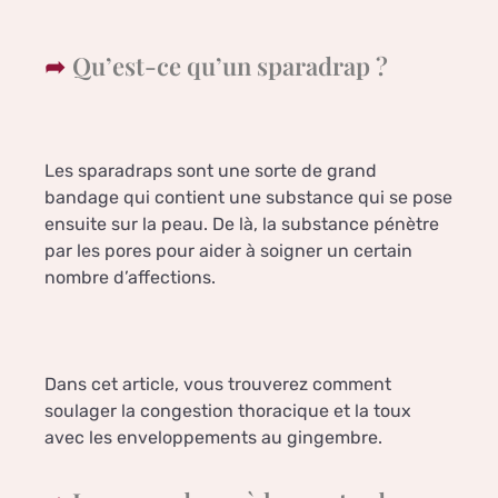
Qu’est-ce qu’un sparadrap ?
Les sparadraps sont une sorte de grand
bandage qui contient une substance qui se pose
ensuite sur la peau. De là, la substance pénètre
par les pores pour aider à soigner un certain
nombre d’affections.
Dans cet article, vous trouverez comment
soulager la congestion thoracique et la toux
avec les enveloppements au gingembre.