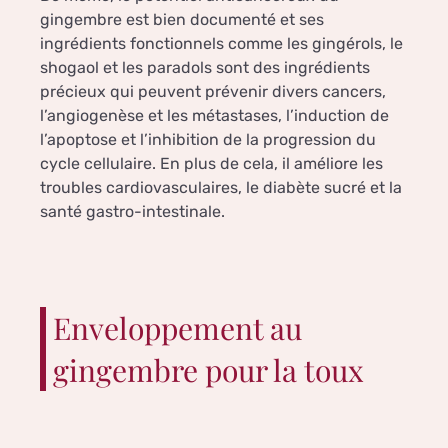
gingembre est bien documenté et ses
ingrédients fonctionnels comme les gingérols, le
shogaol et les paradols sont des ingrédients
précieux qui peuvent prévenir divers cancers,
l’angiogenèse et les métastases, l’induction de
l’apoptose et l’inhibition de la progression du
cycle cellulaire. En plus de cela, il améliore les
troubles cardiovasculaires, le diabète sucré et la
santé gastro-intestinale.
Enveloppement au
gingembre pour la toux