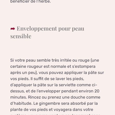
bénéficier de l’herbe.
Enveloppement pour peau
sensible
Si votre peau semble très irritée ou rouge (une
certaine rougeur est normale et s’estompera
après un peu), vous pouvez appliquer la pâte sur
vos pieds. Il suffit de se laver les pieds,
d’appliquer la pâte sur la serviette comme ci-
dessus, et de l’envelopper pendant environ 20
minutes. Rincez ou prenez une douche comme
d’habitude. Le gingembre sera absorbé par la
plante de vos pieds et voyagera dans votre