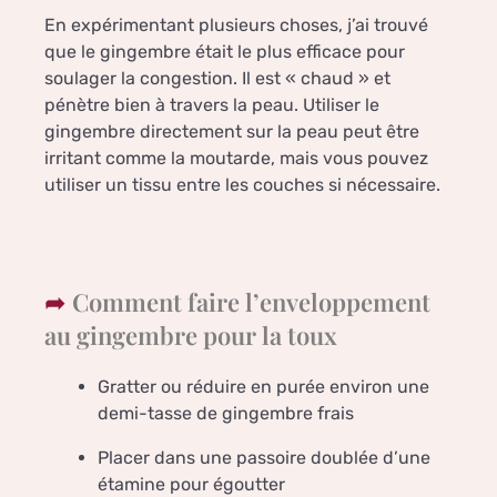
En expérimentant plusieurs choses, j’ai trouvé
que le gingembre était le plus efficace pour
soulager la congestion. Il est « chaud » et
pénètre bien à travers la peau. Utiliser le
gingembre directement sur la peau peut être
irritant comme la moutarde, mais vous pouvez
utiliser un tissu entre les couches si nécessaire.
Comment faire l’enveloppement
au gingembre pour la toux
Gratter ou réduire en purée environ une
demi-tasse de gingembre frais
Placer dans une passoire doublée d’une
étamine pour égoutter