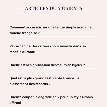
ARTICLES DU MOMENTS
Comment accessoiriser une tenue simple avec une
touche française ?
Valise cabine : les critères pour investir dans un
modèle durable
Quelle est la signification des fleurs en bijoux ?
Quel est le plus grand festival de France : le
classement des records ?
Cuenta coupe : le dégradé en V pour un style urbain
affirmé