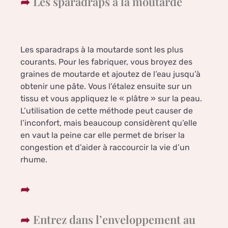
Les sparadraps à la moutarde
Les sparadraps à la moutarde sont les plus
courants. Pour les fabriquer, vous broyez des
graines de moutarde et ajoutez de l’eau jusqu’à
obtenir une pâte. Vous l’étalez ensuite sur un
tissu et vous appliquez le « plâtre » sur la peau.
L’utilisation de cette méthode peut causer de
l’inconfort, mais beaucoup considèrent qu’elle
en vaut la peine car elle permet de briser la
congestion et d’aider à raccourcir la vie d’un
rhume.
Entrez dans l’enveloppement au