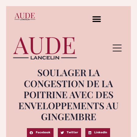
SOULAGER LA
CONGESTION DE LA
POITRINE AVEC DES
ENVELOPPEMENTS AU
GINGEMBRE
Facebook
Twitter
LinkedIn