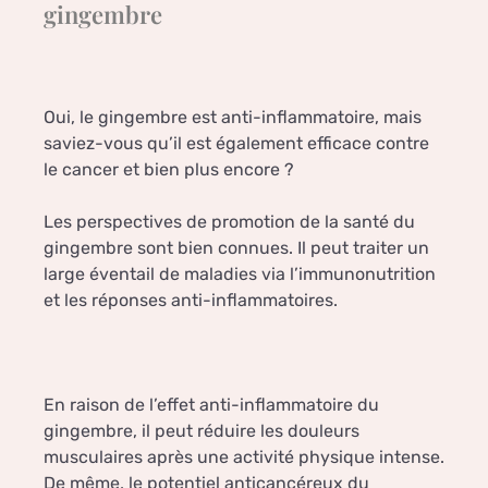
gingembre
Oui, le gingembre est anti-inflammatoire, mais
saviez-vous qu’il est également efficace contre
le cancer et bien plus encore ?
Les perspectives de promotion de la santé du
gingembre sont bien connues. Il peut traiter un
large éventail de maladies via l’immunonutrition
et les réponses anti-inflammatoires.
En raison de l’effet anti-inflammatoire du
gingembre, il peut réduire les douleurs
musculaires après une activité physique intense.
De même, le potentiel anticancéreux du