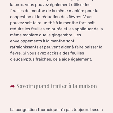
la toux, vous pouvez également utiliser les
feuilles de menthe de la même manière pour la
congestion et la réduction des fièvres. Vous
pouvez soit faire un thé à la menthe fort, soit
réduire les feuilles en purée et les appliquer de la
même manière que le gingembre. Les
enveloppements à la menthe sont
rafraîchissants et peuvent aider à faire baisser la
fièvre. Si vous avez accès à des feuilles
d’eucalyptus fraîches, cela aide également.
Savoir quand traiter à la maison
La congestion thoracique n’a pas toujours besoin