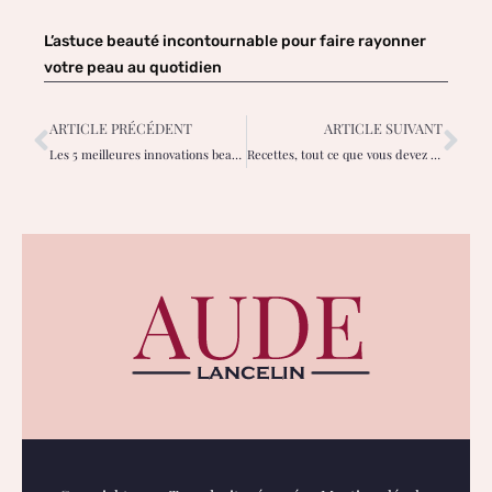
L’astuce beauté incontournable pour faire rayonner
votre peau au quotidien
ARTICLE PRÉCÉDENT
ARTICLE SUIVANT
Les 5 meilleures innovations beauté pour entretenir la peau
Recettes, tout ce que vous devez savoir sur la pastèque