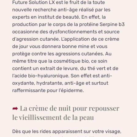
Future Solution LX est le fruit de la toute
nouvelle recherche anti-âge réalisé par les
experts en institut de beauté. En effet, la
production par le corps de la protéine Serpine b3
occasionne des dysfonctionnements et source
d’agression cutanée. L’application de ce crème
de jour vous donnera bonne mine et vous
protège contre les agressions cutanées. Au
même titre que la cosmétique bio, ce soin
contient un extrait de levure, du thé vert et de
l’acide bio-hyaluronique. Son effet est anti-
oxydante, hydratante, anti-âge et surtout
raffermissante pour l’épiderme.
La crème de nuit pour repousser
le vieillissement de la peau
Dès que les rides apparaissent sur votre visage,