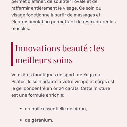
permet d’affiner, de sculpter l’ovale et de
raffermir entièrement le visage. Ce soin du
visage fonctionne à partir de massages et
électrostimulation permettant de restructurer les
muscles.
Innovations beauté : les
meilleurs soins
Vous êtes fanatiques de sport, de Yoga ou
Pilates, le soin adapté à votre visage et corps est
le gel concentré en or 24 carats. Cette mixture
est une formule enrichie:
en huile essentielle de citron,
de géranium,