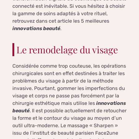
connecté est inévitable. Si vous hésitez à choisir
la gamme de soins adaptés à votre rituel,
retrouvez dans cet article les 5 meilleures
innovations beauté
.
Le remodelage du visage
Considérée comme trop couteuse, les opérations
chirurgicales sont en effet destinées à traiter les
problèmes du visage à partir de la méthode
invasive. Pourtant, gommer les imperfections du
visage et corps ne passe pas forcément par la
chirurgie esthétique mais utilise les
innovations
beauté
. Il est possible actuellement de retoucher
la forme et le contour du visage au moyen d’un
outil ultra-moderne. Le massage « Sharpen »
issu de l’institut de beauté parisien Face2une