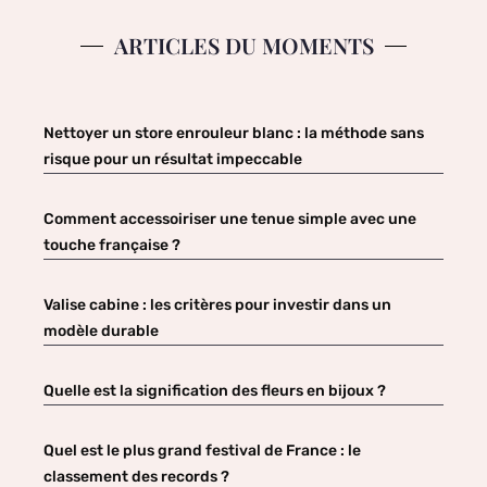
ARTICLES DU MOMENTS
Nettoyer un store enrouleur blanc : la méthode sans
risque pour un résultat impeccable
Comment accessoiriser une tenue simple avec une
touche française ?
Valise cabine : les critères pour investir dans un
modèle durable
Quelle est la signification des fleurs en bijoux ?
Quel est le plus grand festival de France : le
classement des records ?