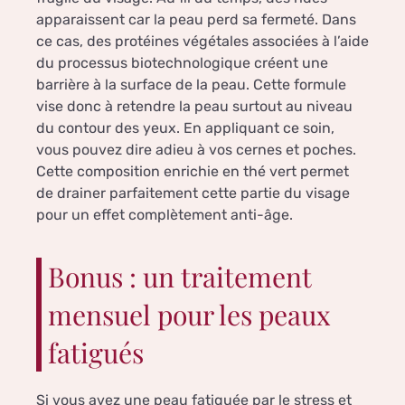
apparaissent car la peau perd sa fermeté. Dans
ce cas, des protéines végétales associées à l’aide
du processus biotechnologique créent une
barrière à la surface de la peau. Cette formule
vise donc à retendre la peau surtout au niveau
du contour des yeux. En appliquant ce soin,
vous pouvez dire adieu à vos cernes et poches.
Cette composition enrichie en thé vert permet
de drainer parfaitement cette partie du visage
pour un effet complètement anti-âge.
Bonus : un traitement
mensuel pour les peaux
fatigués
Si vous avez une peau fatiguée par le stress et