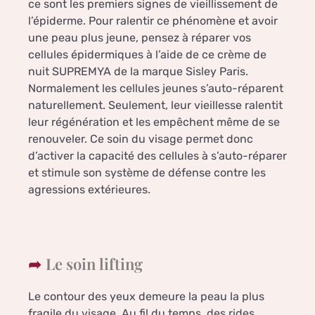
ce sont les premiers signes de vieillissement de
l’épiderme. Pour ralentir ce phénomène et avoir
une peau plus jeune, pensez à réparer vos
cellules épidermiques à l’aide de ce crème de
nuit SUPREMYA de la marque Sisley Paris.
Normalement les cellules jeunes s’auto-réparent
naturellement. Seulement, leur vieillesse ralentit
leur régénération et les empêchent même de se
renouveler. Ce soin du visage permet donc
d’activer la capacité des cellules à s’auto-réparer
et stimule son système de défense contre les
agressions extérieures.
Le soin lifting
Le contour des yeux demeure la peau la plus
fragile du visage. Au fil du temps, des rides