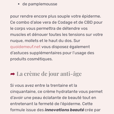
de pamplemousse
pour rendre encore plus souple votre épiderme.
Ce combo d’aloe vera de Codage et de CBD pour
le corps vous permettra de détendre vos
muscles et dénouer toutes les tensions sur votre
nuque, mollets et le haut du dos. Sur
quoidemeuf.net
vous disposez également
d’astuces supplémentaires pour l’usage des
produits cosmétiques.
La crème de jour anti-âge
Si vous avez entre la trentaine et la
cinquantaine, ce crème hydratante vous permet
d’avoir une peau éclatante de beauté tout en
entretenant la fermeté de l’épiderme. Cette
formule issue des
innovations beauté
crée par