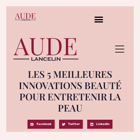
LES 5 MEILLEURES
INNOVATIONS BEAUTÉ
POUR ENTRETENIR LA
PEAU
Facebook
Twitter
LinkedIn