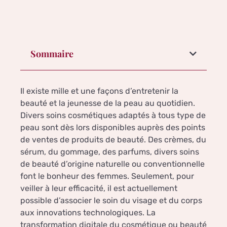
Sommaire
Il existe mille et une façons d’entretenir la
beauté et la jeunesse de la peau au quotidien.
Divers soins cosmétiques adaptés à tous type de
peau sont dès lors disponibles auprès des points
de ventes de produits de beauté. Des crèmes, du
sérum, du gommage, des parfums, divers soins
de beauté d’origine naturelle ou conventionnelle
font le bonheur des femmes. Seulement, pour
veiller à leur efficacité, il est actuellement
possible d’associer le soin du visage et du corps
aux innovations technologiques. La
transformation digitale du cosmétique ou beauté