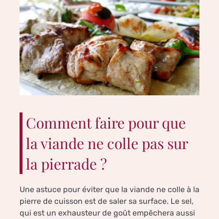
Comment faire pour que
la viande ne colle pas sur
la pierrade ?
Une astuce pour éviter que la viande ne colle à la
pierre de cuisson est de saler sa surface. Le sel,
qui est un exhausteur de goût empêchera aussi