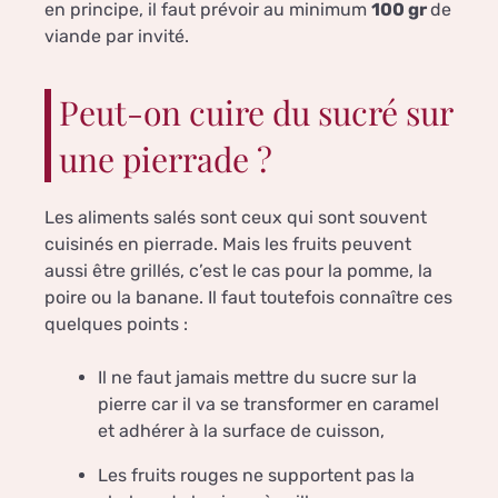
en principe, il faut prévoir au minimum
100 gr
de
viande par invité.
Peut-on cuire du sucré sur
une pierrade ?
Les aliments salés sont ceux qui sont souvent
cuisinés en pierrade. Mais les fruits peuvent
aussi être grillés, c’est le cas pour la pomme, la
poire ou la banane. Il faut toutefois connaître ces
quelques points :
Il ne faut jamais mettre du sucre sur la
pierre car il va se transformer en caramel
et adhérer à la surface de cuisson,
Les fruits rouges ne supportent pas la