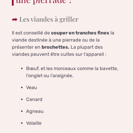
Les viandes à griller
Il est conseillé de
couper en tranches fines
la
viande destinée à une pierrade ou de la
présenter en
brochettes.
La plupart des
viandes peuvent être cuites sur l’appareil :
Bœuf, et les morceaux comme la bavette,
l’onglet ou l’araignée.
Veau
Canard
Agneau
Volaille