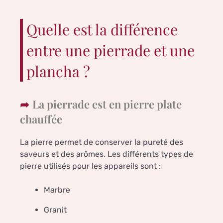
Quelle est la différence
entre une pierrade et une
plancha ?
La pierrade est en pierre plate
chauffée
La pierre permet de conserver la pureté des
saveurs et des arômes. Les différents types de
pierre utilisés pour les appareils sont :
Marbre
Granit