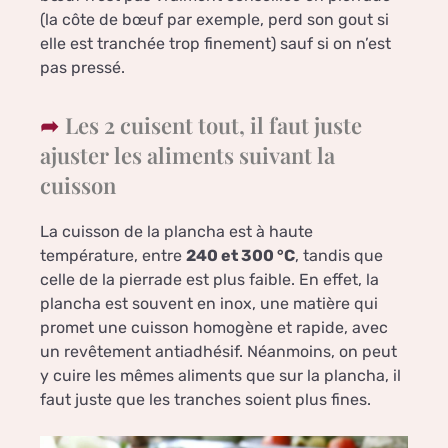
(la côte de bœuf par exemple, perd son gout si
elle est tranchée trop finement) sauf si on n’est
pas pressé.
Les 2 cuisent tout, il faut juste
ajuster les aliments suivant la
cuisson
La cuisson de la plancha est à haute
température, entre
240 et 300 °C
, tandis que
celle de la pierrade est plus faible. En effet, la
plancha est souvent en inox, une matière qui
promet une cuisson homogène et rapide, avec
un revêtement antiadhésif. Néanmoins, on peut
y cuire les mêmes aliments que sur la plancha, il
faut juste que les tranches soient plus fines.