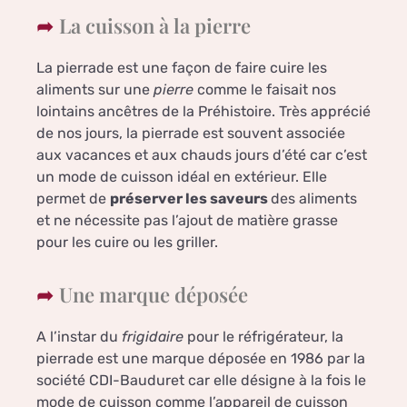
La cuisson à la pierre
La pierrade est une façon de faire cuire les
aliments sur une
pierre
comme le faisait nos
lointains ancêtres de la Préhistoire. Très apprécié
de nos jours, la pierrade est souvent associée
aux vacances et aux chauds jours d’été car c’est
un mode de cuisson idéal en extérieur. Elle
permet de
préserver les saveurs
des aliments
et ne nécessite pas l’ajout de matière grasse
pour les cuire ou les griller.
Une marque déposée
A l’instar du
frigidaire
pour le réfrigérateur, la
pierrade est une marque déposée en 1986 par la
société CDI-Bauduret car elle désigne à la fois le
mode de cuisson comme l’appareil de cuisson