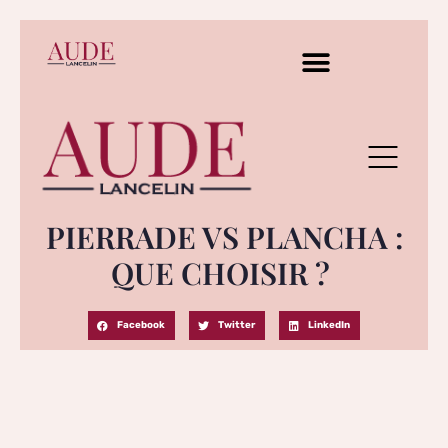
PIERRADE VS PLANCHA :
QUE CHOISIR ?
Facebook
Twitter
LinkedIn