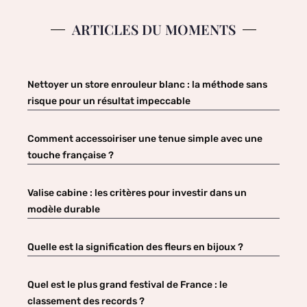
ARTICLES DU MOMENTS
Nettoyer un store enrouleur blanc : la méthode sans
risque pour un résultat impeccable
Comment accessoiriser une tenue simple avec une
touche française ?
Valise cabine : les critères pour investir dans un
modèle durable
Quelle est la signification des fleurs en bijoux ?
Quel est le plus grand festival de France : le
classement des records ?