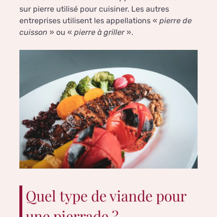
sur pierre utilisé pour cuisiner. Les autres
entreprises utilisent les appellations «
pierre de
cuisson
» ou «
pierre à griller
».
Quel type de viande pour
une pierrade ?