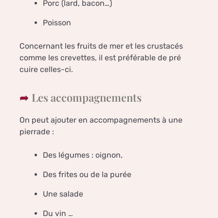
Porc (lard, bacon…)
Poisson
Concernant les fruits de mer et les crustacés
comme les crevettes, il est préférable de pré
cuire celles-ci.
Les accompagnements
On peut ajouter en accompagnements à une
pierrade :
Des légumes : oignon,
Des frites ou de la purée
Une salade
Du vin …