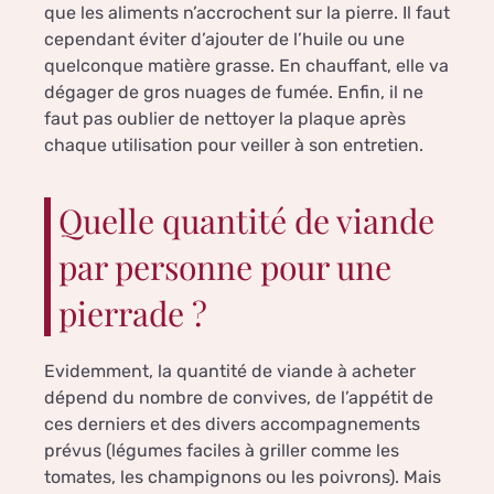
que les aliments n’accrochent sur la pierre. Il faut
cependant éviter d’ajouter de l’huile ou une
quelconque matière grasse. En chauffant, elle va
dégager de gros nuages de fumée. Enfin, il ne
faut pas oublier de nettoyer la plaque après
chaque utilisation pour veiller à son entretien.
Quelle quantité de viande
par personne pour une
pierrade ?
Evidemment, la quantité de viande à acheter
dépend du nombre de convives, de l’appétit de
ces derniers et des divers accompagnements
prévus (légumes faciles à griller comme les
tomates, les champignons ou les poivrons). Mais