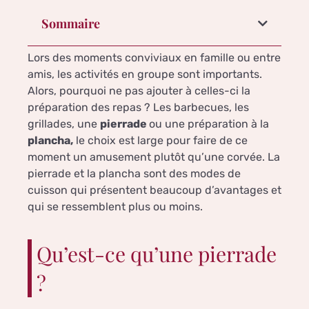
Sommaire
Lors des moments conviviaux en famille ou entre
amis, les activités en groupe sont importants.
Alors, pourquoi ne pas ajouter à celles-ci la
préparation des repas ? Les barbecues, les
grillades, une
pierrade
ou une préparation à la
plancha,
le choix est large pour faire de ce
moment un amusement plutôt qu’une corvée. La
pierrade et la plancha sont des modes de
cuisson qui présentent beaucoup d’avantages et
qui se ressemblent plus ou moins.
Qu’est-ce qu’une pierrade
?