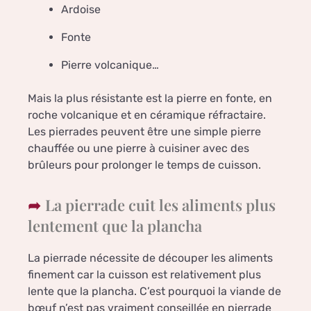
Ardoise
Fonte
Pierre volcanique…
Mais la plus résistante est la pierre en fonte, en
roche volcanique et en céramique réfractaire.
Les pierrades peuvent être une simple pierre
chauffée ou une pierre à cuisiner avec des
brûleurs pour prolonger le temps de cuisson.
La pierrade cuit les aliments plus
lentement que la plancha
La pierrade nécessite de découper les aliments
finement car la cuisson est relativement plus
lente que la plancha. C’est pourquoi la viande de
bœuf n’est pas vraiment conseillée en pierrade