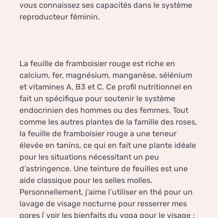
vous connaissez ses capacités dans le système
reproducteur féminin.
La feuille de framboisier rouge est riche en
calcium, fer, magnésium, manganèse, sélénium
et vitamines A, B3 et C. Ce profil nutritionnel en
fait un spécifique pour soutenir le système
endocrinien des hommes ou des femmes. Tout
comme les autres plantes de la famille des roses,
la feuille de framboisier rouge a une teneur
élevée en tanins, ce qui en fait une plante idéale
pour les situations nécessitant un peu
d’astringence. Une teinture de feuilles est une
aide classique pour les selles molles.
Personnellement, j’aime l’utiliser en thé pour un
lavage de visage nocturne pour resserrer mes
pores ( voir les bienfaits du yoga pour le visage :