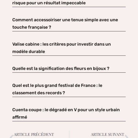
risque pour un résultat impeccable
Comment accessoiriser une tenue simple avec une
touche française ?
Valise cabine : les critères pour investir dans un
modèle durable
Quelle est la signification des fleurs en bijoux ?
Quel est le plus grand festival de France : le
classement des records ?
Cuenta coupe : le dégradé en V pour un style urbain
affirmé
ARTICLE PRÉCÉDENT
ARTICLE SUIVANT