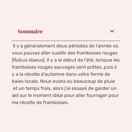
Sommaire
Il y a généralement deux périodes de l’année où
vous pouvez aller cueillir des framboises rouges
(Rubus idaeus). Il y a le début de l’été, lorsque les
framboises rouges sauvages sont prêtes, puis il
y a la récolte d’automne dans votre ferme de
baies locale. Nous avons eu beaucoup de pluie
et un temps frais, alors j’ai essayé de garder un
œil sur le moment idéal pour aller fourrager pour
ma récolte de framboises.