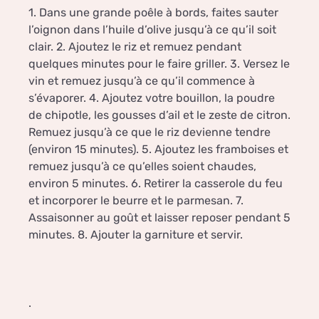
1. Dans une grande poêle à bords, faites sauter
l’oignon dans l’huile d’olive jusqu’à ce qu’il soit
clair. 2. Ajoutez le riz et remuez pendant
quelques minutes pour le faire griller. 3. Versez le
vin et remuez jusqu’à ce qu’il commence à
s’évaporer. 4. Ajoutez votre bouillon, la poudre
de chipotle, les gousses d’ail et le zeste de citron.
Remuez jusqu’à ce que le riz devienne tendre
(environ 15 minutes). 5. Ajoutez les framboises et
remuez jusqu’à ce qu’elles soient chaudes,
environ 5 minutes. 6. Retirer la casserole du feu
et incorporer le beurre et le parmesan. 7.
Assaisonner au goût et laisser reposer pendant 5
minutes. 8. Ajouter la garniture et servir.
.