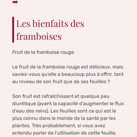
Les bienfaits des
framboises
Fruit de la framboise rouge
Le fruit de la framboise rouge est délicieux, mais
saviez-vous qu’elle a beaucoup plus à offrir, tant
au niveau de son fruit que de ses feuilles ?
Son fruit est rafraîchissant et quelque peu
diurétique (ayant la capacité d’augmenter le flux
d’eau des reins). Les feuilles sont ce qui est le
plus connu dans le monde de la santé par les
plantes. Très probablement, si vous avez
entendu parler de l’utilisation de cette feuille,