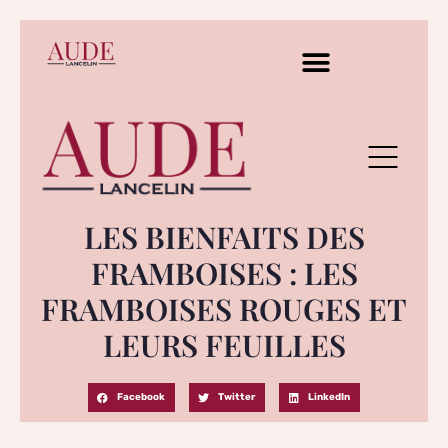
LES BIENFAITS DES
FRAMBOISES : LES
FRAMBOISES ROUGES ET
LEURS FEUILLES
Facebook
Twitter
LinkedIn