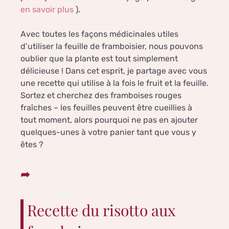
en savoir plus
).
Avec toutes les façons médicinales utiles
d’utiliser la feuille de framboisier, nous pouvons
oublier que la plante est tout simplement
délicieuse ! Dans cet esprit, je partage avec vous
une recette qui utilise à la fois le fruit et la feuille.
Sortez et cherchez des framboises rouges
fraîches – les feuilles peuvent être cueillies à
tout moment, alors pourquoi ne pas en ajouter
quelques-unes à votre panier tant que vous y
êtes ?
Recette du risotto aux