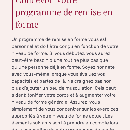
programme de remise en
forme
Un programme de remise en forme vous est
personnel et doit être conçu en fonction de votre
niveau de forme. Si vous débutez, vous aurez
peut-être besoin d’une routine plus basique
qu’une personne déjà en forme. Soyez honnête
avec vous-même lorsque vous évaluez vos
capacités et partez de là. Ne craignez pas non
plus d’ajouter un peu de musculation. Cela peut
aider à tonifier votre corps et à augmenter votre
niveau de forme générale. Assurez-vous
simplement de vous concentrer sur les exercices
appropriés à votre niveau de forme actuel. Les
éléments suivants sont à prendre en compte lors
de la conception de votre programme de remise