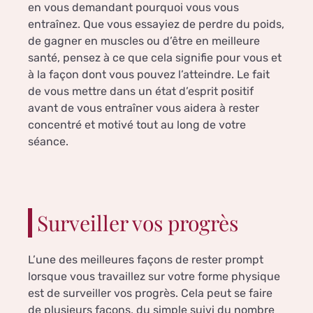
en vous demandant pourquoi vous vous
entraînez. Que vous essayiez de perdre du poids,
de gagner en muscles ou d’être en meilleure
santé, pensez à ce que cela signifie pour vous et
à la façon dont vous pouvez l’atteindre. Le fait
de vous mettre dans un état d’esprit positif
avant de vous entraîner vous aidera à rester
concentré et motivé tout au long de votre
séance.
Surveiller vos progrès
L’une des meilleures façons de rester prompt
lorsque vous travaillez sur votre forme physique
est de surveiller vos progrès. Cela peut se faire
de plusieurs façons, du simple suivi du nombre