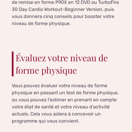
de remise en forme P90X en 12 DVD ou TurboFire
30 Day Cardio Workout-Beginner Version, puis
vous donnera cinq conseils pour booster votre
niveau de forme physique.
Évaluez votre niveau de
forme physique
Vous pouvez évaluer votre niveau de forme
physique en passant un test de forme physique,
ou vous pouvez l’estimer en prenant en compte
votre état de santé et votre niveau d’activité
actuels. Cela vous aidera à concevoir un
programme qui vous convient.