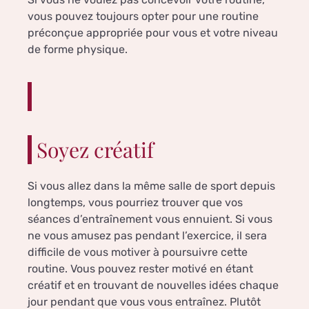
vous pouvez toujours opter pour une routine
préconçue appropriée pour vous et votre niveau
de forme physique.
Soyez créatif
Si vous allez dans la même salle de sport depuis
longtemps, vous pourriez trouver que vos
séances d’entraînement vous ennuient. Si vous
ne vous amusez pas pendant l’exercice, il sera
difficile de vous motiver à poursuivre cette
routine. Vous pouvez rester motivé en étant
créatif et en trouvant de nouvelles idées chaque
jour pendant que vous vous entraînez. Plutôt