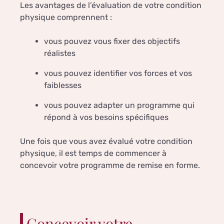
Les avantages de l’évaluation de votre condition
physique comprennent :
vous pouvez vous fixer des objectifs
réalistes
vous pouvez identifier vos forces et vos
faiblesses
vous pouvez adapter un programme qui
répond à vos besoins spécifiques
Une fois que vous avez évalué votre condition
physique, il est temps de commencer à
concevoir votre programme de remise en forme.
Concevoir votre