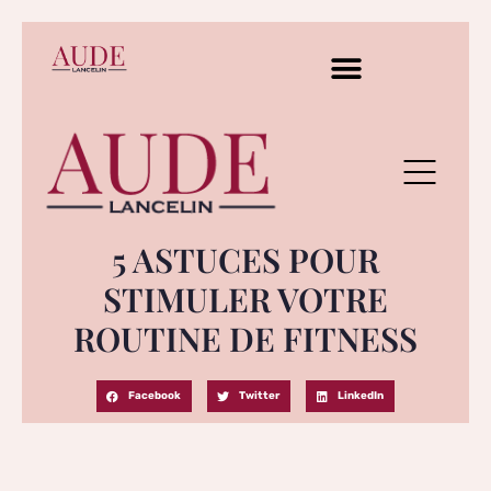
5 ASTUCES POUR
STIMULER VOTRE
ROUTINE DE FITNESS
Facebook
Twitter
LinkedIn