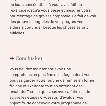
de jours consécutifs où vous avez fait de
l’exercice jusqu’à vous peser et mesurer votre
pourcentage de graisse corporelle. Le fait de voir
des preuves tangibles de vos progrès vous
aidera à continuer lorsque les choses seront
difficiles.
Conclusion
Vous devriez maintenant avoir une
compréhension plus fine de la façon dont vous
pouvez garder votre routine de remise en forme
fraîche et excitante tout en obtenant des
résultats. Tout ce que vous avez à faire est de
suivre les étapes ci-dessus, d’évaluer vos
objectifs, de concevoir votre programme de