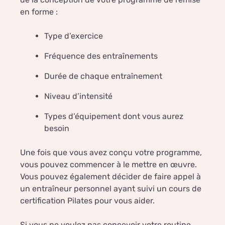
en forme :
Type d’exercice
Fréquence des entraînements
Durée de chaque entraînement
Niveau d’intensité
Types d’équipement dont vous aurez
besoin
Une fois que vous avez conçu votre programme,
vous pouvez commencer à le mettre en œuvre.
Vous pouvez également décider de faire appel à
un entraîneur personnel ayant suivi un cours de
certification Pilates pour vous aider.
Si vous ne voulez pas concevoir votre routine,