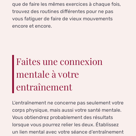
que de faire les mêmes exercices à chaque fois,
trouvez des routines différentes pour ne pas
vous fatiguer de faire de vieux mouvements
encore et encore.
Faites une connexion
mentale à votre
entraînement
L’entraînement ne concerne pas seulement votre
corps physique, mais aussi votre santé mentale.
Vous obtiendrez probablement des résultats
lorsque vous pourrez relier les deux. Établissez
un lien mental avec votre séance d’entraînement