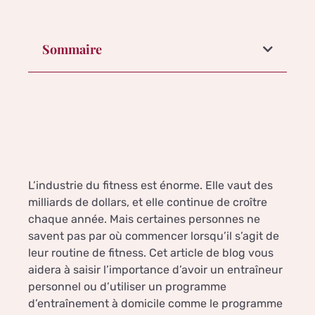
Sommaire
L’industrie du fitness est énorme. Elle vaut des
milliards de dollars, et elle continue de croître
chaque année. Mais certaines personnes ne
savent pas par où commencer lorsqu’il s’agit de
leur routine de fitness. Cet article de blog vous
aidera à saisir l’importance d’avoir un entraîneur
personnel ou d’utiliser un programme
d’entraînement à domicile comme le programme