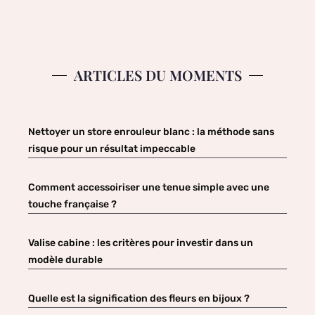
ARTICLES DU MOMENTS
Nettoyer un store enrouleur blanc : la méthode sans
risque pour un résultat impeccable
Comment accessoiriser une tenue simple avec une
touche française ?
Valise cabine : les critères pour investir dans un
modèle durable
Quelle est la signification des fleurs en bijoux ?