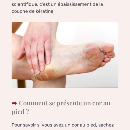
scientifique, c’est un épaississement de la
couche de kératine.
Comment se présente un cor au
pied ?
Pour savoir si vous avez un cor au pied, sachez