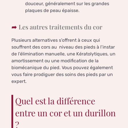
douceur, généralement sur les grandes
plaques de peau épaisse.
Les autres traitements du cor
Plusieurs alternatives s’offrent à ceux qui
souffrent des cors au niveau des pieds à l’instar
de l’élimination manuelle, une Kératolytiques, un
amortissement ou une modification de la
biomécanique du pied. Vous pouvez également
vous faire prodiguer des soins des pieds par un
expert.
Quel est la différence
entre un cor et un durillon
?