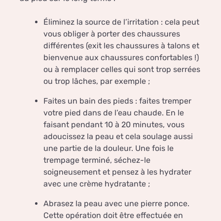
Éliminez la source de l’irritation : cela peut
vous obliger à porter des chaussures
différentes (exit les chaussures à talons et
bienvenue aux chaussures confortables !)
ou à remplacer celles qui sont trop serrées
ou trop lâches, par exemple ;
Faites un bain des pieds : faites tremper
votre pied dans de l’eau chaude. En le
faisant pendant 10 à 20 minutes, vous
adoucissez la peau et cela soulage aussi
une partie de la douleur. Une fois le
trempage terminé, séchez-le
soigneusement et pensez à les hydrater
avec une crème hydratante ;
Abrasez la peau avec une pierre ponce.
Cette opération doit être effectuée en