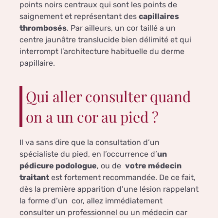
points noirs centraux qui sont les points de
saignement et représentant des
capillaires
thrombosés
. Par ailleurs, un cor taillé a un
centre jaunâtre translucide bien délimité et qui
interrompt l’architecture habituelle du derme
papillaire.
Qui aller consulter quand
on a un cor au pied ?
Il va sans dire que la consultation d’un
spécialiste du pied, en l’occurrence d’
un
pédicure podologue
, ou de
votre médecin
traitant
est fortement recommandée. De ce fait,
dès la première apparition d’une lésion rappelant
la forme d’un cor, allez immédiatement
consulter un professionnel ou un médecin car