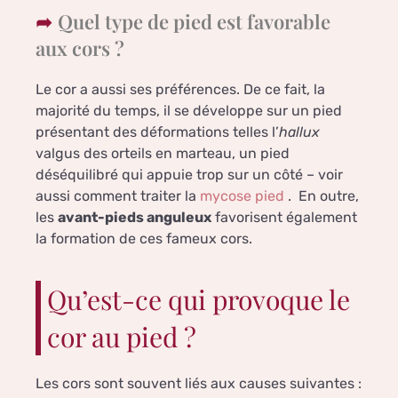
Quel type de pied est favorable
aux cors ?
Le cor a aussi ses préférences. De ce fait, la
majorité du temps, il se développe sur un pied
présentant des déformations telles l’
hallux
valgus des orteils en marteau, un pied
déséquilibré qui appuie trop sur un côté – voir
aussi comment traiter la
mycose pied
. En outre,
les
avant-pieds anguleux
favorisent également
la formation de ces fameux cors.
Qu’est-ce qui provoque le
cor au pied ?
Les cors sont souvent liés aux causes suivantes :