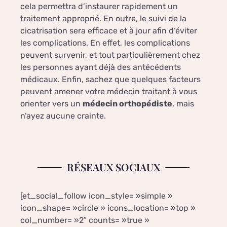
cela permettra d’instaurer rapidement un
traitement approprié. En outre, le suivi de la
cicatrisation sera efficace et à jour afin d’éviter
les complications. En effet, les complications
peuvent survenir, et tout particulièrement chez
les personnes ayant déjà des antécédents
médicaux. Enfin, sachez que quelques facteurs
peuvent amener votre médecin traitant à vous
orienter vers un
médecin orthopédiste
, mais
n’ayez aucune crainte.
RÉSEAUX SOCIAUX
[et_social_follow icon_style= »simple »
icon_shape= »circle » icons_location= »top »
col_number= »2″ counts= »true »