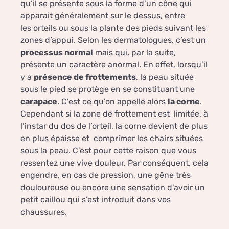
qu’il se présente sous la forme d’un cône qui
apparait généralement sur le dessus, entre
les orteils ou sous la plante des pieds suivant les
zones d’appui. Selon les dermatologues, c’est un
processus normal
mais qui, par la suite,
présente un caractère anormal. En effet, lorsqu’il
y a
présence de frottements
, la peau située
sous le pied se protège en se constituant une
carapace
. C’est ce qu’on appelle alors
la corne
.
Cependant si la zone de frottement est limitée, à
l’instar du dos de l’orteil, la corne devient de plus
en plus épaisse et comprimer les chairs situées
sous la peau. C’est pour cette raison que vous
ressentez une vive douleur. Par conséquent, cela
engendre, en cas de pression, une gêne très
douloureuse ou encore une sensation d’avoir un
petit caillou qui s’est introduit dans vos
chaussures.