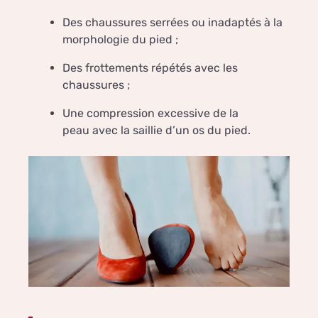
Des chaussures serrées ou inadaptés à la
morphologie du pied ;
Des frottements répétés avec les
chaussures ;
Une compression excessive de la
peau avec la saillie d’un os du pied.