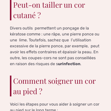
Peut-on tailler un cor
cutané ?
Divers outils permettent un ponçage de la
kératose comme : une râpe, une pierre ponce ou
une lime. Toutefois, sachez que l’utilisation
excessive de la pierre ponce, par exemple, peut
avoir les effets contraires et épaissir la peau. En
outre, les coupes-cors ne sont pas conseillées
en raison des risques de s
urinfection
.
Comment soigner un cor
au pied ?
Voici les étapes pour vous aider à soigner un cor
au pied sur le long terme :