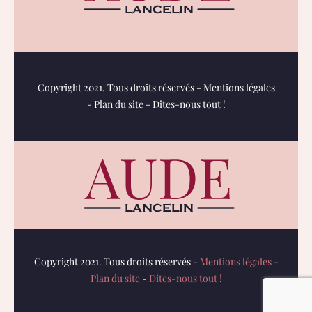
Copyright 2021. Tous droits réservés -
Mentions légales
-
Plan du site
-
Dites-nous tout !
Copyright 2021. Tous droits réservés -
Mentions légales
-
Plan du site
-
Dites-nous tout !