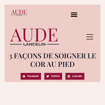
3 FAÇONS DE SOIGNER LE
COR AU PIED
Facebook
Twitter
LinkedIn