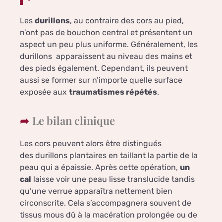
Les
durillons
, au contraire des cors au pied,
n’ont pas de bouchon central et présentent un
aspect un peu plus uniforme. Généralement, les
durillons apparaissent au niveau des mains et
des pieds également. Cependant, ils peuvent
aussi se former sur n’importe quelle surface
exposée aux
traumatismes répétés
.
Le bilan clinique
Les cors peuvent alors être distingués
des durillons plantaires en taillant la partie de la
peau qui a épaissie. Après cette opération,
un
cal
laisse voir une peau lisse translucide tandis
qu’une verrue apparaîtra nettement bien
circonscrite. Cela s’accompagnera souvent de
tissus mous dû à la macération prolongée ou de