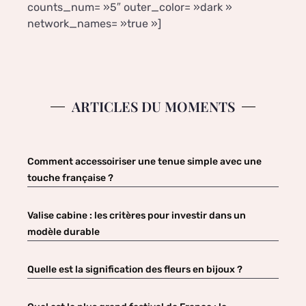
counts_num= »5″ outer_color= »dark »
network_names= »true »]
ARTICLES DU MOMENTS
Comment accessoiriser une tenue simple avec une
touche française ?
Valise cabine : les critères pour investir dans un
modèle durable
Quelle est la signification des fleurs en bijoux ?