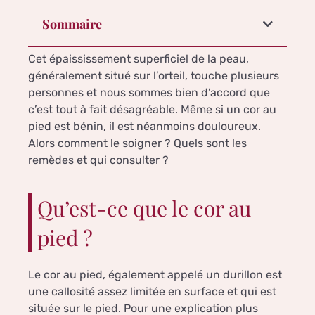
Sommaire
Cet épaississement superficiel de la peau,
généralement situé sur l’orteil, touche plusieurs
personnes et nous sommes bien d’accord que
c’est tout à fait désagréable. Même si un cor au
pied est bénin, il est néanmoins douloureux.
Alors comment le soigner ? Quels sont les
remèdes et qui consulter ?
Qu’est-ce que le cor au
pied ?
Le cor au pied, également appelé un durillon est
une callosité assez limitée en surface et qui est
située sur le pied. Pour une explication plus