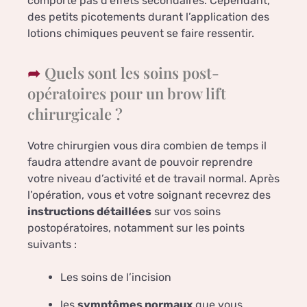
comporte pas d’effets secondaires. Cependant,
des petits picotements durant l’application des
lotions chimiques peuvent se faire ressentir.
Quels sont les soins post-
opératoires pour un brow lift
chirurgicale ?
Votre chirurgien vous dira combien de temps il
faudra attendre avant de pouvoir reprendre
votre niveau d’activité et de travail normal. Après
l’opération, vous et votre soignant recevrez des
instructions détaillées
sur vos soins
postopératoires, notamment sur les points
suivants :
Les soins de l’incision
les
symptômes normaux
que vous