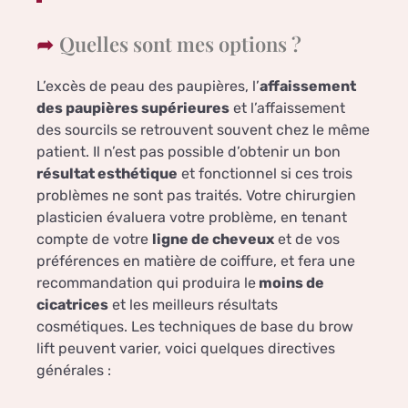
Quelles sont mes options ?
L’excès de peau des paupières, l’
affaissement
des paupières supérieures
et l’affaissement
des sourcils se retrouvent souvent chez le même
patient. Il n’est pas possible d’obtenir un bon
résultat esthétique
et fonctionnel si ces trois
problèmes ne sont pas traités. Votre chirurgien
plasticien évaluera votre problème, en tenant
compte de votre
ligne de cheveux
et de vos
préférences en matière de coiffure, et fera une
recommandation qui produira le
moins de
cicatrices
et les meilleurs résultats
cosmétiques. Les techniques de base du brow
lift peuvent varier, voici quelques directives
générales :