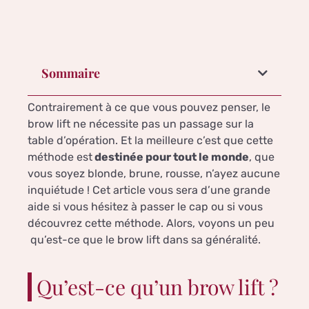
Sommaire
Contrairement à ce que vous pouvez penser, le
brow lift ne nécessite pas un passage sur la
table d’opération. Et la meilleure c’est que cette
méthode est
destinée pour tout le monde
, que
vous soyez blonde, brune, rousse, n’ayez aucune
inquiétude ! Cet article vous sera d’une grande
aide si vous hésitez à passer le cap ou si vous
découvrez cette méthode. Alors, voyons un peu
qu’est-ce que le brow lift dans sa généralité.
Qu’est-ce qu’un brow lift ?