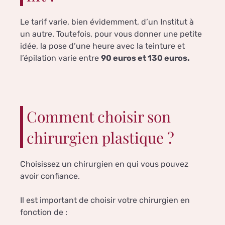
Le tarif varie, bien évidemment, d’un Institut à
un autre. Toutefois, pour vous donner une petite
idée, la pose d’une heure avec la teinture et
l’épilation varie entre
90 euros et 130 euros.
Comment choisir son
chirurgien plastique ?
Choisissez un chirurgien en qui vous pouvez
avoir confiance.
Il est important de choisir votre chirurgien en
fonction de :