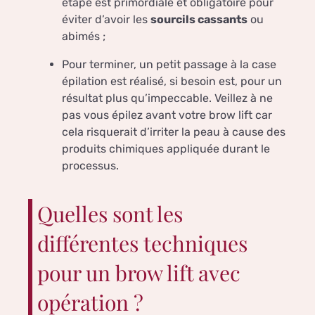
étape est primordiale et obligatoire pour
éviter d’avoir les
sourcils cassants
ou
abimés ;
Pour terminer, un petit passage à la case
épilation est réalisé, si besoin est, pour un
résultat plus qu’impeccable. Veillez à ne
pas vous épilez avant votre brow lift car
cela risquerait d’irriter la peau à cause des
produits chimiques appliquée durant le
processus.
Quelles sont les
différentes techniques
pour un brow lift avec
opération ?