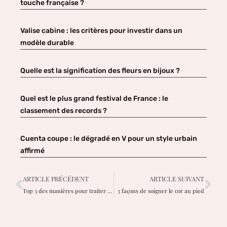
touche française ?
Valise cabine : les critères pour investir dans un
modèle durable
Quelle est la signification des fleurs en bijoux ?
Quel est le plus grand festival de France : le
classement des records ?
Cuenta coupe : le dégradé en V pour un style urbain
affirmé
ARTICLE PRÉCÉDENT
ARTICLE SUIVANT
Top 3 des manières pour traiter une piqure de punaise de lit
3 façons de soigner le cor au pied