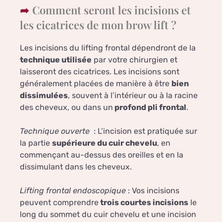
Comment seront les incisions et
les cicatrices de mon brow lift ?
Les incisions du lifting frontal dépendront de la
technique utilisée
par votre chirurgien et
laisseront des cicatrices. Les incisions sont
généralement placées de manière à être
bien
dissimulées
, souvent à l’intérieur ou à la racine
des cheveux, ou dans un
profond pli frontal
.
Technique ouverte
: L’incision est pratiquée sur
la partie
supérieure du cuir chevelu
, en
commençant au-dessus des oreilles et en la
dissimulant dans les cheveux.
Lifting frontal endoscopique
: Vos incisions
peuvent comprendre
trois courtes incisions
le
long du sommet du cuir chevelu et une incision