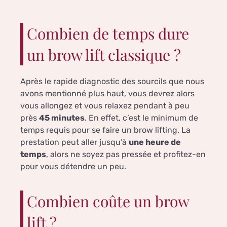
Combien de temps dure
un brow lift classique ?
Après le rapide diagnostic des sourcils que nous
avons mentionné plus haut, vous devrez alors
vous allongez et vous relaxez pendant à peu
près
45 minutes
. En effet, c’est le minimum de
temps requis pour se faire un brow lifting. La
prestation peut aller jusqu’à
une heure de
temps
, alors ne soyez pas pressée et profitez-en
pour vous détendre un peu.
Combien coûte un brow
lift ?