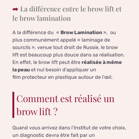
La différence entre le brow lift et
le brow lamination
A la différence du «
Brow Lamination
», ou
plus communément appelé « laminage de
sourcils », venue tout droit de Russie, le brow
lift est beaucoup plus douce dans sa réalisation.
En effet, le brow lift peut être
réalisée à même
la peau
et nul besoin d’appliquer un
film protecteur en plastique autour de l’œil.
Comment est réalisé un
brow lift ?
Quand vous arrivez dans l’Institut de votre choix,
un diagnostic devra être fait par un