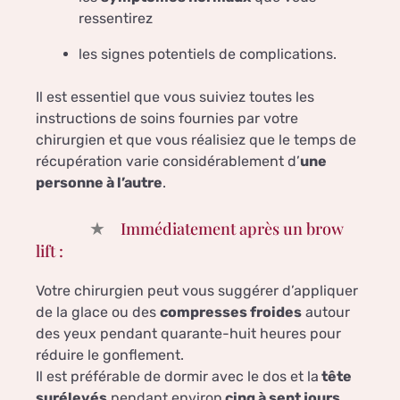
ressentirez
les signes potentiels de complications.
Il est essentiel que vous suiviez toutes les
instructions de soins fournies par votre
chirurgien et que vous réalisiez que le temps de
récupération varie considérablement d’
une
personne à l’autre
.
Immédiatement après un brow
lift :
Votre chirurgien peut vous suggérer d’appliquer
de la glace ou des
compresses froides
autour
des yeux pendant quarante-huit heures pour
réduire le gonflement.
Il est préférable de dormir avec le dos et la
tête
surélevés
pendant environ
cinq à sept jours
.