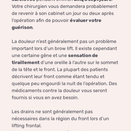
Votre chirurgien vous demandera probablement
de revenir à son cabinet un jour ou deux après
l’opération afin de pouvoir
évaluer votre
guérison
.
La douleur n’est généralement pas un problème
important lors d’un brow lift. Il existe cependant
une certaine gêne et une
sensation de
tiraillement
d’une oreille à l’autre sur le sommet
de la tête et le front. La plupart des patients
décrivent leur front comme étant tendu et
quelque peu engourdi la nuit de l’opération. Des
médicaments contre la douleur vous seront
fournis si vous en avez besoin.
Les drains ne sont généralement pas
nécessaires dans la région du front lors d’un
lifting frontal.