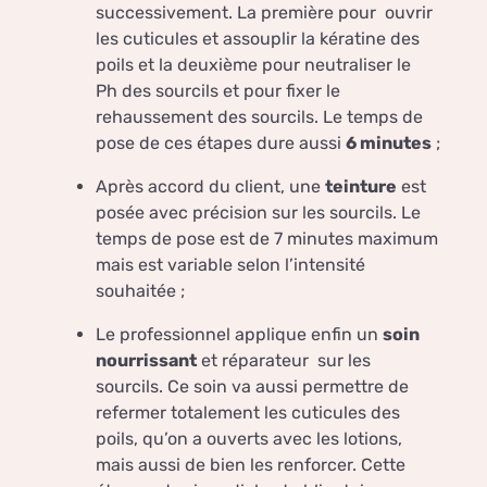
successivement. La première pour ouvrir
les cuticules et assouplir la kératine des
poils et la deuxième pour neutraliser le
Ph des sourcils et pour fixer le
rehaussement des sourcils. Le temps de
pose de ces étapes dure aussi
6 minutes
;
Après accord du client, une
teinture
est
posée avec précision sur les sourcils. Le
temps de pose est de 7 minutes maximum
mais est variable selon l’intensité
souhaitée ;
Le professionnel applique enfin un
soin
nourrissant
et réparateur sur les
sourcils. Ce soin va aussi permettre de
refermer totalement les cuticules des
poils, qu’on a ouverts avec les lotions,
mais aussi de bien les renforcer. Cette