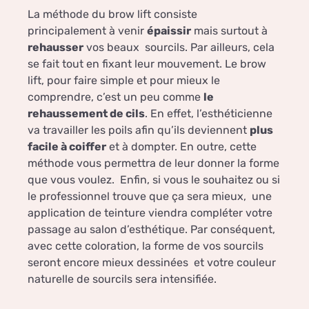
La méthode du brow lift consiste
principalement à venir
épaissir
mais surtout à
rehausser
vos beaux sourcils. Par ailleurs, cela
se fait tout en fixant leur mouvement. Le brow
lift, pour faire simple et pour mieux le
comprendre, c’est un peu comme
le
rehaussement de cils
. En effet, l’esthéticienne
va travailler les poils afin qu’ils deviennent
plus
facile à coiffer
et à dompter. En outre, cette
méthode vous permettra de leur donner la forme
que vous voulez. Enfin, si vous le souhaitez ou si
le professionnel trouve que ça sera mieux, une
application de teinture viendra compléter votre
passage au salon d’esthétique. Par conséquent,
avec cette coloration, la forme de vos sourcils
seront encore mieux dessinées et votre couleur
naturelle de sourcils sera intensifiée.