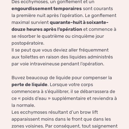
Des ecchymoses, un gonflement et un
engourdissement temporaires
sont courants
la première nuit après l’opération. Le gonflement
maximal survient
quarante-huit à soixante-
douze heures après l’opération
et commence à
se résorber le quatrième ou cinquième jour
postopératoire.
Il se peut que vous deviez aller fréquemment
aux toilettes en raison des liquides administrés
par voie intraveineuse pendant l’opération.
Buvez beaucoup de liquide pour compenser la
perte de liquide
. Lorsque votre corps
commencera à s’équilibrer, il se débarrassera de
ce « poids d’eau » supplémentaire et reviendra à
la normale.
Les ecchymoses résultant d’un brow lift
apparaissent moins dans le front que dans les
zones voisines. Par conséquent, tout saignement