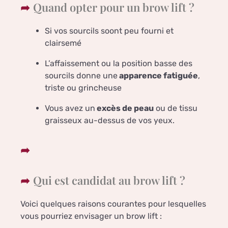
Quand opter pour un brow lift ?
Si vos sourcils soont peu fourni et
clairsemé
L’affaissement ou la position basse des
sourcils donne une
apparence fatiguée
,
triste ou grincheuse
Vous avez un
excès de peau
ou de tissu
graisseux au-dessus de vos yeux.
Qui est candidat au brow lift ?
Voici quelques raisons courantes pour lesquelles
vous pourriez envisager un brow lift :