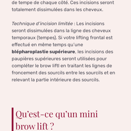
de tempe de chaque côté. Ces incisions seront
totalement dissimulées dans les cheveux.
Technique d’incision limitée
: Les incisions
seront dissimulées dans la ligne des cheveux
temporaux (tempes). Si votre lifting frontal est
effectué en même temps qu’une
blépharoplastie supérieure
, les incisions des
paupières supérieures seront utilisées pour
compléter le brow liftl en traitant les lignes de
froncement des sourcils entre les sourcils et en
relevant la partie intérieure des sourcils.
Qu’est-ce qu’un mini
brow lift ?