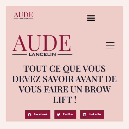
TOUT CE QUE VOUS
DEVEZ SAVOIR AVANT DE
VOUS FAIRE UN BROW
LIFT !
Facebook
Twitter
LinkedIn