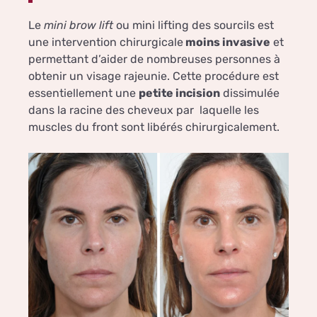
Le
mini brow lift
ou mini lifting des sourcils est
une intervention chirurgicale
moins invasive
et
permettant d’aider de nombreuses personnes à
obtenir un visage rajeunie. Cette procédure est
essentiellement une
petite incision
dissimulée
dans la racine des cheveux par laquelle les
muscles du front sont libérés chirurgicalement.