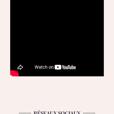
RÉSEAUX SOCIAUX