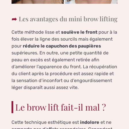
Les avantages du mini brow lifting
Cette méthode lisse et
soulève le front
pour à la
fois élever la ligne des sourcils mais également
pour
réduire le capuchon des paupières
supérieures. En outre, une petite quantité de
peau en excès est également retirée afin
d’améliorer l’apparence du front. La récupération
du client après la procédure est assez rapide et
la sensation d’inconfort ou d’engourdissement
léger disparaît aussi assez vite.
Le brow lift fait-il mal ?
Cette technique esthétique est
indolore
et ne