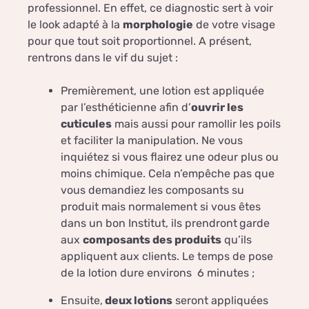
professionnel. En effet, ce diagnostic sert à voir
le look adapté à la
morphologie
de votre visage
pour que tout soit proportionnel. A présent,
rentrons dans le vif du sujet :
Premièrement, une lotion est appliquée
par l’esthéticienne afin d’
ouvrir les
cuticules
mais aussi pour ramollir les poils
et faciliter la manipulation. Ne vous
inquiétez si vous flairez une odeur plus ou
moins chimique. Cela n’empêche pas que
vous demandiez les composants su
produit mais normalement si vous êtes
dans un bon Institut, ils prendront
garde
aux
composants des produits
qu’ils
appliquent aux clients. Le temps de pose
de la lotion dure environs 6 minutes ;
Ensuite,
deux lotions
seront appliquées