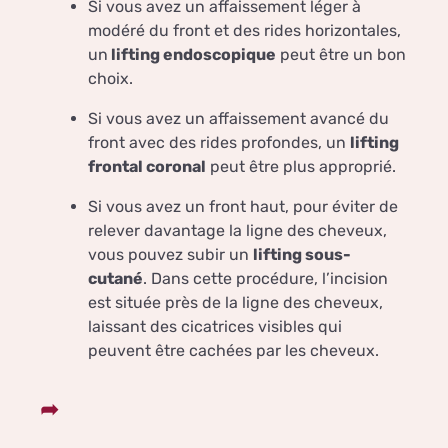
Si vous avez un affaissement léger à
modéré du front et des rides horizontales,
un
lifting endoscopique
peut être un bon
choix.
Si vous avez un affaissement avancé du
front avec des rides profondes, un
lifting
frontal coronal
peut être plus approprié.
Si vous avez un front haut, pour éviter de
relever davantage la ligne des cheveux,
vous pouvez subir un
lifting sous-
cutané
. Dans cette procédure, l’incision
est située près de la ligne des cheveux,
laissant des cicatrices visibles qui
peuvent être cachées par les cheveux.