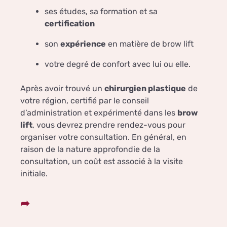
ses études, sa formation et sa
certification
son
expérience
en matière de brow lift
votre degré de confort avec lui ou elle.
Après avoir trouvé un
chirurgien plastique
de
votre région, certifié par le conseil
d’administration et expérimenté dans les
brow
lift
, vous devrez prendre rendez-vous pour
organiser votre consultation. En général, en
raison de la nature approfondie de la
consultation, un coût est associé à la visite
initiale.