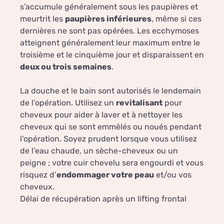
s’accumule généralement sous les paupières et
meurtrit les
paupières inférieures
, même si ces
dernières ne sont pas opérées. Les ecchymoses
atteignent généralement leur maximum entre le
troisième et le cinquième jour et disparaissent en
deux ou trois semaines
.
La douche et le bain sont autorisés le lendemain
de l’opération. Utilisez un
revitalisant
pour
cheveux pour aider à laver et à nettoyer les
cheveux qui se sont emmêlés ou noués pendant
l’opération. Soyez prudent lorsque vous utilisez
de l’eau chaude, un sèche-cheveux ou un
peigne ; votre cuir chevelu sera engourdi et vous
risquez d’
endommager votre peau
et/ou vos
cheveux.
Délai de récupération après un lifting frontal