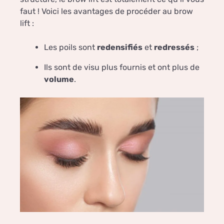
faut ! Voici les avantages de procéder au brow
lift :
Les poils sont
redensifiés
et
redressés
;
Ils sont de visu plus fournis et ont plus de
volume
.