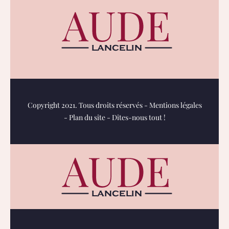
Copyright 2021. Tous droits réservés -
Mentions légales
-
Plan du site
-
Dites-nous tout !