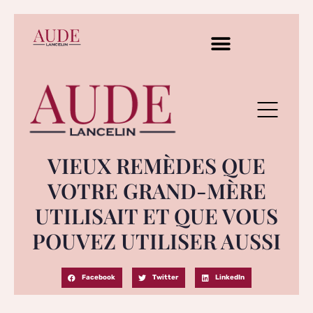
VIEUX REMÈDES QUE
VOTRE GRAND-MÈRE
UTILISAIT ET QUE VOUS
POUVEZ UTILISER AUSSI
Facebook
Twitter
LinkedIn