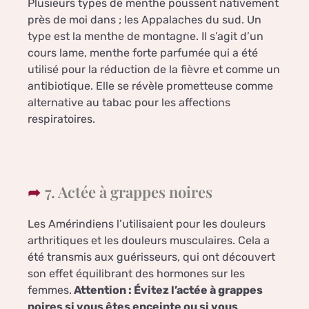
Plusieurs types de menthe poussent nativement
près de moi dans ; les Appalaches du sud. Un
type est la menthe de montagne. Il s’agit d’un
cours lame, menthe forte parfumée qui a été
utilisé pour la réduction de la fièvre et comme un
antibiotique. Elle se révèle prometteuse comme
alternative au tabac pour les affections
respiratoires.
7. Actée à grappes noires
Les Amérindiens l’utilisaient pour les douleurs
arthritiques et les douleurs musculaires. Cela a
été transmis aux guérisseurs, qui ont découvert
son effet équilibrant des hormones sur les
femmes.
Attention : Évitez l’actée à grappes
noires si vous êtes enceinte ou si vous