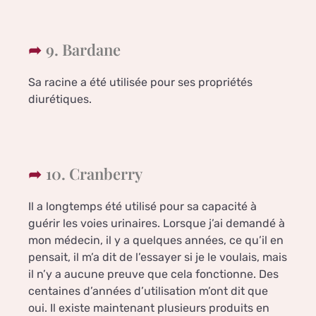
9. Bardane
Sa racine a été utilisée pour ses propriétés
diurétiques.
10. Cranberry
Il a longtemps été utilisé pour sa capacité à
guérir les voies urinaires. Lorsque j’ai demandé à
mon médecin, il y a quelques années, ce qu’il en
pensait, il m’a dit de l’essayer si je le voulais, mais
il n’y a aucune preuve que cela fonctionne. Des
centaines d’années d’utilisation m’ont dit que
oui. Il existe maintenant plusieurs produits en