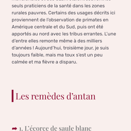
seuls praticiens de la santé dans les zones
rurales pauvres. Certains des usages décrits ici
proviennent de l’observation de primates en
Amérique centrale et du Sud, puis ont été
apportés au nord avec les tribus errantes. L’une
d’entre elles remonte même à des milliers
d’années ! Aujourd’hui, troisième jour, je suis
toujours faible, mais ma toux s’est un peu
calmée et ma fièvre a disparu.
Les remèdes d’antan
1. L’écorce de saule blanc