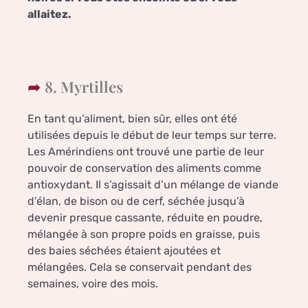
allaitez.
8. Myrtilles
En tant qu’aliment, bien sûr, elles ont été
utilisées depuis le début de leur temps sur terre.
Les Amérindiens ont trouvé une partie de leur
pouvoir de conservation des aliments comme
antioxydant. Il s’agissait d’un mélange de viande
d’élan, de bison ou de cerf, séchée jusqu’à
devenir presque cassante, réduite en poudre,
mélangée à son propre poids en graisse, puis
des baies séchées étaient ajoutées et
mélangées. Cela se conservait pendant des
semaines, voire des mois.