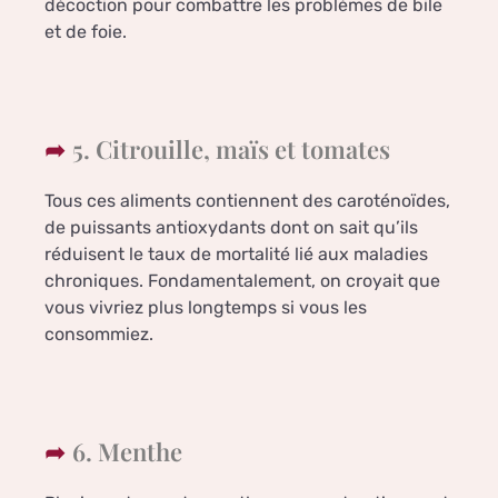
décoction pour combattre les problèmes de bile
et de foie.
5. Citrouille, maïs et tomates
Tous ces aliments contiennent des caroténoïdes,
de puissants antioxydants dont on sait qu’ils
réduisent le taux de mortalité lié aux maladies
chroniques. Fondamentalement, on croyait que
vous vivriez plus longtemps si vous les
consommiez.
6. Menthe