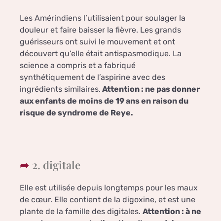
Les Amérindiens l’utilisaient pour soulager la
douleur et faire baisser la fièvre. Les grands
guérisseurs ont suivi le mouvement et ont
découvert qu’elle était antispasmodique. La
science a compris et a fabriqué
synthétiquement de l’aspirine avec des
ingrédients similaires.
Attention : ne pas donner
aux enfants de moins de 19 ans en raison du
risque de syndrome de Reye.
2. digitale
Elle est utilisée depuis longtemps pour les maux
de cœur. Elle contient de la digoxine, et est une
plante de la famille des digitales.
Attention : à ne