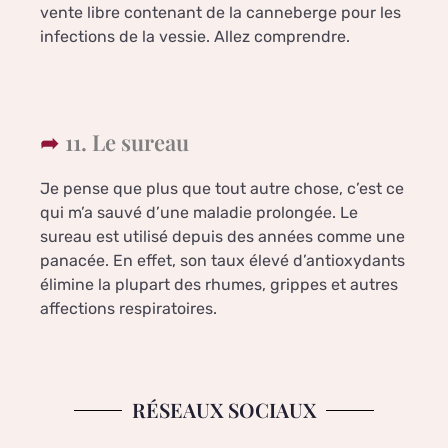
vente libre contenant de la canneberge pour les
infections de la vessie. Allez comprendre.
11. Le sureau
Je pense que plus que tout autre chose, c’est ce
qui m’a sauvé d’une maladie prolongée. Le
sureau est utilisé depuis des années comme une
panacée. En effet, son taux élevé d’antioxydants
élimine la plupart des rhumes, grippes et autres
affections respiratoires.
RÉSEAUX SOCIAUX