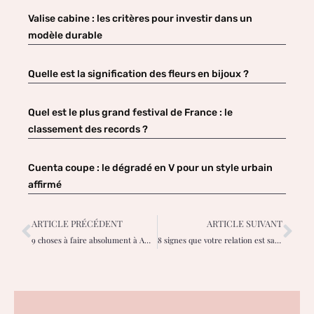
Valise cabine : les critères pour investir dans un
modèle durable
Quelle est la signification des fleurs en bijoux ?
Quel est le plus grand festival de France : le
classement des records ?
Cuenta coupe : le dégradé en V pour un style urbain
affirmé
ARTICLE PRÉCÉDENT
ARTICLE SUIVANT
9 choses à faire absolument à Amsterdam !
8 signes que votre relation est saine !