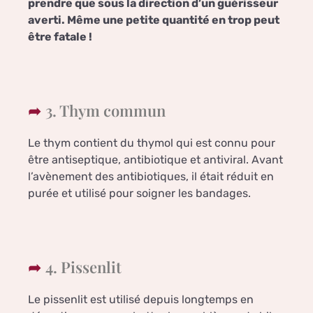
prendre que sous la direction d’un guérisseur
averti. Même une petite quantité en trop peut
être fatale !
3. Thym commun
Le thym contient du thymol qui est connu pour
être antiseptique, antibiotique et antiviral. Avant
l’avènement des antibiotiques, il était réduit en
purée et utilisé pour soigner les bandages.
4. Pissenlit
Le pissenlit est utilisé depuis longtemps en