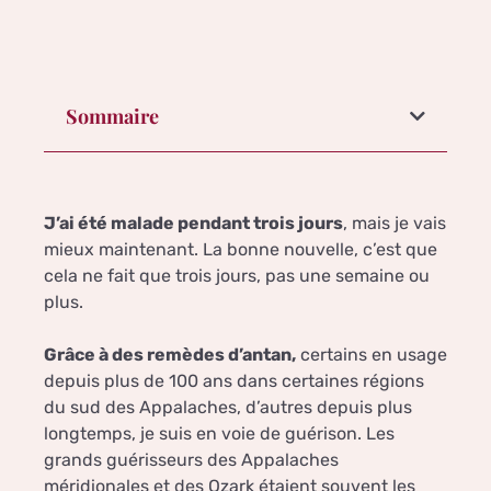
Sommaire
J’ai été malade pendant trois jours
, mais je vais
mieux maintenant. La bonne nouvelle, c’est que
cela ne fait que trois jours, pas une semaine ou
plus.
Grâce à des remèdes d’antan,
certains en usage
depuis plus de 100 ans dans certaines régions
du sud des Appalaches, d’autres depuis plus
longtemps, je suis en voie de guérison. Les
grands guérisseurs des Appalaches
méridionales et des Ozark étaient souvent les