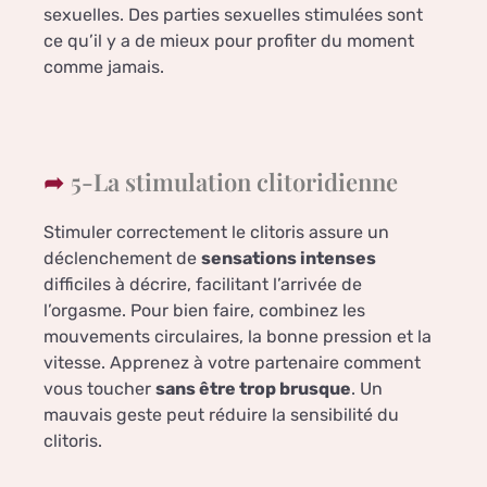
sexuelles. Des parties sexuelles stimulées sont
ce qu’il y a de mieux pour profiter du moment
comme jamais.
5-La stimulation clitoridienne
Stimuler correctement le clitoris assure un
déclenchement de
sensations intenses
difficiles à décrire, facilitant l’arrivée de
l’orgasme. Pour bien faire, combinez les
mouvements circulaires, la bonne pression et la
vitesse. Apprenez à votre partenaire comment
vous toucher
sans être trop brusque
. Un
mauvais geste peut réduire la sensibilité du
clitoris.