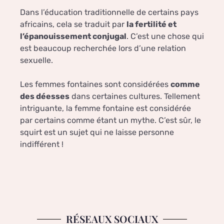
Dans l’éducation traditionnelle de certains pays
africains, cela se traduit par
la fertilité et
l’épanouissement conjugal
. C’est une chose qui
est beaucoup recherchée lors d’une relation
sexuelle.
Les femmes fontaines sont considérées
comme
des déesses
dans certaines cultures. Tellement
intriguante, la femme fontaine est considérée
par certains comme étant un mythe. C’est sûr, le
squirt est un sujet qui ne laisse personne
indifférent !
RÉSEAUX SOCIAUX