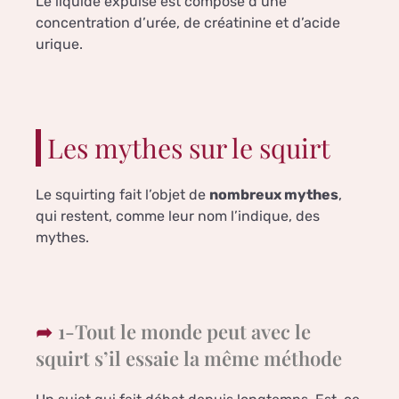
Le liquide expulsé est composé d’une
concentration d’urée, de créatinine et d’acide
urique.
Les mythes sur le squirt
Le squirting fait l’objet de
nombreux mythes
,
qui restent, comme leur nom l’indique, des
mythes.
1-Tout le monde peut avec le
squirt s’il essaie la même méthode