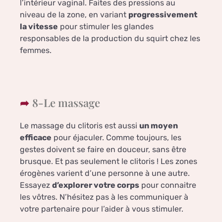
l’intérieur vaginal. Faites des pressions au
niveau de la zone, en variant
progressivement
la vitesse
pour stimuler les glandes
responsables de la production du squirt chez les
femmes.
8-Le massage
Le massage du clitoris est aussi
un moyen
efficace
pour éjaculer. Comme toujours, les
gestes doivent se faire en douceur, sans être
brusque. Et pas seulement le clitoris ! Les zones
érogènes varient d’une personne à une autre.
Essayez
d’explorer votre corps
pour connaitre
les vôtres. N’hésitez pas à les communiquer à
votre partenaire pour l’aider à vous stimuler.