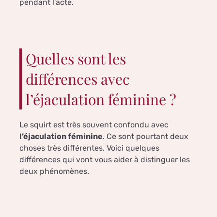
pendant l’acte.
Quelles sont les
différences avec
l’éjaculation féminine ?
Le squirt est très souvent confondu avec
l’éjaculation féminine
. Ce sont pourtant deux
choses très différentes. Voici quelques
différences qui vont vous aider à distinguer les
deux phénomènes.