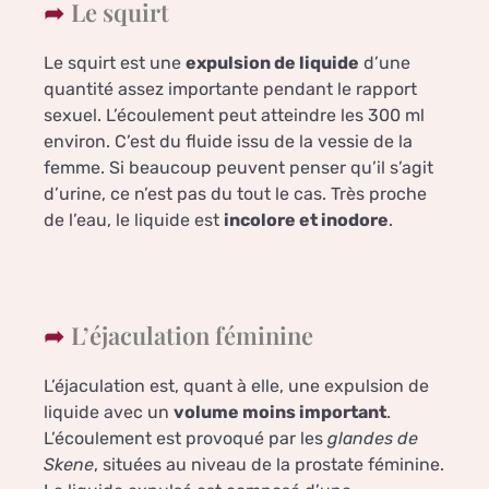
Le squirt
Le squirt est une
expulsion de liquide
d’une
quantité assez importante pendant le rapport
sexuel. L’écoulement peut atteindre les 300 ml
environ. C’est du fluide issu de la vessie de la
femme. Si beaucoup peuvent penser qu’il s’agit
d’urine, ce n’est pas du tout le cas. Très proche
de l’eau, le liquide est
incolore et inodore
.
L’éjaculation féminine
L’éjaculation est, quant à elle, une expulsion de
liquide avec un
volume moins important
.
L’écoulement est provoqué par les
glandes de
Skene
, situées au niveau de la prostate féminine.