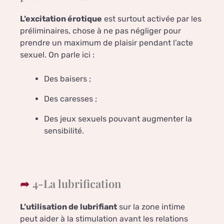
L’excitation érotique
est surtout activée par les
préliminaires, chose à ne pas négliger pour
prendre un maximum de plaisir pendant l’acte
sexuel. On parle ici :
Des baisers ;
Des caresses ;
Des jeux sexuels pouvant augmenter la
sensibilité.
4-La lubrification
L’utilisation de lubrifiant
sur la zone intime
peut aider à la stimulation avant les relations