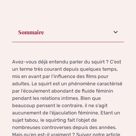
Sommaire
Avez-vous déjà entendu parler du squirt ? C’est
un terme très courant depuis quelques temps,
mis en avant par l’influence des films pour
adultes. Le squirt est un phénomène caractérisé
par l’écoulement abondant de fluide féminin
pendant les relations intimes. Bien que
beaucoup pensent le contraire, il ne s’agit
aucunement de l’éjaculation féminine. Etant un
sujet tabou, le squirting fait l’objet de
nombreuses controverses depuis des années.
Mais qu’en est-il vraiment ? Suivez notre article