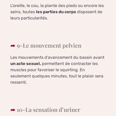
L’oreille, le cou, la plante des pieds ou encore les
seins, toutes
les parties du corps
disposent de
leurs particularités.
9-Le mouvement pelvien
Les mouvements d’avancement du bassin avant
un acte sexuel,
permettent de contracter les
muscles pour favoriser le squirting. En
seulement quelques minutes, tout le plaisir sera
ressenti.
10-La sensation d’uriner