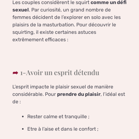
Les couples considèrent le squirt
comme un défi
sexuel
. Par curiosité, un grand nombre de
femmes décident de l’explorer en solo avec les
plaisirs de la masturbation. Pour découvrir le
squirting, il existe certaines astuces
extrêmement efficaces :
1-Avoir un esprit détendu
L’esprit impacte le plaisir sexuel de manière
considérable. Pour
prendre du plaisir
, l’idéal est
de :
Rester calme et tranquille ;
Etre à l’aise et dans le confort ;