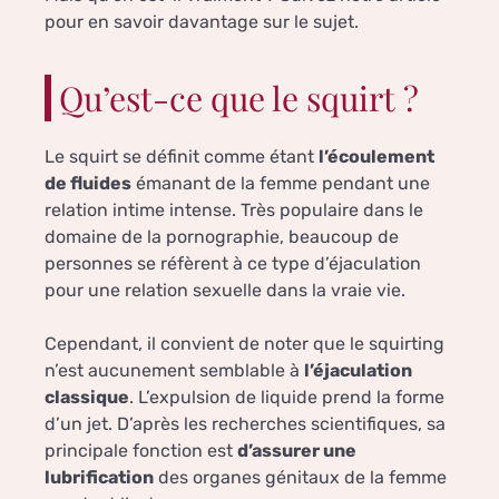
pour en savoir davantage sur le sujet.
Qu’est-ce que le squirt ?
Le squirt se définit comme étant
l’écoulement
de fluides
émanant de la femme pendant une
relation intime intense. Très populaire dans le
domaine de la pornographie, beaucoup de
personnes se réfèrent à ce type d’éjaculation
pour une relation sexuelle dans la vraie vie.
Cependant, il convient de noter que le squirting
n’est aucunement semblable à
l’éjaculation
classique
. L’expulsion de liquide prend la forme
d’un jet. D’après les recherches scientifiques, sa
principale fonction est
d’assurer une
lubrification
des organes génitaux de la femme