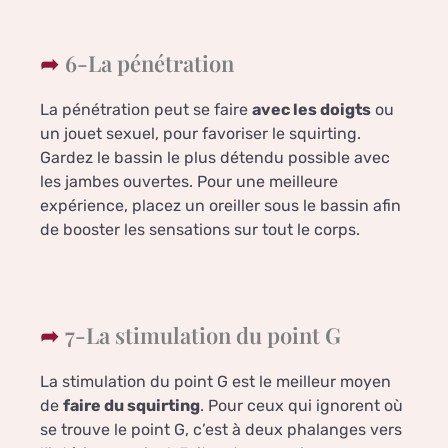
6-La pénétration
La pénétration peut se faire
avec les doigts
ou
un jouet sexuel, pour favoriser le squirting.
Gardez le bassin le plus détendu possible avec
les jambes ouvertes. Pour une meilleure
expérience, placez un oreiller sous le bassin afin
de booster les sensations sur tout le corps.
7-La stimulation du point G
La stimulation du point G est le meilleur moyen
de
faire du squirting
. Pour ceux qui ignorent où
se trouve le point G, c’est à deux phalanges vers