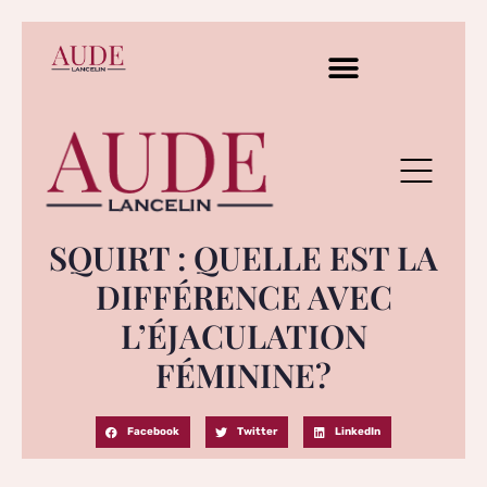
SQUIRT : QUELLE EST LA
DIFFÉRENCE AVEC
L’ÉJACULATION
FÉMININE?
Facebook
Twitter
LinkedIn