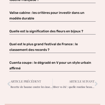
Valise cabine : les critères pour investir dans un
modèle durable
Quelle est la signification des fleurs en bijoux ?
Quel est le plus grand festival de France : le
classement des records ?
Cuenta coupe : le dégradé en V pour un style urbain
affirmé
ARTICLE PRÉCÉDENT
ARTICLE SUIVANT
Recette de baume contre les insectes entièrement naturel et facile !
Hiver vs été : quelle routine beauté après le sport ?