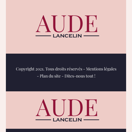
Copyright 2021. Tous droits réservés -
Mentions légales
-
Plan du site
-
Dites-nous tout !