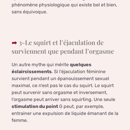
phénomène physiologique qui existe bel et bien,
sans équivoque.
3-Le squirt et l’éjaculation de
surviennent que pendant l’orgasme
Un autre mythe qui mérite
quelques
éclaircissements
. Si l’éjaculation féminine
survient pendant un épanouissement sexuel
maximal, ce n’est pas le cas du squirt. Le squirt
peut survenir sans orgasme et inversement,
l’orgasme peut arriver sans squirting. Une seule
stimulation du point
G peut, par exemple,
entrainer une expulsion de liquide émanant de la
femme.