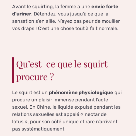
Avant le squirting, la femme a une
envie forte
d’uriner
. Détendez-vous jusqu’à ce que la
sensation s’en aille. N’ayez pas peur de mouiller
vos draps ! C’est une chose tout à fait normale.
Qu’est-ce que le squirt
procure ?
Le squirt est un
phénomène physiologique
qui
procure un plaisir immense pendant l’acte
sexuel. En Chine, le liquide expulsé pendant les
relations sexuelles est appelé « nectar de
lotus », pour son côté unique et rare n’arrivant
pas systématiquement.