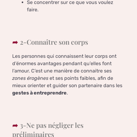
Se concentrer sur ce que vous voulez
faire.
2-Connaître son corps
Les personnes qui connaissent leur corps ont
d’énormes avantages pendant qu’elles font
l’amour. C’est une manière de connaitre ses
zones érogènes
et ses points faibles, afin de
mieux orienter et guider son partenaire dans les
gestes à entreprendre
.
3-Ne pas négliger les
préliminaires