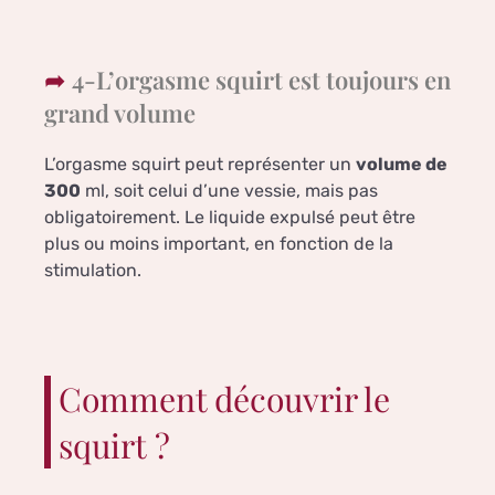
4-L’orgasme squirt est toujours en
grand volume
L’orgasme squirt peut représenter un
volume de
300
ml, soit celui d’une vessie, mais pas
obligatoirement. Le liquide expulsé peut être
plus ou moins important, en fonction de la
stimulation.
Comment découvrir le
squirt ?