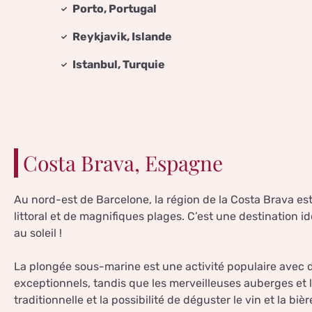
Porto, Portugal
Reykjavik, Islande
Istanbul, Turquie
Costa Brava, Espagne
Au nord-est de Barcelone, la région de la Costa Brava es
littoral et de magnifiques plages. C’est une destination 
au soleil !
La plongée sous-marine est une activité populaire avec
exceptionnels, tandis que les merveilleuses auberges et l
traditionnelle et la possibilité de déguster le vin et la biè