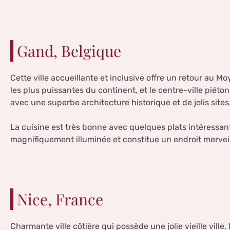
Gand, Belgique
Cette ville accueillante et inclusive offre un retour au Mo
les plus puissantes du continent, et le centre-ville piéto
avec une superbe architecture historique et de jolis sites
La cuisine est très bonne avec quelques plats intéressants 
magnifiquement illuminée et constitue un endroit merve
Nice, France
Charmante ville côtière qui possède une jolie vieille ville