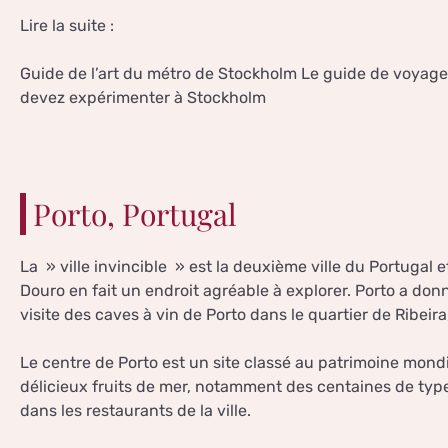
Lire la suite :
Guide de l’art du métro de Stockholm Le guide de voyag
devez expérimenter à Stockholm
Porto, Portugal
La » ville invincible » est la deuxième ville du Portugal 
Douro en fait un endroit agréable à explorer. Porto a donné
visite des caves à vin de Porto dans le quartier de Ribeira
Le centre de Porto est un site classé au patrimoine mon
délicieux fruits de mer, notamment des centaines de type
dans les restaurants de la ville.