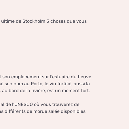
e ultime de Stockholm 5 choses que vous
et son emplacement sur l’estuaire du fleuve
 son nom au Porto, le vin fortifié, aussi la
, au bord de la rivière, est un moment fort.
dial de l’UNESCO où vous trouverez de
s différents de morue salée disponibles