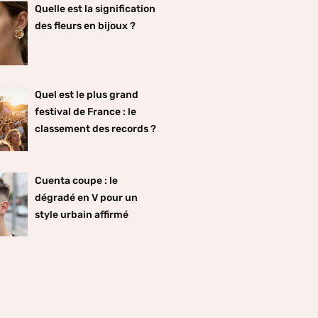
Quelle est la signification
des fleurs en bijoux ?
Quel est le plus grand
festival de France : le
classement des records ?
Cuenta coupe : le
dégradé en V pour un
style urbain affirmé