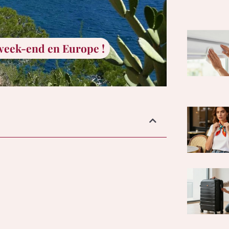
 week-end en Europe !