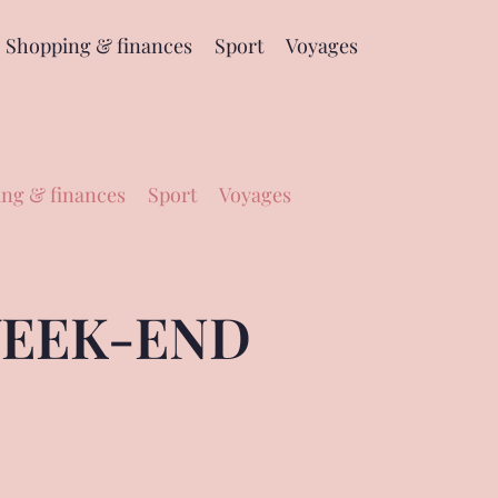
Shopping & finances
Sport
Voyages
ng & finances
Sport
Voyages
WEEK-END