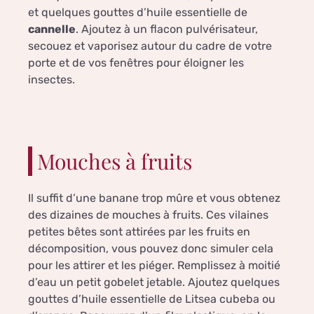
et quelques gouttes d’huile essentielle de
cannelle
. Ajoutez à un flacon pulvérisateur,
secouez et vaporisez autour du cadre de votre
porte et de vos fenêtres pour éloigner les
insectes.
Mouches à fruits
Il suffit d’une banane trop mûre et vous obtenez
des dizaines de mouches à fruits. Ces vilaines
petites bêtes sont attirées par les fruits en
décomposition, vous pouvez donc simuler cela
pour les attirer et les piéger. Remplissez à moitié
d’eau un petit gobelet jetable. Ajoutez quelques
gouttes d’huile essentielle de Litsea cubeba ou