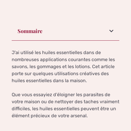
Sommaire
J’ai utilisé les huiles essentielles dans de
nombreuses applications courantes comme les
savons, les gommages et les lotions. Cet article
porte sur quelques utilisations créatives des
huiles essentielles dans la maison.
Que vous essayiez d’éloigner les parasites de
votre maison ou de nettoyer des taches vraiment
difficiles, les huiles essentielles peuvent être un
élément précieux de votre arsenal.