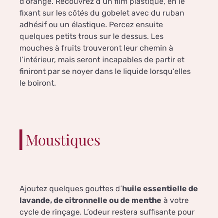
d’orange. Recouvrez d’un film plastique, en le
fixant sur les côtés du gobelet avec du ruban
adhésif ou un élastique. Percez ensuite
quelques petits trous sur le dessus. Les
mouches à fruits trouveront leur chemin à
l’intérieur, mais seront incapables de partir et
finiront par se noyer dans le liquide lorsqu’elles
le boiront.
Moustiques
Ajoutez quelques gouttes d’
huile essentielle de
lavande, de citronnelle ou de menthe
à votre
cycle de rinçage. L’odeur restera suffisante pour