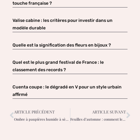
touche française ?
Valise cabine : les critères pour investir dans un
modèle durable
Quelle est la signification des fleurs en bijoux ?
Quel est le plus grand festival de France : le
classement des records ?
Cuenta coupe : le dégradé en V pour un style urbain
affirmé
ARTICLE PRÉCÉDENT
ARTICLE SUIVANT
Ombre à paupières humide à sèche : un guide
Feuilles d’automne : comment les utiliser et les conserver ?