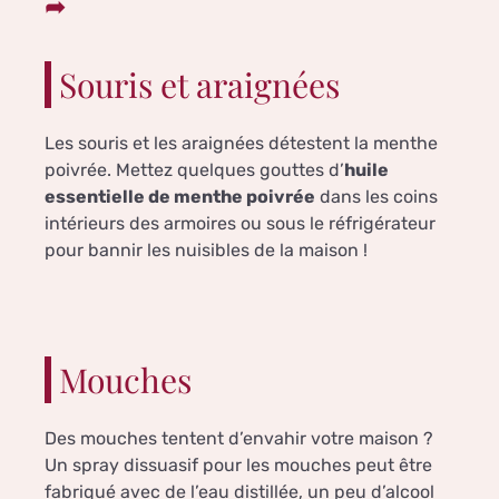
Souris et araignées
Les souris et les araignées détestent la menthe
poivrée. Mettez quelques gouttes d’
huile
essentielle de menthe poivrée
dans les coins
intérieurs des armoires ou sous le réfrigérateur
pour bannir les nuisibles de la maison !
Mouches
Des mouches tentent d’envahir votre maison ?
Un spray dissuasif pour les mouches peut être
fabriqué avec de l’eau distillée, un peu d’alcool