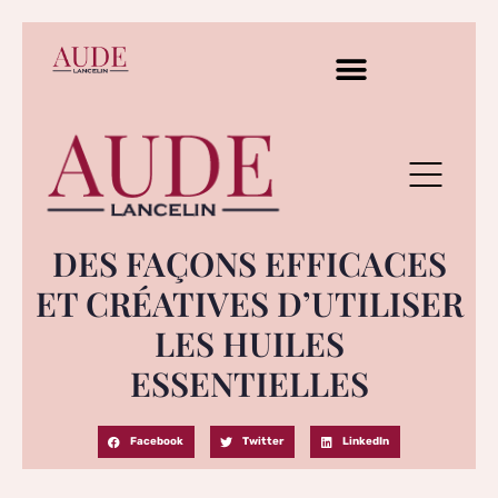
DES FAÇONS EFFICACES
ET CRÉATIVES D’UTILISER
LES HUILES
ESSENTIELLES
Facebook
Twitter
LinkedIn