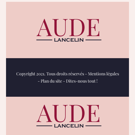
Copyright 2021. Tous droits réservés -
Mentions légales
-
Plan du site
-
Dites-nous tout !