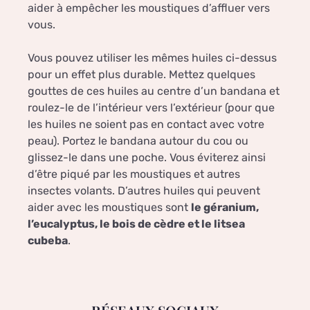
aider à empêcher les moustiques d’affluer vers
vous.
Vous pouvez utiliser les mêmes huiles ci-dessus
pour un effet plus durable. Mettez quelques
gouttes de ces huiles au centre d’un bandana et
roulez-le de l’intérieur vers l’extérieur (pour que
les huiles ne soient pas en contact avec votre
peau). Portez le bandana autour du cou ou
glissez-le dans une poche. Vous éviterez ainsi
d’être piqué par les moustiques et autres
insectes volants. D’autres huiles qui peuvent
aider avec les moustiques sont
le géranium,
l’eucalyptus, le bois de cèdre et le litsea
cubeba
.