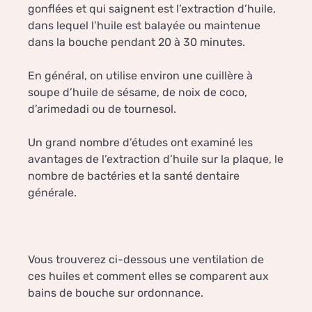
gonflées et qui saignent est l’extraction d’huile,
dans lequel l’huile est balayée ou maintenue
dans la bouche pendant 20 à 30 minutes.
En général, on utilise environ une cuillère à
soupe d’huile de sésame, de noix de coco,
d’arimedadi ou de tournesol.
Un grand nombre d’études ont examiné les
avantages de l’extraction d’huile sur la plaque, le
nombre de bactéries et la santé dentaire
générale.
Vous trouverez ci-dessous une ventilation de
ces huiles et comment elles se comparent aux
bains de bouche sur ordonnance.