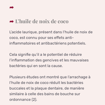
L’huile de noix de coco
L’acide laurique, présent dans l’huile de noix de
coco, est connu pour ses effets anti-
inflammatoires et antibactériens potentiels.
Cela signifie qu’il a le potentiel de réduire
l’inflammation des gencives et les mauvaises
bactéries qui en sont la cause.
Plusieurs études ont montré que l’arrachage à
l’huile de noix de coco réduit les bactéries
buccales et la plaque dentaire, de manière
similaire à celle des bains de bouche sur
ordonnance (2).