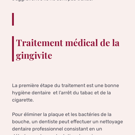
Traitement médical de la
gingivite
La première étape du traitement est une bonne
hygiène dentaire et l’arrêt du tabac et de la
cigarette.
Pour éliminer la plaque et les bactéries de la
bouche, un dentiste peut effectuer un nettoyage
dentaire professionnel consistant en un