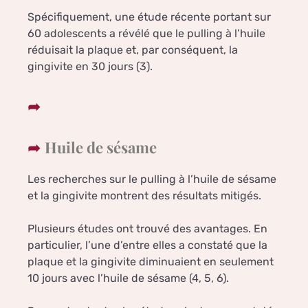
Spécifiquement, une étude récente portant sur
60 adolescents a révélé que le pulling à l’huile
réduisait la plaque et, par conséquent, la
gingivite en 30 jours (3).
Huile de sésame
Les recherches sur le pulling à l’huile de sésame
et la gingivite montrent des résultats mitigés.
Plusieurs études ont trouvé des avantages. En
particulier, l’une d’entre elles a constaté que la
plaque et la gingivite diminuaient en seulement
10 jours avec l’huile de sésame (4, 5, 6).