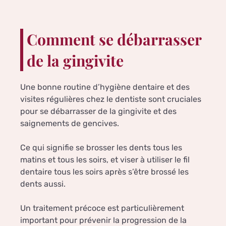
Comment se débarrasser
de la gingivite
Une bonne routine d’hygiène dentaire et des
visites régulières chez le dentiste sont cruciales
pour se débarrasser de la gingivite et des
saignements de gencives.
Ce qui signifie se brosser les dents tous les
matins et tous les soirs, et viser à utiliser le fil
dentaire tous les soirs après s’être brossé les
dents aussi.
Un traitement précoce est particulièrement
important pour prévenir la progression de la