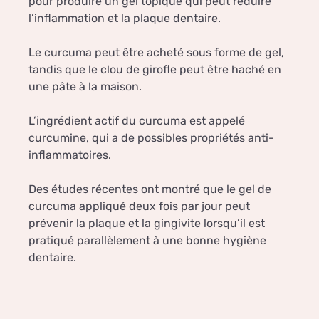
pour produire un gel topique qui peut réduire
l’inflammation et la plaque dentaire.
Le curcuma peut être acheté sous forme de gel,
tandis que le clou de girofle peut être haché en
une pâte à la maison.
L’ingrédient actif du curcuma est appelé
curcumine, qui a de possibles propriétés anti-
inflammatoires.
Des études récentes ont montré que le gel de
curcuma appliqué deux fois par jour peut
prévenir la plaque et la gingivite lorsqu’il est
pratiqué parallèlement à une bonne hygiène
dentaire.