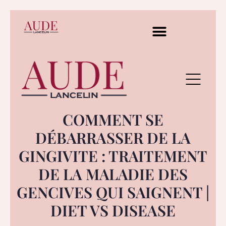
COMMENT SE
DÉBARRASSER DE LA
GINGIVITE : TRAITEMENT
DE LA MALADIE DES
GENCIVES QUI SAIGNENT |
DIET VS DISEASE