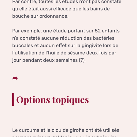
Par contre, toutes les études n’ont pas constaté
qu’elle était aussi efficace que les bains de
bouche sur ordonnance.
Par exemple, une étude portant sur 52 enfants
n’a constaté aucune réduction des bactéries
buccales et aucun effet sur la gingivite lors de
l’utilisation de l’huile de sésame deux fois par
jour pendant deux semaines (7).
Options topiques
Le curcuma et le clou de girofle ont été utilisés