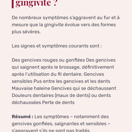
gingivite ?
De nombreux symptômes s’aggravent au fur et à
mesure que la gingivite évolue vers des formes
plus sévères.
Les signes et symptômes courants sont :
Des gencives rouges ou gonflées Des gencives
qui saignent après le brossage, définitivement
après l’utilisation du fil dentaire. Gencives
sensibles Pus entre les gencives et les dents
Mauvaise haleine Gencives qui se déchaussent
Douleurs dentaires (maux de dents) ou dents
déchaussées Perte de dents
Résumé :
Les symptômes – notamment des
gencives gonflées, saignantes et sensibles –
s’aggravent s’ils ne sont pas traités.