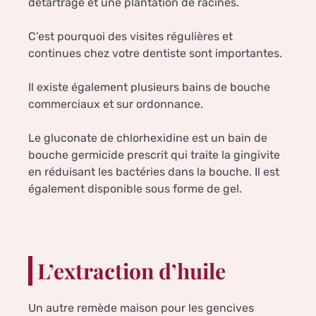
détartrage et une plantation de racines.
C’est pourquoi des visites régulières et
continues chez votre dentiste sont importantes.
Il existe également plusieurs bains de bouche
commerciaux et sur ordonnance.
Le gluconate de chlorhexidine est un bain de
bouche germicide prescrit qui traite la gingivite
en réduisant les bactéries dans la bouche. Il est
également disponible sous forme de gel.
L’extraction d’huile
Un autre remède maison pour les gencives