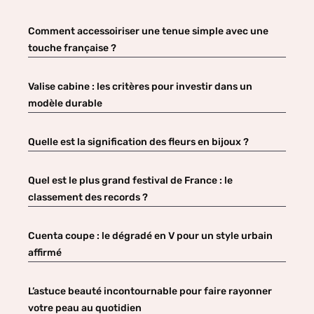
Comment accessoiriser une tenue simple avec une
touche française ?
Valise cabine : les critères pour investir dans un
modèle durable
Quelle est la signification des fleurs en bijoux ?
Quel est le plus grand festival de France : le
classement des records ?
Cuenta coupe : le dégradé en V pour un style urbain
affirmé
L’astuce beauté incontournable pour faire rayonner
votre peau au quotidien