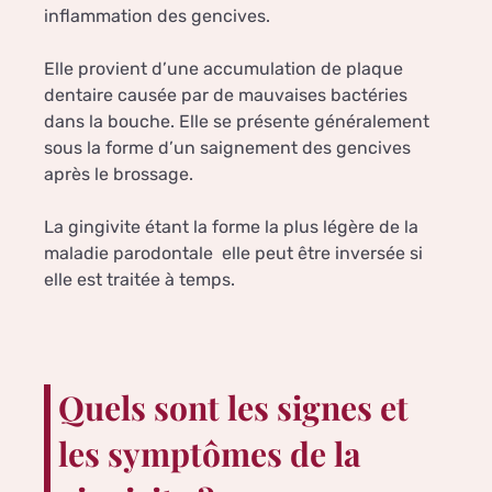
inflammation des gencives.
Elle provient d’une accumulation de plaque
dentaire causée par de mauvaises bactéries
dans la bouche. Elle se présente généralement
sous la forme d’un saignement des gencives
après le brossage.
La gingivite étant la forme la plus légère de la
maladie parodontale elle peut être inversée si
elle est traitée à temps.
Quels sont les signes et
les symptômes de la