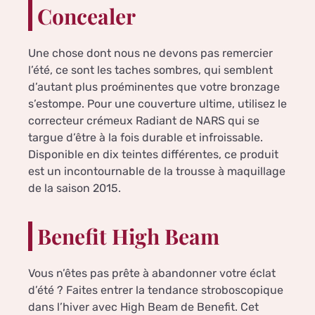
Concealer
Une chose dont nous ne devons pas remercier
l’été, ce sont les taches sombres, qui semblent
d’autant plus proéminentes que votre bronzage
s’estompe. Pour une couverture ultime, utilisez le
correcteur crémeux Radiant de NARS qui se
targue d’être à la fois durable et infroissable.
Disponible en dix teintes différentes, ce produit
est un incontournable de la trousse à maquillage
de la saison 2015.
Benefit High Beam
Vous n’êtes pas prête à abandonner votre éclat
d’été ? Faites entrer la tendance stroboscopique
dans l’hiver avec High Beam de Benefit. Cet