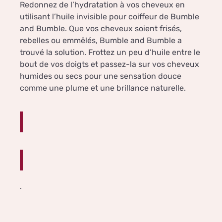
Redonnez de l’hydratation à vos cheveux en
utilisant l’huile invisible pour coiffeur de Bumble
and Bumble. Que vos cheveux soient frisés,
rebelles ou emmêlés, Bumble and Bumble a
trouvé la solution. Frottez un peu d’huile entre le
bout de vos doigts et passez-la sur vos cheveux
humides ou secs pour une sensation douce
comme une plume et une brillance naturelle.
.