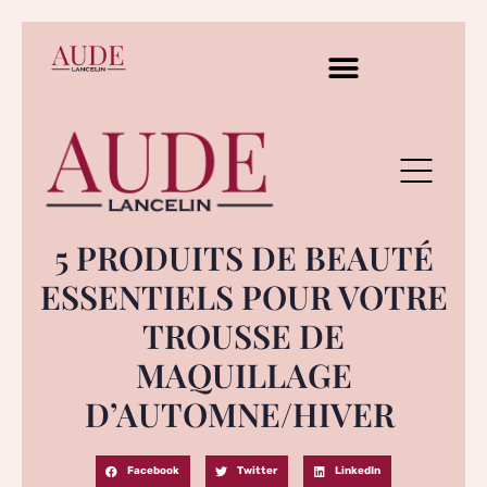
5 PRODUITS DE BEAUTÉ
ESSENTIELS POUR VOTRE
TROUSSE DE
MAQUILLAGE
D’AUTOMNE/HIVER
Facebook
Twitter
LinkedIn