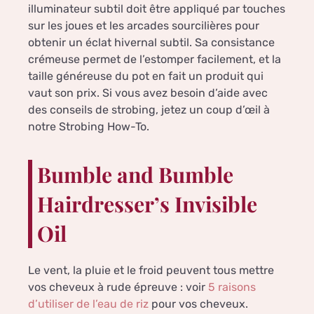
illuminateur subtil doit être appliqué par touches
sur les joues et les arcades sourcilières pour
obtenir un éclat hivernal subtil. Sa consistance
crémeuse permet de l’estomper facilement, et la
taille généreuse du pot en fait un produit qui
vaut son prix. Si vous avez besoin d’aide avec
des conseils de strobing, jetez un coup d’œil à
notre Strobing How-To.
Bumble and Bumble
Hairdresser’s Invisible
Oil
Le vent, la pluie et le froid peuvent tous mettre
vos cheveux à rude épreuve : voir
5 raisons
d’utiliser de l’eau de riz
pour vos cheveux.