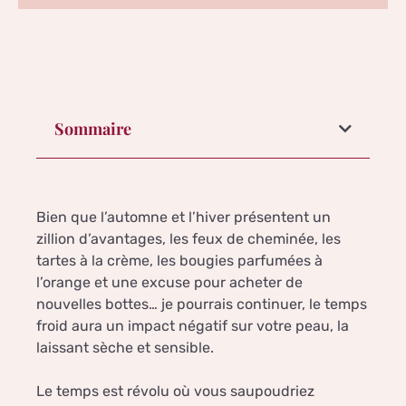
Sommaire
Bien que l’automne et l’hiver présentent un
zillion d’avantages, les feux de cheminée, les
tartes à la crème, les bougies parfumées à
l’orange et une excuse pour acheter de
nouvelles bottes… je pourrais continuer, le temps
froid aura un impact négatif sur votre peau, la
laissant sèche et sensible.
Le temps est révolu où vous saupoudriez