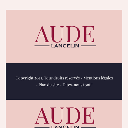
Copyright 2021. Tous droits réservés -
Mentions légales
-
Plan du site
-
Dites-nous tout !