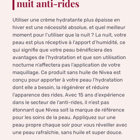
nuit anti-rides
Utiliser une crème hydratante plus épaisse en
hiver est une nécessité absolue, et quel meilleur
moment pour l’utiliser que la nuit ? La nuit, votre
peau est plus réceptive à l’apport d’humidité, ce
qui signifie que votre peau bénéficiera des
avantages de l’hydratation et que son utilisation
nocturne n’affectera pas l’application de votre
maquillage. Ce produit sans huile de Nivea est
conçu pour apporter à votre peau l’hydratation
dont elle a besoin, la régénérer et réduire
l’apparence des rides. Avec 15 ans d’expérience
dans le secteur de l’anti-rides, il n’est pas
étonnant que Nivea soit la marque de référence
pour les soins de la peau. Appliquez sur une
peau propre chaque soir pour vous réveiller avec
une peau rafraîchie, sans huile et super douce.