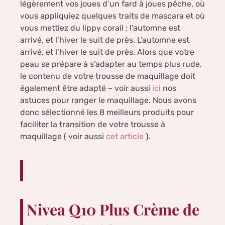
légèrement vos joues d’un fard à joues pêche, où
vous appliquiez quelques traits de mascara et où
vous mettiez du lippy corail ; l’automne est
arrivé, et l’hiver le suit de près. L’automne est
arrivé, et l’hiver le suit de près. Alors que votre
peau se prépare à s’adapter au temps plus rude,
le contenu de votre trousse de maquillage doit
également être adapté – voir aussi
ici
nos
astuces pour ranger le maquillage. Nous avons
donc sélectionné les 8 meilleurs produits pour
faciliter la transition de votre trousse à
maquillage ( voir aussi
cet article
).
Nivea Q10 Plus Crème de