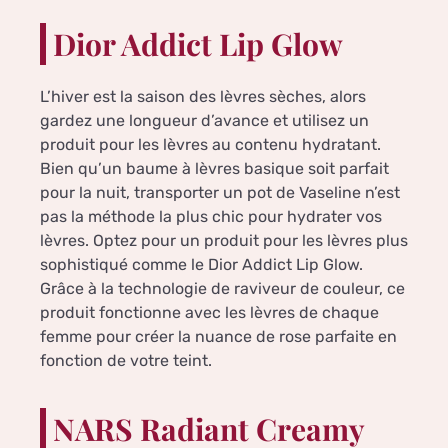
Dior Addict Lip Glow
L’hiver est la saison des lèvres sèches, alors
gardez une longueur d’avance et utilisez un
produit pour les lèvres au contenu hydratant.
Bien qu’un baume à lèvres basique soit parfait
pour la nuit, transporter un pot de Vaseline n’est
pas la méthode la plus chic pour hydrater vos
lèvres. Optez pour un produit pour les lèvres plus
sophistiqué comme le Dior Addict Lip Glow.
Grâce à la technologie de raviveur de couleur, ce
produit fonctionne avec les lèvres de chaque
femme pour créer la nuance de rose parfaite en
fonction de votre teint.
NARS Radiant Creamy